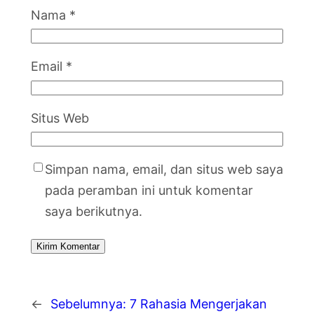
Nama
*
Email
*
Situs Web
Simpan nama, email, dan situs web saya
pada peramban ini untuk komentar
saya berikutnya.
←
Sebelumnya:
7 Rahasia Mengerjakan