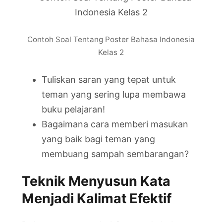
Contoh Soal Tentang Poster Bahasa Indonesia
Kelas 2
Tuliskan saran yang tepat untuk
teman yang sering lupa membawa
buku pelajaran!
Bagaimana cara memberi masukan
yang baik bagi teman yang
membuang sampah sembarangan?
Teknik Menyusun Kata
Menjadi Kalimat Efektif