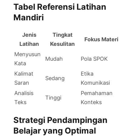
Tabel Referensi Latihan
Mandiri
Jenis
Tingkat
Fokus Materi
Latihan
Kesulitan
Menyusun
Mudah
Pola SPOK
Kata
Kalimat
Etika
Sedang
Saran
Komunikasi
Analisis
Pemahaman
Tinggi
Teks
Konteks
Strategi Pendampingan
Belajar yang Optimal