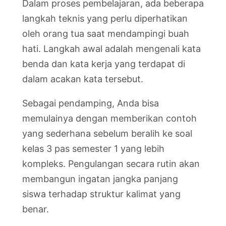
Dalam proses pembelajaran, ada beberapa
langkah teknis yang perlu diperhatikan
oleh orang tua saat mendampingi buah
hati. Langkah awal adalah mengenali kata
benda dan kata kerja yang terdapat di
dalam acakan kata tersebut.
Sebagai pendamping, Anda bisa
memulainya dengan memberikan contoh
yang sederhana sebelum beralih ke soal
kelas 3 pas semester 1 yang lebih
kompleks. Pengulangan secara rutin akan
membangun ingatan jangka panjang
siswa terhadap struktur kalimat yang
benar.