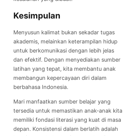
Kesimpulan
Menyusun kalimat bukan sekadar tugas
akademis, melainkan keterampilan hidup
untuk berkomunikasi dengan lebih jelas
dan efektif. Dengan menyediakan sumber
latihan yang tepat, kita membantu anak
membangun kepercayaan diri dalam
berbahasa Indonesia.
Mari manfaatkan sumber belajar yang
tersedia untuk memastikan anak-anak kita
memiliki fondasi literasi yang kuat di masa
depan. Konsistensi dalam berlatih adalah