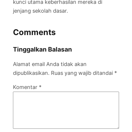
kunci utama keberhasilan mereka di
jenjang sekolah dasar.
Comments
Tinggalkan Balasan
Alamat email Anda tidak akan
dipublikasikan.
Ruas yang wajib ditandai
*
Komentar
*