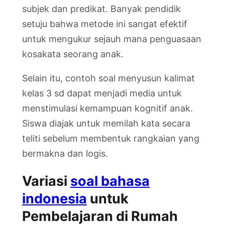
subjek dan predikat. Banyak pendidik
setuju bahwa metode ini sangat efektif
untuk mengukur sejauh mana penguasaan
kosakata seorang anak.
Selain itu, contoh soal menyusun kalimat
kelas 3 sd dapat menjadi media untuk
menstimulasi kemampuan kognitif anak.
Siswa diajak untuk memilah kata secara
teliti sebelum membentuk rangkaian yang
bermakna dan logis.
Variasi
soal bahasa
indonesia
untuk
Pembelajaran di Rumah