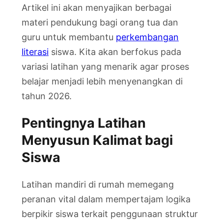
Artikel ini akan menyajikan berbagai
materi pendukung bagi orang tua dan
guru untuk membantu
perkembangan
literasi
siswa. Kita akan berfokus pada
variasi latihan yang menarik agar proses
belajar menjadi lebih menyenangkan di
tahun 2026.
Pentingnya Latihan
Menyusun Kalimat bagi
Siswa
Latihan mandiri di rumah memegang
peranan vital dalam mempertajam logika
berpikir siswa terkait penggunaan struktur