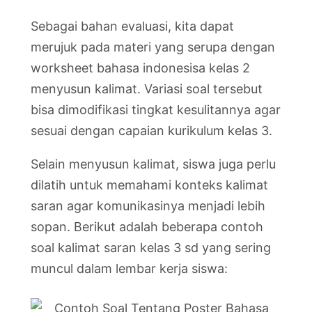
Sebagai bahan evaluasi, kita dapat
merujuk pada materi yang serupa dengan
worksheet bahasa indonesisa kelas 2
menyusun kalimat. Variasi soal tersebut
bisa dimodifikasi tingkat kesulitannya agar
sesuai dengan capaian kurikulum kelas 3.
Selain menyusun kalimat, siswa juga perlu
dilatih untuk memahami konteks kalimat
saran agar komunikasinya menjadi lebih
sopan. Berikut adalah beberapa contoh
soal kalimat saran kelas 3 sd yang sering
muncul dalam lembar kerja siswa: