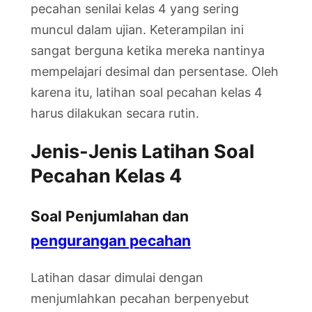
pecahan senilai kelas 4 yang sering
muncul dalam ujian. Keterampilan ini
sangat berguna ketika mereka nantinya
mempelajari desimal dan persentase. Oleh
karena itu, latihan soal pecahan kelas 4
harus dilakukan secara rutin.
Jenis-Jenis Latihan Soal
Pecahan Kelas 4
Soal Penjumlahan dan
pengurangan pecahan
Latihan dasar dimulai dengan
menjumlahkan pecahan berpenyebut