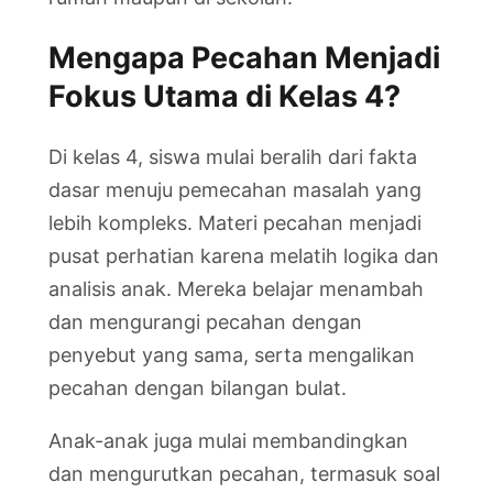
Mengapa Pecahan Menjadi
Fokus Utama di Kelas 4?
Di kelas 4, siswa mulai beralih dari fakta
dasar menuju pemecahan masalah yang
lebih kompleks. Materi pecahan menjadi
pusat perhatian karena melatih logika dan
analisis anak. Mereka belajar menambah
dan mengurangi pecahan dengan
penyebut yang sama, serta mengalikan
pecahan dengan bilangan bulat.
Anak-anak juga mulai membandingkan
dan mengurutkan pecahan, termasuk soal