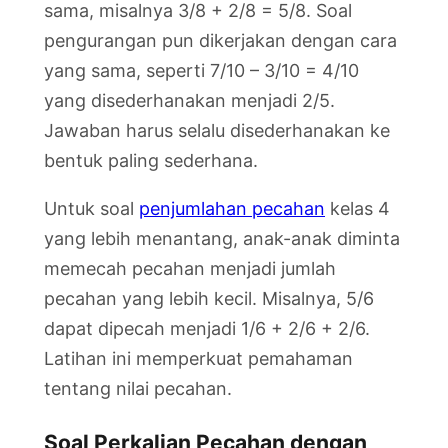
sama, misalnya 3/8 + 2/8 = 5/8. Soal
pengurangan pun dikerjakan dengan cara
yang sama, seperti 7/10 – 3/10 = 4/10
yang disederhanakan menjadi 2/5.
Jawaban harus selalu disederhanakan ke
bentuk paling sederhana.
Untuk soal
penjumlahan pecahan
kelas 4
yang lebih menantang, anak-anak diminta
memecah pecahan menjadi jumlah
pecahan yang lebih kecil. Misalnya, 5/6
dapat dipecah menjadi 1/6 + 2/6 + 2/6.
Latihan ini memperkuat pemahaman
tentang nilai pecahan.
Soal Perkalian Pecahan dengan