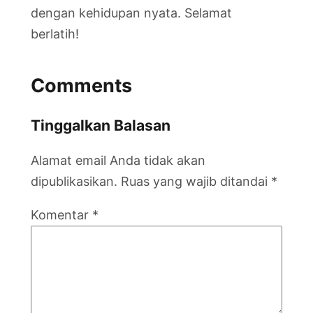
dengan kehidupan nyata. Selamat
berlatih!
Comments
Tinggalkan Balasan
Alamat email Anda tidak akan
dipublikasikan.
Ruas yang wajib ditandai
*
Komentar
*