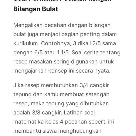
Bilangan Bulat
Mengalikan pecahan dengan bilangan
bulat juga menjadi bagian penting dalam
kurikulum. Contohnya, 3 dikali 2/5 sama
dengan 6/5 atau 1 1/5. Soal cerita tentang
resep masakan sering digunakan untuk
mengajarkan konsep ini secara nyata.
Jika resep membutuhkan 3/4 cangkir
tepung dan kamu membuat setengah
resep, maka tepung yang dibutuhkan
adalah 3/8 cangkir. Latihan soal
matematika kelas 4 pecahan seperti ini
membantu siswa menghubungkan