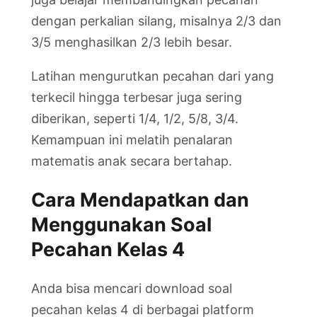
dengan perkalian silang, misalnya 2/3 dan
3/5 menghasilkan 2/3 lebih besar.
Latihan mengurutkan pecahan dari yang
terkecil hingga terbesar juga sering
diberikan, seperti 1/4, 1/2, 5/8, 3/4.
Kemampuan ini melatih penalaran
matematis anak secara bertahap.
Cara Mendapatkan dan
Menggunakan Soal
Pecahan Kelas 4
Anda bisa mencari download soal
pecahan kelas 4 di berbagai platform