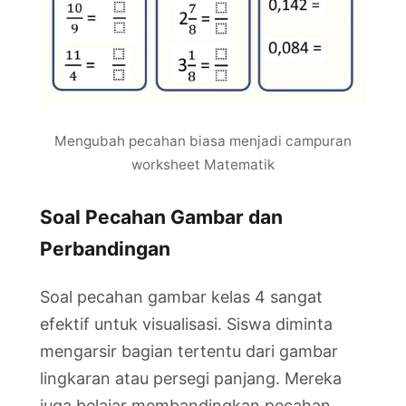
Mengubah pecahan biasa menjadi campuran
worksheet Matematik
Soal Pecahan Gambar dan
Perbandingan
Soal pecahan gambar kelas 4 sangat
efektif untuk visualisasi. Siswa diminta
mengarsir bagian tertentu dari gambar
lingkaran atau persegi panjang. Mereka
juga belajar membandingkan pecahan