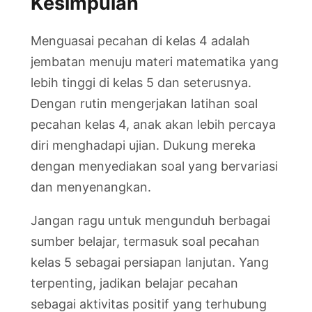
Kesimpulan
Menguasai pecahan di kelas 4 adalah
jembatan menuju materi matematika yang
lebih tinggi di kelas 5 dan seterusnya.
Dengan rutin mengerjakan latihan soal
pecahan kelas 4, anak akan lebih percaya
diri menghadapi ujian. Dukung mereka
dengan menyediakan soal yang bervariasi
dan menyenangkan.
Jangan ragu untuk mengunduh berbagai
sumber belajar, termasuk soal pecahan
kelas 5 sebagai persiapan lanjutan. Yang
terpenting, jadikan belajar pecahan
sebagai aktivitas positif yang terhubung