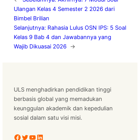
Ulangan Kelas 4 Semester 2 2026 dari
Bimbel Brilian
Selanjutnya:
Rahasia Lulus OSN IPS: 5 Soal
Kelas 9 Bab 4 dan Jawabannya yang
Wajib Dikuasai 2026
→
ULS menghadirkan pendidikan tinggi
berbasis global yang memadukan
keunggulan akademik dan kepedulian
sosial dalam satu visi misi.
Facebook
Twitter
YouTube
LinkedIn