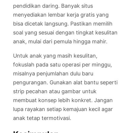
pendidikan daring. Banyak situs
menyediakan lembar kerja gratis yang
bisa dicetak langsung. Pastikan memilih
soal yang sesuai dengan tingkat kesulitan
anak, mulai dari pemula hingga mahir.
Untuk anak yang masih kesulitan,
fokuslah pada satu operasi per minggu,
misalnya penjumlahan dulu baru
pengurangan. Gunakan alat bantu seperti
strip pecahan atau gambar untuk
membuat konsep lebih konkret. Jangan
lupa rayakan setiap kemajuan kecil agar
anak tetap termotivasi.