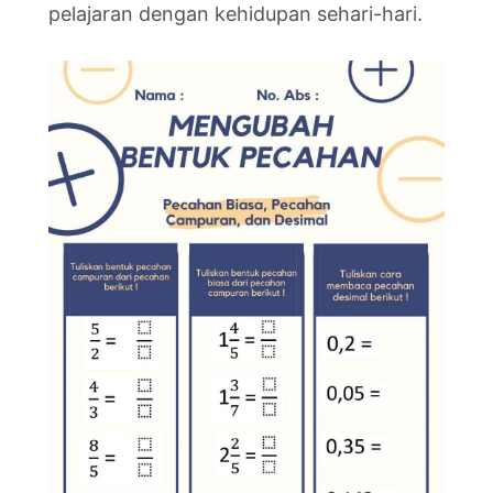
pelajaran dengan kehidupan sehari-hari.