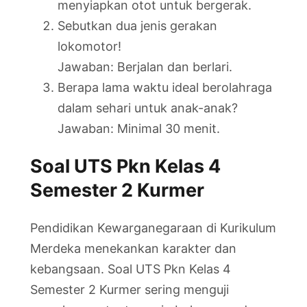
menyiapkan otot untuk bergerak.
Sebutkan dua jenis gerakan
lokomotor!
Jawaban: Berjalan dan berlari.
Berapa lama waktu ideal berolahraga
dalam sehari untuk anak-anak?
Jawaban: Minimal 30 menit.
Soal UTS Pkn Kelas 4
Semester 2 Kurmer
Pendidikan Kewarganegaraan di Kurikulum
Merdeka menekankan karakter dan
kebangsaan. Soal UTS Pkn Kelas 4
Semester 2 Kurmer sering menguji