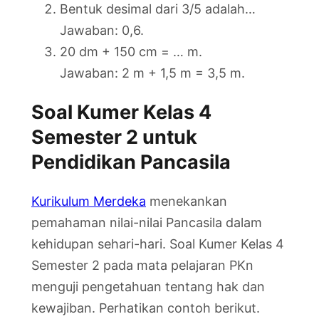
Bentuk desimal dari 3/5 adalah…
Jawaban: 0,6.
20 dm + 150 cm = … m.
Jawaban: 2 m + 1,5 m = 3,5 m.
Soal Kumer Kelas 4
Semester 2 untuk
Pendidikan Pancasila
Kurikulum Merdeka
menekankan
pemahaman nilai-nilai Pancasila dalam
kehidupan sehari-hari. Soal Kumer Kelas 4
Semester 2 pada mata pelajaran PKn
menguji pengetahuan tentang hak dan
kewajiban. Perhatikan contoh berikut.