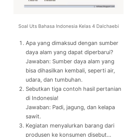
Soal Uts Bahasa Indonesia Kelas 4 Dalchaebi
Apa yang dimaksud dengan sumber
daya alam yang dapat diperbarui?
Jawaban: Sumber daya alam yang
bisa dihasilkan kembali, seperti air,
udara, dan tumbuhan.
Sebutkan tiga contoh hasil pertanian
di Indonesia!
Jawaban: Padi, jagung, dan kelapa
sawit.
Kegiatan menyalurkan barang dari
produsen ke konsumen disebut…