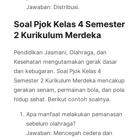
Jawaban: Distribusi.
Soal Pjok Kelas 4 Semester
2 Kurikulum Merdeka
Pendidikan Jasmani, Olahraga, dan
Kesehatan mengutamakan gerak dasar
dan kebugaran. Soal Pjok Kelas 4
Semester 2 Kurikulum Merdeka mencakup
gerakan senam, permainan bola, dan pola
hidup sehat. Berikut contoh soalnya.
Apa manfaat melakukan pemanasan
sebelum olahraga?
Jawaban: Mencegah cedera dan