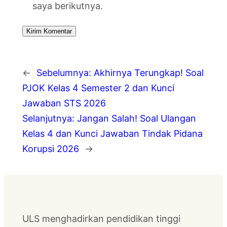
saya berikutnya.
←
Sebelumnya:
Akhirnya Terungkap! Soal
PJOK Kelas 4 Semester 2 dan Kunci
Jawaban STS 2026
Selanjutnya:
Jangan Salah! Soal Ulangan
Kelas 4 dan Kunci Jawaban Tindak Pidana
Korupsi 2026
→
ULS menghadirkan pendidikan tinggi