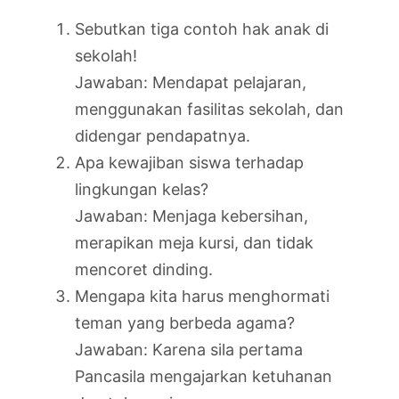
Sebutkan tiga contoh hak anak di
sekolah!
Jawaban: Mendapat pelajaran,
menggunakan fasilitas sekolah, dan
didengar pendapatnya.
Apa kewajiban siswa terhadap
lingkungan kelas?
Jawaban: Menjaga kebersihan,
merapikan meja kursi, dan tidak
mencoret dinding.
Mengapa kita harus menghormati
teman yang berbeda agama?
Jawaban: Karena sila pertama
Pancasila mengajarkan ketuhanan