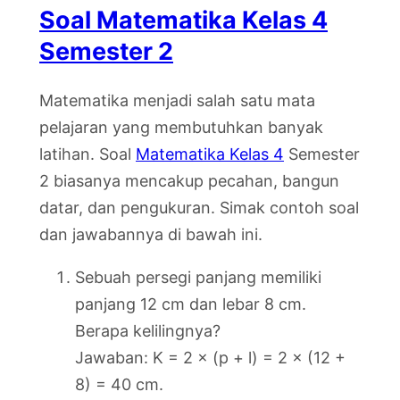
Soal Matematika Kelas 4
Semester 2
Matematika menjadi salah satu mata
pelajaran yang membutuhkan banyak
latihan. Soal
Matematika Kelas 4
Semester
2 biasanya mencakup pecahan, bangun
datar, dan pengukuran. Simak contoh soal
dan jawabannya di bawah ini.
Sebuah persegi panjang memiliki
panjang 12 cm dan lebar 8 cm.
Berapa kelilingnya?
Jawaban: K = 2 × (p + l) = 2 × (12 +
8) = 40 cm.