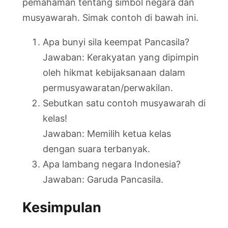
pemahaman tentang simbol negara dan
musyawarah. Simak contoh di bawah ini.
Apa bunyi sila keempat Pancasila?
Jawaban: Kerakyatan yang dipimpin
oleh hikmat kebijaksanaan dalam
permusyawaratan/perwakilan.
Sebutkan satu contoh musyawarah di
kelas!
Jawaban: Memilih ketua kelas
dengan suara terbanyak.
Apa lambang negara Indonesia?
Jawaban: Garuda Pancasila.
Kesimpulan