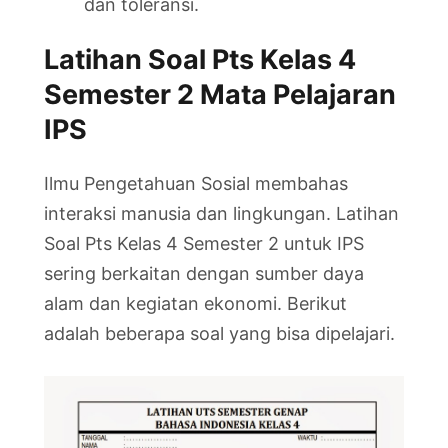
dan toleransi.
Latihan Soal Pts Kelas 4
Semester 2 Mata Pelajaran
IPS
Ilmu Pengetahuan Sosial membahas
interaksi manusia dan lingkungan. Latihan
Soal Pts Kelas 4 Semester 2 untuk IPS
sering berkaitan dengan sumber daya
alam dan kegiatan ekonomi. Berikut
adalah beberapa soal yang bisa dipelajari.