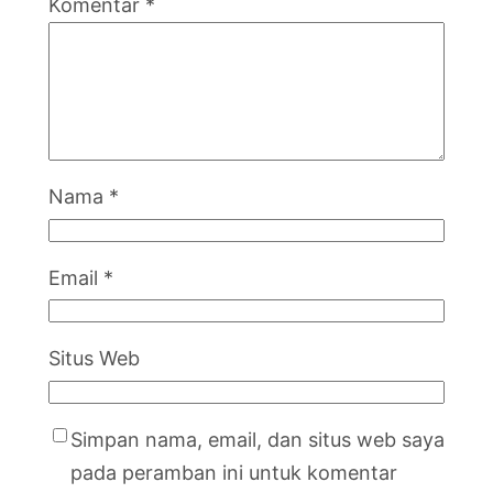
Komentar
*
Nama
*
Email
*
Situs Web
Simpan nama, email, dan situs web saya
pada peramban ini untuk komentar