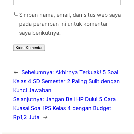
Simpan nama, email, dan situs web saya
pada peramban ini untuk komentar
saya berikutnya.
←
Sebelumnya:
Akhirnya Terkuak! 5 Soal
Kelas 4 SD Semester 2 Paling Sulit dengan
Kunci Jawaban
Selanjutnya:
Jangan Beli HP Dulu! 5 Cara
Kuasai Soal IPS Kelas 4 dengan Budget
Rp1,2 Juta
→