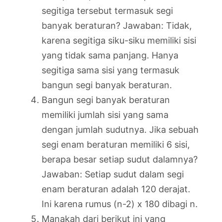
segitiga tersebut termasuk segi
banyak beraturan? Jawaban: Tidak,
karena segitiga siku-siku memiliki sisi
yang tidak sama panjang. Hanya
segitiga sama sisi yang termasuk
bangun segi banyak beraturan.
Bangun segi banyak beraturan
memiliki jumlah sisi yang sama
dengan jumlah sudutnya. Jika sebuah
segi enam beraturan memiliki 6 sisi,
berapa besar setiap sudut dalamnya?
Jawaban: Setiap sudut dalam segi
enam beraturan adalah 120 derajat.
Ini karena rumus (n-2) x 180 dibagi n.
Manakah dari berikut ini yang