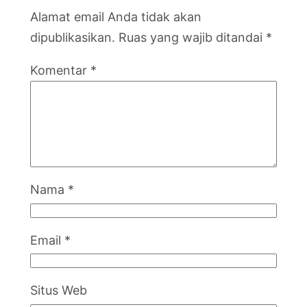
Alamat email Anda tidak akan
dipublikasikan.
Ruas yang wajib ditandai
*
Komentar
*
Nama
*
Email
*
Situs Web