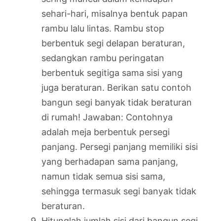
sehari-hari, misalnya bentuk papan
rambu lalu lintas. Rambu stop
berbentuk segi delapan beraturan,
sedangkan rambu peringatan
berbentuk segitiga sama sisi yang
juga beraturan. Berikan satu contoh
bangun segi banyak tidak beraturan
di rumah! Jawaban: Contohnya
adalah meja berbentuk persegi
panjang. Persegi panjang memiliki sisi
yang berhadapan sama panjang,
namun tidak semua sisi sama,
sehingga termasuk segi banyak tidak
beraturan.
Hitunglah jumlah sisi dari bangun segi