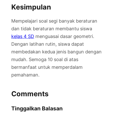
Kesimpulan
Mempelajari soal segi banyak beraturan
dan tidak beraturan membantu siswa
kelas 4 SD
menguasai dasar geometri.
Dengan latihan rutin, siswa dapat
membedakan kedua jenis bangun dengan
mudah. Semoga 10 soal di atas
bermanfaat untuk memperdalam
pemahaman.
Comments
Tinggalkan Balasan