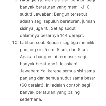
banyak beraturan yang memiliki 10
sudut! Jawaban: Bangun tersebut
adalah segi sepuluh beraturan, jumlah
sisinya juga 10. Setiap sudut
dalamnya besarnya 144 derajat.
Latihan soal: Sebuah segitiga memiliki
panjang sisi 5 cm, 5 cm, dan 5 cm.
Apakah bangun ini termasuk segi
banyak beraturan? Jelaskan!
Jawaban: Ya, karena semua sisi sama
panjang dan semua sudut sama besar
(60 derajat). Ini adalah contoh segi
banyak beraturan yang paling
sederhana.