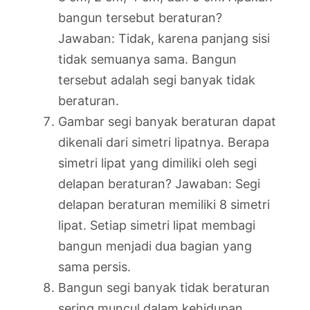
bangun tersebut beraturan?
Jawaban: Tidak, karena panjang sisi
tidak semuanya sama. Bangun
tersebut adalah segi banyak tidak
beraturan.
Gambar segi banyak beraturan dapat
dikenali dari simetri lipatnya. Berapa
simetri lipat yang dimiliki oleh segi
delapan beraturan? Jawaban: Segi
delapan beraturan memiliki 8 simetri
lipat. Setiap simetri lipat membagi
bangun menjadi dua bagian yang
sama persis.
Bangun segi banyak tidak beraturan
sering muncul dalam kehidupan