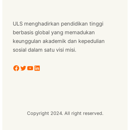
ULS menghadirkan pendidikan tinggi
berbasis global yang memadukan
keunggulan akademik dan kepedulian
sosial dalam satu visi misi.
Facebook
Twitter
YouTube
LinkedIn
Copyright 2024. All right reserved.