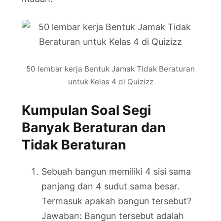
50 lembar kerja Bentuk Jamak Tidak Beraturan
untuk Kelas 4 di Quizizz
Kumpulan Soal Segi
Banyak Beraturan dan
Tidak Beraturan
Sebuah bangun memiliki 4 sisi sama
panjang dan 4 sudut sama besar.
Termasuk apakah bangun tersebut?
Jawaban: Bangun tersebut adalah