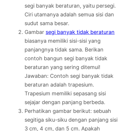
segi banyak beraturan, yaitu persegi.
Ciri utamanya adalah semua sisi dan
sudut sama besar.
Gambar
segi banyak tidak beraturan
biasanya memiliki sisi-sisi yang
panjangnya tidak sama. Berikan
contoh bangun segi banyak tidak
beraturan yang sering ditemui!
Jawaban: Contoh segi banyak tidak
beraturan adalah trapesium.
Trapesium memiliki sepasang sisi
sejajar dengan panjang berbeda.
Perhatikan gambar berikut: sebuah
segitiga siku-siku dengan panjang sisi
3 cm, 4 cm, dan 5 cm. Apakah