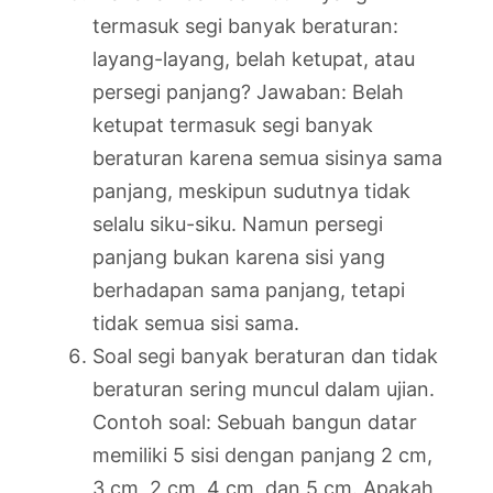
termasuk segi banyak beraturan:
layang-layang, belah ketupat, atau
persegi panjang? Jawaban: Belah
ketupat termasuk segi banyak
beraturan karena semua sisinya sama
panjang, meskipun sudutnya tidak
selalu siku-siku. Namun persegi
panjang bukan karena sisi yang
berhadapan sama panjang, tetapi
tidak semua sisi sama.
Soal segi banyak beraturan dan tidak
beraturan sering muncul dalam ujian.
Contoh soal: Sebuah bangun datar
memiliki 5 sisi dengan panjang 2 cm,
3 cm, 2 cm, 4 cm, dan 5 cm. Apakah