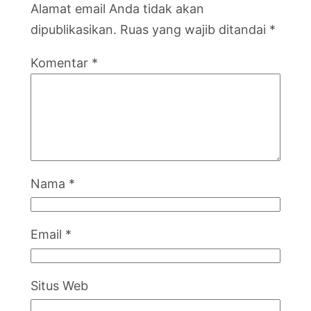
Alamat email Anda tidak akan
dipublikasikan.
Ruas yang wajib ditandai
*
Komentar
*
Nama
*
Email
*
Situs Web