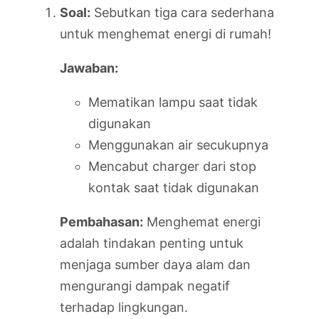
Soal:
Sebutkan tiga cara sederhana
untuk menghemat energi di rumah!
Jawaban:
Mematikan lampu saat tidak
digunakan
Menggunakan air secukupnya
Mencabut charger dari stop
kontak saat tidak digunakan
Pembahasan:
Menghemat energi
adalah tindakan penting untuk
menjaga sumber daya alam dan
mengurangi dampak negatif
terhadap lingkungan.