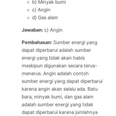
b) Minyak bumi
c) Angin
d) Gas alam
Jawaban:
c) Angin
Pembahasan:
Sumber energi yang
dapat diperbarui adalah sumber
energi yang tidak akan habis
meskipun digunakan secara terus-
menerus. Angin adalah contoh
sumber energi yang dapat diperbarui
karena angin akan selalu ada. Batu
bara, minyak bumi, dan gas alam
adalah sumber energi yang tidak
dapat diperbarui karena jumlahnya