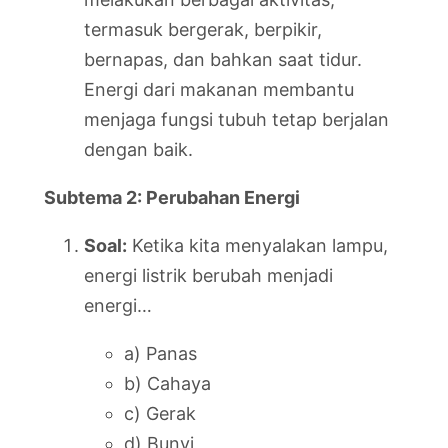
termasuk bergerak, berpikir,
bernapas, dan bahkan saat tidur.
Energi dari makanan membantu
menjaga fungsi tubuh tetap berjalan
dengan baik.
Subtema 2: Perubahan Energi
Soal:
Ketika kita menyalakan lampu,
energi listrik berubah menjadi
energi…
a) Panas
b) Cahaya
c) Gerak
d) Bunyi