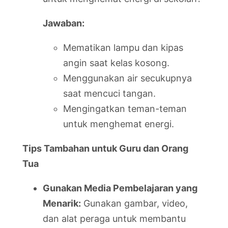
Jawaban:
Mematikan lampu dan kipas
angin saat kelas kosong.
Menggunakan air secukupnya
saat mencuci tangan.
Mengingatkan teman-teman
untuk menghemat energi.
Tips Tambahan untuk Guru dan Orang
Tua
Gunakan Media Pembelajaran yang
Menarik:
Gunakan gambar, video,
dan alat peraga untuk membantu