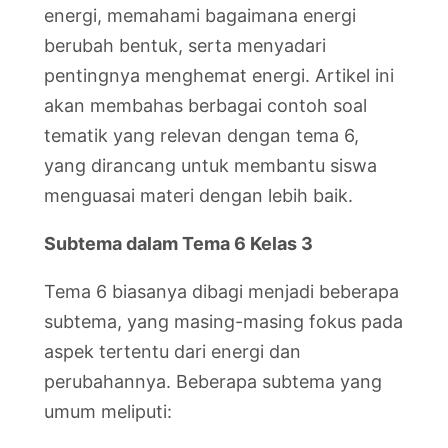
energi, memahami bagaimana energi
berubah bentuk, serta menyadari
pentingnya menghemat energi. Artikel ini
akan membahas berbagai contoh soal
tematik yang relevan dengan tema 6,
yang dirancang untuk membantu siswa
menguasai materi dengan lebih baik.
Subtema dalam Tema 6 Kelas 3
Tema 6 biasanya dibagi menjadi beberapa
subtema, yang masing-masing fokus pada
aspek tertentu dari energi dan
perubahannya. Beberapa subtema yang
umum meliputi: