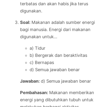
terbatas dan akan habis jika terus
digunakan.
Soal:
Makanan adalah sumber energi
bagi manusia. Energi dari makanan
digunakan untuk…
a) Tidur
b) Bergerak dan beraktivitas
c) Bernapas
d) Semua jawaban benar
Jawaban:
d) Semua jawaban benar
Pembahasan:
Makanan memberikan
energi yang dibutuhkan tubuh untuk
melakukan berbagai aktivitas,