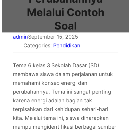
Melalui Contoh
Soal
admin
September 15, 2025
Categories:
Pendidikan
Tema 6 kelas 3 Sekolah Dasar (SD)
membawa siswa dalam perjalanan untuk
memahami konsep energi dan
perubahannya. Tema ini sangat penting
karena energi adalah bagian tak
terpisahkan dari kehidupan sehari-hari
kita. Melalui tema ini, siswa diharapkan
mampu mengidentifikasi berbagai sumber