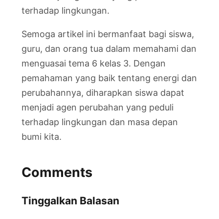
terhadap lingkungan.
Semoga artikel ini bermanfaat bagi siswa,
guru, dan orang tua dalam memahami dan
menguasai tema 6 kelas 3. Dengan
pemahaman yang baik tentang energi dan
perubahannya, diharapkan siswa dapat
menjadi agen perubahan yang peduli
terhadap lingkungan dan masa depan
bumi kita.
Comments
Tinggalkan Balasan