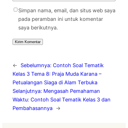
Simpan nama, email, dan situs web saya
pada peramban ini untuk komentar
saya berikutnya.
←
Sebelumnya:
Contoh Soal Tematik
Kelas 3 Tema 8: Praja Muda Karana –
Petualangan Siaga di Alam Terbuka
Selanjutnya:
Mengasah Pemahaman
Waktu: Contoh Soal Tematik Kelas 3 dan
Pembahasannya
→