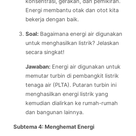
konsentrasi, gerakan, dan pemikiran.
Energi membantu otak dan otot kita
bekerja dengan baik.
Soal:
Bagaimana energi air digunakan
untuk menghasilkan listrik? Jelaskan
secara singkat!
Jawaban:
Energi air digunakan untuk
memutar turbin di pembangkit listrik
tenaga air (PLTA). Putaran turbin ini
menghasilkan energi listrik yang
kemudian dialirkan ke rumah-rumah
dan bangunan lainnya.
Subtema 4: Menghemat Energi