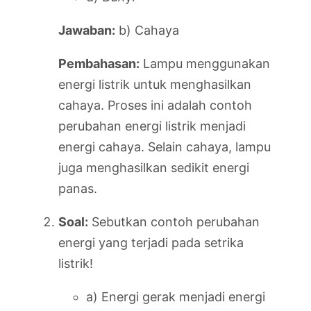
Jawaban:
b) Cahaya
Pembahasan:
Lampu menggunakan
energi listrik untuk menghasilkan
cahaya. Proses ini adalah contoh
perubahan energi listrik menjadi
energi cahaya. Selain cahaya, lampu
juga menghasilkan sedikit energi
panas.
Soal:
Sebutkan contoh perubahan
energi yang terjadi pada setrika
listrik!
a) Energi gerak menjadi energi