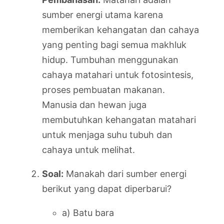
sumber energi utama karena
memberikan kehangatan dan cahaya
yang penting bagi semua makhluk
hidup. Tumbuhan menggunakan
cahaya matahari untuk fotosintesis,
proses pembuatan makanan.
Manusia dan hewan juga
membutuhkan kehangatan matahari
untuk menjaga suhu tubuh dan
cahaya untuk melihat.
Soal:
Manakah dari sumber energi
berikut yang dapat diperbarui?
a) Batu bara