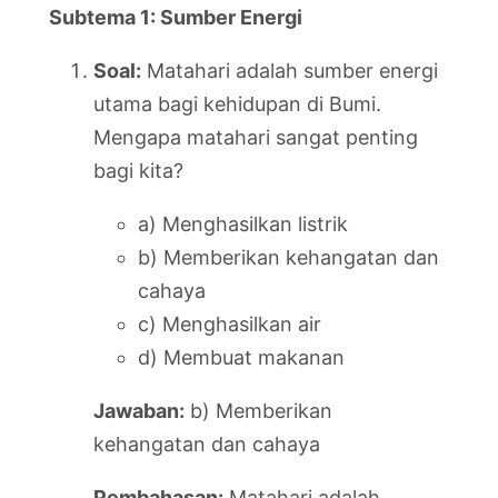
Subtema 1: Sumber Energi
Soal:
Matahari adalah sumber energi
utama bagi kehidupan di Bumi.
Mengapa matahari sangat penting
bagi kita?
a) Menghasilkan listrik
b) Memberikan kehangatan dan
cahaya
c) Menghasilkan air
d) Membuat makanan
Jawaban:
b) Memberikan
kehangatan dan cahaya
Pembahasan:
Matahari adalah