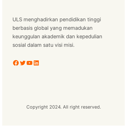
ULS menghadirkan pendidikan tinggi
berbasis global yang memadukan
keunggulan akademik dan kepedulian
sosial dalam satu visi misi.
Facebook
Twitter
YouTube
LinkedIn
Copyright 2024. All right reserved.