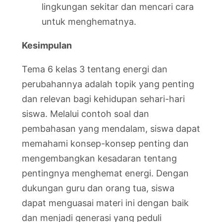
lingkungan sekitar dan mencari cara
untuk menghematnya.
Kesimpulan
Tema 6 kelas 3 tentang energi dan
perubahannya adalah topik yang penting
dan relevan bagi kehidupan sehari-hari
siswa. Melalui contoh soal dan
pembahasan yang mendalam, siswa dapat
memahami konsep-konsep penting dan
mengembangkan kesadaran tentang
pentingnya menghemat energi. Dengan
dukungan guru dan orang tua, siswa
dapat menguasai materi ini dengan baik
dan menjadi generasi yang peduli