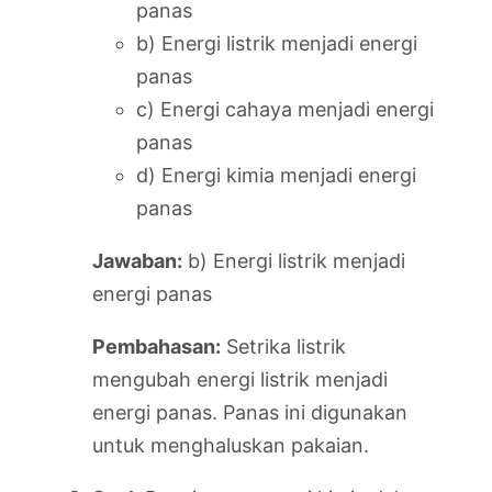
panas
b) Energi listrik menjadi energi
panas
c) Energi cahaya menjadi energi
panas
d) Energi kimia menjadi energi
panas
Jawaban:
b) Energi listrik menjadi
energi panas
Pembahasan:
Setrika listrik
mengubah energi listrik menjadi
energi panas. Panas ini digunakan
untuk menghaluskan pakaian.