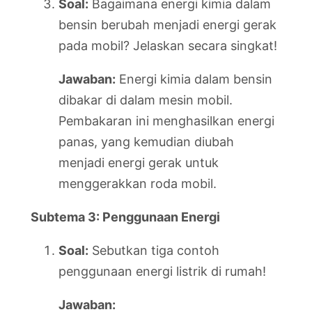
Soal:
Bagaimana energi kimia dalam
bensin berubah menjadi energi gerak
pada mobil? Jelaskan secara singkat!
Jawaban:
Energi kimia dalam bensin
dibakar di dalam mesin mobil.
Pembakaran ini menghasilkan energi
panas, yang kemudian diubah
menjadi energi gerak untuk
menggerakkan roda mobil.
Subtema 3: Penggunaan Energi
Soal:
Sebutkan tiga contoh
penggunaan energi listrik di rumah!
Jawaban: