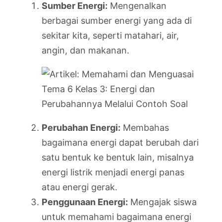
Sumber Energi:
Mengenalkan
berbagai sumber energi yang ada di
sekitar kita, seperti matahari, air,
angin, dan makanan.
Perubahan Energi:
Membahas
bagaimana energi dapat berubah dari
satu bentuk ke bentuk lain, misalnya
energi listrik menjadi energi panas
atau energi gerak.
Penggunaan Energi:
Mengajak siswa
untuk memahami bagaimana energi