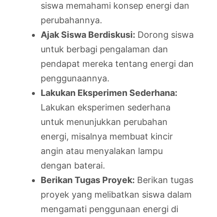
siswa memahami konsep energi dan
perubahannya.
Ajak Siswa Berdiskusi:
Dorong siswa
untuk berbagi pengalaman dan
pendapat mereka tentang energi dan
penggunaannya.
Lakukan Eksperimen Sederhana:
Lakukan eksperimen sederhana
untuk menunjukkan perubahan
energi, misalnya membuat kincir
angin atau menyalakan lampu
dengan baterai.
Berikan Tugas Proyek:
Berikan tugas
proyek yang melibatkan siswa dalam
mengamati penggunaan energi di