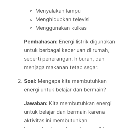
Menyalakan lampu
Menghidupkan televisi
Menggunakan kulkas
Pembahasan:
Energi listrik digunakan
untuk berbagai keperluan di rumah,
seperti penerangan, hiburan, dan
menjaga makanan tetap segar.
Soal:
Mengapa kita membutuhkan
energi untuk belajar dan bermain?
Jawaban:
Kita membutuhkan energi
untuk belajar dan bermain karena
aktivitas ini membutuhkan