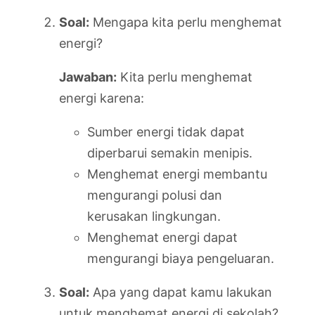
Soal:
Mengapa kita perlu menghemat
energi?
Jawaban:
Kita perlu menghemat
energi karena:
Sumber energi tidak dapat
diperbarui semakin menipis.
Menghemat energi membantu
mengurangi polusi dan
kerusakan lingkungan.
Menghemat energi dapat
mengurangi biaya pengeluaran.
Soal:
Apa yang dapat kamu lakukan
untuk menghemat energi di sekolah?