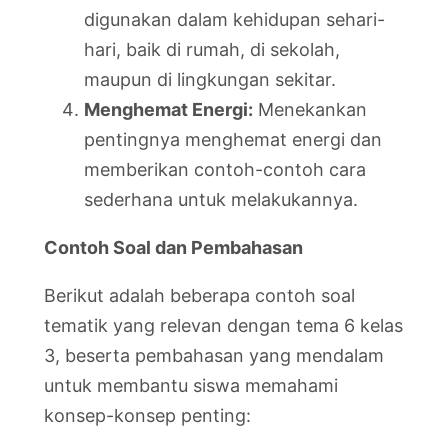
digunakan dalam kehidupan sehari-
hari, baik di rumah, di sekolah,
maupun di lingkungan sekitar.
Menghemat Energi:
Menekankan
pentingnya menghemat energi dan
memberikan contoh-contoh cara
sederhana untuk melakukannya.
Contoh Soal dan Pembahasan
Berikut adalah beberapa contoh soal
tematik yang relevan dengan tema 6 kelas
3, beserta pembahasan yang mendalam
untuk membantu siswa memahami
konsep-konsep penting: