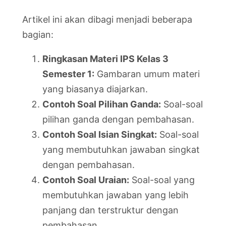
Artikel ini akan dibagi menjadi beberapa
bagian:
Ringkasan Materi IPS Kelas 3
Semester 1:
Gambaran umum materi
yang biasanya diajarkan.
Contoh Soal Pilihan Ganda:
Soal-soal
pilihan ganda dengan pembahasan.
Contoh Soal Isian Singkat:
Soal-soal
yang membutuhkan jawaban singkat
dengan pembahasan.
Contoh Soal Uraian:
Soal-soal yang
membutuhkan jawaban yang lebih
panjang dan terstruktur dengan
pembahasan.