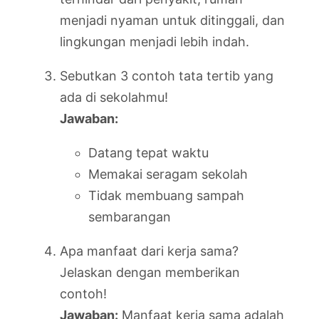
menjadi nyaman untuk ditinggali, dan
lingkungan menjadi lebih indah.
Sebutkan 3 contoh tata tertib yang
ada di sekolahmu!
Jawaban:
Datang tepat waktu
Memakai seragam sekolah
Tidak membuang sampah
sembarangan
Apa manfaat dari kerja sama?
Jelaskan dengan memberikan
contoh!
Jawaban:
Manfaat kerja sama adalah