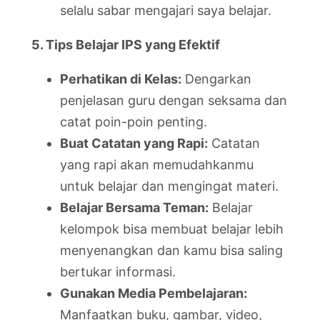
selalu sabar mengajari saya belajar.
5. Tips Belajar IPS yang Efektif
Perhatikan di Kelas:
Dengarkan
penjelasan guru dengan seksama dan
catat poin-poin penting.
Buat Catatan yang Rapi:
Catatan
yang rapi akan memudahkanmu
untuk belajar dan mengingat materi.
Belajar Bersama Teman:
Belajar
kelompok bisa membuat belajar lebih
menyenangkan dan kamu bisa saling
bertukar informasi.
Gunakan Media Pembelajaran:
Manfaatkan buku, gambar, video,