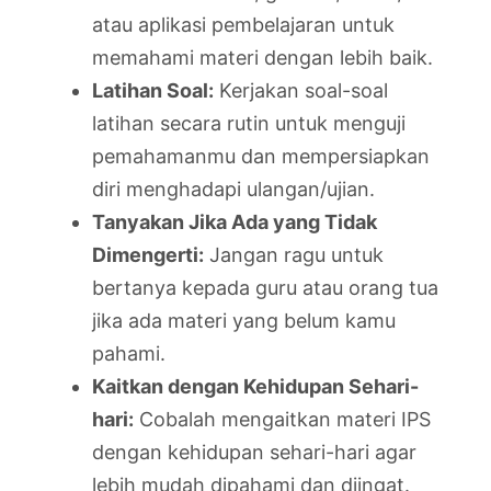
atau aplikasi pembelajaran untuk
memahami materi dengan lebih baik.
Latihan Soal:
Kerjakan soal-soal
latihan secara rutin untuk menguji
pemahamanmu dan mempersiapkan
diri menghadapi ulangan/ujian.
Tanyakan Jika Ada yang Tidak
Dimengerti:
Jangan ragu untuk
bertanya kepada guru atau orang tua
jika ada materi yang belum kamu
pahami.
Kaitkan dengan Kehidupan Sehari-
hari:
Cobalah mengaitkan materi IPS
dengan kehidupan sehari-hari agar
lebih mudah dipahami dan diingat.