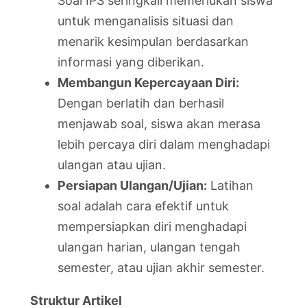
Soal IPS seringkali memerlukan siswa
untuk menganalisis situasi dan
menarik kesimpulan berdasarkan
informasi yang diberikan.
Membangun Kepercayaan Diri:
Dengan berlatih dan berhasil
menjawab soal, siswa akan merasa
lebih percaya diri dalam menghadapi
ulangan atau ujian.
Persiapan Ulangan/Ujian:
Latihan
soal adalah cara efektif untuk
mempersiapkan diri menghadapi
ulangan harian, ulangan tengah
semester, atau ujian akhir semester.
Struktur Artikel