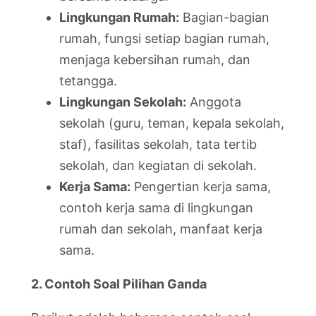
Lingkungan Rumah:
Bagian-bagian
rumah, fungsi setiap bagian rumah,
menjaga kebersihan rumah, dan
tetangga.
Lingkungan Sekolah:
Anggota
sekolah (guru, teman, kepala sekolah,
staf), fasilitas sekolah, tata tertib
sekolah, dan kegiatan di sekolah.
Kerja Sama:
Pengertian kerja sama,
contoh kerja sama di lingkungan
rumah dan sekolah, manfaat kerja
sama.
2. Contoh Soal Pilihan Ganda