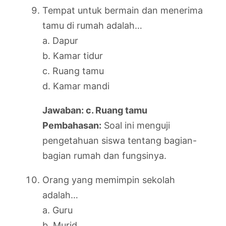
Tempat untuk bermain dan menerima
tamu di rumah adalah…
a. Dapur
b. Kamar tidur
c. Ruang tamu
d. Kamar mandi
Jawaban: c. Ruang tamu
Pembahasan:
Soal ini menguji
pengetahuan siswa tentang bagian-
bagian rumah dan fungsinya.
Orang yang memimpin sekolah
adalah…
a. Guru
b. Murid