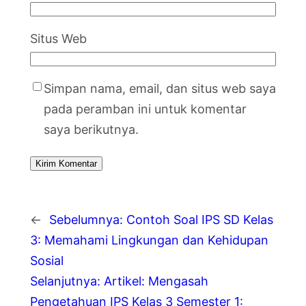
Situs Web
Simpan nama, email, dan situs web saya
pada peramban ini untuk komentar
saya berikutnya.
←
Sebelumnya:
Contoh Soal IPS SD Kelas
3: Memahami Lingkungan dan Kehidupan
Sosial
Selanjutnya:
Artikel: Mengasah
Pengetahuan IPS Kelas 3 Semester 1: