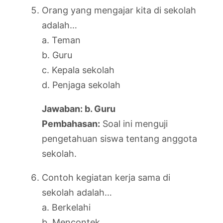
Orang yang mengajar kita di sekolah
adalah…
a. Teman
b. Guru
c. Kepala sekolah
d. Penjaga sekolah
Jawaban: b. Guru
Pembahasan:
Soal ini menguji
pengetahuan siswa tentang anggota
sekolah.
Contoh kegiatan kerja sama di
sekolah adalah…
a. Berkelahi
b. Mencontek