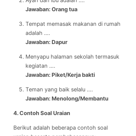
Ayah dan ibu adalah ….
Jawaban: Orang tua
Tempat memasak makanan di rumah
adalah ….
Jawaban: Dapur
Menyapu halaman sekolah termasuk
kegiatan ….
Jawaban: Piket/Kerja bakti
Teman yang baik selalu ….
Jawaban: Menolong/Membantu
4. Contoh Soal Uraian
Berikut adalah beberapa contoh soal