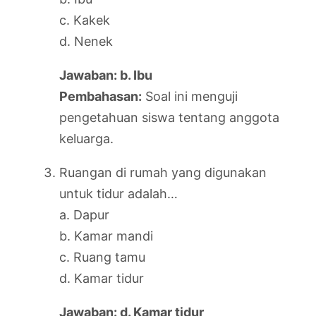
c. Kakek
d. Nenek
Jawaban: b. Ibu
Pembahasan:
Soal ini menguji
pengetahuan siswa tentang anggota
keluarga.
Ruangan di rumah yang digunakan
untuk tidur adalah…
a. Dapur
b. Kamar mandi
c. Ruang tamu
d. Kamar tidur
Jawaban: d. Kamar tidur