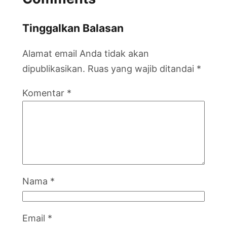
Tinggalkan Balasan
Alamat email Anda tidak akan
dipublikasikan.
Ruas yang wajib ditandai
*
Komentar
*
Nama
*
Email
*