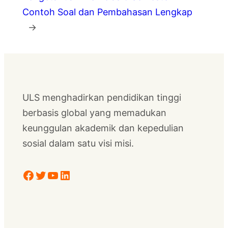
Contoh Soal dan Pembahasan Lengkap
→
ULS menghadirkan pendidikan tinggi
berbasis global yang memadukan
keunggulan akademik dan kepedulian
sosial dalam satu visi misi.
Facebook
Twitter
YouTube
LinkedIn