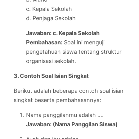
c. Kepala Sekolah
d. Penjaga Sekolah
Jawaban: c. Kepala Sekolah
Pembahasan:
Soal ini menguji
pengetahuan siswa tentang struktur
organisasi sekolah.
3. Contoh Soal Isian Singkat
Berikut adalah beberapa contoh soal isian
singkat beserta pembahasannya:
Nama panggilanmu adalah ….
Jawaban: (Nama Panggilan Siswa)