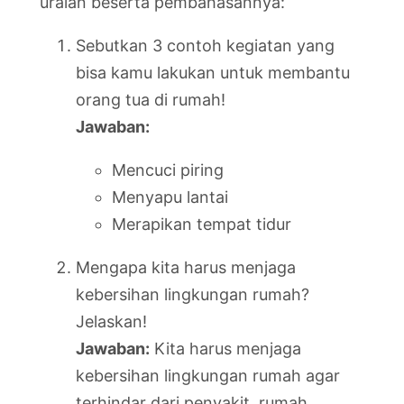
uraian beserta pembahasannya:
Sebutkan 3 contoh kegiatan yang
bisa kamu lakukan untuk membantu
orang tua di rumah!
Jawaban:
Mencuci piring
Menyapu lantai
Merapikan tempat tidur
Mengapa kita harus menjaga
kebersihan lingkungan rumah?
Jelaskan!
Jawaban:
Kita harus menjaga
kebersihan lingkungan rumah agar
terhindar dari penyakit, rumah