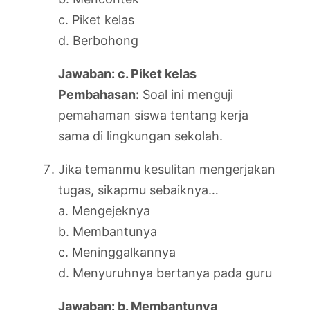
c. Piket kelas
d. Berbohong
Jawaban: c. Piket kelas
Pembahasan:
Soal ini menguji
pemahaman siswa tentang kerja
sama di lingkungan sekolah.
Jika temanmu kesulitan mengerjakan
tugas, sikapmu sebaiknya…
a. Mengejeknya
b. Membantunya
c. Meninggalkannya
d. Menyuruhnya bertanya pada guru
Jawaban: b. Membantunya