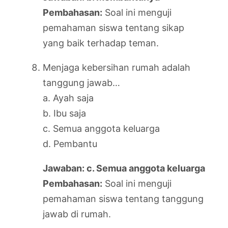
Pembahasan:
Soal ini menguji
pemahaman siswa tentang sikap
yang baik terhadap teman.
Menjaga kebersihan rumah adalah
tanggung jawab…
a. Ayah saja
b. Ibu saja
c. Semua anggota keluarga
d. Pembantu
Jawaban: c. Semua anggota keluarga
Pembahasan:
Soal ini menguji
pemahaman siswa tentang tanggung
jawab di rumah.