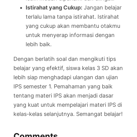
Istirahat yang Cukup:
Jangan belajar
terlalu lama tanpa istirahat. Istirahat
yang cukup akan membantu otakmu
untuk menyerap informasi dengan
lebih baik.
Dengan berlatih soal dan mengikuti tips
belajar yang efektif, siswa kelas 3 SD akan
lebih siap menghadapi ulangan dan ujian
IPS semester 1. Pemahaman yang baik
tentang materi IPS akan menjadi dasar
yang kuat untuk mempelajari materi IPS di
kelas-kelas selanjutnya. Semangat belajar!
Comments