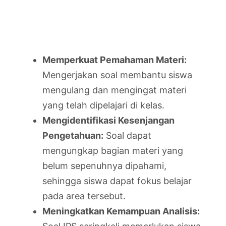
Memperkuat Pemahaman Materi:
Mengerjakan soal membantu siswa
mengulang dan mengingat materi
yang telah dipelajari di kelas.
Mengidentifikasi Kesenjangan
Pengetahuan:
Soal dapat
mengungkap bagian materi yang
belum sepenuhnya dipahami,
sehingga siswa dapat fokus belajar
pada area tersebut.
Meningkatkan Kemampuan Analisis: