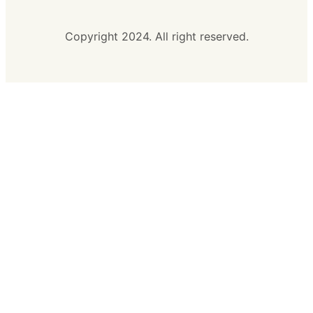
Copyright 2024. All right reserved.