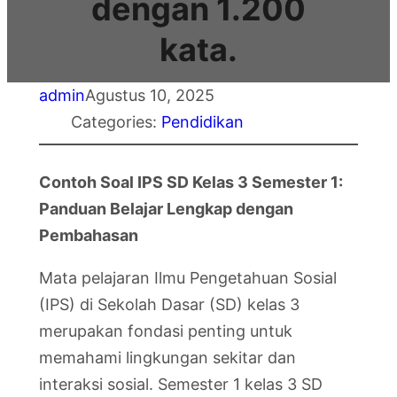
dengan 1.200
kata.
admin
Agustus 10, 2025
Categories:
Pendidikan
Contoh Soal IPS SD Kelas 3 Semester 1:
Panduan Belajar Lengkap dengan
Pembahasan
Mata pelajaran Ilmu Pengetahuan Sosial
(IPS) di Sekolah Dasar (SD) kelas 3
merupakan fondasi penting untuk
memahami lingkungan sekitar dan
interaksi sosial. Semester 1 kelas 3 SD