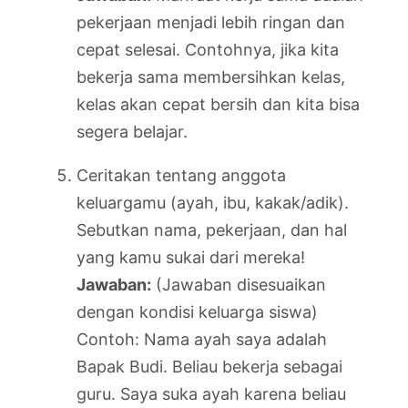
pekerjaan menjadi lebih ringan dan
cepat selesai. Contohnya, jika kita
bekerja sama membersihkan kelas,
kelas akan cepat bersih dan kita bisa
segera belajar.
Ceritakan tentang anggota
keluargamu (ayah, ibu, kakak/adik).
Sebutkan nama, pekerjaan, dan hal
yang kamu sukai dari mereka!
Jawaban:
(Jawaban disesuaikan
dengan kondisi keluarga siswa)
Contoh: Nama ayah saya adalah
Bapak Budi. Beliau bekerja sebagai
guru. Saya suka ayah karena beliau