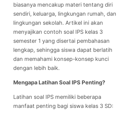
biasanya mencakup materi tentang diri
sendiri, keluarga, lingkungan rumah, dan
lingkungan sekolah. Artikel ini akan
menyajikan contoh soal IPS kelas 3
semester 1 yang disertai pembahasan
lengkap, sehingga siswa dapat berlatih
dan memahami konsep-konsep kunci
dengan lebih baik.
Mengapa Latihan Soal IPS Penting?
Latihan soal IPS memiliki beberapa
manfaat penting bagi siswa kelas 3 SD: