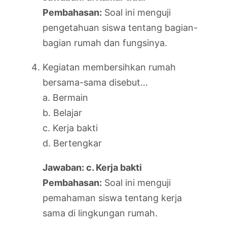
Pembahasan:
Soal ini menguji
pengetahuan siswa tentang bagian-
bagian rumah dan fungsinya.
Kegiatan membersihkan rumah
bersama-sama disebut…
a. Bermain
b. Belajar
c. Kerja bakti
d. Bertengkar
Jawaban: c. Kerja bakti
Pembahasan:
Soal ini menguji
pemahaman siswa tentang kerja
sama di lingkungan rumah.