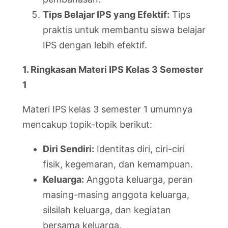
Tips Belajar IPS yang Efektif:
Tips
praktis untuk membantu siswa belajar
IPS dengan lebih efektif.
1. Ringkasan Materi IPS Kelas 3 Semester
1
Materi IPS kelas 3 semester 1 umumnya
mencakup topik-topik berikut:
Diri Sendiri:
Identitas diri, ciri-ciri
fisik, kegemaran, dan kemampuan.
Keluarga:
Anggota keluarga, peran
masing-masing anggota keluarga,
silsilah keluarga, dan kegiatan
bersama keluarga.