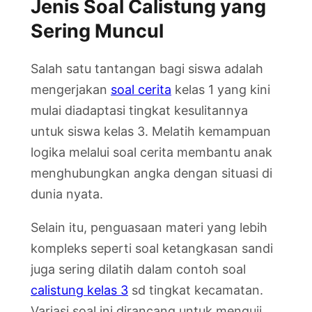
Jenis Soal Calistung yang
Sering Muncul
Salah satu tantangan bagi siswa adalah
mengerjakan
soal cerita
kelas 1 yang kini
mulai diadaptasi tingkat kesulitannya
untuk siswa kelas 3. Melatih kemampuan
logika melalui soal cerita membantu anak
menghubungkan angka dengan situasi di
dunia nyata.
Selain itu, penguasaan materi yang lebih
kompleks seperti soal ketangkasan sandi
juga sering dilatih dalam contoh soal
calistung kelas 3
sd tingkat kecamatan.
Variasi soal ini dirancang untuk menguji