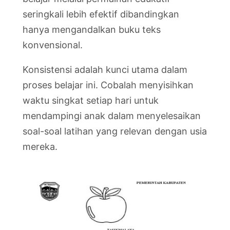
seringkali lebih efektif dibandingkan
hanya mengandalkan buku teks
konvensional.
Konsistensi adalah kunci utama dalam
proses belajar ini. Cobalah menyisihkan
waktu singkat setiap hari untuk
mendampingi anak dalam menyelesaikan
soal-soal latihan yang relevan dengan usia
mereka.