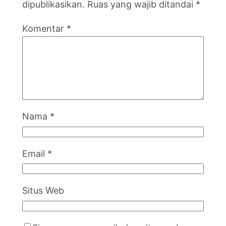
dipublikasikan.
Ruas yang wajib ditandai
*
Komentar
*
Nama
*
Email
*
Situs Web