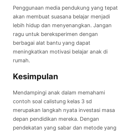
Penggunaan media pendukung yang tepat
akan membuat suasana belajar menjadi
lebih hidup dan menyenangkan. Jangan
ragu untuk bereksperimen dengan
berbagai alat bantu yang dapat
meningkatkan motivasi belajar anak di
rumah.
Kesimpulan
Mendampingi anak dalam memahami
contoh soal calistung kelas 3 sd
merupakan langkah nyata investasi masa
depan pendidikan mereka. Dengan
pendekatan yang sabar dan metode yang