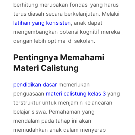
berhitung merupakan fondasi yang harus
terus diasah secara berkelanjutan. Melalui
latihan yang konsisten
, anak dapat
mengembangkan potensi kognitif mereka
dengan lebih optimal di sekolah.
Pentingnya Memahami
Materi Calistung
pendidikan dasar
memerlukan
penguasaan
materi calistung kelas 3
yang
terstruktur untuk menjamin kelancaran
belajar siswa. Pemahaman yang
mendalam pada tahap ini akan
memudahkan anak dalam menyerap