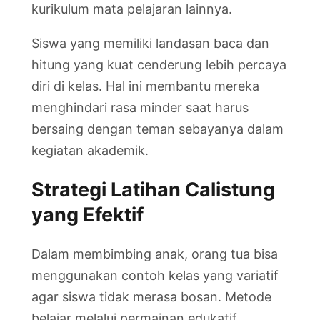
kurikulum mata pelajaran lainnya.
Siswa yang memiliki landasan baca dan
hitung yang kuat cenderung lebih percaya
diri di kelas. Hal ini membantu mereka
menghindari rasa minder saat harus
bersaing dengan teman sebayanya dalam
kegiatan akademik.
Strategi Latihan Calistung
yang Efektif
Dalam membimbing anak, orang tua bisa
menggunakan contoh kelas yang variatif
agar siswa tidak merasa bosan. Metode
belajar melalui permainan edukatif