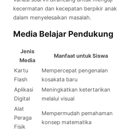
kecermatan dan kecepatan berpikir anak
dalam menyelesaikan masalah.
Media Belajar Pendukung
Jenis
Manfaat untuk Siswa
Media
Kartu
Mempercepat pengenalan
Flash
kosakata baru
Aplikasi
Meningkatkan ketertarikan
Digital
melalui visual
Alat
Mempermudah pemahaman
Peraga
konsep matematika
Fisik