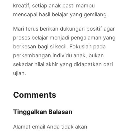
kreatif, setiap anak pasti mampu
mencapai hasil belajar yang gemilang.
Mari terus berikan dukungan positif agar
proses belajar menjadi pengalaman yang
berkesan bagi si kecil. Fokuslah pada
perkembangan individu anak, bukan
sekadar nilai akhir yang didapatkan dari
ujian.
Comments
Tinggalkan Balasan
Alamat email Anda tidak akan