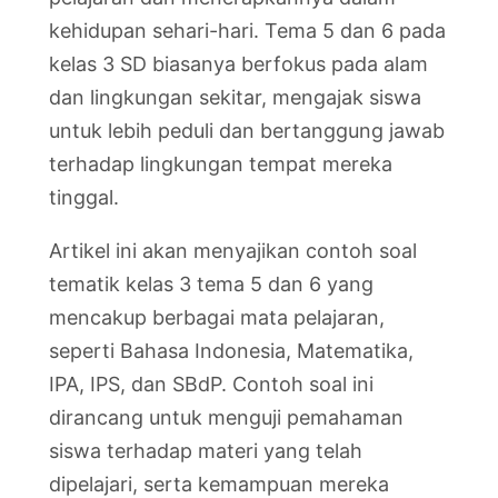
kehidupan sehari-hari. Tema 5 dan 6 pada
kelas 3 SD biasanya berfokus pada alam
dan lingkungan sekitar, mengajak siswa
untuk lebih peduli dan bertanggung jawab
terhadap lingkungan tempat mereka
tinggal.
Artikel ini akan menyajikan contoh soal
tematik kelas 3 tema 5 dan 6 yang
mencakup berbagai mata pelajaran,
seperti Bahasa Indonesia, Matematika,
IPA, IPS, dan SBdP. Contoh soal ini
dirancang untuk menguji pemahaman
siswa terhadap materi yang telah
dipelajari, serta kemampuan mereka