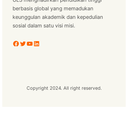
berbasis global yang memadukan
keunggulan akademik dan kepedulian
sosial dalam satu visi misi.
Facebook
Twitter
YouTube
LinkedIn
Copyright 2024. All right reserved.