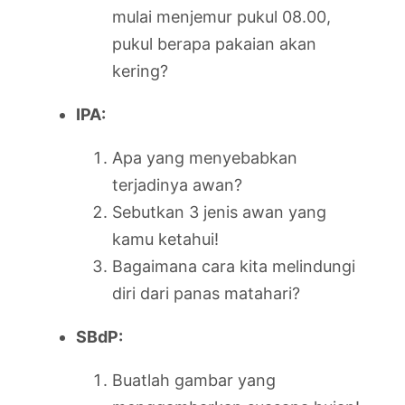
mulai menjemur pukul 08.00,
pukul berapa pakaian akan
kering?
IPA:
Apa yang menyebabkan
terjadinya awan?
Sebutkan 3 jenis awan yang
kamu ketahui!
Bagaimana cara kita melindungi
diri dari panas matahari?
SBdP:
Buatlah gambar yang