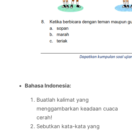
Bahasa Indonesia:
Buatlah kalimat yang
menggambarkan keadaan cuaca
cerah!
Sebutkan kata-kata yang