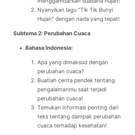
menggambarkan suasana hujan!
Nyanyikan lagu "Tik Tik Bunyi
Hujan" dengan nada yang tepat!
Subtema 2: Perubahan Cuaca
Bahasa Indonesia:
Apa yang dimaksud dengan
perubahan cuaca?
Buatlah cerita pendek tentang
pengalamanmu saat terjadi
perubahan cuaca!
Temukan informasi penting dari
teks tentang dampak perubahan
cuaca terhadap kesehatan!