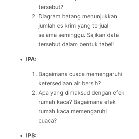
tersebut?
Diagram batang menunjukkan
jumlah es krim yang terjual
selama seminggu. Sajikan data
tersebut dalam bentuk tabel!
IPA:
Bagaimana cuaca memengaruhi
ketersediaan air bersih?
Apa yang dimaksud dengan efek
rumah kaca? Bagaimana efek
rumah kaca memengaruhi
cuaca?
IPS: