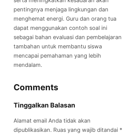
serta meningkatkan kesadaran akan
pentingnya menjaga lingkungan dan
menghemat energi. Guru dan orang tua
dapat menggunakan contoh soal ini
sebagai bahan evaluasi dan pembelajaran
tambahan untuk membantu siswa
mencapai pemahaman yang lebih
mendalam.
Comments
Tinggalkan Balasan
Alamat email Anda tidak akan
dipublikasikan.
Ruas yang wajib ditandai
*