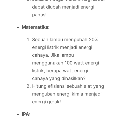
dapat diubah menjadi energi
panas!
Matematika:
Sebuah lampu mengubah 20%
energi listrik menjadi energi
cahaya. Jika lampu
menggunakan 100 watt energi
listrik, berapa watt energi
cahaya yang dihasilkan?
Hitung efisiensi sebuah alat yang
mengubah energi kimia menjadi
energi gerak!
IPA: