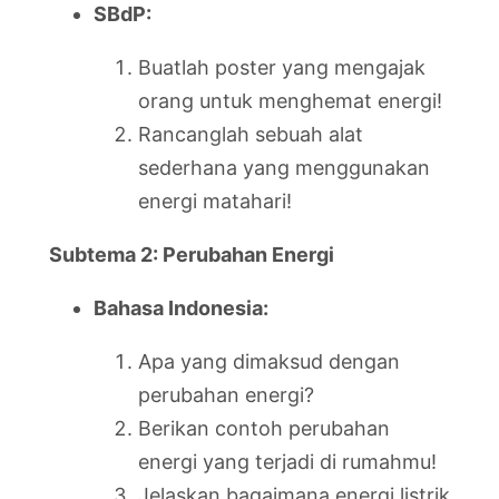
SBdP:
Buatlah poster yang mengajak
orang untuk menghemat energi!
Rancanglah sebuah alat
sederhana yang menggunakan
energi matahari!
Subtema 2: Perubahan Energi
Bahasa Indonesia:
Apa yang dimaksud dengan
perubahan energi?
Berikan contoh perubahan
energi yang terjadi di rumahmu!
Jelaskan bagaimana energi listrik