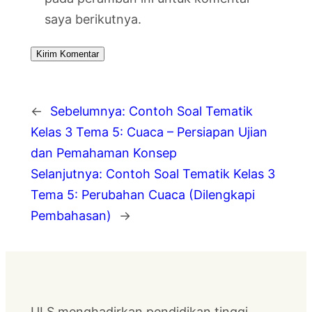
saya berikutnya.
←
Sebelumnya:
Contoh Soal Tematik
Kelas 3 Tema 5: Cuaca – Persiapan Ujian
dan Pemahaman Konsep
Selanjutnya:
Contoh Soal Tematik Kelas 3
Tema 5: Perubahan Cuaca (Dilengkapi
Pembahasan)
→
ULS menghadirkan pendidikan tinggi