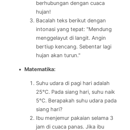
berhubungan dengan cuaca
hujan!
Bacalah teks berikut dengan
intonasi yang tepat: "Mendung
menggelayut di langit. Angin
bertiup kencang. Sebentar lagi
hujan akan turun."
Matematika:
Suhu udara di pagi hari adalah
25°C. Pada siang hari, suhu naik
5°C. Berapakah suhu udara pada
siang hari?
Ibu menjemur pakaian selama 3
jam di cuaca panas. Jika ibu