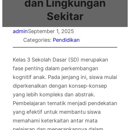
dan Lingkungan
Sekitar
admin
September 1, 2025
Categories:
Pendidikan
Kelas 3 Sekolah Dasar (SD) merupakan
fase penting dalam perkembangan
kognitif anak. Pada jenjang ini, siswa mulai
diperkenalkan dengan konsep-konsep
yang lebih kompleks dan abstrak.
Pembelajaran tematik menjadi pendekatan
yang efektif untuk membantu siswa
memahami keterkaitan antar mata
pelajaran dan menerapkannya dalam