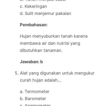
c. Kekeringan
d. Sulit menjemur pakaian
Pembahasan:
Hujan menyuburkan tanah karena
membawa air dan nutrisi yang
dibutuhkan tanaman.
Jawaban: b
Alat yang digunakan untuk mengukur
curah hujan adalah…
a. Termometer
b. Barometer
c. Anemometer