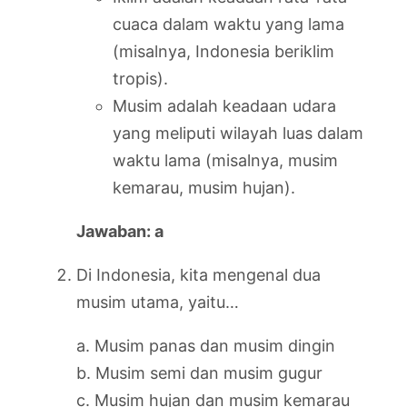
cuaca dalam waktu yang lama
(misalnya, Indonesia beriklim
tropis).
Musim adalah keadaan udara
yang meliputi wilayah luas dalam
waktu lama (misalnya, musim
kemarau, musim hujan).
Jawaban: a
Di Indonesia, kita mengenal dua
musim utama, yaitu…
a. Musim panas dan musim dingin
b. Musim semi dan musim gugur
c. Musim hujan dan musim kemarau