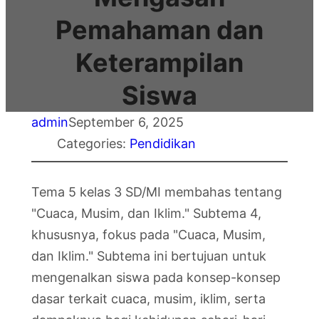
Pemahaman dan
Keterampilan
Siswa
admin
September 6, 2025
Categories:
Pendidikan
Tema 5 kelas 3 SD/MI membahas tentang
"Cuaca, Musim, dan Iklim." Subtema 4,
khususnya, fokus pada "Cuaca, Musim,
dan Iklim." Subtema ini bertujuan untuk
mengenalkan siswa pada konsep-konsep
dasar terkait cuaca, musim, iklim, serta