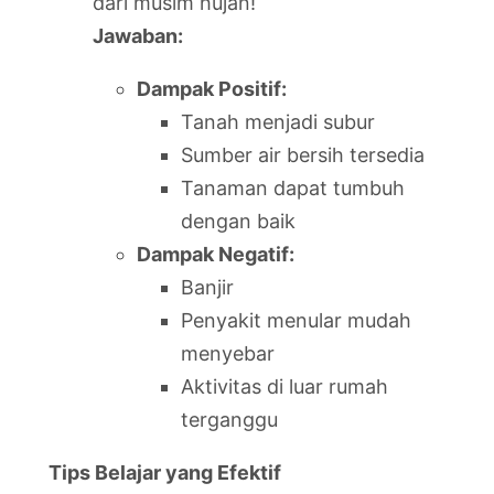
dari musim hujan!
Jawaban:
Dampak Positif:
Tanah menjadi subur
Sumber air bersih tersedia
Tanaman dapat tumbuh
dengan baik
Dampak Negatif:
Banjir
Penyakit menular mudah
menyebar
Aktivitas di luar rumah
terganggu
Tips Belajar yang Efektif