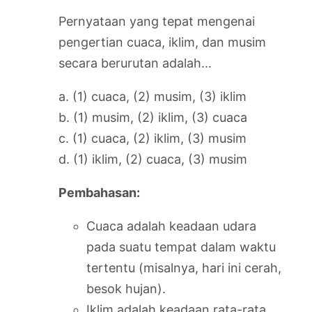
Pernyataan yang tepat mengenai
pengertian cuaca, iklim, dan musim
secara berurutan adalah…
a. (1) cuaca, (2) musim, (3) iklim
b. (1) musim, (2) iklim, (3) cuaca
c. (1) cuaca, (2) iklim, (3) musim
d. (1) iklim, (2) cuaca, (3) musim
Pembahasan:
Cuaca adalah keadaan udara
pada suatu tempat dalam waktu
tertentu (misalnya, hari ini cerah,
besok hujan).
Iklim adalah keadaan rata-rata