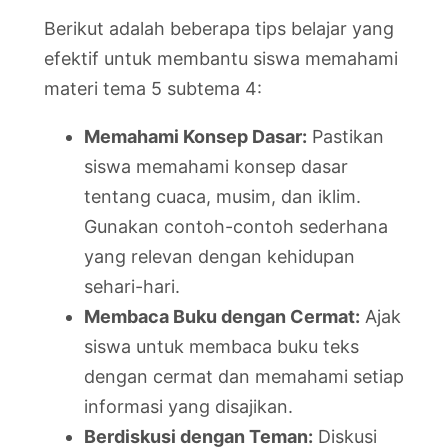
Berikut adalah beberapa tips belajar yang
efektif untuk membantu siswa memahami
materi tema 5 subtema 4:
Memahami Konsep Dasar:
Pastikan
siswa memahami konsep dasar
tentang cuaca, musim, dan iklim.
Gunakan contoh-contoh sederhana
yang relevan dengan kehidupan
sehari-hari.
Membaca Buku dengan Cermat:
Ajak
siswa untuk membaca buku teks
dengan cermat dan memahami setiap
informasi yang disajikan.
Berdiskusi dengan Teman:
Diskusi