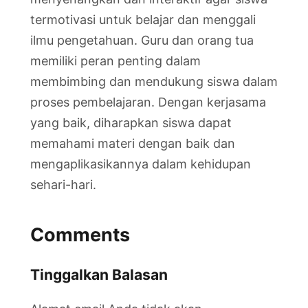
termotivasi untuk belajar dan menggali
ilmu pengetahuan. Guru dan orang tua
memiliki peran penting dalam
membimbing dan mendukung siswa dalam
proses pembelajaran. Dengan kerjasama
yang baik, diharapkan siswa dapat
memahami materi dengan baik dan
mengaplikasikannya dalam kehidupan
sehari-hari.
Comments
Tinggalkan Balasan