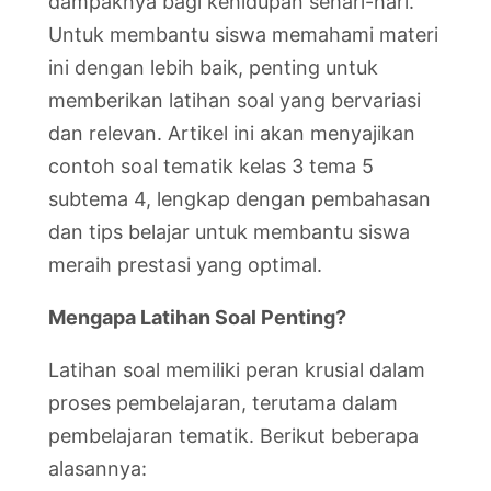
dampaknya bagi kehidupan sehari-hari.
Untuk membantu siswa memahami materi
ini dengan lebih baik, penting untuk
memberikan latihan soal yang bervariasi
dan relevan. Artikel ini akan menyajikan
contoh soal tematik kelas 3 tema 5
subtema 4, lengkap dengan pembahasan
dan tips belajar untuk membantu siswa
meraih prestasi yang optimal.
Mengapa Latihan Soal Penting?
Latihan soal memiliki peran krusial dalam
proses pembelajaran, terutama dalam
pembelajaran tematik. Berikut beberapa
alasannya: