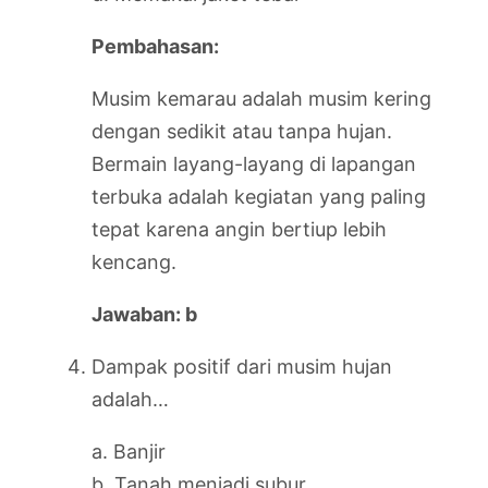
Pembahasan:
Musim kemarau adalah musim kering
dengan sedikit atau tanpa hujan.
Bermain layang-layang di lapangan
terbuka adalah kegiatan yang paling
tepat karena angin bertiup lebih
kencang.
Jawaban: b
Dampak positif dari musim hujan
adalah…
a. Banjir
b. Tanah menjadi subur