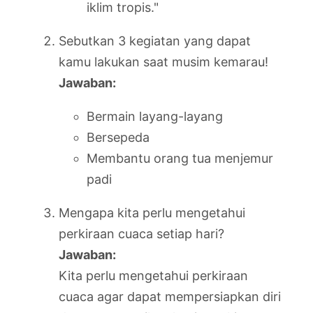
iklim tropis."
Sebutkan 3 kegiatan yang dapat
kamu lakukan saat musim kemarau!
Jawaban:
Bermain layang-layang
Bersepeda
Membantu orang tua menjemur
padi
Mengapa kita perlu mengetahui
perkiraan cuaca setiap hari?
Jawaban:
Kita perlu mengetahui perkiraan
cuaca agar dapat mempersiapkan diri