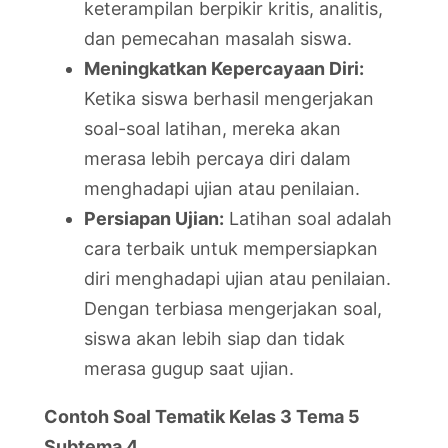
keterampilan berpikir kritis, analitis,
dan pemecahan masalah siswa.
Meningkatkan Kepercayaan Diri:
Ketika siswa berhasil mengerjakan
soal-soal latihan, mereka akan
merasa lebih percaya diri dalam
menghadapi ujian atau penilaian.
Persiapan Ujian:
Latihan soal adalah
cara terbaik untuk mempersiapkan
diri menghadapi ujian atau penilaian.
Dengan terbiasa mengerjakan soal,
siswa akan lebih siap dan tidak
merasa gugup saat ujian.
Contoh Soal Tematik Kelas 3 Tema 5
Subtema 4