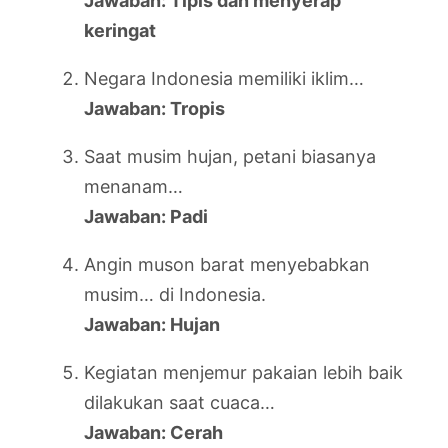
Jawaban: Tipis dan menyerap
keringat
Negara Indonesia memiliki iklim…
Jawaban: Tropis
Saat musim hujan, petani biasanya
menanam…
Jawaban: Padi
Angin muson barat menyebabkan
musim… di Indonesia.
Jawaban: Hujan
Kegiatan menjemur pakaian lebih baik
dilakukan saat cuaca…
Jawaban: Cerah