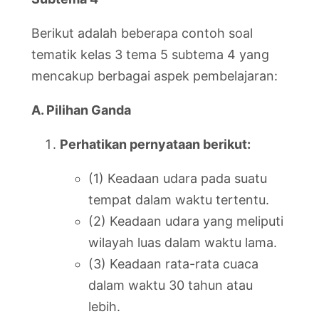
Berikut adalah beberapa contoh soal
tematik kelas 3 tema 5 subtema 4 yang
mencakup berbagai aspek pembelajaran:
A. Pilihan Ganda
Perhatikan pernyataan berikut:
(1) Keadaan udara pada suatu
tempat dalam waktu tertentu.
(2) Keadaan udara yang meliputi
wilayah luas dalam waktu lama.
(3) Keadaan rata-rata cuaca
dalam waktu 30 tahun atau
lebih.