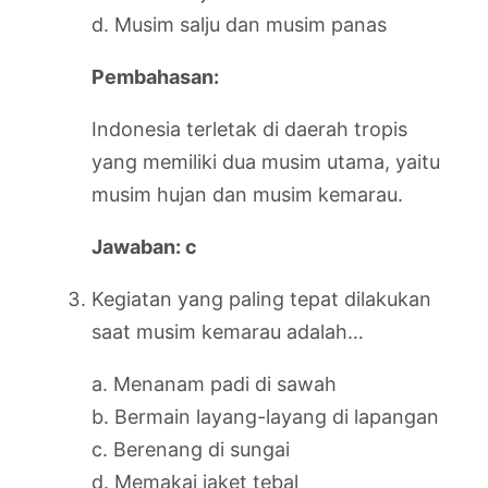
d. Musim salju dan musim panas
Pembahasan:
Indonesia terletak di daerah tropis
yang memiliki dua musim utama, yaitu
musim hujan dan musim kemarau.
Jawaban: c
Kegiatan yang paling tepat dilakukan
saat musim kemarau adalah…
a. Menanam padi di sawah
b. Bermain layang-layang di lapangan
c. Berenang di sungai
d. Memakai jaket tebal