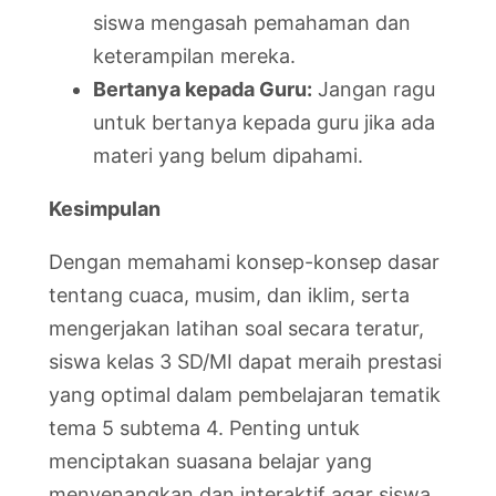
siswa mengasah pemahaman dan
keterampilan mereka.
Bertanya kepada Guru:
Jangan ragu
untuk bertanya kepada guru jika ada
materi yang belum dipahami.
Kesimpulan
Dengan memahami konsep-konsep dasar
tentang cuaca, musim, dan iklim, serta
mengerjakan latihan soal secara teratur,
siswa kelas 3 SD/MI dapat meraih prestasi
yang optimal dalam pembelajaran tematik
tema 5 subtema 4. Penting untuk
menciptakan suasana belajar yang
menyenangkan dan interaktif agar siswa