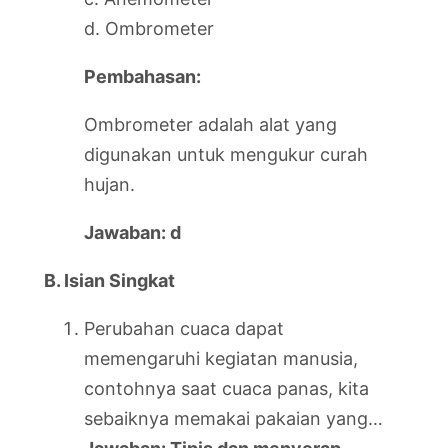
d. Ombrometer
Pembahasan:
Ombrometer adalah alat yang
digunakan untuk mengukur curah
hujan.
Jawaban: d
B. Isian Singkat
Perubahan cuaca dapat
memengaruhi kegiatan manusia,
contohnya saat cuaca panas, kita
sebaiknya memakai pakaian yang…