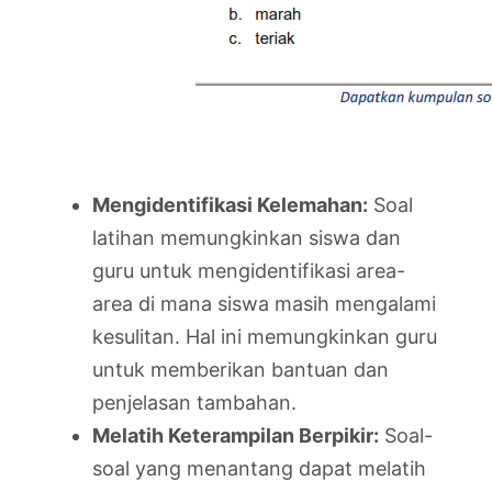
Mengidentifikasi Kelemahan:
Soal
latihan memungkinkan siswa dan
guru untuk mengidentifikasi area-
area di mana siswa masih mengalami
kesulitan. Hal ini memungkinkan guru
untuk memberikan bantuan dan
penjelasan tambahan.
Melatih Keterampilan Berpikir:
Soal-
soal yang menantang dapat melatih