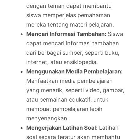
dengan teman dapat membantu
siswa memperjelas pemahaman
mereka tentang materi pelajaran.
Mencari Informasi Tambahan:
Siswa
dapat mencari informasi tambahan
dari berbagai sumber, seperti buku,
internet, atau ensiklopedia.
Menggunakan Media Pembelajaran:
Manfaatkan media pembelajaran
yang menarik, seperti video, gambar,
atau permainan edukatif, untuk
membuat pembelajaran lebih
menyenangkan.
Mengerjakan Latihan Soal:
Latihan
soal secara teratur akan membantu