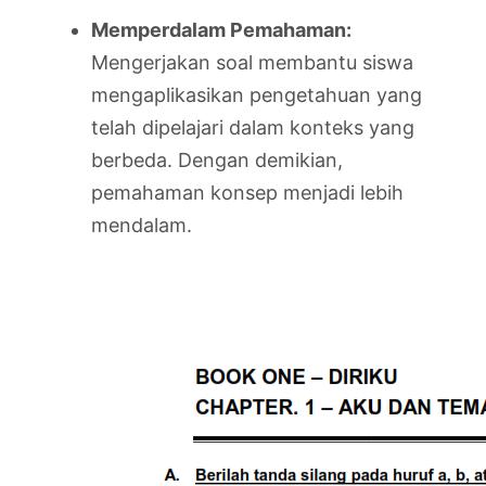
Memperdalam Pemahaman:
Mengerjakan soal membantu siswa
mengaplikasikan pengetahuan yang
telah dipelajari dalam konteks yang
berbeda. Dengan demikian,
pemahaman konsep menjadi lebih
mendalam.