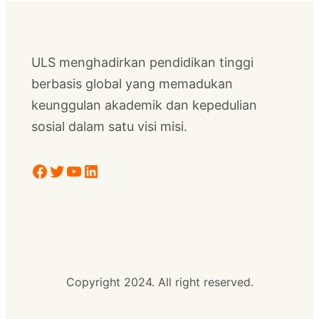
ULS menghadirkan pendidikan tinggi
berbasis global yang memadukan
keunggulan akademik dan kepedulian
sosial dalam satu visi misi.
Facebook
Twitter
YouTube
LinkedIn
Copyright 2024. All right reserved.