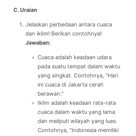
C. Uraian
Jelaskan perbedaan antara cuaca
dan iklim! Berikan contohnya!
Jawaban:
Cuaca adalah keadaan udara
pada suatu tempat dalam waktu
yang singkat. Contohnya, "Hari
ini cuaca di Jakarta cerah
berawan."
Iklim adalah keadaan rata-rata
cuaca dalam waktu yang lama
dan meliputi wilayah yang luas.
Contohnya, "Indonesia memiliki