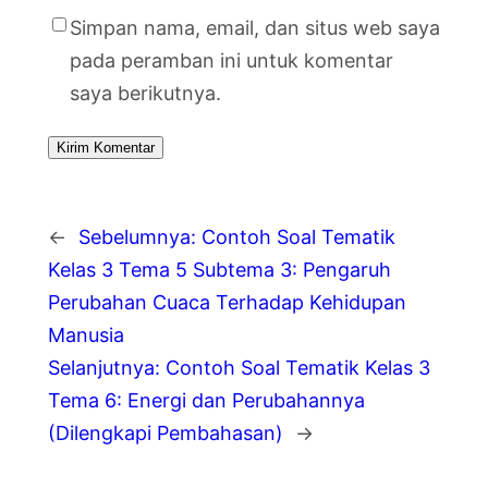
Simpan nama, email, dan situs web saya
pada peramban ini untuk komentar
saya berikutnya.
←
Sebelumnya:
Contoh Soal Tematik
Kelas 3 Tema 5 Subtema 3: Pengaruh
Perubahan Cuaca Terhadap Kehidupan
Manusia
Selanjutnya:
Contoh Soal Tematik Kelas 3
Tema 6: Energi dan Perubahannya
(Dilengkapi Pembahasan)
→