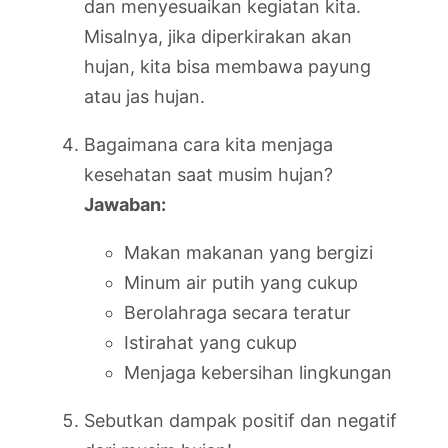
dan menyesuaikan kegiatan kita.
Misalnya, jika diperkirakan akan
hujan, kita bisa membawa payung
atau jas hujan.
Bagaimana cara kita menjaga
kesehatan saat musim hujan?
Jawaban:
Makan makanan yang bergizi
Minum air putih yang cukup
Berolahraga secara teratur
Istirahat yang cukup
Menjaga kebersihan lingkungan
Sebutkan dampak positif dan negatif