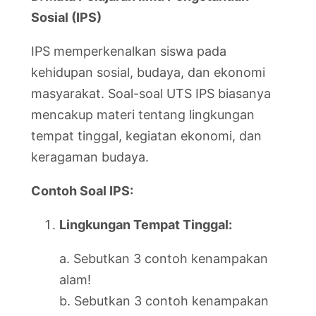
Sosial (IPS)
IPS memperkenalkan siswa pada
kehidupan sosial, budaya, dan ekonomi
masyarakat. Soal-soal UTS IPS biasanya
mencakup materi tentang lingkungan
tempat tinggal, kegiatan ekonomi, dan
keragaman budaya.
Contoh Soal IPS:
Lingkungan Tempat Tinggal:
a. Sebutkan 3 contoh kenampakan
alam!
b. Sebutkan 3 contoh kenampakan