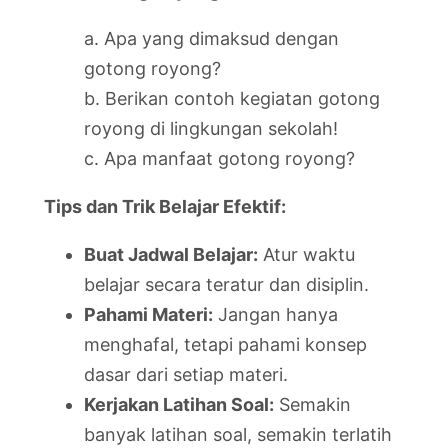
a. Apa yang dimaksud dengan
gotong royong?
b. Berikan contoh kegiatan gotong
royong di lingkungan sekolah!
c. Apa manfaat gotong royong?
Tips dan Trik Belajar Efektif:
Buat Jadwal Belajar:
Atur waktu
belajar secara teratur dan disiplin.
Pahami Materi:
Jangan hanya
menghafal, tetapi pahami konsep
dasar dari setiap materi.
Kerjakan Latihan Soal:
Semakin
banyak latihan soal, semakin terlatih