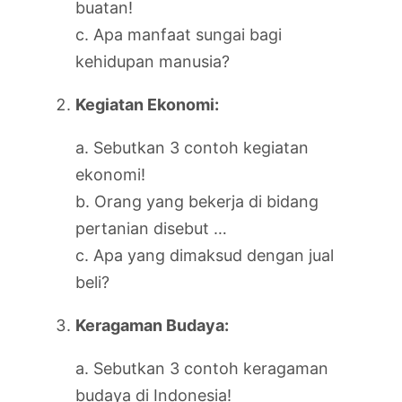
buatan!
c. Apa manfaat sungai bagi
kehidupan manusia?
Kegiatan Ekonomi:
a. Sebutkan 3 contoh kegiatan
ekonomi!
b. Orang yang bekerja di bidang
pertanian disebut …
c. Apa yang dimaksud dengan jual
beli?
Keragaman Budaya:
a. Sebutkan 3 contoh keragaman
budaya di Indonesia!