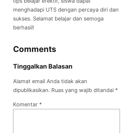
tips belajar efektif, siswa dapat
menghadapi UTS dengan percaya diri dan
sukses. Selamat belajar dan semoga
berhasil!
Comments
Tinggalkan Balasan
Alamat email Anda tidak akan
dipublikasikan.
Ruas yang wajib ditandai
*
Komentar
*