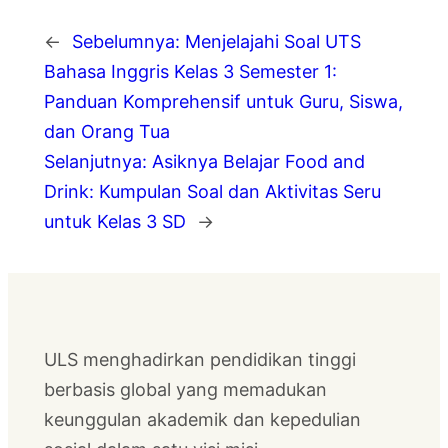
←
Sebelumnya:
Menjelajahi Soal UTS
Bahasa Inggris Kelas 3 Semester 1:
Panduan Komprehensif untuk Guru, Siswa,
dan Orang Tua
Selanjutnya:
Asiknya Belajar Food and
Drink: Kumpulan Soal dan Aktivitas Seru
untuk Kelas 3 SD
→
ULS menghadirkan pendidikan tinggi
berbasis global yang memadukan
keunggulan akademik dan kepedulian