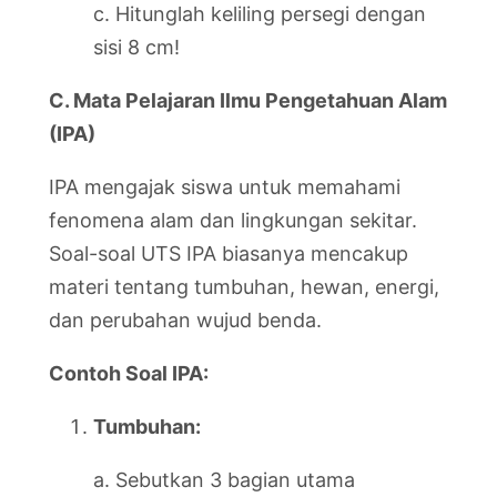
c. Hitunglah keliling persegi dengan
sisi 8 cm!
C. Mata Pelajaran Ilmu Pengetahuan Alam
(IPA)
IPA mengajak siswa untuk memahami
fenomena alam dan lingkungan sekitar.
Soal-soal UTS IPA biasanya mencakup
materi tentang tumbuhan, hewan, energi,
dan perubahan wujud benda.
Contoh Soal IPA:
Tumbuhan:
a. Sebutkan 3 bagian utama