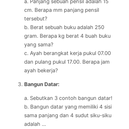
a. Panjang sebuah pensil adalah 15
cm. Berapa mm panjang pensil
tersebut?
b. Berat sebuah buku adalah 250
gram. Berapa kg berat 4 buah buku
yang sama?
c. Ayah berangkat kerja pukul 07.00
dan pulang pukul 17.00. Berapa jam
ayah bekerja?
Bangun Datar:
a. Sebutkan 3 contoh bangun datar!
b. Bangun datar yang memiliki 4 sisi
sama panjang dan 4 sudut siku-siku
adalah …