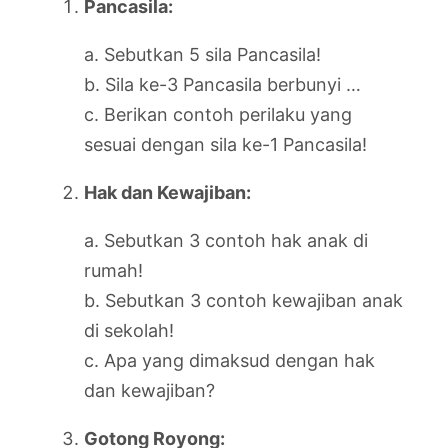
Pancasila:
a. Sebutkan 5 sila Pancasila!
b. Sila ke-3 Pancasila berbunyi …
c. Berikan contoh perilaku yang
sesuai dengan sila ke-1 Pancasila!
Hak dan Kewajiban:
a. Sebutkan 3 contoh hak anak di
rumah!
b. Sebutkan 3 contoh kewajiban anak
di sekolah!
c. Apa yang dimaksud dengan hak
dan kewajiban?
Gotong Royong: