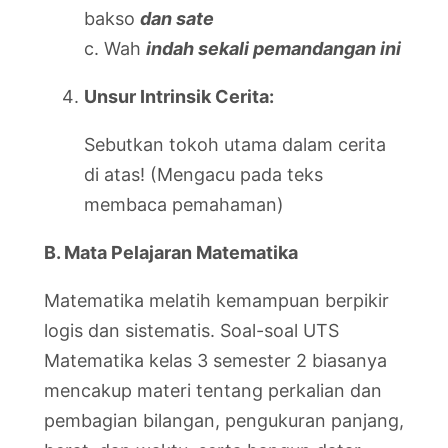
bakso
dan sate
c. Wah
indah sekali pemandangan ini
Unsur Intrinsik Cerita:
Sebutkan tokoh utama dalam cerita
di atas! (Mengacu pada teks
membaca pemahaman)
B. Mata Pelajaran Matematika
Matematika melatih kemampuan berpikir
logis dan sistematis. Soal-soal UTS
Matematika kelas 3 semester 2 biasanya
mencakup materi tentang perkalian dan
pembagian bilangan, pengukuran panjang,