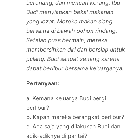
berenang, dan mencari kerang. Ibu
Budi menyiapkan bekal makanan
yang lezat. Mereka makan siang
bersama di bawah pohon rindang.
Setelah puas bermain, mereka
membersihkan diri dan bersiap untuk
pulang. Budi sangat senang karena
dapat berlibur bersama keluarganya.
Pertanyaan:
a. Kemana keluarga Budi pergi
berlibur?
b. Kapan mereka berangkat berlibur?
c. Apa saja yang dilakukan Budi dan
adik-adiknya di pantai?