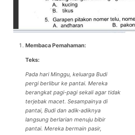
Membaca Pemahaman:
Teks:
Pada hari Minggu, keluarga Budi
pergi berlibur ke pantai. Mereka
berangkat pagi-pagi sekali agar tidak
terjebak macet. Sesampainya di
pantai, Budi dan adik-adiknya
langsung berlarian menuju bibir
pantai. Mereka bermain pasir,