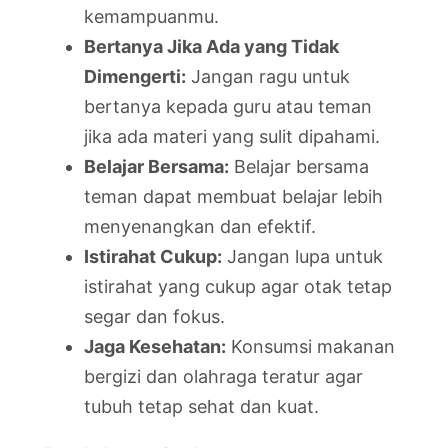
kemampuanmu.
Bertanya Jika Ada yang Tidak
Dimengerti:
Jangan ragu untuk
bertanya kepada guru atau teman
jika ada materi yang sulit dipahami.
Belajar Bersama:
Belajar bersama
teman dapat membuat belajar lebih
menyenangkan dan efektif.
Istirahat Cukup:
Jangan lupa untuk
istirahat yang cukup agar otak tetap
segar dan fokus.
Jaga Kesehatan:
Konsumsi makanan
bergizi dan olahraga teratur agar
tubuh tetap sehat dan kuat.