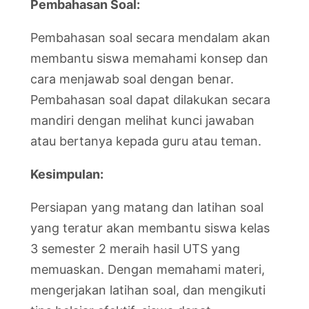
Pembahasan Soal:
Pembahasan soal secara mendalam akan
membantu siswa memahami konsep dan
cara menjawab soal dengan benar.
Pembahasan soal dapat dilakukan secara
mandiri dengan melihat kunci jawaban
atau bertanya kepada guru atau teman.
Kesimpulan:
Persiapan yang matang dan latihan soal
yang teratur akan membantu siswa kelas
3 semester 2 meraih hasil UTS yang
memuaskan. Dengan memahami materi,
mengerjakan latihan soal, dan mengikuti