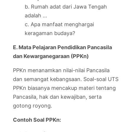
b. Rumah adat dari Jawa Tengah
adalah …
c. Apa manfaat menghargai
keragaman budaya?
E. Mata Pelajaran Pendidikan Pancasila
dan Kewarganegaraan (PPKn)
PPKn menanamkan nilai-nilai Pancasila
dan semangat kebangsaan. Soal-soal UTS
PPKn biasanya mencakup materi tentang
Pancasila, hak dan kewajiban, serta
gotong royong.
Contoh Soal PPKn: