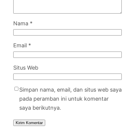
Nama
*
Email
*
Situs Web
Simpan nama, email, dan situs web saya
pada peramban ini untuk komentar
saya berikutnya.