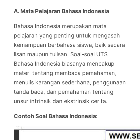
A. Mata Pelajaran Bahasa Indonesia
Bahasa Indonesia merupakan mata
pelajaran yang penting untuk mengasah
kemampuan berbahasa siswa, baik secara
lisan maupun tulisan. Soal-soal UTS
Bahasa Indonesia biasanya mencakup
materi tentang membaca pemahaman,
menulis karangan sederhana, penggunaan
tanda baca, dan pemahaman tentang
unsur intrinsik dan ekstrinsik cerita.
Contoh Soal Bahasa Indonesia: