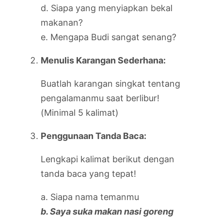
d. Siapa yang menyiapkan bekal
makanan?
e. Mengapa Budi sangat senang?
Menulis Karangan Sederhana:
Buatlah karangan singkat tentang
pengalamanmu saat berlibur!
(Minimal 5 kalimat)
Penggunaan Tanda Baca:
Lengkapi kalimat berikut dengan
tanda baca yang tepat!
a. Siapa nama temanmu
b. Saya suka makan nasi goreng