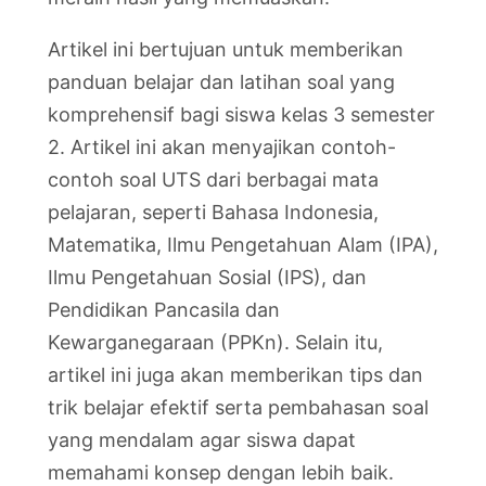
Artikel ini bertujuan untuk memberikan
panduan belajar dan latihan soal yang
komprehensif bagi siswa kelas 3 semester
2. Artikel ini akan menyajikan contoh-
contoh soal UTS dari berbagai mata
pelajaran, seperti Bahasa Indonesia,
Matematika, Ilmu Pengetahuan Alam (IPA),
Ilmu Pengetahuan Sosial (IPS), dan
Pendidikan Pancasila dan
Kewarganegaraan (PPKn). Selain itu,
artikel ini juga akan memberikan tips dan
trik belajar efektif serta pembahasan soal
yang mendalam agar siswa dapat
memahami konsep dengan lebih baik.