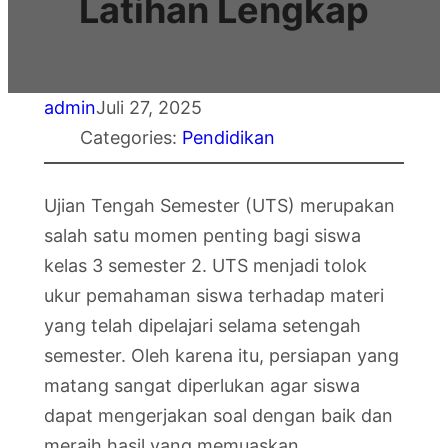
Latihan Lengkap
admin
Juli 27, 2025
Categories:
Pendidikan
Ujian Tengah Semester (UTS) merupakan
salah satu momen penting bagi siswa
kelas 3 semester 2. UTS menjadi tolok
ukur pemahaman siswa terhadap materi
yang telah dipelajari selama setengah
semester. Oleh karena itu, persiapan yang
matang sangat diperlukan agar siswa
dapat mengerjakan soal dengan baik dan
meraih hasil yang memuaskan.