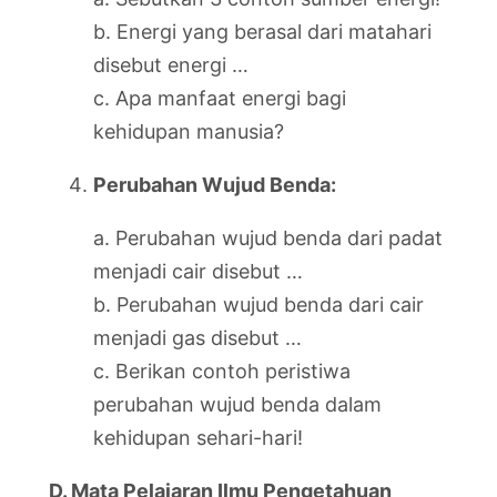
b. Energi yang berasal dari matahari
disebut energi …
c. Apa manfaat energi bagi
kehidupan manusia?
Perubahan Wujud Benda:
a. Perubahan wujud benda dari padat
menjadi cair disebut …
b. Perubahan wujud benda dari cair
menjadi gas disebut …
c. Berikan contoh peristiwa
perubahan wujud benda dalam
kehidupan sehari-hari!
D. Mata Pelajaran Ilmu Pengetahuan