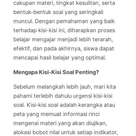
cakupan materi, tingkat kesulitan, serta
bentuk-bentuk soal yang seringkali
muncul. Dengan pemahaman yang baik
terhadap kisi-kisi ini, diharapkan proses
belajar mengajar menjadi lebih terarah,
efektif, dan pada akhirnya, siswa dapat
mencapai hasil belajar yang optimal.
Mengapa Kisi-Kisi Soal Penting?
Sebelum melangkah lebih jauh, mari kita
pahami terlebih dahulu urgensi kisi-kisi
soal. Kisi-kisi soal adalah kerangka atau
peta yang memuat informasi rinci
mengenai materi yang akan diujikan,
alokasi bobot nilai untuk setiap indikator,