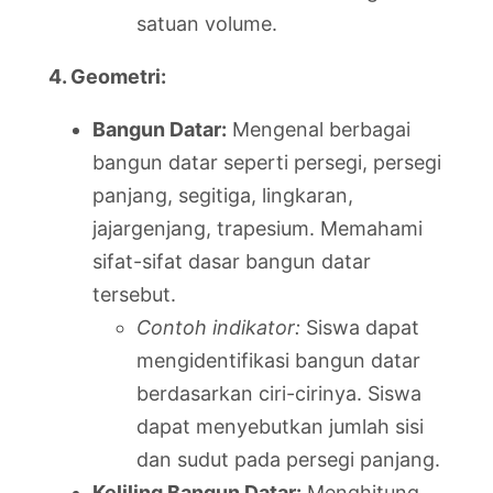
satuan volume.
4. Geometri:
Bangun Datar:
Mengenal berbagai
bangun datar seperti persegi, persegi
panjang, segitiga, lingkaran,
jajargenjang, trapesium. Memahami
sifat-sifat dasar bangun datar
tersebut.
Contoh indikator:
Siswa dapat
mengidentifikasi bangun datar
berdasarkan ciri-cirinya. Siswa
dapat menyebutkan jumlah sisi
dan sudut pada persegi panjang.
Keliling Bangun Datar:
Menghitung