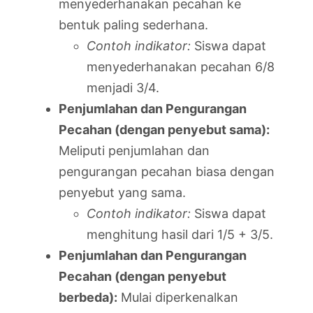
menyederhanakan pecahan ke
bentuk paling sederhana.
Contoh indikator:
Siswa dapat
menyederhanakan pecahan 6/8
menjadi 3/4.
Penjumlahan dan Pengurangan
Pecahan (dengan penyebut sama):
Meliputi penjumlahan dan
pengurangan pecahan biasa dengan
penyebut yang sama.
Contoh indikator:
Siswa dapat
menghitung hasil dari 1/5 + 3/5.
Penjumlahan dan Pengurangan
Pecahan (dengan penyebut
berbeda):
Mulai diperkenalkan