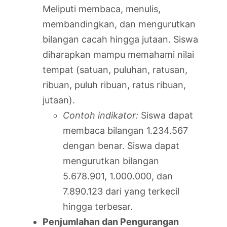
Meliputi membaca, menulis,
membandingkan, dan mengurutkan
bilangan cacah hingga jutaan. Siswa
diharapkan mampu memahami nilai
tempat (satuan, puluhan, ratusan,
ribuan, puluh ribuan, ratus ribuan,
jutaan).
Contoh indikator:
Siswa dapat
membaca bilangan 1.234.567
dengan benar. Siswa dapat
mengurutkan bilangan
5.678.901, 1.000.000, dan
7.890.123 dari yang terkecil
hingga terbesar.
Penjumlahan dan Pengurangan