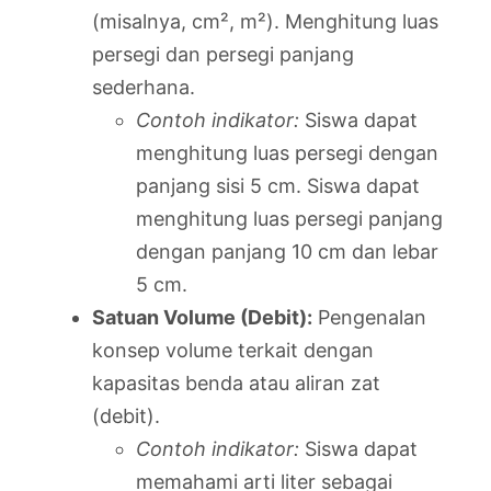
(misalnya, cm², m²). Menghitung luas
persegi dan persegi panjang
sederhana.
Contoh indikator:
Siswa dapat
menghitung luas persegi dengan
panjang sisi 5 cm. Siswa dapat
menghitung luas persegi panjang
dengan panjang 10 cm dan lebar
5 cm.
Satuan Volume (Debit):
Pengenalan
konsep volume terkait dengan
kapasitas benda atau aliran zat
(debit).
Contoh indikator:
Siswa dapat
memahami arti liter sebagai