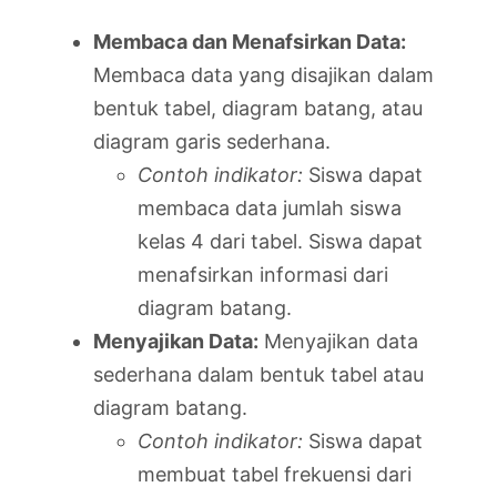
Membaca dan Menafsirkan Data:
Membaca data yang disajikan dalam
bentuk tabel, diagram batang, atau
diagram garis sederhana.
Contoh indikator:
Siswa dapat
membaca data jumlah siswa
kelas 4 dari tabel. Siswa dapat
menafsirkan informasi dari
diagram batang.
Menyajikan Data:
Menyajikan data
sederhana dalam bentuk tabel atau
diagram batang.
Contoh indikator:
Siswa dapat
membuat tabel frekuensi dari