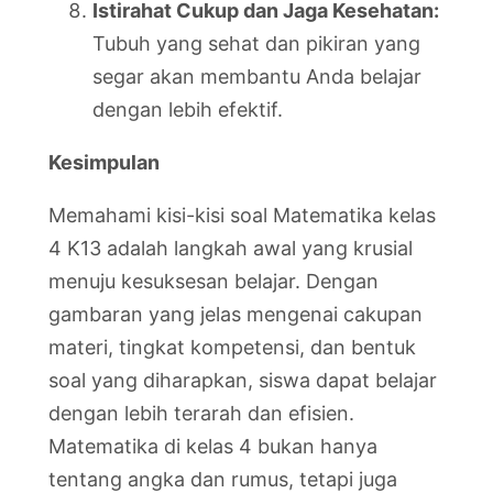
Istirahat Cukup dan Jaga Kesehatan:
Tubuh yang sehat dan pikiran yang
segar akan membantu Anda belajar
dengan lebih efektif.
Kesimpulan
Memahami kisi-kisi soal Matematika kelas
4 K13 adalah langkah awal yang krusial
menuju kesuksesan belajar. Dengan
gambaran yang jelas mengenai cakupan
materi, tingkat kompetensi, dan bentuk
soal yang diharapkan, siswa dapat belajar
dengan lebih terarah dan efisien.
Matematika di kelas 4 bukan hanya
tentang angka dan rumus, tetapi juga