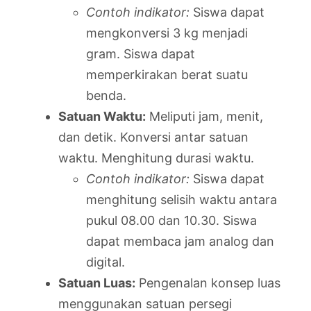
Contoh indikator:
Siswa dapat
mengkonversi 3 kg menjadi
gram. Siswa dapat
memperkirakan berat suatu
benda.
Satuan Waktu:
Meliputi jam, menit,
dan detik. Konversi antar satuan
waktu. Menghitung durasi waktu.
Contoh indikator:
Siswa dapat
menghitung selisih waktu antara
pukul 08.00 dan 10.30. Siswa
dapat membaca jam analog dan
digital.
Satuan Luas:
Pengenalan konsep luas
menggunakan satuan persegi