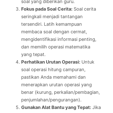
soal yang diberikan guru.
Fokus pada Soal Cerita:
Soal cerita
seringkali menjadi tantangan
tersendiri. Latih kemampuan
membaca soal dengan cermat,
mengidentifikasi informasi penting,
dan memilih operasi matematika
yang tepat.
Perhatikan Urutan Operasi:
Untuk
soal operasi hitung campuran,
pastikan Anda memahami dan
menerapkan urutan operasi yang
benar (kurung, perkalian/pembagian,
penjumlahan/pengurangan).
Gunakan Alat Bantu yang Tepat:
Jika