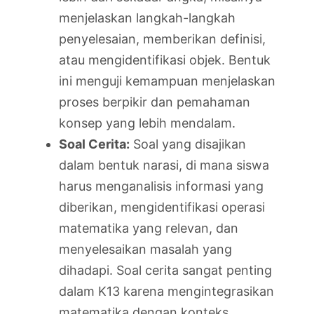
menjelaskan langkah-langkah
penyelesaian, memberikan definisi,
atau mengidentifikasi objek. Bentuk
ini menguji kemampuan menjelaskan
proses berpikir dan pemahaman
konsep yang lebih mendalam.
Soal Cerita:
Soal yang disajikan
dalam bentuk narasi, di mana siswa
harus menganalisis informasi yang
diberikan, mengidentifikasi operasi
matematika yang relevan, dan
menyelesaikan masalah yang
dihadapi. Soal cerita sangat penting
dalam K13 karena mengintegrasikan
matematika dengan konteks