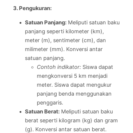
3. Pengukuran:
Satuan Panjang:
Meliputi satuan baku
panjang seperti kilometer (km),
meter (m), sentimeter (cm), dan
milimeter (mm). Konversi antar
satuan panjang.
Contoh indikator:
Siswa dapat
mengkonversi 5 km menjadi
meter. Siswa dapat mengukur
panjang benda menggunakan
penggaris.
Satuan Berat:
Meliputi satuan baku
berat seperti kilogram (kg) dan gram
(g). Konversi antar satuan berat.