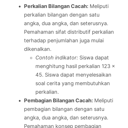
Perkalian Bilangan Cacah:
Meliputi
perkalian bilangan dengan satu
angka, dua angka, dan seterusnya.
Pemahaman sifat distributif perkalian
terhadap penjumlahan juga mulai
dikenalkan.
Contoh indikator:
Siswa dapat
menghitung hasil perkalian 123 x
45. Siswa dapat menyelesaikan
soal cerita yang membutuhkan
perkalian.
Pembagian Bilangan Cacah:
Meliputi
pembagian bilangan dengan satu
angka, dua angka, dan seterusnya.
Pemahaman konsep pembagian