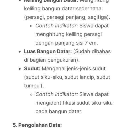
keliling bangun datar sederhana
(persegi, persegi panjang, segitiga).
Contoh indikator:
Siswa dapat
menghitung keliling persegi
dengan panjang sisi 7 cm.
Luas Bangun Datar:
(Sudah dibahas
di bagian pengukuran).
Sudut:
Mengenal jenis-jenis sudut
(sudut siku-siku, sudut lancip, sudut
tumpul).
Contoh indikator:
Siswa dapat
mengidentifikasi sudut siku-siku
pada bangun datar.
5. Pengolahan Data: