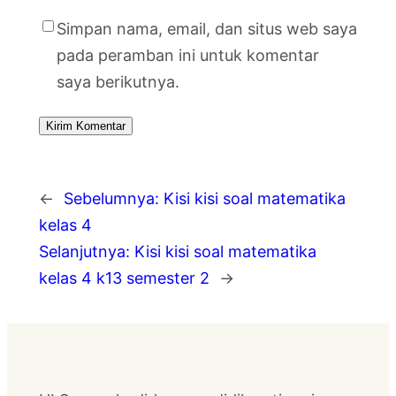
Simpan nama, email, dan situs web saya
pada peramban ini untuk komentar
saya berikutnya.
←
Sebelumnya:
Kisi kisi soal matematika
kelas 4
Selanjutnya:
Kisi kisi soal matematika
kelas 4 k13 semester 2
→