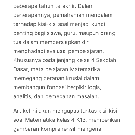
beberapa tahun terakhir. Dalam
penerapannya, pemahaman mendalam
terhadap kisi-kisi soal menjadi kunci
penting bagi siswa, guru, maupun orang
tua dalam mempersiapkan diri
menghadapi evaluasi pembelajaran.
Khususnya pada jenjang kelas 4 Sekolah
Dasar, mata pelajaran Matematika
memegang peranan krusial dalam
membangun fondasi berpikir logis,
analitis, dan pemecahan masalah.
Artikel ini akan mengupas tuntas kisi-kisi
soal Matematika kelas 4 K13, memberikan
gambaran komprehensif mengenai