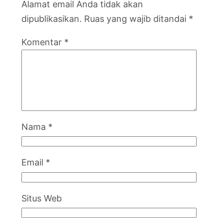
Alamat email Anda tidak akan
dipublikasikan.
Ruas yang wajib ditandai
*
Komentar
*
Nama
*
Email
*
Situs Web