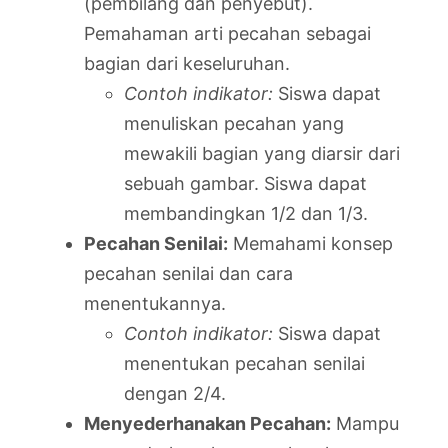
(pembilang dan penyebut).
Pemahaman arti pecahan sebagai
bagian dari keseluruhan.
Contoh indikator:
Siswa dapat
menuliskan pecahan yang
mewakili bagian yang diarsir dari
sebuah gambar. Siswa dapat
membandingkan 1/2 dan 1/3.
Pecahan Senilai:
Memahami konsep
pecahan senilai dan cara
menentukannya.
Contoh indikator:
Siswa dapat
menentukan pecahan senilai
dengan 2/4.
Menyederhanakan Pecahan:
Mampu