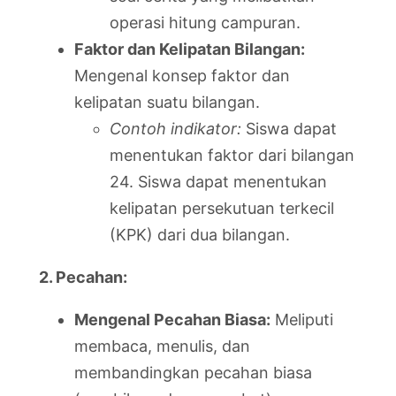
operasi hitung campuran.
Faktor dan Kelipatan Bilangan:
Mengenal konsep faktor dan
kelipatan suatu bilangan.
Contoh indikator:
Siswa dapat
menentukan faktor dari bilangan
24. Siswa dapat menentukan
kelipatan persekutuan terkecil
(KPK) dari dua bilangan.
2. Pecahan:
Mengenal Pecahan Biasa:
Meliputi
membaca, menulis, dan
membandingkan pecahan biasa