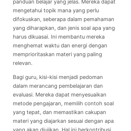
panduan belajar yang jelas. Mereka dapat
mengetahui topik mana yang perlu
difokuskan, seberapa dalam pemahaman
yang diharapkan, dan jenis soal apa yang
harus dikuasai. Ini membantu mereka
menghemat waktu dan energi dengan
memprioritaskan materi yang paling
relevan.
Bagi guru, kisi-kisi menjadi pedoman
dalam merancang pembelajaran dan
evaluasi. Mereka dapat menyesuaikan
metode pengajaran, memilih contoh soal
yang tepat, dan memastikan cakupan
materi yang diajarkan sesuai dengan apa
yang akan diujikan. Hal ini berkontribusi