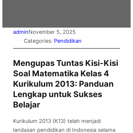
admin
November 5, 2025
Categories:
Pendidikan
Mengupas Tuntas Kisi-Kisi
Soal Matematika Kelas 4
Kurikulum 2013: Panduan
Lengkap untuk Sukses
Belajar
Kurikulum 2013 (K13) telah menjadi
landasan pendidikan di Indonesia selama