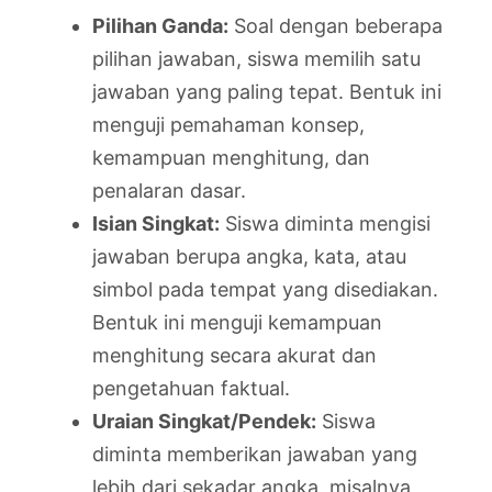
Pilihan Ganda:
Soal dengan beberapa
pilihan jawaban, siswa memilih satu
jawaban yang paling tepat. Bentuk ini
menguji pemahaman konsep,
kemampuan menghitung, dan
penalaran dasar.
Isian Singkat:
Siswa diminta mengisi
jawaban berupa angka, kata, atau
simbol pada tempat yang disediakan.
Bentuk ini menguji kemampuan
menghitung secara akurat dan
pengetahuan faktual.
Uraian Singkat/Pendek:
Siswa
diminta memberikan jawaban yang
lebih dari sekadar angka, misalnya