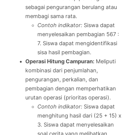
sebagai pengurangan berulang atau
membagi sama rata.
Contoh indikator:
Siswa dapat
menyelesaikan pembagian 567 :
7. Siswa dapat mengidentifikasi
sisa hasil pembagian.
Operasi Hitung Campuran:
Meliputi
kombinasi dari penjumlahan,
pengurangan, perkalian, dan
pembagian dengan memperhatikan
urutan operasi (prioritas operasi).
Contoh indikator:
Siswa dapat
menghitung hasil dari (25 + 15) x
3. Siswa dapat menyelesaikan
soal cerita yang melibatkan