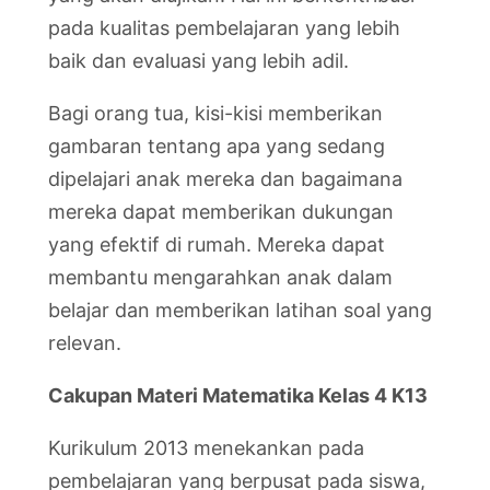
pada kualitas pembelajaran yang lebih
baik dan evaluasi yang lebih adil.
Bagi orang tua, kisi-kisi memberikan
gambaran tentang apa yang sedang
dipelajari anak mereka dan bagaimana
mereka dapat memberikan dukungan
yang efektif di rumah. Mereka dapat
membantu mengarahkan anak dalam
belajar dan memberikan latihan soal yang
relevan.
Cakupan Materi Matematika Kelas 4 K13
Kurikulum 2013 menekankan pada
pembelajaran yang berpusat pada siswa,