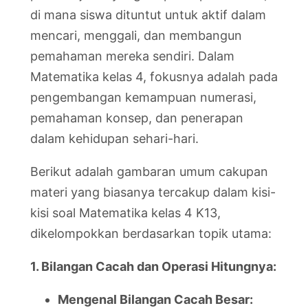
di mana siswa dituntut untuk aktif dalam
mencari, menggali, dan membangun
pemahaman mereka sendiri. Dalam
Matematika kelas 4, fokusnya adalah pada
pengembangan kemampuan numerasi,
pemahaman konsep, dan penerapan
dalam kehidupan sehari-hari.
Berikut adalah gambaran umum cakupan
materi yang biasanya tercakup dalam kisi-
kisi soal Matematika kelas 4 K13,
dikelompokkan berdasarkan topik utama:
1. Bilangan Cacah dan Operasi Hitungnya:
Mengenal Bilangan Cacah Besar: