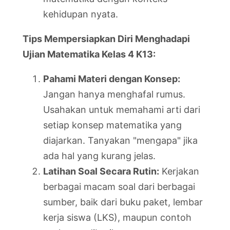
kehidupan nyata.
Tips Mempersiapkan Diri Menghadapi
Ujian Matematika Kelas 4 K13:
Pahami Materi dengan Konsep:
Jangan hanya menghafal rumus.
Usahakan untuk memahami arti dari
setiap konsep matematika yang
diajarkan. Tanyakan "mengapa" jika
ada hal yang kurang jelas.
Latihan Soal Secara Rutin:
Kerjakan
berbagai macam soal dari berbagai
sumber, baik dari buku paket, lembar
kerja siswa (LKS), maupun contoh