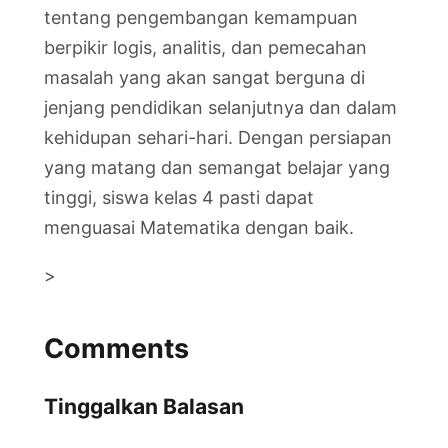
tentang pengembangan kemampuan
berpikir logis, analitis, dan pemecahan
masalah yang akan sangat berguna di
jenjang pendidikan selanjutnya dan dalam
kehidupan sehari-hari. Dengan persiapan
yang matang dan semangat belajar yang
tinggi, siswa kelas 4 pasti dapat
menguasai Matematika dengan baik.
>
Comments
Tinggalkan Balasan