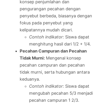
konsep penjumlahan dan
pengurangan pecahan dengan
penyebut berbeda, biasanya dengan
fokus pada penyebut yang
kelipatannya mudah dicari.
Contoh indikator:
Siswa dapat
menghitung hasil dari 1/2 + 1/4.
Pecahan Campuran dan Pecahan
Tidak Murni:
Mengenal konsep
pecahan campuran dan pecahan
tidak murni, serta hubungan antara
keduanya.
Contoh indikator:
Siswa dapat
mengubah pecahan 5/3 menjadi
pecahan campuran 1 2/3.