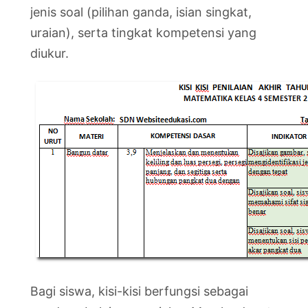
jenis soal (pilihan ganda, isian singkat,
uraian), serta tingkat kompetensi yang
diukur.
Bagi siswa, kisi-kisi berfungsi sebagai