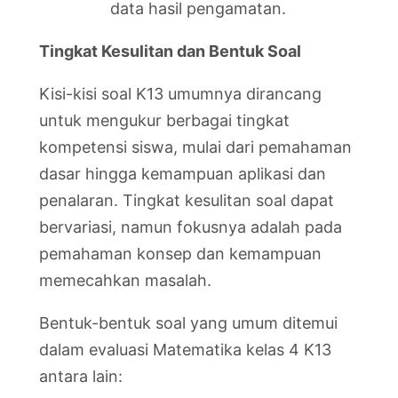
data hasil pengamatan.
Tingkat Kesulitan dan Bentuk Soal
Kisi-kisi soal K13 umumnya dirancang
untuk mengukur berbagai tingkat
kompetensi siswa, mulai dari pemahaman
dasar hingga kemampuan aplikasi dan
penalaran. Tingkat kesulitan soal dapat
bervariasi, namun fokusnya adalah pada
pemahaman konsep dan kemampuan
memecahkan masalah.
Bentuk-bentuk soal yang umum ditemui
dalam evaluasi Matematika kelas 4 K13
antara lain: