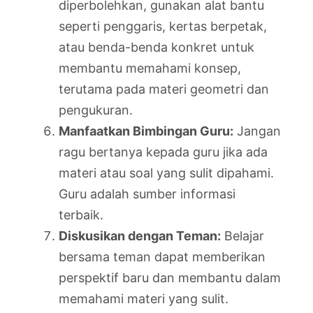
diperbolehkan, gunakan alat bantu
seperti penggaris, kertas berpetak,
atau benda-benda konkret untuk
membantu memahami konsep,
terutama pada materi geometri dan
pengukuran.
Manfaatkan Bimbingan Guru:
Jangan
ragu bertanya kepada guru jika ada
materi atau soal yang sulit dipahami.
Guru adalah sumber informasi
terbaik.
Diskusikan dengan Teman:
Belajar
bersama teman dapat memberikan
perspektif baru dan membantu dalam
memahami materi yang sulit.