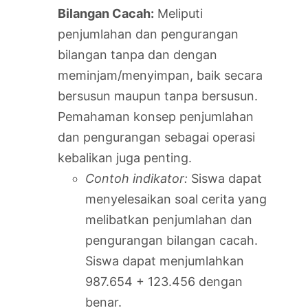
Bilangan Cacah:
Meliputi
penjumlahan dan pengurangan
bilangan tanpa dan dengan
meminjam/menyimpan, baik secara
bersusun maupun tanpa bersusun.
Pemahaman konsep penjumlahan
dan pengurangan sebagai operasi
kebalikan juga penting.
Contoh indikator:
Siswa dapat
menyelesaikan soal cerita yang
melibatkan penjumlahan dan
pengurangan bilangan cacah.
Siswa dapat menjumlahkan
987.654 + 123.456 dengan
benar.