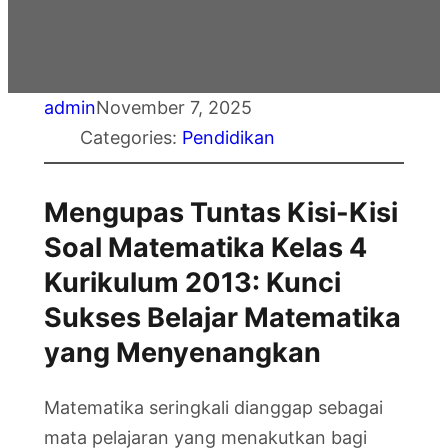
admin
November 7, 2025
Categories:
Pendidikan
Mengupas Tuntas Kisi-Kisi
Soal Matematika Kelas 4
Kurikulum 2013: Kunci
Sukses Belajar Matematika
yang Menyenangkan
Matematika seringkali dianggap sebagai
mata pelajaran yang menakutkan bagi