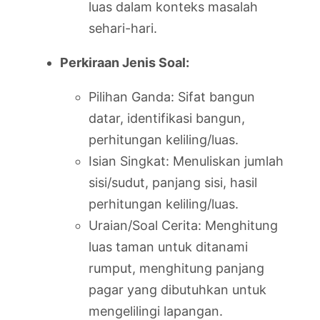
luas dalam konteks masalah
sehari-hari.
Perkiraan Jenis Soal:
Pilihan Ganda: Sifat bangun
datar, identifikasi bangun,
perhitungan keliling/luas.
Isian Singkat: Menuliskan jumlah
sisi/sudut, panjang sisi, hasil
perhitungan keliling/luas.
Uraian/Soal Cerita: Menghitung
luas taman untuk ditanami
rumput, menghitung panjang
pagar yang dibutuhkan untuk
mengelilingi lapangan.