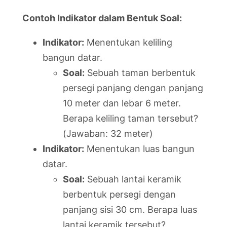
Contoh Indikator dalam Bentuk Soal:
Indikator:
Menentukan keliling
bangun datar.
Soal:
Sebuah taman berbentuk
persegi panjang dengan panjang
10 meter dan lebar 6 meter.
Berapa keliling taman tersebut?
(Jawaban: 32 meter)
Indikator:
Menentukan luas bangun
datar.
Soal:
Sebuah lantai keramik
berbentuk persegi dengan
panjang sisi 30 cm. Berapa luas
lantai keramik tersebut?