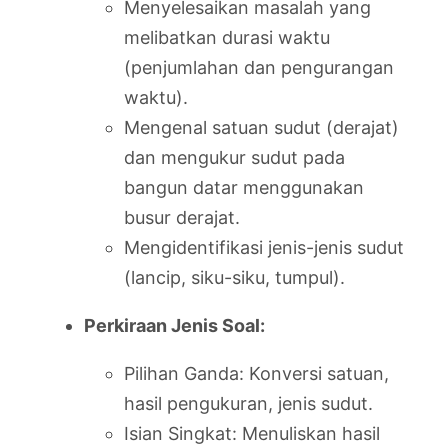
Menyelesaikan masalah yang
melibatkan durasi waktu
(penjumlahan dan pengurangan
waktu).
Mengenal satuan sudut (derajat)
dan mengukur sudut pada
bangun datar menggunakan
busur derajat.
Mengidentifikasi jenis-jenis sudut
(lancip, siku-siku, tumpul).
Perkiraan Jenis Soal:
Pilihan Ganda: Konversi satuan,
hasil pengukuran, jenis sudut.
Isian Singkat: Menuliskan hasil