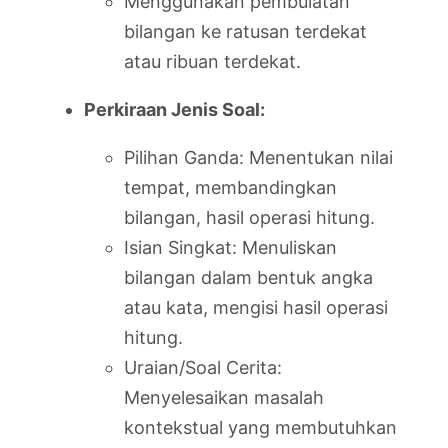
Menggunakan pembulatan
bilangan ke ratusan terdekat
atau ribuan terdekat.
Perkiraan Jenis Soal:
Pilihan Ganda: Menentukan nilai
tempat, membandingkan
bilangan, hasil operasi hitung.
Isian Singkat: Menuliskan
bilangan dalam bentuk angka
atau kata, mengisi hasil operasi
hitung.
Uraian/Soal Cerita:
Menyelesaikan masalah
kontekstual yang membutuhkan