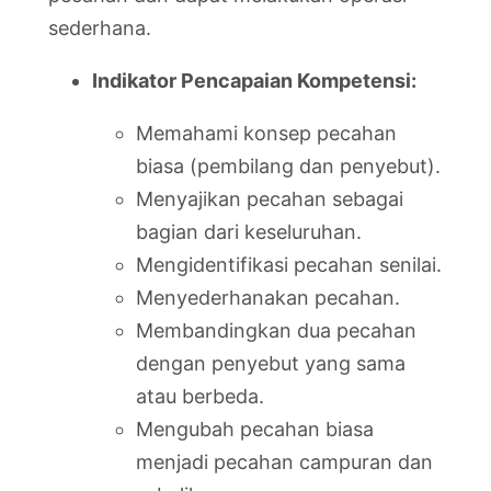
sederhana.
Indikator Pencapaian Kompetensi:
Memahami konsep pecahan
biasa (pembilang dan penyebut).
Menyajikan pecahan sebagai
bagian dari keseluruhan.
Mengidentifikasi pecahan senilai.
Menyederhanakan pecahan.
Membandingkan dua pecahan
dengan penyebut yang sama
atau berbeda.
Mengubah pecahan biasa
menjadi pecahan campuran dan