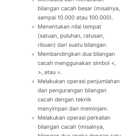
bilangan cacah besar (misalnya,
sampai 10.000 atau 100.000).
Menentukan nilai tempat
(satuan, puluhan, ratusan,
ribuan) dari suatu bilangan.
Membandingkan dua bilangan
cacah menggunakan simbol <,
>, atau =.
Melakukan operasi penjumlahan
dan pengurangan bilangan
cacah dengan teknik
menyimpan dan meminjam.
Melakukan operasi perkalian
bilangan cacah (misalnya,
bilangan dua angka dengan satu