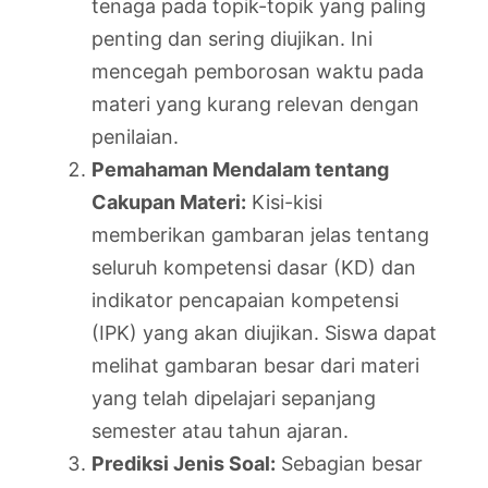
tenaga pada topik-topik yang paling
penting dan sering diujikan. Ini
mencegah pemborosan waktu pada
materi yang kurang relevan dengan
penilaian.
Pemahaman Mendalam tentang
Cakupan Materi:
Kisi-kisi
memberikan gambaran jelas tentang
seluruh kompetensi dasar (KD) dan
indikator pencapaian kompetensi
(IPK) yang akan diujikan. Siswa dapat
melihat gambaran besar dari materi
yang telah dipelajari sepanjang
semester atau tahun ajaran.
Prediksi Jenis Soal:
Sebagian besar