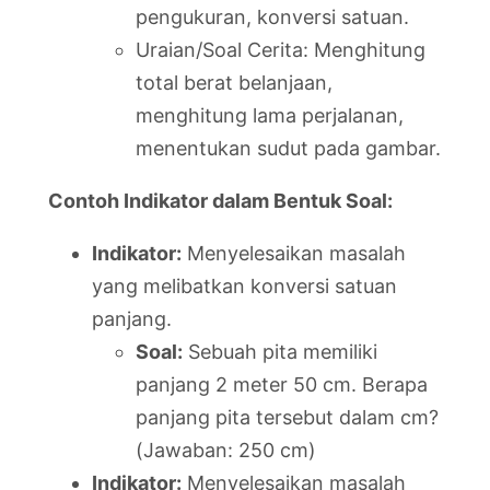
pengukuran, konversi satuan.
Uraian/Soal Cerita: Menghitung
total berat belanjaan,
menghitung lama perjalanan,
menentukan sudut pada gambar.
Contoh Indikator dalam Bentuk Soal:
Indikator:
Menyelesaikan masalah
yang melibatkan konversi satuan
panjang.
Soal:
Sebuah pita memiliki
panjang 2 meter 50 cm. Berapa
panjang pita tersebut dalam cm?
(Jawaban: 250 cm)
Indikator:
Menyelesaikan masalah