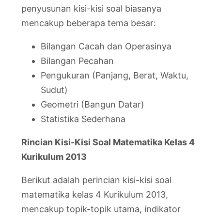
penyusunan kisi-kisi soal biasanya
mencakup beberapa tema besar:
Bilangan Cacah dan Operasinya
Bilangan Pecahan
Pengukuran (Panjang, Berat, Waktu,
Sudut)
Geometri (Bangun Datar)
Statistika Sederhana
Rincian Kisi-Kisi Soal Matematika Kelas 4
Kurikulum 2013
Berikut adalah perincian kisi-kisi soal
matematika kelas 4 Kurikulum 2013,
mencakup topik-topik utama, indikator