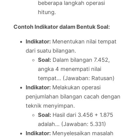
beberapa langkah operasi
hitung.
Contoh Indikator dalam Bentuk Soal:
Indikator:
Menentukan nilai tempat
dari suatu bilangan.
Soal:
Dalam bilangan 7.452,
angka 4 menempati nilai
tempat… (Jawaban: Ratusan)
Indikator:
Melakukan operasi
penjumlahan bilangan cacah dengan
teknik menyimpan.
Soal:
Hasil dari 3.456 + 1.875
adalah… (Jawaban: 5.331)
Indikator:
Menyelesaikan masalah