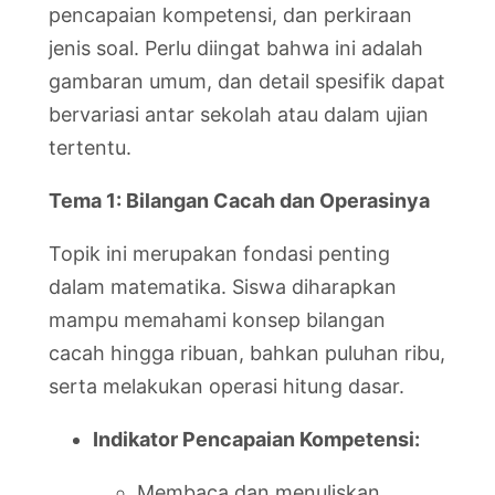
pencapaian kompetensi, dan perkiraan
jenis soal. Perlu diingat bahwa ini adalah
gambaran umum, dan detail spesifik dapat
bervariasi antar sekolah atau dalam ujian
tertentu.
Tema 1: Bilangan Cacah dan Operasinya
Topik ini merupakan fondasi penting
dalam matematika. Siswa diharapkan
mampu memahami konsep bilangan
cacah hingga ribuan, bahkan puluhan ribu,
serta melakukan operasi hitung dasar.
Indikator Pencapaian Kompetensi:
Membaca dan menuliskan