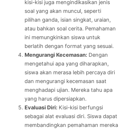
kisi-kisi juga mengindikasikan jenis
soal yang akan muncul, seperti
pilihan ganda, isian singkat, uraian,
atau bahkan soal cerita. Pemahaman
ini memungkinkan siswa untuk
berlatih dengan format yang sesuai.
Mengurangi Kecemasan:
Dengan
mengetahui apa yang diharapkan,
siswa akan merasa lebih percaya diri
dan mengurangi kecemasan saat
menghadapi ujian. Mereka tahu apa
yang harus dipersiapkan.
Evaluasi Diri:
Kisi-kisi berfungsi
sebagai alat evaluasi diri. Siswa dapat
membandingkan pemahaman mereka