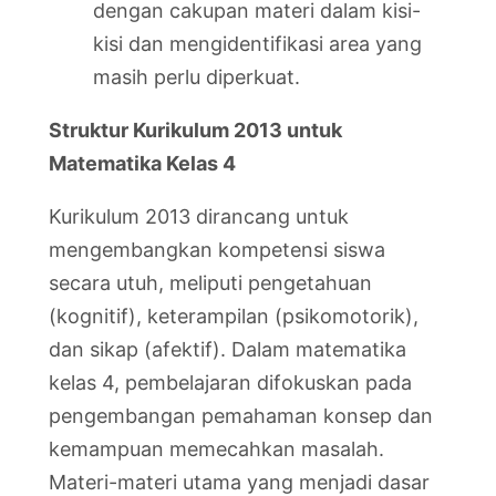
dengan cakupan materi dalam kisi-
kisi dan mengidentifikasi area yang
masih perlu diperkuat.
Struktur Kurikulum 2013 untuk
Matematika Kelas 4
Kurikulum 2013 dirancang untuk
mengembangkan kompetensi siswa
secara utuh, meliputi pengetahuan
(kognitif), keterampilan (psikomotorik),
dan sikap (afektif). Dalam matematika
kelas 4, pembelajaran difokuskan pada
pengembangan pemahaman konsep dan
kemampuan memecahkan masalah.
Materi-materi utama yang menjadi dasar