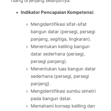
ruang di jenjang selanjutnya.
Indikator Pencapaian Kompetensi:
Mengidentifikasi sifat-sifat
bangun datar (persegi, persegi
panjang, segitiga, lingkaran).
Menentukan keliling bangun
datar sederhana (persegi,
persegi panjang).
Menentukan luas bangun datar
sederhana (persegi, persegi
panjang).
Mengidentifikasi sumbu simetri
pada bangun datar.
Memahami konsep keliling dan