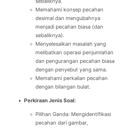
sebaliknya.
Memahami konsep pecahan
desimal dan mengubahnya
menjadi pecahan biasa (dan
sebaliknya).
Menyelesaikan masalah yang
melibatkan operasi penjumlahan
dan pengurangan pecahan biasa
dengan penyebut yang sama.
Memahami perkalian pecahan
dengan bilangan bulat.
Perkiraan Jenis Soal:
Pilihan Ganda: Mengidentifikasi
pecahan dari gambar,