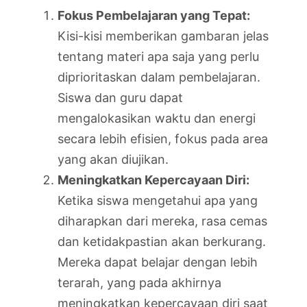
Fokus Pembelajaran yang Tepat:
Kisi-kisi memberikan gambaran jelas
tentang materi apa saja yang perlu
diprioritaskan dalam pembelajaran.
Siswa dan guru dapat
mengalokasikan waktu dan energi
secara lebih efisien, fokus pada area
yang akan diujikan.
Meningkatkan Kepercayaan Diri:
Ketika siswa mengetahui apa yang
diharapkan dari mereka, rasa cemas
dan ketidakpastian akan berkurang.
Mereka dapat belajar dengan lebih
terarah, yang pada akhirnya
meningkatkan kepercayaan diri saat