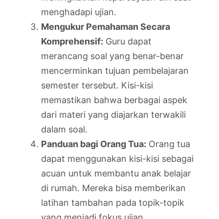
menghadapi ujian.
Mengukur Pemahaman Secara
Komprehensif:
Guru dapat
merancang soal yang benar-benar
mencerminkan tujuan pembelajaran
semester tersebut. Kisi-kisi
memastikan bahwa berbagai aspek
dari materi yang diajarkan terwakili
dalam soal.
Panduan bagi Orang Tua:
Orang tua
dapat menggunakan kisi-kisi sebagai
acuan untuk membantu anak belajar
di rumah. Mereka bisa memberikan
latihan tambahan pada topik-topik
yang menjadi fokus ujian.