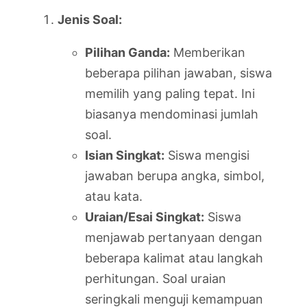
Jenis Soal:
Pilihan Ganda:
Memberikan
beberapa pilihan jawaban, siswa
memilih yang paling tepat. Ini
biasanya mendominasi jumlah
soal.
Isian Singkat:
Siswa mengisi
jawaban berupa angka, simbol,
atau kata.
Uraian/Esai Singkat:
Siswa
menjawab pertanyaan dengan
beberapa kalimat atau langkah
perhitungan. Soal uraian
seringkali menguji kemampuan