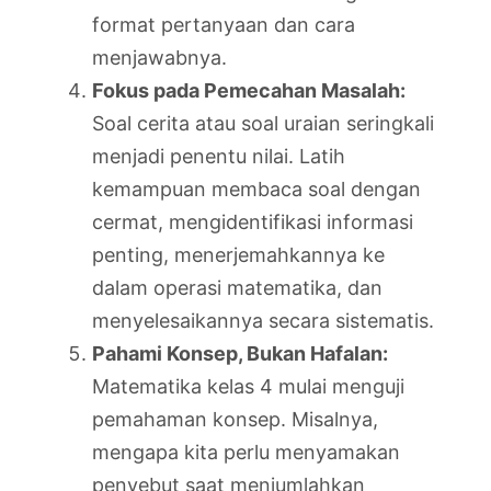
format pertanyaan dan cara
menjawabnya.
Fokus pada Pemecahan Masalah:
Soal cerita atau soal uraian seringkali
menjadi penentu nilai. Latih
kemampuan membaca soal dengan
cermat, mengidentifikasi informasi
penting, menerjemahkannya ke
dalam operasi matematika, dan
menyelesaikannya secara sistematis.
Pahami Konsep, Bukan Hafalan:
Matematika kelas 4 mulai menguji
pemahaman konsep. Misalnya,
mengapa kita perlu menyamakan
penyebut saat menjumlahkan