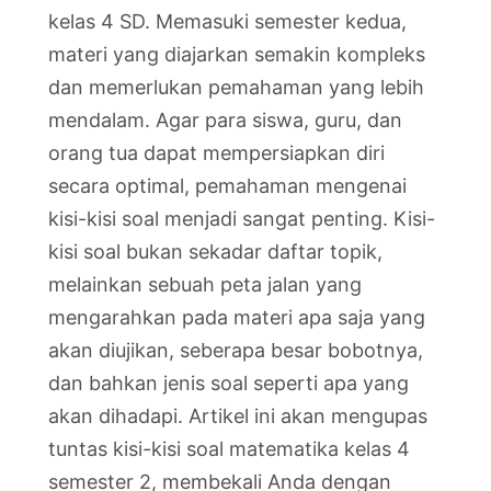
kelas 4 SD. Memasuki semester kedua,
materi yang diajarkan semakin kompleks
dan memerlukan pemahaman yang lebih
mendalam. Agar para siswa, guru, dan
orang tua dapat mempersiapkan diri
secara optimal, pemahaman mengenai
kisi-kisi soal menjadi sangat penting. Kisi-
kisi soal bukan sekadar daftar topik,
melainkan sebuah peta jalan yang
mengarahkan pada materi apa saja yang
akan diujikan, seberapa besar bobotnya,
dan bahkan jenis soal seperti apa yang
akan dihadapi. Artikel ini akan mengupas
tuntas kisi-kisi soal matematika kelas 4
semester 2, membekali Anda dengan