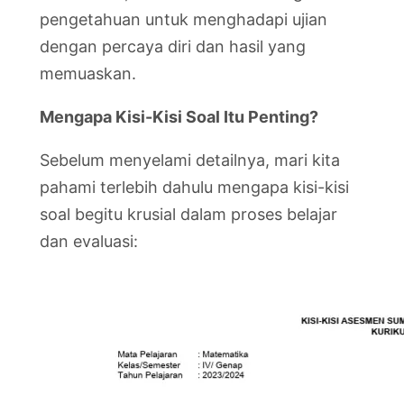
pengetahuan untuk menghadapi ujian
dengan percaya diri dan hasil yang
memuaskan.
Mengapa Kisi-Kisi Soal Itu Penting?
Sebelum menyelami detailnya, mari kita
pahami terlebih dahulu mengapa kisi-kisi
soal begitu krusial dalam proses belajar
dan evaluasi: