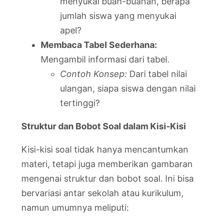
menyukai buah-buahan, berapa
jumlah siswa yang menyukai
apel?
Membaca Tabel Sederhana:
Mengambil informasi dari tabel.
Contoh Konsep:
Dari tabel nilai
ulangan, siapa siswa dengan nilai
tertinggi?
Struktur dan Bobot Soal dalam Kisi-Kisi
Kisi-kisi soal tidak hanya mencantumkan
materi, tetapi juga memberikan gambaran
mengenai struktur dan bobot soal. Ini bisa
bervariasi antar sekolah atau kurikulum,
namun umumnya meliputi: