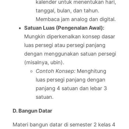
kalender untuk menentukan hari,
tanggal, bulan, dan tahun.
Membaca jam analog dan digital.
Satuan Luas (Pengenalan Awal):
Mungkin diperkenalkan konsep dasar
luas persegi atau persegi panjang
dengan menggunakan satuan persegi
(misalnya, ubin).
Contoh Konsep:
Menghitung
luas persegi panjang dengan
panjang 4 satuan dan lebar 3
satuan.
D. Bangun Datar
Materi bangun datar di semester 2 kelas 4