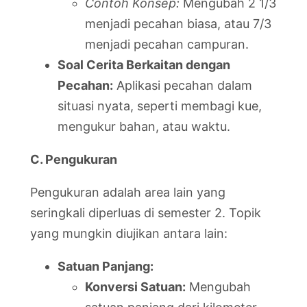
Contoh Konsep:
Mengubah 2 1/3
menjadi pecahan biasa, atau 7/3
menjadi pecahan campuran.
Soal Cerita Berkaitan dengan
Pecahan:
Aplikasi pecahan dalam
situasi nyata, seperti membagi kue,
mengukur bahan, atau waktu.
C. Pengukuran
Pengukuran adalah area lain yang
seringkali diperluas di semester 2. Topik
yang mungkin diujikan antara lain:
Satuan Panjang:
Konversi Satuan:
Mengubah