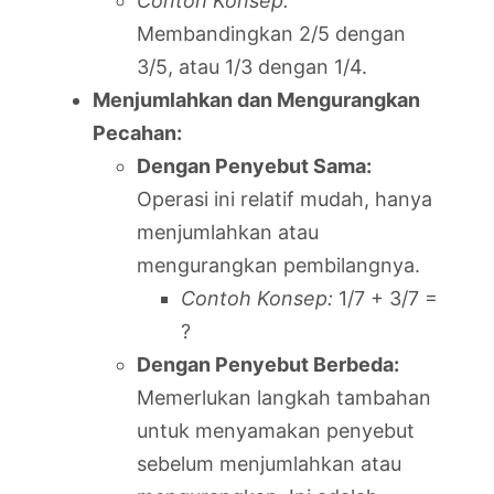
Contoh Konsep:
Membandingkan 2/5 dengan
3/5, atau 1/3 dengan 1/4.
Menjumlahkan dan Mengurangkan
Pecahan:
Dengan Penyebut Sama:
Operasi ini relatif mudah, hanya
menjumlahkan atau
mengurangkan pembilangnya.
Contoh Konsep:
1/7 + 3/7 =
?
Dengan Penyebut Berbeda:
Memerlukan langkah tambahan
untuk menyamakan penyebut
sebelum menjumlahkan atau