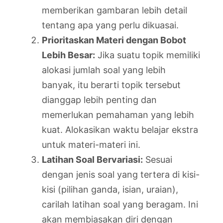
memberikan gambaran lebih detail
tentang apa yang perlu dikuasai.
Prioritaskan Materi dengan Bobot
Lebih Besar:
Jika suatu topik memiliki
alokasi jumlah soal yang lebih
banyak, itu berarti topik tersebut
dianggap lebih penting dan
memerlukan pemahaman yang lebih
kuat. Alokasikan waktu belajar ekstra
untuk materi-materi ini.
Latihan Soal Bervariasi:
Sesuai
dengan jenis soal yang tertera di kisi-
kisi (pilihan ganda, isian, uraian),
carilah latihan soal yang beragam. Ini
akan membiasakan diri dengan