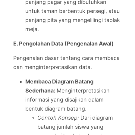
panjang pagar yang dibutuhkan
untuk taman berbentuk persegi, atau
panjang pita yang mengelilingi taplak
meja.
E. Pengolahan Data (Pengenalan Awal)
Pengenalan dasar tentang cara membaca
dan menginterpretasikan data.
Membaca Diagram Batang
Sederhana:
Menginterpretasikan
informasi yang disajikan dalam
bentuk diagram batang.
Contoh Konsep:
Dari diagram
batang jumlah siswa yang