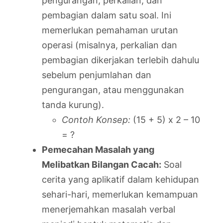
pengurangan, perkalian, dan
pembagian dalam satu soal. Ini
memerlukan pemahaman urutan
operasi (misalnya, perkalian dan
pembagian dikerjakan terlebih dahulu
sebelum penjumlahan dan
pengurangan, atau menggunakan
tanda kurung).
Contoh Konsep:
(15 + 5) x 2 – 10
= ?
Pemecahan Masalah yang
Melibatkan Bilangan Cacah:
Soal
cerita yang aplikatif dalam kehidupan
sehari-hari, memerlukan kemampuan
menerjemahkan masalah verbal