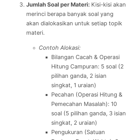
Jumlah Soal per Materi:
Kisi-kisi akan
merinci berapa banyak soal yang
akan dialokasikan untuk setiap topik
materi.
Contoh Alokasi:
Bilangan Cacah & Operasi
Hitung Campuran: 5 soal (2
pilihan ganda, 2 isian
singkat, 1 uraian)
Pecahan (Operasi Hitung &
Pemecahan Masalah): 10
soal (5 pilihan ganda, 3 isian
singkat, 2 uraian)
Pengukuran (Satuan