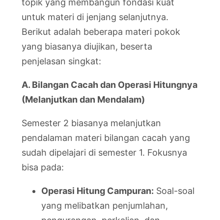
topik yang membangun fondasi kuat
untuk materi di jenjang selanjutnya.
Berikut adalah beberapa materi pokok
yang biasanya diujikan, beserta
penjelasan singkat:
A. Bilangan Cacah dan Operasi Hitungnya
(Melanjutkan dan Mendalam)
Semester 2 biasanya melanjutkan
pendalaman materi bilangan cacah yang
sudah dipelajari di semester 1. Fokusnya
bisa pada:
Operasi Hitung Campuran:
Soal-soal
yang melibatkan penjumlahan,