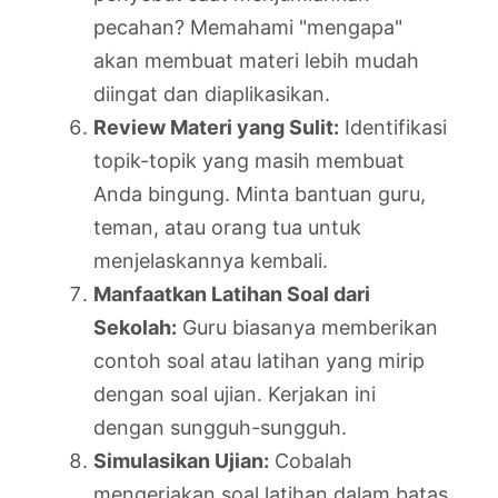
pecahan? Memahami "mengapa"
akan membuat materi lebih mudah
diingat dan diaplikasikan.
Review Materi yang Sulit:
Identifikasi
topik-topik yang masih membuat
Anda bingung. Minta bantuan guru,
teman, atau orang tua untuk
menjelaskannya kembali.
Manfaatkan Latihan Soal dari
Sekolah:
Guru biasanya memberikan
contoh soal atau latihan yang mirip
dengan soal ujian. Kerjakan ini
dengan sungguh-sungguh.
Simulasikan Ujian:
Cobalah
mengerjakan soal latihan dalam batas