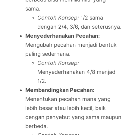
sama.
Contoh Konsep:
1/2 sama
dengan 2/4, 3/6, dan seterusnya.
Menyederhanakan Pecahan:
Mengubah pecahan menjadi bentuk
paling sederhana.
Contoh Konsep:
Menyederhanakan 4/8 menjadi
1/2.
Membandingkan Pecahan:
Menentukan pecahan mana yang
lebih besar atau lebih kecil, baik
dengan penyebut yang sama maupun
berbeda.