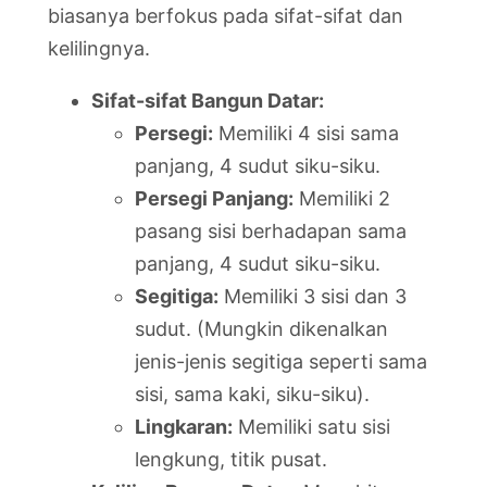
biasanya berfokus pada sifat-sifat dan
kelilingnya.
Sifat-sifat Bangun Datar:
Persegi:
Memiliki 4 sisi sama
panjang, 4 sudut siku-siku.
Persegi Panjang:
Memiliki 2
pasang sisi berhadapan sama
panjang, 4 sudut siku-siku.
Segitiga:
Memiliki 3 sisi dan 3
sudut. (Mungkin dikenalkan
jenis-jenis segitiga seperti sama
sisi, sama kaki, siku-siku).
Lingkaran:
Memiliki satu sisi
lengkung, titik pusat.