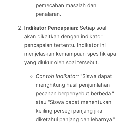
pemecahan masalah dan
penalaran.
Indikator Pencapaian:
Setiap soal
akan dikaitkan dengan indikator
pencapaian tertentu. Indikator ini
menjelaskan kemampuan spesifik apa
yang diukur oleh soal tersebut.
Contoh Indikator:
"Siswa dapat
menghitung hasil penjumlahan
pecahan berpenyebut berbeda."
atau "Siswa dapat menentukan
keliling persegi panjang jika
diketahui panjang dan lebarnya."