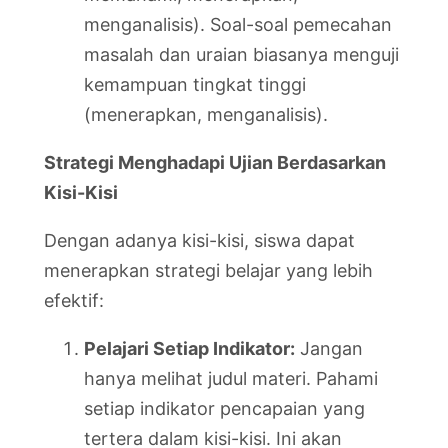
menganalisis). Soal-soal pemecahan
masalah dan uraian biasanya menguji
kemampuan tingkat tinggi
(menerapkan, menganalisis).
Strategi Menghadapi Ujian Berdasarkan
Kisi-Kisi
Dengan adanya kisi-kisi, siswa dapat
menerapkan strategi belajar yang lebih
efektif:
Pelajari Setiap Indikator:
Jangan
hanya melihat judul materi. Pahami
setiap indikator pencapaian yang
tertera dalam kisi-kisi. Ini akan