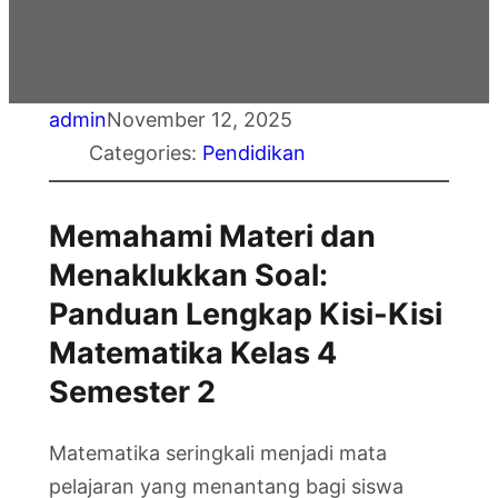
admin
November 12, 2025
Categories:
Pendidikan
Memahami Materi dan
Menaklukkan Soal:
Panduan Lengkap Kisi-Kisi
Matematika Kelas 4
Semester 2
Matematika seringkali menjadi mata
pelajaran yang menantang bagi siswa