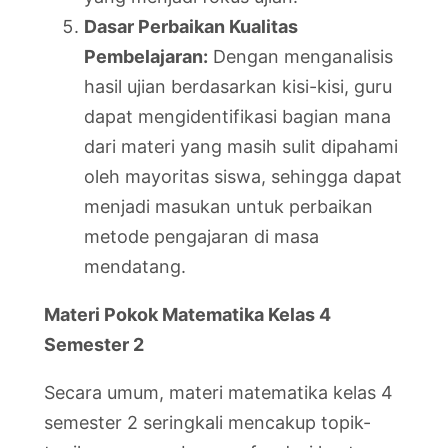
Dasar Perbaikan Kualitas
Pembelajaran:
Dengan menganalisis
hasil ujian berdasarkan kisi-kisi, guru
dapat mengidentifikasi bagian mana
dari materi yang masih sulit dipahami
oleh mayoritas siswa, sehingga dapat
menjadi masukan untuk perbaikan
metode pengajaran di masa
mendatang.
Materi Pokok Matematika Kelas 4
Semester 2
Secara umum, materi matematika kelas 4
semester 2 seringkali mencakup topik-