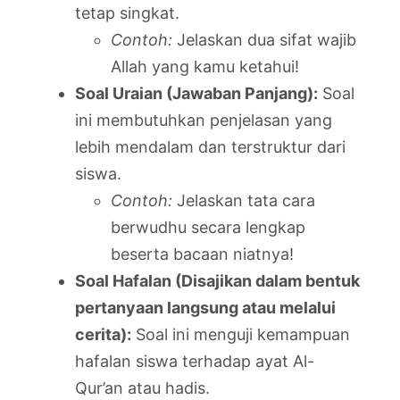
tetap singkat.
Contoh:
Jelaskan dua sifat wajib
Allah yang kamu ketahui!
Soal Uraian (Jawaban Panjang):
Soal
ini membutuhkan penjelasan yang
lebih mendalam dan terstruktur dari
siswa.
Contoh:
Jelaskan tata cara
berwudhu secara lengkap
beserta bacaan niatnya!
Soal Hafalan (Disajikan dalam bentuk
pertanyaan langsung atau melalui
cerita):
Soal ini menguji kemampuan
hafalan siswa terhadap ayat Al-
Qur’an atau hadis.