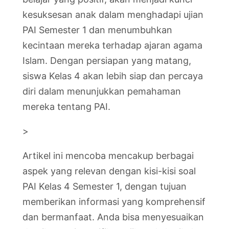
kesuksesan anak dalam menghadapi ujian
PAI Semester 1 dan menumbuhkan
kecintaan mereka terhadap ajaran agama
Islam. Dengan persiapan yang matang,
siswa Kelas 4 akan lebih siap dan percaya
diri dalam menunjukkan pemahaman
mereka tentang PAI.
>
Artikel ini mencoba mencakup berbagai
aspek yang relevan dengan kisi-kisi soal
PAI Kelas 4 Semester 1, dengan tujuan
memberikan informasi yang komprehensif
dan bermanfaat. Anda bisa menyesuaikan