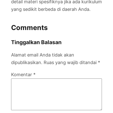
detail materi spesifiknya jika ada kurikulum
yang sedikit berbeda di daerah Anda.
Comments
Tinggalkan Balasan
Alamat email Anda tidak akan
dipublikasikan.
Ruas yang wajib ditandai
*
Komentar
*