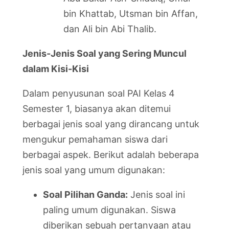
bin Khattab, Utsman bin Affan,
dan Ali bin Abi Thalib.
Jenis-Jenis Soal yang Sering Muncul
dalam Kisi-Kisi
Dalam penyusunan soal PAI Kelas 4
Semester 1, biasanya akan ditemui
berbagai jenis soal yang dirancang untuk
mengukur pemahaman siswa dari
berbagai aspek. Berikut adalah beberapa
jenis soal yang umum digunakan:
Soal Pilihan Ganda:
Jenis soal ini
paling umum digunakan. Siswa
diberikan sebuah pertanyaan atau