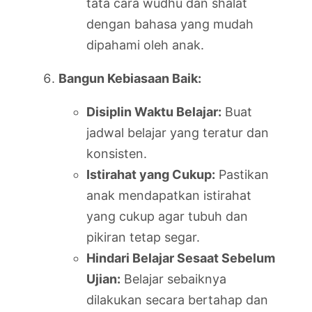
tata cara wudhu dan shalat
dengan bahasa yang mudah
dipahami oleh anak.
Bangun Kebiasaan Baik:
Disiplin Waktu Belajar:
Buat
jadwal belajar yang teratur dan
konsisten.
Istirahat yang Cukup:
Pastikan
anak mendapatkan istirahat
yang cukup agar tubuh dan
pikiran tetap segar.
Hindari Belajar Sesaat Sebelum
Ujian:
Belajar sebaiknya
dilakukan secara bertahap dan