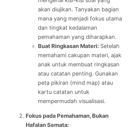
mengenai kisi-kisi soal yang
akan diujikan. Tanyakan bagian
mana yang menjadi fokus utama
dan tingkat kedalaman
pemahaman yang diharapkan.
Buat Ringkasan Materi:
Setelah
memahami cakupan materi, ajak
anak untuk membuat ringkasan
atau catatan penting. Gunakan
peta pikiran (mind map) atau
kartu catatan untuk
mempermudah visualisasi.
Fokus pada Pemahaman, Bukan
Hafalan Semata: