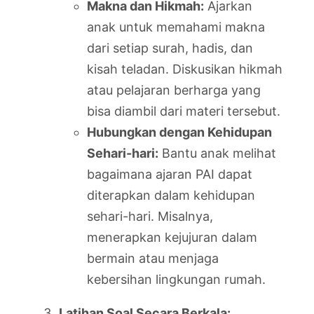
Makna dan Hikmah:
Ajarkan
anak untuk memahami makna
dari setiap surah, hadis, dan
kisah teladan. Diskusikan hikmah
atau pelajaran berharga yang
bisa diambil dari materi tersebut.
Hubungkan dengan Kehidupan
Sehari-hari:
Bantu anak melihat
bagaimana ajaran PAI dapat
diterapkan dalam kehidupan
sehari-hari. Misalnya,
menerapkan kejujuran dalam
bermain atau menjaga
kebersihan lingkungan rumah.
Latihan Soal Secara Berkala: