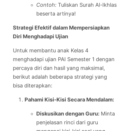
Contoh:
Tuliskan Surah Al-Ikhlas
beserta artinya!
Strategi Efektif dalam Mempersiapkan
Diri Menghadapi Ujian
Untuk membantu anak Kelas 4
menghadapi ujian PAI Semester 1 dengan
percaya diri dan hasil yang maksimal,
berikut adalah beberapa strategi yang
bisa diterapkan:
Pahami Kisi-Kisi Secara Mendalam:
Diskusikan dengan Guru:
Minta
penjelasan rinci dari guru