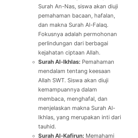
Surah An-Nas, siswa akan diuji
pemahaman bacaan, hafalan,
dan makna Surah Al-Falaq.
Fokusnya adalah permohonan
perlindungan dari berbagai
kejahatan ciptaan Allah.
Surah Al-Ikhlas:
Pemahaman
mendalam tentang keesaan
Allah SWT. Siswa akan diuji
kemampuannya dalam
membaca, menghafal, dan
menjelaskan makna Surah Al-
Ikhlas, yang merupakan inti dari
tauhid.
Surah Al-Kafirun:
Memahami