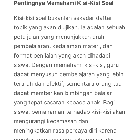
Pentingnya Memahami Kisi-Kisi Soal
Kisi-kisi soal bukanlah sekadar daftar
topik yang akan diujikan. Ia adalah sebuah
peta jalan yang menunjukkan arah
pembelajaran, kedalaman materi, dan
format penilaian yang akan dihadapi
siswa. Dengan memahami kisi-kisi, guru
dapat menyusun pembelajaran yang lebih
terarah dan efektif, sementara orang tua
dapat memberikan bimbingan belajar
yang tepat sasaran kepada anak. Bagi
siswa, pemahaman terhadap kisi-kisi akan
mengurangi kecemasan dan
meningkatkan rasa percaya diri karena
mereka tahu apa yang diharapkan dari