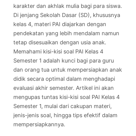
karakter dan akhlak mulia bagi para siswa.
Di jenjang Sekolah Dasar (SD), khususnya
kelas 4, materi PAI diajarkan dengan
pendekatan yang lebih mendalam namun
tetap disesuaikan dengan usia anak.
Memahami kisi-kisi soal PAI Kelas 4
Semester 1 adalah kunci bagi para guru
dan orang tua untuk mempersiapkan anak
didik secara optimal dalam menghadapi
evaluasi akhir semester. Artikel ini akan
mengupas tuntas kisi-kisi soal PAI Kelas 4
Semester 1, mulai dari cakupan materi,
jenis-jenis soal, hingga tips efektif dalam
mempersiapkannya.