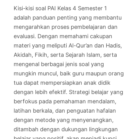
Kisi-kisi soal PAI Kelas 4 Semester 1
adalah panduan penting yang membantu
mengarahkan proses pembelajaran dan
evaluasi. Dengan memahami cakupan
materi yang meliputi Al-Qur’an dan Hadis,
Akidah, Fikih, serta Sejarah Islam, serta
mengenal berbagai jenis soal yang
mungkin muncul, baik guru maupun orang
tua dapat mempersiapkan anak didik
dengan lebih efektif. Strategi belajar yang
berfokus pada pemahaman mendalam,
latihan berkala, dan penguatan hafalan
dengan metode yang menyenangkan,
ditambah dengan dukungan lingkungan
belajar yang positif, akan menjadi kunci