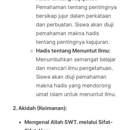
Pemahaman tentang pentingnya
bersikap jujur dalam perkataan
dan perbuatan. Siswa akan diuji
pemahaman makna hadis
tentang pentingnya kejujuran.
Hadis tentang Menuntut Ilmu:
Menumbuhkan semangat belajar
dan mencari ilmu pengetahuan.
Siswa akan diuji pemahaman
makna hadis yang mendorong
umat Islam untuk menuntut ilmu.
2. Akidah (Keimanan):
Mengenal Allah SWT. melalui Sifat-