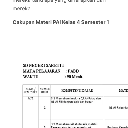
mereka.
Cakupan Materi PAI Kelas 4 Semester 1