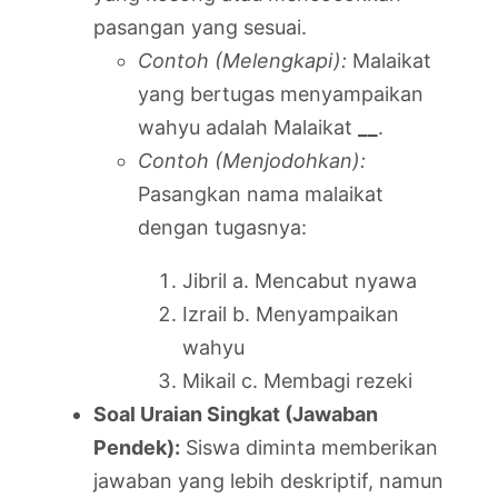
pasangan yang sesuai.
Contoh (Melengkapi):
Malaikat
yang bertugas menyampaikan
wahyu adalah Malaikat
__
.
Contoh (Menjodohkan):
Pasangkan nama malaikat
dengan tugasnya:
Jibril a. Mencabut nyawa
Izrail b. Menyampaikan
wahyu
Mikail c. Membagi rezeki
Soal Uraian Singkat (Jawaban
Pendek):
Siswa diminta memberikan
jawaban yang lebih deskriptif, namun