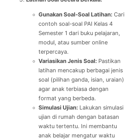
Gunakan Soal-Soal Latihan:
Cari
contoh soal-soal PAI Kelas 4
Semester 1 dari buku pelajaran,
modul, atau sumber online
terpercaya.
Variasikan Jenis Soal:
Pastikan
latihan mencakup berbagai jenis
soal (pilihan ganda, isian, uraian)
agar anak terbiasa dengan
format yang berbeda.
Simulasi Ujian:
Lakukan simulasi
ujian di rumah dengan batasan
waktu tertentu. Ini membantu
anak belajar mengatur waktu