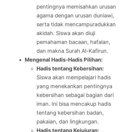
pentingnya memisahkan urusan
agama dengan urusan duniawi,
serta tidak mencampuradukkan
akidah. Siswa akan diuji
pemahaman bacaan, hafalan,
dan makna Surah Al-Kafirun.
Mengenal Hadis-Hadis Pilihan:
Hadis tentang Kebersihan:
Siswa akan mempelajari hadis
yang menekankan pentingnya
kebersihan sebagai bagian dari
iman. Ini bisa mencakup hadis
tentang kebersihan badan,
pakaian, dan lingkungan.
Hadis tentang Kejujuran: