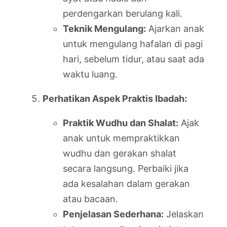
perdengarkan berulang kali.
Teknik Mengulang:
Ajarkan anak
untuk mengulang hafalan di pagi
hari, sebelum tidur, atau saat ada
waktu luang.
Perhatikan Aspek Praktis Ibadah:
Praktik Wudhu dan Shalat:
Ajak
anak untuk mempraktikkan
wudhu dan gerakan shalat
secara langsung. Perbaiki jika
ada kesalahan dalam gerakan
atau bacaan.
Penjelasan Sederhana:
Jelaskan