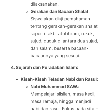
dilaksanakan.
Gerakan dan Bacaan Shalat:
Siswa akan diuji pemahaman
tentang gerakan-gerakan shalat
seperti takbiratul ihram, rukuk,
sujud, duduk di antara dua sujud,
dan salam, beserta bacaan-
bacaannya yang sesuai.
4. Sejarah dan Peradaban Islam:
Kisah-Kisah Teladan Nabi dan Rasul:
Nabi Muhammad SAW.:
Mempelajari silsilah, masa kecil,
masa remaja, hingga menjadi
nabi dan rasul. Fokus pada sifat-