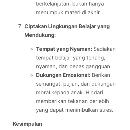
berkelanjutan, bukan hanya
menumpuk materi di akhir.
Ciptakan Lingkungan Belajar yang
Mendukung:
Tempat yang Nyaman:
Sediakan
tempat belajar yang tenang,
nyaman, dan bebas gangguan.
Dukungan Emosional:
Berikan
semangat, pujian, dan dukungan
moral kepada anak. Hindari
memberikan tekanan berlebih
yang dapat menimbulkan stres.
Kesimpulan