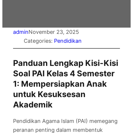
admin
November 23, 2025
Categories:
Pendidikan
Panduan Lengkap Kisi-Kisi
Soal PAI Kelas 4 Semester
1: Mempersiapkan Anak
untuk Kesuksesan
Akademik
Pendidikan Agama Islam (PAI) memegang
peranan penting dalam membentuk