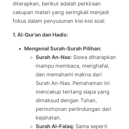
diterapkan, berikut adalah perkiraan
cakupan materi yang seringkali menjadi
fokus dalam penyusunan kisi-kisi soal:
1. Al-Qur’an dan Hadis:
Mengenal Surah-Surah Pilihan:
Surah An-Nas:
Siswa diharapkan
mampu membaca, menghafal,
dan memahami makna dari
Surah An-Nas. Pemahaman ini
mencakup tentang siapa yang
dimaksud dengan Tuhan,
permohonan perlindungan dari
kejahatan.
Surah Al-Falaq:
Sama seperti