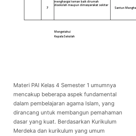
Materi PAI Kelas 4 Semester 1 umumnya
mencakup beberapa aspek fundamental
dalam pembelajaran agama Islam, yang
dirancang untuk membangun pemahaman
dasar yang kuat. Berdasarkan Kurikulum
Merdeka dan kurikulum yang umum