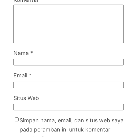
Nama
*
Email
*
Situs Web
Simpan nama, email, dan situs web saya
pada peramban ini untuk komentar