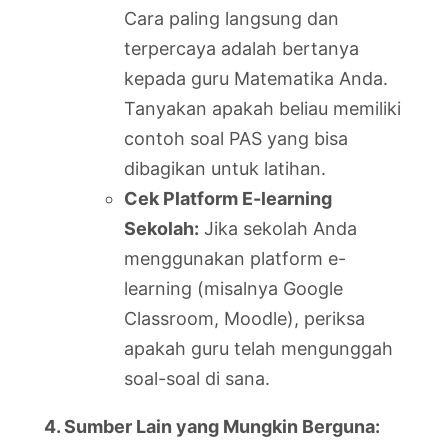
Cara paling langsung dan
terpercaya adalah bertanya
kepada guru Matematika Anda.
Tanyakan apakah beliau memiliki
contoh soal PAS yang bisa
dibagikan untuk latihan.
Cek Platform E-learning
Sekolah:
Jika sekolah Anda
menggunakan platform e-
learning (misalnya Google
Classroom, Moodle), periksa
apakah guru telah mengunggah
soal-soal di sana.
4. Sumber Lain yang Mungkin Berguna: