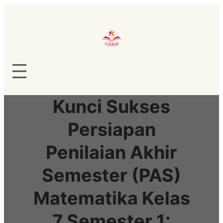
Lewati
ke
konten
Kunci Sukses
Persiapan
Penilaian Akhir
Semester (PAS)
Matematika Kelas
7 Semester 1: