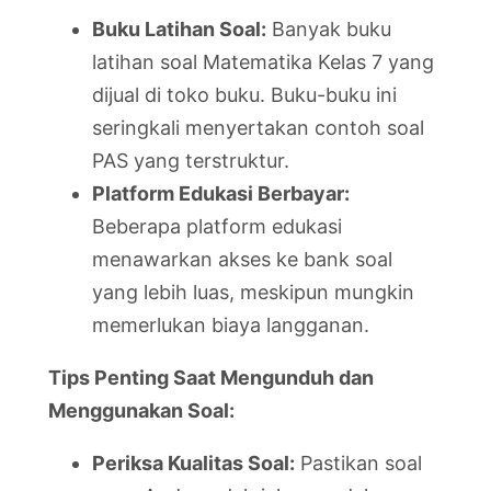
Buku Latihan Soal:
Banyak buku
latihan soal Matematika Kelas 7 yang
dijual di toko buku. Buku-buku ini
seringkali menyertakan contoh soal
PAS yang terstruktur.
Platform Edukasi Berbayar:
Beberapa platform edukasi
menawarkan akses ke bank soal
yang lebih luas, meskipun mungkin
memerlukan biaya langganan.
Tips Penting Saat Mengunduh dan
Menggunakan Soal:
Periksa Kualitas Soal:
Pastikan soal