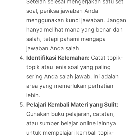
Setelah selesai mengerjakan satu set
soal, periksa jawaban Anda
menggunakan kunci jawaban. Jangan
hanya melihat mana yang benar dan
salah, tetapi pahami mengapa
jawaban Anda salah.
Identifikasi Kelemahan:
Catat topik-
topik atau jenis soal yang paling
sering Anda salah jawab. Ini adalah
area yang memerlukan perhatian
lebih.
Pelajari Kembali Materi yang Sulit:
Gunakan buku pelajaran, catatan,
atau sumber belajar online lainnya
untuk mempelajari kembali topik-