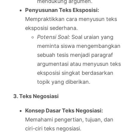
mendukung argumen.
Penyusunan Teks Eksposisi:
Mempraktikkan cara menyusun teks
eksposisi sederhana.
Potensi Soal:
Soal uraian yang
meminta siswa mengembangkan
sebuah tesis menjadi paragraf
argumentasi atau menyusun teks
eksposisi singkat berdasarkan
topik yang diberikan.
3. Teks Negosiasi
Konsep Dasar Teks Negosiasi:
Memahami pengertian, tujuan, dan
ciri-ciri teks negosiasi.