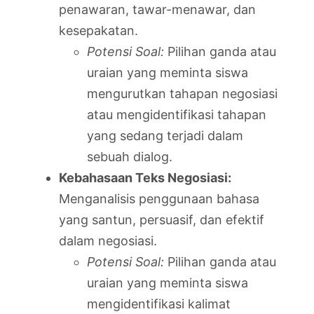
penawaran, tawar-menawar, dan
kesepakatan.
Potensi Soal:
Pilihan ganda atau
uraian yang meminta siswa
mengurutkan tahapan negosiasi
atau mengidentifikasi tahapan
yang sedang terjadi dalam
sebuah dialog.
Kebahasaan Teks Negosiasi:
Menganalisis penggunaan bahasa
yang santun, persuasif, dan efektif
dalam negosiasi.
Potensi Soal:
Pilihan ganda atau
uraian yang meminta siswa
mengidentifikasi kalimat