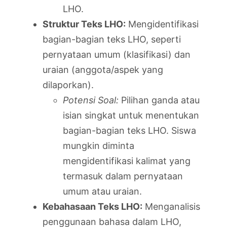
LHO.
Struktur Teks LHO:
Mengidentifikasi
bagian-bagian teks LHO, seperti
pernyataan umum (klasifikasi) dan
uraian (anggota/aspek yang
dilaporkan).
Potensi Soal:
Pilihan ganda atau
isian singkat untuk menentukan
bagian-bagian teks LHO. Siswa
mungkin diminta
mengidentifikasi kalimat yang
termasuk dalam pernyataan
umum atau uraian.
Kebahasaan Teks LHO:
Menganalisis
penggunaan bahasa dalam LHO,