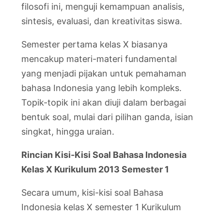
filosofi ini, menguji kemampuan analisis,
sintesis, evaluasi, dan kreativitas siswa.
Semester pertama kelas X biasanya
mencakup materi-materi fundamental
yang menjadi pijakan untuk pemahaman
bahasa Indonesia yang lebih kompleks.
Topik-topik ini akan diuji dalam berbagai
bentuk soal, mulai dari pilihan ganda, isian
singkat, hingga uraian.
Rincian Kisi-Kisi Soal Bahasa Indonesia
Kelas X Kurikulum 2013 Semester 1
Secara umum, kisi-kisi soal Bahasa
Indonesia kelas X semester 1 Kurikulum