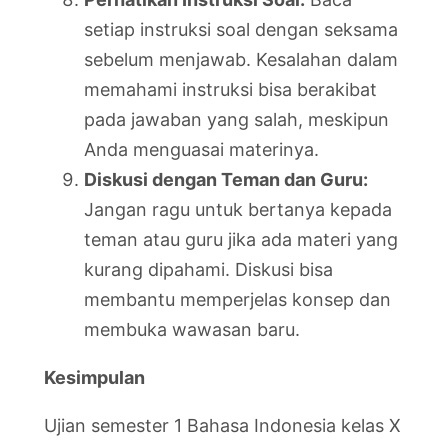
setiap instruksi soal dengan seksama
sebelum menjawab. Kesalahan dalam
memahami instruksi bisa berakibat
pada jawaban yang salah, meskipun
Anda menguasai materinya.
Diskusi dengan Teman dan Guru:
Jangan ragu untuk bertanya kepada
teman atau guru jika ada materi yang
kurang dipahami. Diskusi bisa
membantu memperjelas konsep dan
membuka wawasan baru.
Kesimpulan
Ujian semester 1 Bahasa Indonesia kelas X