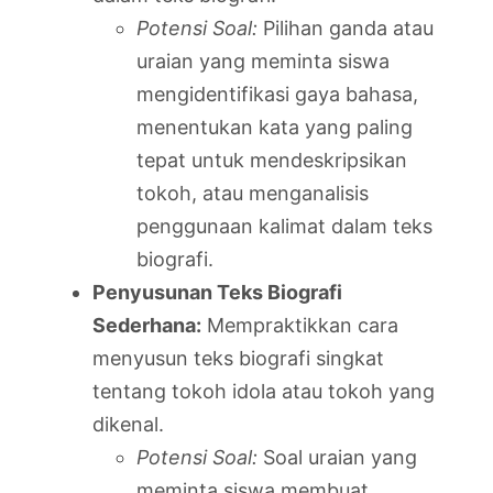
Potensi Soal:
Pilihan ganda atau
uraian yang meminta siswa
mengidentifikasi gaya bahasa,
menentukan kata yang paling
tepat untuk mendeskripsikan
tokoh, atau menganalisis
penggunaan kalimat dalam teks
biografi.
Penyusunan Teks Biografi
Sederhana:
Mempraktikkan cara
menyusun teks biografi singkat
tentang tokoh idola atau tokoh yang
dikenal.
Potensi Soal:
Soal uraian yang
meminta siswa membuat