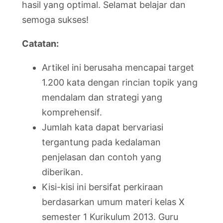
hasil yang optimal. Selamat belajar dan
semoga sukses!
Catatan:
Artikel ini berusaha mencapai target
1.200 kata dengan rincian topik yang
mendalam dan strategi yang
komprehensif.
Jumlah kata dapat bervariasi
tergantung pada kedalaman
penjelasan dan contoh yang
diberikan.
Kisi-kisi ini bersifat perkiraan
berdasarkan umum materi kelas X
semester 1 Kurikulum 2013. Guru