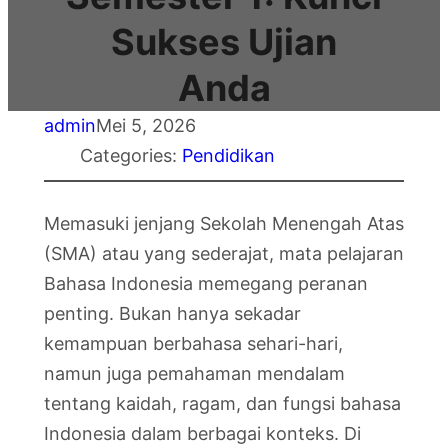
Sukses Ujian
Anda
admin
Mei 5, 2026
Categories:
Pendidikan
Memasuki jenjang Sekolah Menengah Atas
(SMA) atau yang sederajat, mata pelajaran
Bahasa Indonesia memegang peranan
penting. Bukan hanya sekadar
kemampuan berbahasa sehari-hari,
namun juga pemahaman mendalam
tentang kaidah, ragam, dan fungsi bahasa
Indonesia dalam berbagai konteks. Di