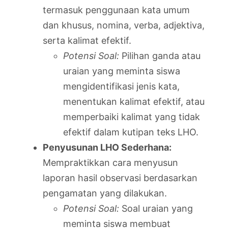
termasuk penggunaan kata umum
dan khusus, nomina, verba, adjektiva,
serta kalimat efektif.
Potensi Soal:
Pilihan ganda atau
uraian yang meminta siswa
mengidentifikasi jenis kata,
menentukan kalimat efektif, atau
memperbaiki kalimat yang tidak
efektif dalam kutipan teks LHO.
Penyusunan LHO Sederhana:
Mempraktikkan cara menyusun
laporan hasil observasi berdasarkan
pengamatan yang dilakukan.
Potensi Soal:
Soal uraian yang
meminta siswa membuat