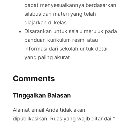
dapat menyesuaikannya berdasarkan
silabus dan materi yang telah
diajarkan di kelas.
Disarankan untuk selalu merujuk pada
panduan kurikulum resmi atau
informasi dari sekolah untuk detail
yang paling akurat.
Comments
Tinggalkan Balasan
Alamat email Anda tidak akan
dipublikasikan.
Ruas yang wajib ditandai
*