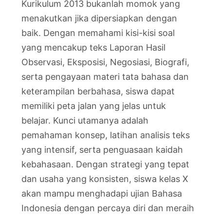
Kurikulum 2013 bukanlah momok yang
menakutkan jika dipersiapkan dengan
baik. Dengan memahami kisi-kisi soal
yang mencakup teks Laporan Hasil
Observasi, Eksposisi, Negosiasi, Biografi,
serta pengayaan materi tata bahasa dan
keterampilan berbahasa, siswa dapat
memiliki peta jalan yang jelas untuk
belajar. Kunci utamanya adalah
pemahaman konsep, latihan analisis teks
yang intensif, serta penguasaan kaidah
kebahasaan. Dengan strategi yang tepat
dan usaha yang konsisten, siswa kelas X
akan mampu menghadapi ujian Bahasa
Indonesia dengan percaya diri dan meraih