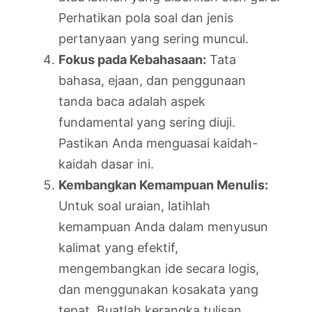
Perhatikan pola soal dan jenis
pertanyaan yang sering muncul.
Fokus pada Kebahasaan:
Tata
bahasa, ejaan, dan penggunaan
tanda baca adalah aspek
fundamental yang sering diuji.
Pastikan Anda menguasai kaidah-
kaidah dasar ini.
Kembangkan Kemampuan Menulis:
Untuk soal uraian, latihlah
kemampuan Anda dalam menyusun
kalimat yang efektif,
mengembangkan ide secara logis,
dan menggunakan kosakata yang
tepat. Buatlah kerangka tulisan