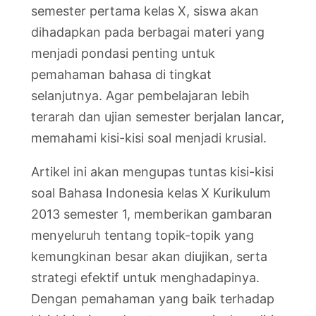
semester pertama kelas X, siswa akan
dihadapkan pada berbagai materi yang
menjadi pondasi penting untuk
pemahaman bahasa di tingkat
selanjutnya. Agar pembelajaran lebih
terarah dan ujian semester berjalan lancar,
memahami kisi-kisi soal menjadi krusial.
Artikel ini akan mengupas tuntas kisi-kisi
soal Bahasa Indonesia kelas X Kurikulum
2013 semester 1, memberikan gambaran
menyeluruh tentang topik-topik yang
kemungkinan besar akan diujikan, serta
strategi efektif untuk menghadapinya.
Dengan pemahaman yang baik terhadap