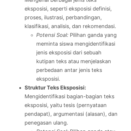
eksposisi, seperti eksposisi definisi,
proses, ilustrasi, perbandingan,
klasifikasi, analisis, dan rekomendasi.
Potensi Soal:
Pilihan ganda yang
meminta siswa mengidentifikasi
jenis eksposisi dari sebuah
kutipan teks atau menjelaskan
perbedaan antar jenis teks
eksposisi.
Struktur Teks Eksposisi:
Mengidentifikasi bagian-bagian teks
eksposisi, yaitu tesis (pernyataan
pendapat), argumentasi (alasan), dan
penegasan ulang.