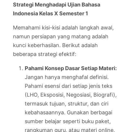
Strategi Menghadapi Ujian Bahasa
Indonesia Kelas X Semester 1
Memahami kisi-kisi adalah langkah awal,
namun persiapan yang matang adalah
kunci keberhasilan. Berikut adalah
beberapa strategi efektif:
Pahami Konsep Dasar Setiap Materi:
Jangan hanya menghafal definisi.
Pahami esensi dari setiap jenis teks
(LHO, Eksposisi, Negosiasi, Biografi),
termasuk tujuan, struktur, dan ciri
kebahasaannya. Gunakan berbagai
sumber belajar seperti buku paket,
rangkuman guru, atau materi online.