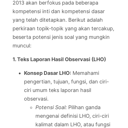
2013 akan berfokus pada beberapa
kompetensi inti dan kompetensi dasar
yang telah ditetapkan. Berikut adalah
perkiraan topik-topik yang akan tercakup,
beserta potensi jenis soal yang mungkin
muncul:
1. Teks Laporan Hasil Observasi (LHO)
Konsep Dasar LHO:
Memahami
pengertian, tujuan, fungsi, dan ciri-
ciri umum teks laporan hasil
observasi.
Potensi Soal:
Pilihan ganda
mengenai definisi LHO, ciri-ciri
kalimat dalam LHO, atau fungsi