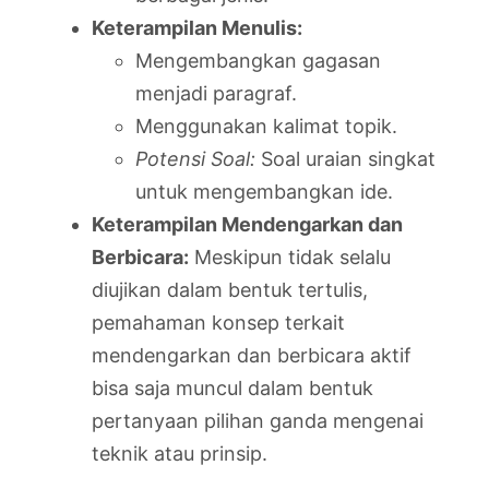
Keterampilan Menulis:
Mengembangkan gagasan
menjadi paragraf.
Menggunakan kalimat topik.
Potensi Soal:
Soal uraian singkat
untuk mengembangkan ide.
Keterampilan Mendengarkan dan
Berbicara:
Meskipun tidak selalu
diujikan dalam bentuk tertulis,
pemahaman konsep terkait
mendengarkan dan berbicara aktif
bisa saja muncul dalam bentuk
pertanyaan pilihan ganda mengenai
teknik atau prinsip.