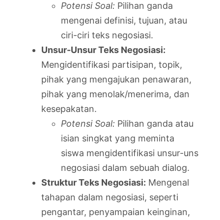
Potensi Soal:
Pilihan ganda
mengenai definisi, tujuan, atau
ciri-ciri teks negosiasi.
Unsur-Unsur Teks Negosiasi:
Mengidentifikasi partisipan, topik,
pihak yang mengajukan penawaran,
pihak yang menolak/menerima, dan
kesepakatan.
Potensi Soal:
Pilihan ganda atau
isian singkat yang meminta
siswa mengidentifikasi unsur-uns
negosiasi dalam sebuah dialog.
Struktur Teks Negosiasi:
Mengenal
tahapan dalam negosiasi, seperti
pengantar, penyampaian keinginan,