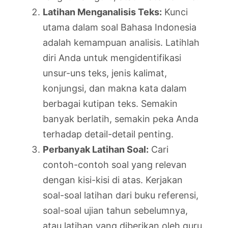
Latihan Menganalisis Teks:
Kunci
utama dalam soal Bahasa Indonesia
adalah kemampuan analisis. Latihlah
diri Anda untuk mengidentifikasi
unsur-uns teks, jenis kalimat,
konjungsi, dan makna kata dalam
berbagai kutipan teks. Semakin
banyak berlatih, semakin peka Anda
terhadap detail-detail penting.
Perbanyak Latihan Soal:
Cari
contoh-contoh soal yang relevan
dengan kisi-kisi di atas. Kerjakan
soal-soal latihan dari buku referensi,
soal-soal ujian tahun sebelumnya,
atau latihan yang diberikan oleh guru.