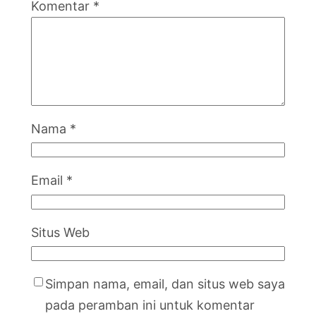
Komentar
*
Nama
*
Email
*
Situs Web
Simpan nama, email, dan situs web saya
pada peramban ini untuk komentar