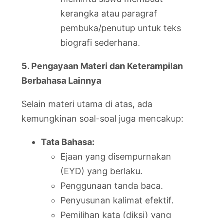
kerangka atau paragraf
pembuka/penutup untuk teks
biografi sederhana.
5. Pengayaan Materi dan Keterampilan
Berbahasa Lainnya
Selain materi utama di atas, ada
kemungkinan soal-soal juga mencakup:
Tata Bahasa:
Ejaan yang disempurnakan
(EYD) yang berlaku.
Penggunaan tanda baca.
Penyusunan kalimat efektif.
Pemilihan kata (diksi) yang