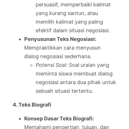
persuasif, memperbaiki kalimat
yang kurang santun, atau
memilih kalimat yang paling
efektif dalam situasi negosiasi.
Penyusunan Teks Negosiasi:
Mempraktikkan cara menyusun
dialog negosiasi sederhana.
Potensi Soal:
Soal uraian yang
meminta siswa membuat dialog
negosiasi antara dua pihak untuk
sebuah situasi tertentu.
4. Teks Biografi
Konsep Dasar Teks Biografi:
Memahami pengertian, tujuan, dan