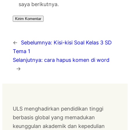
saya berikutnya.
←
Sebelumnya:
Kisi-kisi Soal Kelas 3 SD
Tema 1
Selanjutnya:
cara hapus komen di word
→
ULS menghadirkan pendidikan tinggi
berbasis global yang memadukan
keunggulan akademik dan kepedulian