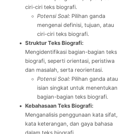
ciri-ciri teks biografi.
Potensi Soal:
Pilihan ganda
mengenai definisi, tujuan, atau
ciri-ciri teks biografi.
Struktur Teks Biografi:
Mengidentifikasi bagian-bagian teks
biografi, seperti orientasi, peristiwa
dan masalah, serta reorientasi.
Potensi Soal:
Pilihan ganda atau
isian singkat untuk menentukan
bagian-bagian teks biografi.
Kebahasaan Teks Biografi:
Menganalisis penggunaan kata sifat,
kata keterangan, dan gaya bahasa
dalam teks biografi.