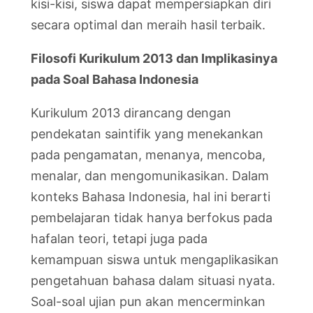
kisi-kisi, siswa dapat mempersiapkan diri
secara optimal dan meraih hasil terbaik.
Filosofi Kurikulum 2013 dan Implikasinya
pada Soal Bahasa Indonesia
Kurikulum 2013 dirancang dengan
pendekatan saintifik yang menekankan
pada pengamatan, menanya, mencoba,
menalar, dan mengomunikasikan. Dalam
konteks Bahasa Indonesia, hal ini berarti
pembelajaran tidak hanya berfokus pada
hafalan teori, tetapi juga pada
kemampuan siswa untuk mengaplikasikan
pengetahuan bahasa dalam situasi nyata.
Soal-soal ujian pun akan mencerminkan