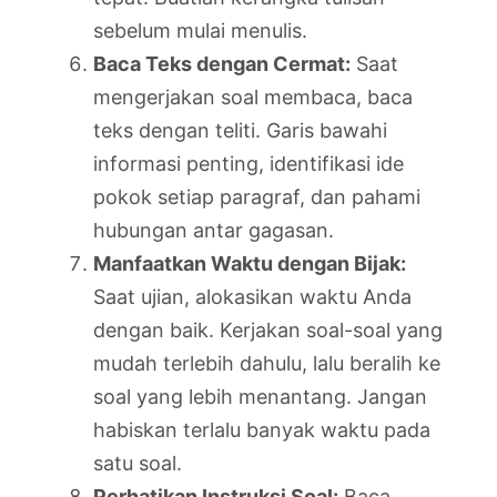
sebelum mulai menulis.
Baca Teks dengan Cermat:
Saat
mengerjakan soal membaca, baca
teks dengan teliti. Garis bawahi
informasi penting, identifikasi ide
pokok setiap paragraf, dan pahami
hubungan antar gagasan.
Manfaatkan Waktu dengan Bijak:
Saat ujian, alokasikan waktu Anda
dengan baik. Kerjakan soal-soal yang
mudah terlebih dahulu, lalu beralih ke
soal yang lebih menantang. Jangan
habiskan terlalu banyak waktu pada
satu soal.
Perhatikan Instruksi Soal:
Baca