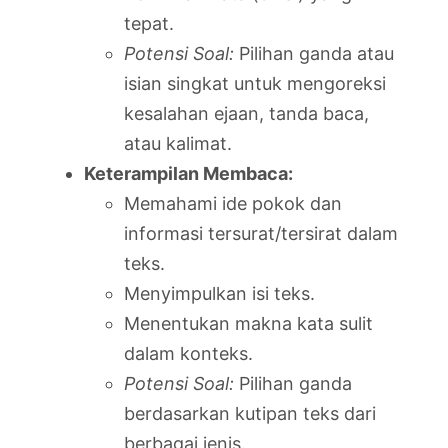
tepat.
Potensi Soal:
Pilihan ganda atau
isian singkat untuk mengoreksi
kesalahan ejaan, tanda baca,
atau kalimat.
Keterampilan Membaca:
Memahami ide pokok dan
informasi tersurat/tersirat dalam
teks.
Menyimpulkan isi teks.
Menentukan makna kata sulit
dalam konteks.
Potensi Soal:
Pilihan ganda
berdasarkan kutipan teks dari
berbagai jenis.