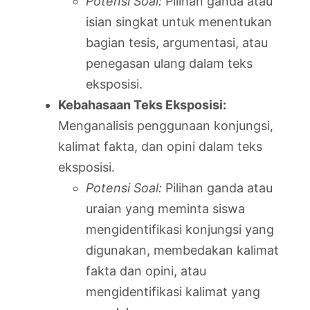
Potensi Soal:
Pilihan ganda atau
isian singkat untuk menentukan
bagian tesis, argumentasi, atau
penegasan ulang dalam teks
eksposisi.
Kebahasaan Teks Eksposisi:
Menganalisis penggunaan konjungsi,
kalimat fakta, dan opini dalam teks
eksposisi.
Potensi Soal:
Pilihan ganda atau
uraian yang meminta siswa
mengidentifikasi konjungsi yang
digunakan, membedakan kalimat
fakta dan opini, atau
mengidentifikasi kalimat yang