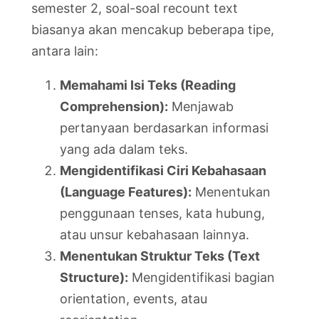
semester 2, soal-soal recount text
biasanya akan mencakup beberapa tipe,
antara lain:
Memahami Isi Teks (Reading
Comprehension):
Menjawab
pertanyaan berdasarkan informasi
yang ada dalam teks.
Mengidentifikasi Ciri Kebahasaan
(Language Features):
Menentukan
penggunaan tenses, kata hubung,
atau unsur kebahasaan lainnya.
Menentukan Struktur Teks (Text
Structure):
Mengidentifikasi bagian
orientation, events, atau