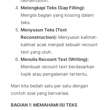
reorientation.
Melengkapi Teks (Gap Filling):
Mengisi bagian yang kosong dalam
teks.
Menyusun Teks (Text
Reconstruction):
Menyusun kalimat-
kalimat acak menjadi sebuah recount
text yang utuh.
Menulis Recount Text (Writing):
Membuat recount text berdasarkan
topik atau pengalaman tertentu.
Mari kita bedah satu per satu dengan
contoh soal yang bervariasi.
BAGIAN 1: MEMAHAMI ISI TEKS