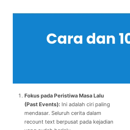
Fokus pada Peristiwa Masa Lalu
(Past Events):
Ini adalah ciri paling
mendasar. Seluruh cerita dalam
recount text berpusat pada kejadian