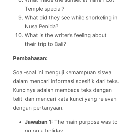
Temple special?
What did they see while snorkeling in
Nusa Penida?
What is the writer’s feeling about
their trip to Bali?
Pembahasan:
Soal-soal ini menguji kemampuan siswa
dalam mencari informasi spesifik dari teks.
Kuncinya adalah membaca teks dengan
teliti dan mencari kata kunci yang relevan
dengan pertanyaan.
Jawaban 1:
The main purpose was to
go on a holiday.