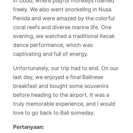
in Ubud, where playful monkeys roamed
freely. We also went snorkeling in Nusa
Penida and were amazed by the colorful
coral reefs and diverse marine life. One
evening, we watched a traditional Kecak
dance performance, which was
captivating and full of energy.
Unfortunately, our trip had to end. On our
last day, we enjoyed a final Balinese
breakfast and bought some souvenirs
before heading to the airport. It was a
truly memorable experience, and I would
love to go back to Bali someday.
Pertanyaan: