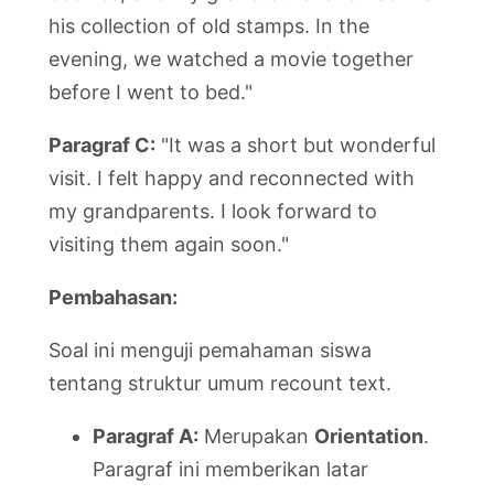
his collection of old stamps. In the
evening, we watched a movie together
before I went to bed."
Paragraf C:
"It was a short but wonderful
visit. I felt happy and reconnected with
my grandparents. I look forward to
visiting them again soon."
Pembahasan:
Soal ini menguji pemahaman siswa
tentang struktur umum recount text.
Paragraf A:
Merupakan
Orientation
.
Paragraf ini memberikan latar