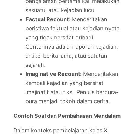
pengalaman pertama kali melakukan
sesuatu, atau kejadian lucu.
Factual Recount:
Menceritakan
peristiwa faktual atau kejadian nyata
yang tidak bersifat pribadi.
Contohnya adalah laporan kejadian,
artikel berita lama, atau catatan
sejarah.
Imaginative Recount:
Menceritakan
kembali kejadian yang bersifat
imajinatif atau fiksi. Penulis berpura-
pura menjadi tokoh dalam cerita.
Contoh Soal dan Pembahasan Mendalam
Dalam konteks pembelajaran kelas X