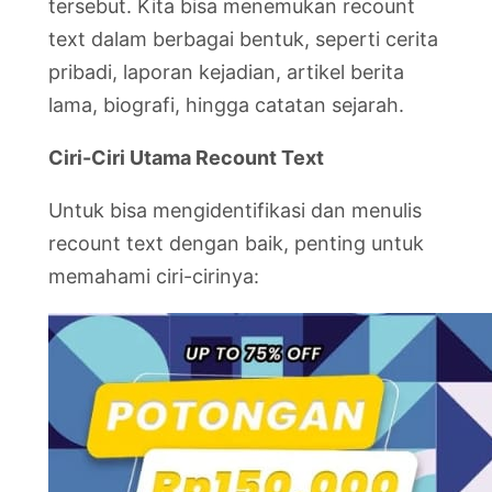
tersebut. Kita bisa menemukan recount
text dalam berbagai bentuk, seperti cerita
pribadi, laporan kejadian, artikel berita
lama, biografi, hingga catatan sejarah.
Ciri-Ciri Utama Recount Text
Untuk bisa mengidentifikasi dan menulis
recount text dengan baik, penting untuk
memahami ciri-cirinya: