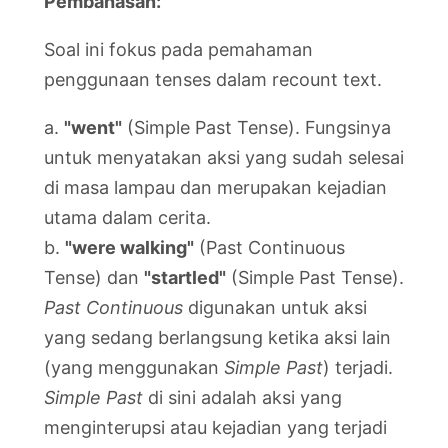
Pembahasan:
Soal ini fokus pada pemahaman
penggunaan tenses dalam recount text.
a.
"went"
(Simple Past Tense). Fungsinya
untuk menyatakan aksi yang sudah selesai
di masa lampau dan merupakan kejadian
utama dalam cerita.
b.
"were walking"
(Past Continuous
Tense) dan
"startled"
(Simple Past Tense).
Past Continuous
digunakan untuk aksi
yang sedang berlangsung ketika aksi lain
(yang menggunakan
Simple Past
) terjadi.
Simple Past
di sini adalah aksi yang
menginterupsi atau kejadian yang terjadi