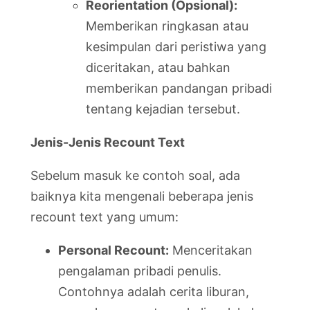
Reorientation (Opsional):
Memberikan ringkasan atau
kesimpulan dari peristiwa yang
diceritakan, atau bahkan
memberikan pandangan pribadi
tentang kejadian tersebut.
Jenis-Jenis Recount Text
Sebelum masuk ke contoh soal, ada
baiknya kita mengenali beberapa jenis
recount text yang umum:
Personal Recount:
Menceritakan
pengalaman pribadi penulis.
Contohnya adalah cerita liburan,