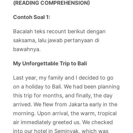
(READING COMPREHENSION)
Contoh Soal 1:
Bacalah teks recount berikut dengan
saksama, lalu jawab pertanyaan di
bawahnya.
My Unforgettable Trip to Bali
Last year, my family and I decided to go
on a holiday to Bali. We had been planning
this trip for months, and finally, the day
arrived. We flew from Jakarta early in the
morning. Upon arrival, the warm, tropical
air immediately greeted us. We checked
into our hotel in Seminyak, which was