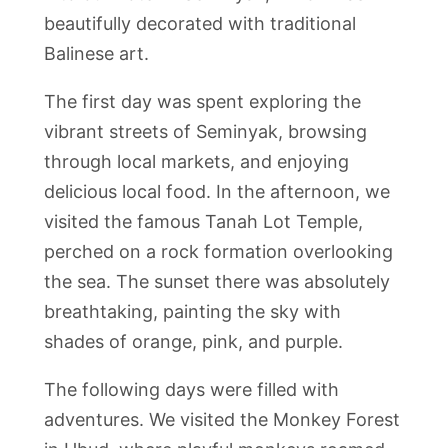
beautifully decorated with traditional
Balinese art.
The first day was spent exploring the
vibrant streets of Seminyak, browsing
through local markets, and enjoying
delicious local food. In the afternoon, we
visited the famous Tanah Lot Temple,
perched on a rock formation overlooking
the sea. The sunset there was absolutely
breathtaking, painting the sky with
shades of orange, pink, and purple.
The following days were filled with
adventures. We visited the Monkey Forest