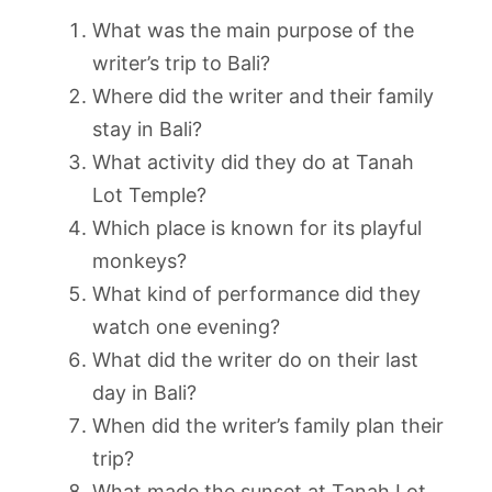
What was the main purpose of the
writer’s trip to Bali?
Where did the writer and their family
stay in Bali?
What activity did they do at Tanah
Lot Temple?
Which place is known for its playful
monkeys?
What kind of performance did they
watch one evening?
What did the writer do on their last
day in Bali?
When did the writer’s family plan their
trip?
What made the sunset at Tanah Lot