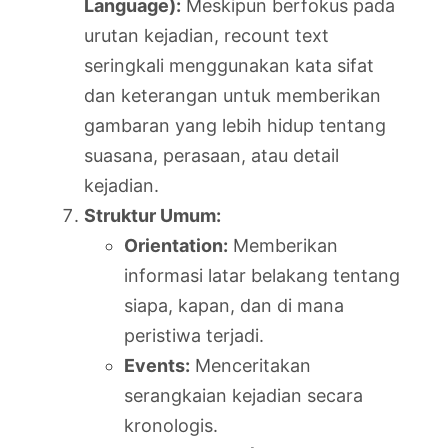
Language):
Meskipun berfokus pada
urutan kejadian, recount text
seringkali menggunakan kata sifat
dan keterangan untuk memberikan
gambaran yang lebih hidup tentang
suasana, perasaan, atau detail
kejadian.
Struktur Umum:
Orientation:
Memberikan
informasi latar belakang tentang
siapa, kapan, dan di mana
peristiwa terjadi.
Events:
Menceritakan
serangkaian kejadian secara
kronologis.