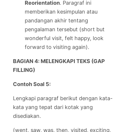
Reorientation
. Paragraf ini
memberikan kesimpulan atau
pandangan akhir tentang
pengalaman tersebut (short but
wonderful visit, felt happy, look
forward to visiting again).
BAGIAN 4: MELENGKAPI TEKS (GAP
FILLING)
Contoh Soal 5:
Lengkapi paragraf berikut dengan kata-
kata yang tepat dari kotak yang
disediakan.
(went, saw, was, then, visited, exciting,