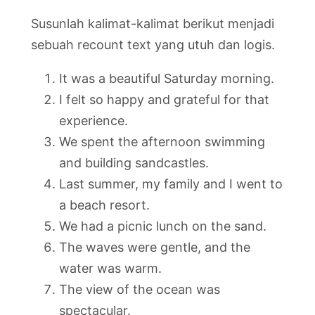
Susunlah kalimat-kalimat berikut menjadi
sebuah recount text yang utuh dan logis.
It was a beautiful Saturday morning.
I felt so happy and grateful for that
experience.
We spent the afternoon swimming
and building sandcastles.
Last summer, my family and I went to
a beach resort.
We had a picnic lunch on the sand.
The waves were gentle, and the
water was warm.
The view of the ocean was
spectacular.