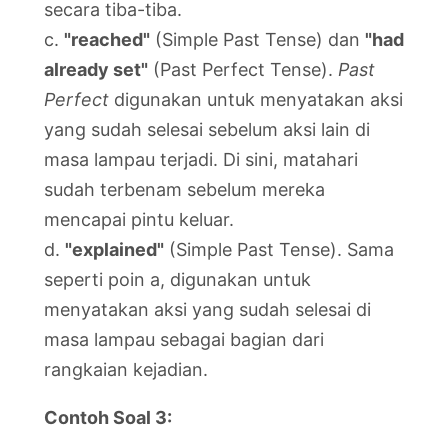
secara tiba-tiba.
c.
"reached"
(Simple Past Tense) dan
"had
already set"
(Past Perfect Tense).
Past
Perfect
digunakan untuk menyatakan aksi
yang sudah selesai sebelum aksi lain di
masa lampau terjadi. Di sini, matahari
sudah terbenam sebelum mereka
mencapai pintu keluar.
d.
"explained"
(Simple Past Tense). Sama
seperti poin a, digunakan untuk
menyatakan aksi yang sudah selesai di
masa lampau sebagai bagian dari
rangkaian kejadian.
Contoh Soal 3: