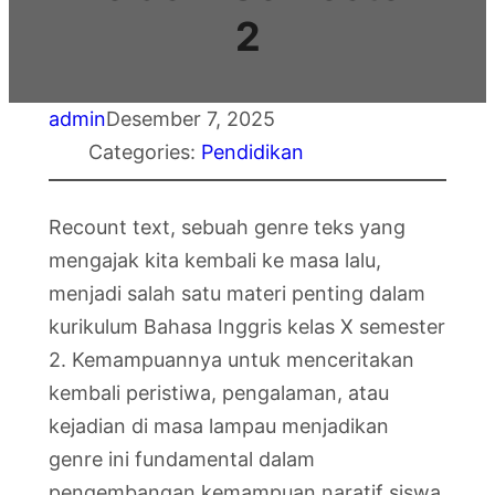
2
admin
Desember 7, 2025
Categories:
Pendidikan
Recount text, sebuah genre teks yang
mengajak kita kembali ke masa lalu,
menjadi salah satu materi penting dalam
kurikulum Bahasa Inggris kelas X semester
2. Kemampuannya untuk menceritakan
kembali peristiwa, pengalaman, atau
kejadian di masa lampau menjadikan
genre ini fundamental dalam
pengembangan kemampuan naratif siswa.