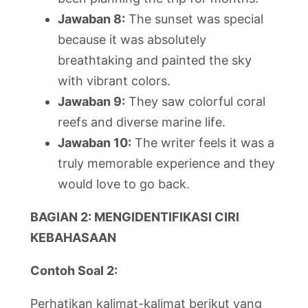
Jawaban 8:
The sunset was special
because it was absolutely
breathtaking and painted the sky
with vibrant colors.
Jawaban 9:
They saw colorful coral
reefs and diverse marine life.
Jawaban 10:
The writer feels it was a
truly memorable experience and they
would love to go back.
BAGIAN 2: MENGIDENTIFIKASI CIRI
KEBAHASAAN
Contoh Soal 2:
Perhatikan kalimat-kalimat berikut yang