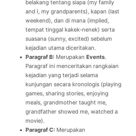
belakang tentang siapa (my family
and I, my grandparents), kapan (last
weekend), dan di mana (implied,
tempat tinggal kakek-nenek) serta
suasana (sunny, excited) sebelum
kejadian utama diceritakan.
Paragraf B:
Merupakan
Events
.
Paragraf ini menceritakan rangkaian
kejadian yang terjadi selama
kunjungan secara kronologis (playing
games, sharing stories, enjoying
meals, grandmother taught me,
grandfather showed me, watched a
movie).
Paragraf C:
Merupakan