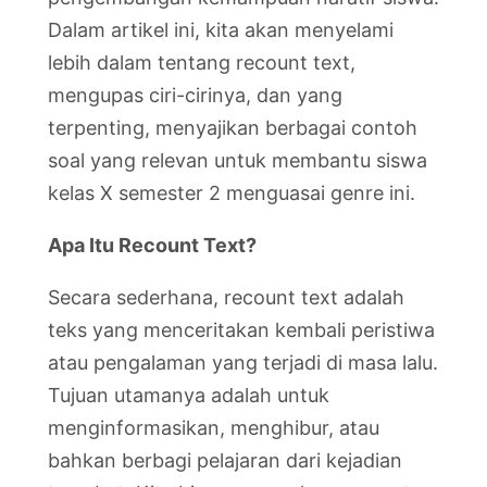
Dalam artikel ini, kita akan menyelami
lebih dalam tentang recount text,
mengupas ciri-cirinya, dan yang
terpenting, menyajikan berbagai contoh
soal yang relevan untuk membantu siswa
kelas X semester 2 menguasai genre ini.
Apa Itu Recount Text?
Secara sederhana, recount text adalah
teks yang menceritakan kembali peristiwa
atau pengalaman yang terjadi di masa lalu.
Tujuan utamanya adalah untuk
menginformasikan, menghibur, atau
bahkan berbagi pelajaran dari kejadian