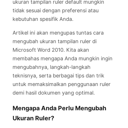
ukuran tampilan ruler default mungkin
tidak sesuai dengan preferensi atau
kebutuhan spesifik Anda.
Artikel ini akan mengupas tuntas cara
mengubah ukuran tampilan ruler di
Microsoft Word 2010. Kita akan
membahas mengapa Anda mungkin ingin
mengubahnya, langkah-langkah
teknisnya, serta berbagai tips dan trik
untuk memaksimalkan penggunaan ruler
demi hasil dokumen yang optimal.
Mengapa Anda Perlu Mengubah
Ukuran Ruler?