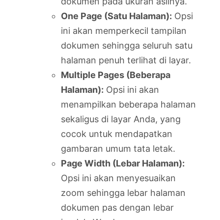
dokumen pada ukuran aslinya.
One Page (Satu Halaman):
Opsi
ini akan memperkecil tampilan
dokumen sehingga seluruh satu
halaman penuh terlihat di layar.
Multiple Pages (Beberapa
Halaman):
Opsi ini akan
menampilkan beberapa halaman
sekaligus di layar Anda, yang
cocok untuk mendapatkan
gambaran umum tata letak.
Page Width (Lebar Halaman):
Opsi ini akan menyesuaikan
zoom sehingga lebar halaman
dokumen pas dengan lebar