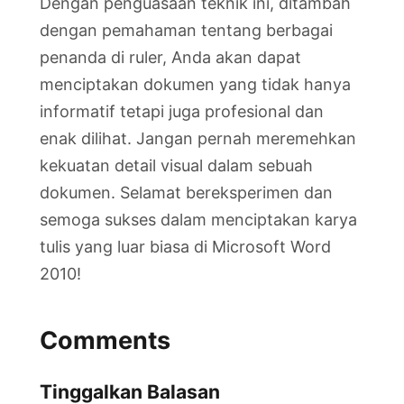
Dengan penguasaan teknik ini, ditambah
dengan pemahaman tentang berbagai
penanda di ruler, Anda akan dapat
menciptakan dokumen yang tidak hanya
informatif tetapi juga profesional dan
enak dilihat. Jangan pernah meremehkan
kekuatan detail visual dalam sebuah
dokumen. Selamat bereksperimen dan
semoga sukses dalam menciptakan karya
tulis yang luar biasa di Microsoft Word
2010!
Comments
Tinggalkan Balasan