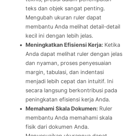
teks dan objek sangat penting.
Mengubah ukuran ruler dapat
membantu Anda melihat detail-detail
kecil ini dengan lebih jelas.
Meningkatkan Efisiensi Kerja:
Ketika
Anda dapat melihat ruler dengan jelas
dan nyaman, proses penyesuaian
margin, tabulasi, dan indentasi
menjadi lebih cepat dan intuitif. Ini
secara langsung berkontribusi pada
peningkatan efisiensi kerja Anda.
Memahami Skala Dokumen:
Ruler
membantu Anda memahami skala
fisik dari dokumen Anda.
Menyesuaikan ukurannya dapat