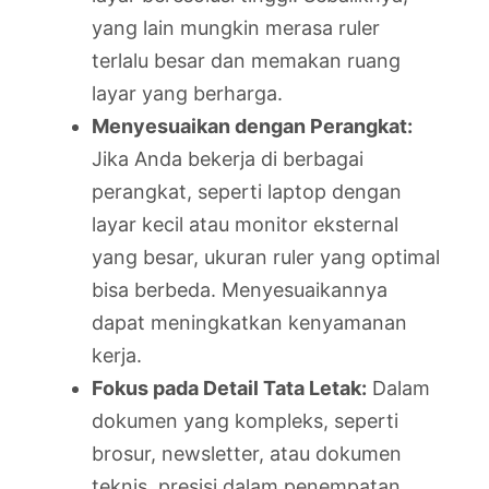
yang lain mungkin merasa ruler
terlalu besar dan memakan ruang
layar yang berharga.
Menyesuaikan dengan Perangkat:
Jika Anda bekerja di berbagai
perangkat, seperti laptop dengan
layar kecil atau monitor eksternal
yang besar, ukuran ruler yang optimal
bisa berbeda. Menyesuaikannya
dapat meningkatkan kenyamanan
kerja.
Fokus pada Detail Tata Letak:
Dalam
dokumen yang kompleks, seperti
brosur, newsletter, atau dokumen
teknis, presisi dalam penempatan