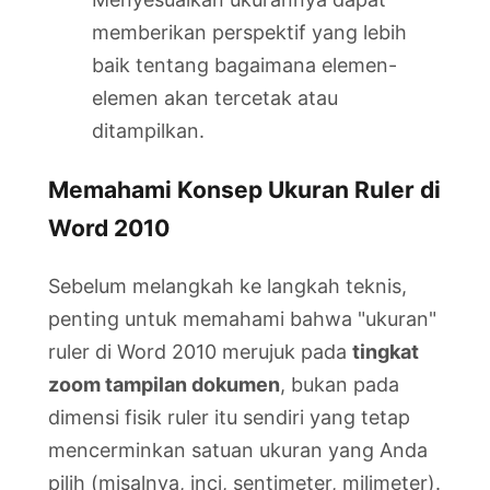
memberikan perspektif yang lebih
baik tentang bagaimana elemen-
elemen akan tercetak atau
ditampilkan.
Memahami Konsep Ukuran Ruler di
Word 2010
Sebelum melangkah ke langkah teknis,
penting untuk memahami bahwa "ukuran"
ruler di Word 2010 merujuk pada
tingkat
zoom tampilan dokumen
, bukan pada
dimensi fisik ruler itu sendiri yang tetap
mencerminkan satuan ukuran yang Anda
pilih (misalnya, inci, sentimeter, milimeter).