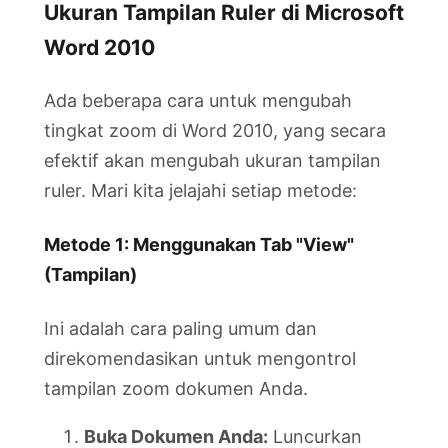
Ukuran Tampilan Ruler di Microsoft
Word 2010
Ada beberapa cara untuk mengubah
tingkat zoom di Word 2010, yang secara
efektif akan mengubah ukuran tampilan
ruler. Mari kita jelajahi setiap metode:
Metode 1: Menggunakan Tab "View"
(Tampilan)
Ini adalah cara paling umum dan
direkomendasikan untuk mengontrol
tampilan zoom dokumen Anda.
Buka Dokumen Anda:
Luncurkan