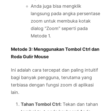
Anda juga bisa mengklik
langsung pada angka persentase
zoom untuk membuka kotak
dialog "Zoom" seperti pada
Metode 1.
Metode 3: Menggunakan Tombol Ctrl dan
Roda Gulir Mouse
Ini adalah cara tercepat dan paling intuitif
bagi banyak pengguna, terutama yang
terbiasa dengan fungsi zoom di aplikasi
lain.
Tahan Tombol Ctrl:
Tekan dan tahan