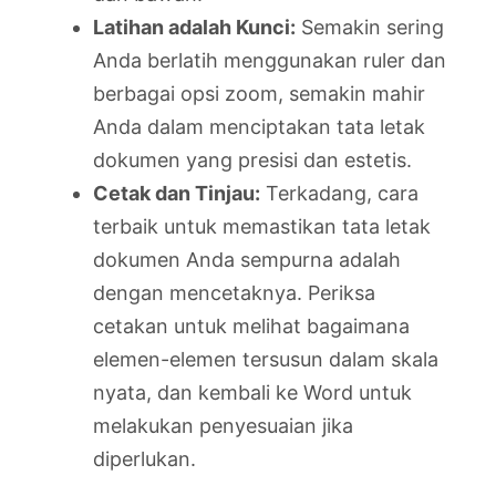
Latihan adalah Kunci:
Semakin sering
Anda berlatih menggunakan ruler dan
berbagai opsi zoom, semakin mahir
Anda dalam menciptakan tata letak
dokumen yang presisi dan estetis.
Cetak dan Tinjau:
Terkadang, cara
terbaik untuk memastikan tata letak
dokumen Anda sempurna adalah
dengan mencetaknya. Periksa
cetakan untuk melihat bagaimana
elemen-elemen tersusun dalam skala
nyata, dan kembali ke Word untuk
melakukan penyesuaian jika
diperlukan.