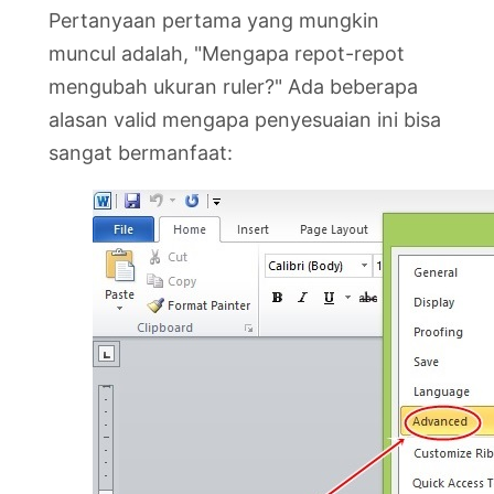
Pertanyaan pertama yang mungkin
muncul adalah, "Mengapa repot-repot
mengubah ukuran ruler?" Ada beberapa
alasan valid mengapa penyesuaian ini bisa
sangat bermanfaat: