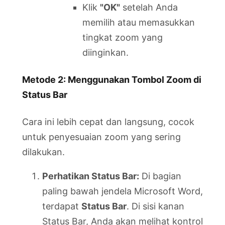
Klik
"OK"
setelah Anda
memilih atau memasukkan
tingkat zoom yang
diinginkan.
Metode 2: Menggunakan Tombol Zoom di
Status Bar
Cara ini lebih cepat dan langsung, cocok
untuk penyesuaian zoom yang sering
dilakukan.
Perhatikan Status Bar:
Di bagian
paling bawah jendela Microsoft Word,
terdapat
Status Bar
. Di sisi kanan
Status Bar, Anda akan melihat kontrol