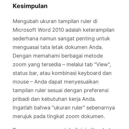
Kesimpulan
Mengubah ukuran tampilan ruler di
Microsoft Word 2010 adalah keterampilan
sederhana namun sangat penting untuk
menguasai tata letak dokumen Anda.
Dengan memahami berbagai metode
zoom yang tersedia – melalui tab "View",
status bar, atau kombinasi keyboard dan
mouse – Anda dapat menyesuaikan
tampilan ruler sesuai dengan preferensi
pribadi dan kebutuhan kerja Anda.
Ingatlah bahwa "ukuran ruler" sebenarnya
merujuk pada tingkat zoom dokumen.