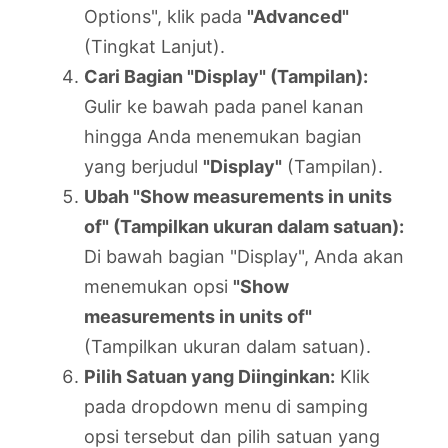
Options", klik pada
"Advanced"
(Tingkat Lanjut).
Cari Bagian "Display" (Tampilan):
Gulir ke bawah pada panel kanan
hingga Anda menemukan bagian
yang berjudul
"Display"
(Tampilan).
Ubah "Show measurements in units
of" (Tampilkan ukuran dalam satuan):
Di bawah bagian "Display", Anda akan
menemukan opsi
"Show
measurements in units of"
(Tampilkan ukuran dalam satuan).
Pilih Satuan yang Diinginkan:
Klik
pada dropdown menu di samping
opsi tersebut dan pilih satuan yang