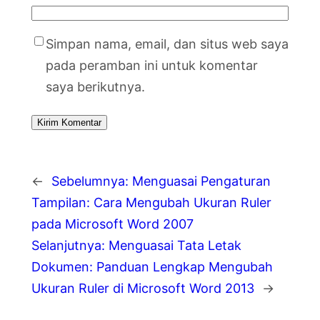
Simpan nama, email, dan situs web saya
pada peramban ini untuk komentar
saya berikutnya.
←
Sebelumnya:
Menguasai Pengaturan
Tampilan: Cara Mengubah Ukuran Ruler
pada Microsoft Word 2007
Selanjutnya:
Menguasai Tata Letak
Dokumen: Panduan Lengkap Mengubah
Ukuran Ruler di Microsoft Word 2013
→