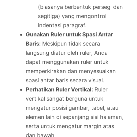
(biasanya berbentuk persegi dan
segitiga) yang mengontrol
indentasi paragraf.
Gunakan Ruler untuk Spasi Antar
Baris:
Meskipun tidak secara
langsung diatur oleh ruler, Anda
dapat menggunakan ruler untuk
memperkirakan dan menyesuaikan
spasi antar baris secara visual.
Perhatikan Ruler Vertikal:
Ruler
vertikal sangat berguna untuk
mengatur posisi gambar, tabel, atau
elemen lain di sepanjang sisi halaman,
serta untuk mengatur margin atas
dan bawah.