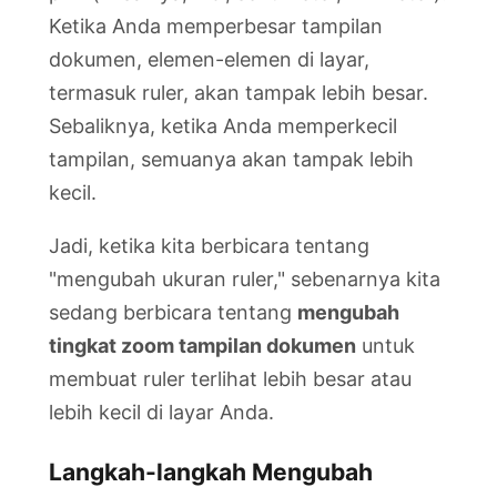
Ketika Anda memperbesar tampilan
dokumen, elemen-elemen di layar,
termasuk ruler, akan tampak lebih besar.
Sebaliknya, ketika Anda memperkecil
tampilan, semuanya akan tampak lebih
kecil.
Jadi, ketika kita berbicara tentang
"mengubah ukuran ruler," sebenarnya kita
sedang berbicara tentang
mengubah
tingkat zoom tampilan dokumen
untuk
membuat ruler terlihat lebih besar atau
lebih kecil di layar Anda.
Langkah-langkah Mengubah