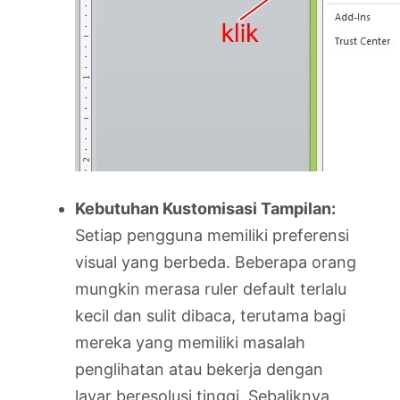
Kebutuhan Kustomisasi Tampilan:
Setiap pengguna memiliki preferensi
visual yang berbeda. Beberapa orang
mungkin merasa ruler default terlalu
kecil dan sulit dibaca, terutama bagi
mereka yang memiliki masalah
penglihatan atau bekerja dengan
layar beresolusi tinggi. Sebaliknya,