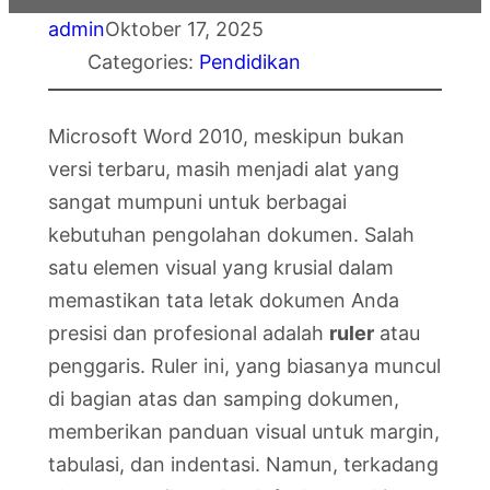
admin
Oktober 17, 2025
Categories:
Pendidikan
Microsoft Word 2010, meskipun bukan
versi terbaru, masih menjadi alat yang
sangat mumpuni untuk berbagai
kebutuhan pengolahan dokumen. Salah
satu elemen visual yang krusial dalam
memastikan tata letak dokumen Anda
presisi dan profesional adalah
ruler
atau
penggaris. Ruler ini, yang biasanya muncul
di bagian atas dan samping dokumen,
memberikan panduan visual untuk margin,
tabulasi, dan indentasi. Namun, terkadang