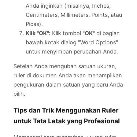
Anda inginkan (misalnya, Inches,
Centimeters, Millimeters, Points, atau
Picas).
Klik "OK":
Klik tombol
"OK"
di bagian
bawah kotak dialog "Word Options"
untuk menyimpan perubahan Anda.
Setelah Anda mengubah satuan ukuran,
ruler di dokumen Anda akan menampilkan
pengukuran dalam satuan yang baru Anda
pilih.
Tips dan Trik Menggunakan Ruler
untuk Tata Letak yang Profesional