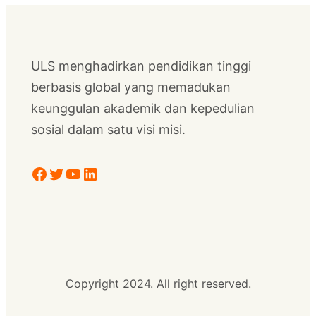
ULS menghadirkan pendidikan tinggi
berbasis global yang memadukan
keunggulan akademik dan kepedulian
sosial dalam satu visi misi.
Facebook
Twitter
YouTube
LinkedIn
Copyright 2024. All right reserved.