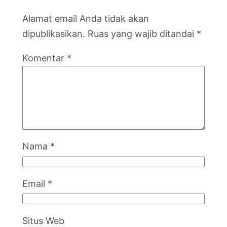
Alamat email Anda tidak akan
dipublikasikan.
Ruas yang wajib ditandai
*
Komentar
*
Nama
*
Email
*
Situs Web