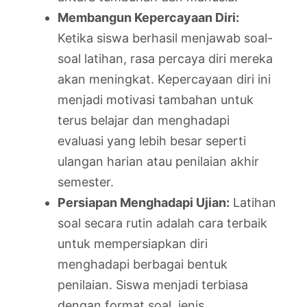
Membangun Kepercayaan Diri:
Ketika siswa berhasil menjawab soal-
soal latihan, rasa percaya diri mereka
akan meningkat. Kepercayaan diri ini
menjadi motivasi tambahan untuk
terus belajar dan menghadapi
evaluasi yang lebih besar seperti
ulangan harian atau penilaian akhir
semester.
Persiapan Menghadapi Ujian:
Latihan
soal secara rutin adalah cara terbaik
untuk mempersiapkan diri
menghadapi berbagai bentuk
penilaian. Siswa menjadi terbiasa
dengan format soal, jenis