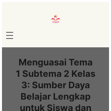
Lewati
ke
konten
Menguasai Tema
1 Subtema 2 Kelas
3: Sumber Daya
Belajar Lengkap
untuk Siswa dan