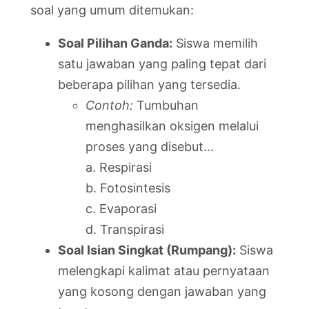
soal yang umum ditemukan:
Soal Pilihan Ganda:
Siswa memilih
satu jawaban yang paling tepat dari
beberapa pilihan yang tersedia.
Contoh:
Tumbuhan
menghasilkan oksigen melalui
proses yang disebut…
a. Respirasi
b. Fotosintesis
c. Evaporasi
d. Transpirasi
Soal Isian Singkat (Rumpang):
Siswa
melengkapi kalimat atau pernyataan
yang kosong dengan jawaban yang