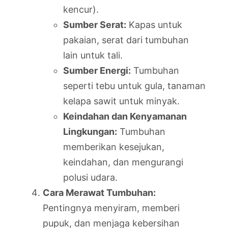
kencur).
Sumber Serat:
Kapas untuk
pakaian, serat dari tumbuhan
lain untuk tali.
Sumber Energi:
Tumbuhan
seperti tebu untuk gula, tanaman
kelapa sawit untuk minyak.
Keindahan dan Kenyamanan
Lingkungan:
Tumbuhan
memberikan kesejukan,
keindahan, dan mengurangi
polusi udara.
Cara Merawat Tumbuhan:
Pentingnya menyiram, memberi
pupuk, dan menjaga kebersihan