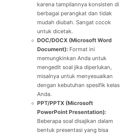
karena tampilannya konsisten di
berbagai perangkat dan tidak
mudah diubah. Sangat cocok
untuk dicetak.
DOC/DOCX (Microsoft Word
Document):
Format ini
memungkinkan Anda untuk
mengedit soal jika diperlukan,
misalnya untuk menyesuaikan
dengan kebutuhan spesifik kelas
Anda.
PPT/PPTX (Microsoft
PowerPoint Presentation):
Beberapa soal disajikan dalam
bentuk presentasi yang bisa