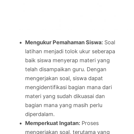
Mengukur Pemahaman Siswa:
Soal
latihan menjadi tolok ukur seberapa
baik siswa menyerap materi yang
telah disampaikan guru. Dengan
mengerjakan soal, siswa dapat
mengidentifikasi bagian mana dari
materi yang sudah dikuasai dan
bagian mana yang masih perlu
diperdalam.
Memperkuat Ingatan:
Proses
mengerjakan soal, terutama yang