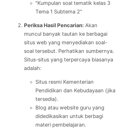
"Kumpulan soal tematik kelas 3
Tema 1 Subtema 2"
Periksa Hasil Pencarian:
Akan
muncul banyak tautan ke berbagai
situs web yang menyediakan soal-
soal tersebut. Perhatikan sumbernya.
Situs-situs yang terpercaya biasanya
adalah:
Situs resmi Kementerian
Pendidikan dan Kebudayaan (jika
tersedia).
Blog atau website guru yang
didedikasikan untuk berbagi
materi pembelajaran.