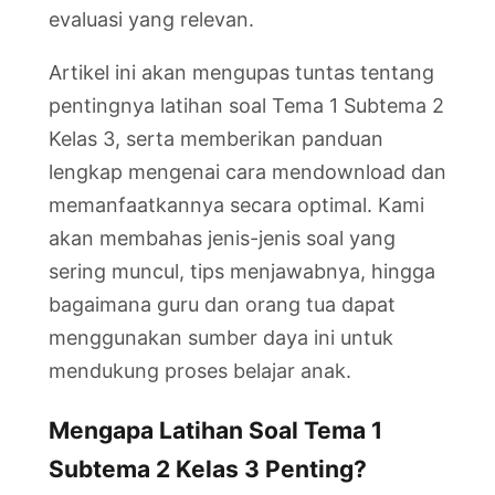
evaluasi yang relevan.
Artikel ini akan mengupas tuntas tentang
pentingnya latihan soal Tema 1 Subtema 2
Kelas 3, serta memberikan panduan
lengkap mengenai cara mendownload dan
memanfaatkannya secara optimal. Kami
akan membahas jenis-jenis soal yang
sering muncul, tips menjawabnya, hingga
bagaimana guru dan orang tua dapat
menggunakan sumber daya ini untuk
mendukung proses belajar anak.
Mengapa Latihan Soal Tema 1
Subtema 2 Kelas 3 Penting?