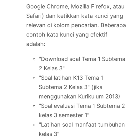
Google Chrome, Mozilla Firefox, atau
Safari) dan ketikkan kata kunci yang
relevan di kolom pencarian. Beberapa
contoh kata kunci yang efektif
adalah:
"Download soal Tema 1 Subtema
2 Kelas 3"
"Soal latihan K13 Tema 1
Subtema 2 Kelas 3" (jika
menggunakan Kurikulum 2013)
"Soal evaluasi Tema 1 Subtema 2
kelas 3 semester 1"
"Latihan soal manfaat tumbuhan
kelas 3"