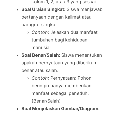
kolom 1, 2, atau 3 yang sesuai.
Soal Uraian Singkat:
Siswa menjawab
pertanyaan dengan kalimat atau
paragraf singkat.
Contoh:
Jelaskan dua manfaat
tumbuhan bagi kehidupan
manusia!
Soal Benar/Salah:
Siswa menentukan
apakah pernyataan yang diberikan
benar atau salah.
Contoh:
Pernyataan: Pohon
beringin hanya memberikan
manfaat sebagai peneduh.
(Benar/Salah)
Soal Menjelaskan Gambar/Diagram: