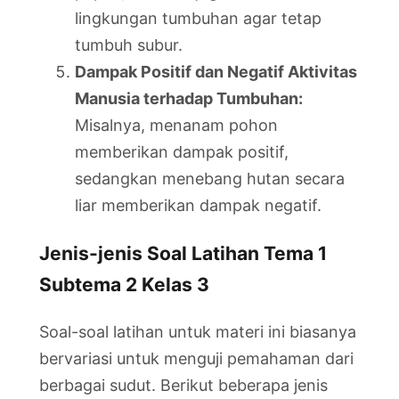
lingkungan tumbuhan agar tetap
tumbuh subur.
Dampak Positif dan Negatif Aktivitas
Manusia terhadap Tumbuhan:
Misalnya, menanam pohon
memberikan dampak positif,
sedangkan menebang hutan secara
liar memberikan dampak negatif.
Jenis-jenis Soal Latihan Tema 1
Subtema 2 Kelas 3
Soal-soal latihan untuk materi ini biasanya
bervariasi untuk menguji pemahaman dari
berbagai sudut. Berikut beberapa jenis