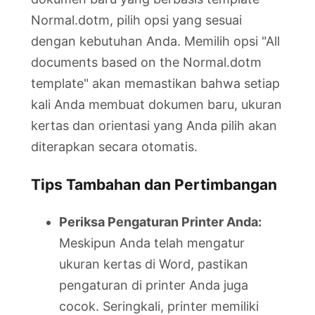
Normal.dotm, pilih opsi yang sesuai
dengan kebutuhan Anda. Memilih opsi "All
documents based on the Normal.dotm
template" akan memastikan bahwa setiap
kali Anda membuat dokumen baru, ukuran
kertas dan orientasi yang Anda pilih akan
diterapkan secara otomatis.
Tips Tambahan dan Pertimbangan
Periksa Pengaturan Printer Anda:
Meskipun Anda telah mengatur
ukuran kertas di Word, pastikan
pengaturan di printer Anda juga
cocok. Seringkali, printer memiliki