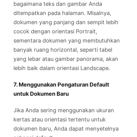
bagaimana teks dan gambar Anda
ditempatkan pada halaman. Misalnya,
dokumen yang panjang dan sempit lebih
cocok dengan orientasi Portrait,
sementara dokumen yang membutuhkan
banyak ruang horizontal, seperti tabel
yang lebar atau gambar panorama, akan
lebih baik dalam orientasi Landscape.
7. Menggunakan Pengaturan Default
untuk Dokumen Baru
Jika Anda sering menggunakan ukuran
kertas atau orientasi tertentu untuk
dokumen baru, Anda dapat menyetelnya