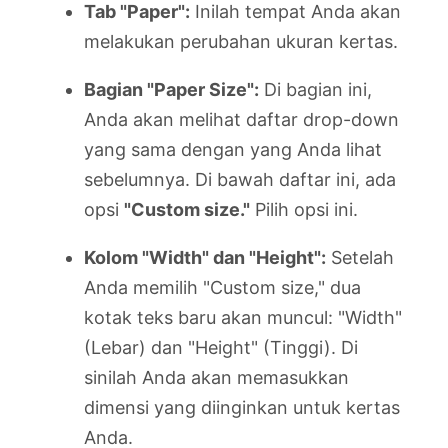
Tab "Paper":
Inilah tempat Anda akan
melakukan perubahan ukuran kertas.
Bagian "Paper Size":
Di bagian ini,
Anda akan melihat daftar drop-down
yang sama dengan yang Anda lihat
sebelumnya. Di bawah daftar ini, ada
opsi
"Custom size."
Pilih opsi ini.
Kolom "Width" dan "Height":
Setelah
Anda memilih "Custom size," dua
kotak teks baru akan muncul: "Width"
(Lebar) dan "Height" (Tinggi). Di
sinilah Anda akan memasukkan
dimensi yang diinginkan untuk kertas
Anda.