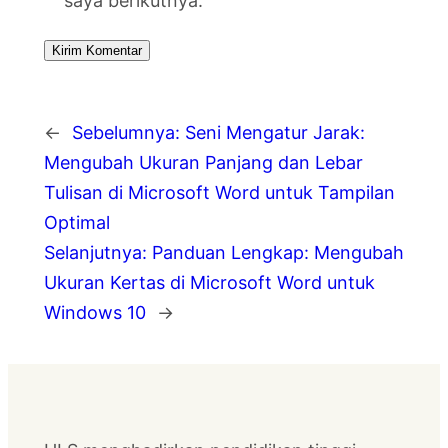
saya berikutnya.
←
Sebelumnya:
Seni Mengatur Jarak:
Mengubah Ukuran Panjang dan Lebar
Tulisan di Microsoft Word untuk Tampilan
Optimal
Selanjutnya:
Panduan Lengkap: Mengubah
Ukuran Kertas di Microsoft Word untuk
Windows 10
→