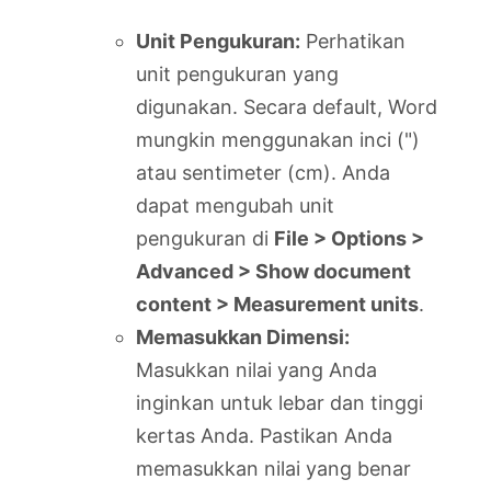
Unit Pengukuran:
Perhatikan
unit pengukuran yang
digunakan. Secara default, Word
mungkin menggunakan inci (")
atau sentimeter (cm). Anda
dapat mengubah unit
pengukuran di
File > Options >
Advanced > Show document
content > Measurement units
.
Memasukkan Dimensi:
Masukkan nilai yang Anda
inginkan untuk lebar dan tinggi
kertas Anda. Pastikan Anda
memasukkan nilai yang benar