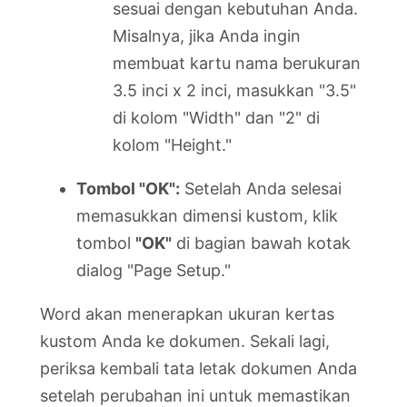
sesuai dengan kebutuhan Anda.
Misalnya, jika Anda ingin
membuat kartu nama berukuran
3.5 inci x 2 inci, masukkan "3.5"
di kolom "Width" dan "2" di
kolom "Height."
Tombol "OK":
Setelah Anda selesai
memasukkan dimensi kustom, klik
tombol
"OK"
di bagian bawah kotak
dialog "Page Setup."
Word akan menerapkan ukuran kertas
kustom Anda ke dokumen. Sekali lagi,
periksa kembali tata letak dokumen Anda
setelah perubahan ini untuk memastikan