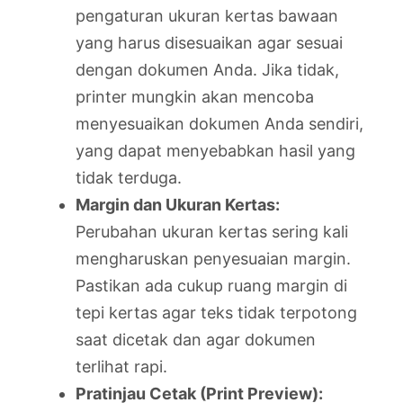
pengaturan ukuran kertas bawaan
yang harus disesuaikan agar sesuai
dengan dokumen Anda. Jika tidak,
printer mungkin akan mencoba
menyesuaikan dokumen Anda sendiri,
yang dapat menyebabkan hasil yang
tidak terduga.
Margin dan Ukuran Kertas:
Perubahan ukuran kertas sering kali
mengharuskan penyesuaian margin.
Pastikan ada cukup ruang margin di
tepi kertas agar teks tidak terpotong
saat dicetak dan agar dokumen
terlihat rapi.
Pratinjau Cetak (Print Preview):