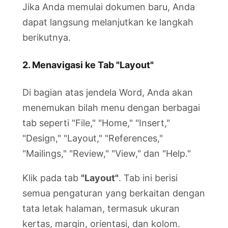
Jika Anda memulai dokumen baru, Anda
dapat langsung melanjutkan ke langkah
berikutnya.
2. Menavigasi ke Tab "Layout"
Di bagian atas jendela Word, Anda akan
menemukan bilah menu dengan berbagai
tab seperti "File," "Home," "Insert,"
"Design," "Layout," "References,"
"Mailings," "Review," "View," dan "Help."
Klik pada tab
"Layout"
. Tab ini berisi
semua pengaturan yang berkaitan dengan
tata letak halaman, termasuk ukuran
kertas, margin, orientasi, dan kolom.