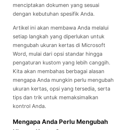
menciptakan dokumen yang sesuai
dengan kebutuhan spesifik Anda.
Artikel ini akan membawa Anda melalui
setiap langkah yang diperlukan untuk
mengubah ukuran kertas di Microsoft
Word, mulai dari opsi standar hingga
pengaturan kustom yang lebih canggih.
Kita akan membahas berbagai alasan
mengapa Anda mungkin perlu mengubah
ukuran kertas, opsi yang tersedia, serta
tips dan trik untuk memaksimalkan
kontrol Anda.
Mengapa Anda Perlu Mengubah