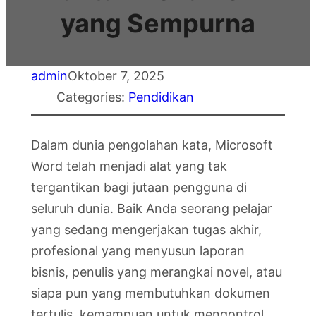
yang Sempurna
admin
Oktober 7, 2025
Categories:
Pendidikan
Dalam dunia pengolahan kata, Microsoft
Word telah menjadi alat yang tak
tergantikan bagi jutaan pengguna di
seluruh dunia. Baik Anda seorang pelajar
yang sedang mengerjakan tugas akhir,
profesional yang menyusun laporan
bisnis, penulis yang merangkai novel, atau
siapa pun yang membutuhkan dokumen
tertulis, kemampuan untuk mengontrol