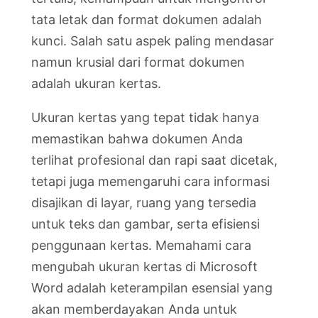
tata letak dan format dokumen adalah
kunci. Salah satu aspek paling mendasar
namun krusial dari format dokumen
adalah ukuran kertas.
Ukuran kertas yang tepat tidak hanya
memastikan bahwa dokumen Anda
terlihat profesional dan rapi saat dicetak,
tetapi juga memengaruhi cara informasi
disajikan di layar, ruang yang tersedia
untuk teks dan gambar, serta efisiensi
penggunaan kertas. Memahami cara
mengubah ukuran kertas di Microsoft
Word adalah keterampilan esensial yang
akan memberdayakan Anda untuk