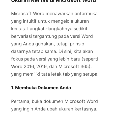
Ukuran Kertas di Microsoft Word
Microsoft Word menawarkan antarmuka
yang intuitif untuk mengelola ukuran
kertas. Langkah-langkahnya sedikit
bervariasi tergantung pada versi Word
yang Anda gunakan, tetapi prinsip
dasarnya tetap sama. Di sini, kita akan
fokus pada versi yang lebih baru (seperti
Word 2016, 2019, dan Microsoft 365),
yang memiliki tata letak tab yang serupa.
1. Membuka Dokumen Anda
Pertama, buka dokumen Microsoft Word
yang ingin Anda ubah ukuran kertasnya.