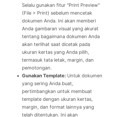
Selalu gunakan fitur "Print Preview"
(File > Print) sebelum mencetak
dokumen Anda. Ini akan memberi
Anda gambaran visual yang akurat
tentang bagaimana dokumen Anda
akan terlihat saat dicetak pada
ukuran kertas yang Anda pilih,
termasuk tata letak, margin, dan
pemotongan.
Gunakan Template:
Untuk dokumen
yang sering Anda buat,
pertimbangkan untuk membuat
template dengan ukuran kertas,
margin, dan format lainnya yang
telah ditentukan. Ini akan