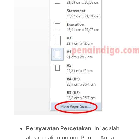
Persyaratan Percetakan:
Ini adalah
alasan paling umum. Printer Anda