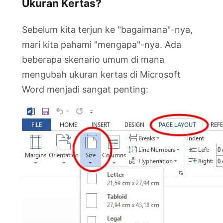
Ukuran Kertas?
Sebelum kita terjun ke "bagaimana"-nya,
mari kita pahami "mengapa"-nya. Ada
beberapa skenario umum di mana
mengubah ukuran kertas di Microsoft
Word menjadi sangat penting: