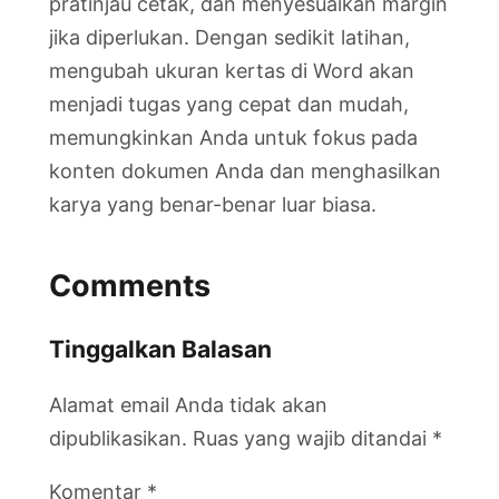
pratinjau cetak, dan menyesuaikan margin
jika diperlukan. Dengan sedikit latihan,
mengubah ukuran kertas di Word akan
menjadi tugas yang cepat dan mudah,
memungkinkan Anda untuk fokus pada
konten dokumen Anda dan menghasilkan
karya yang benar-benar luar biasa.
Comments
Tinggalkan Balasan
Alamat email Anda tidak akan
dipublikasikan.
Ruas yang wajib ditandai
*
Komentar
*