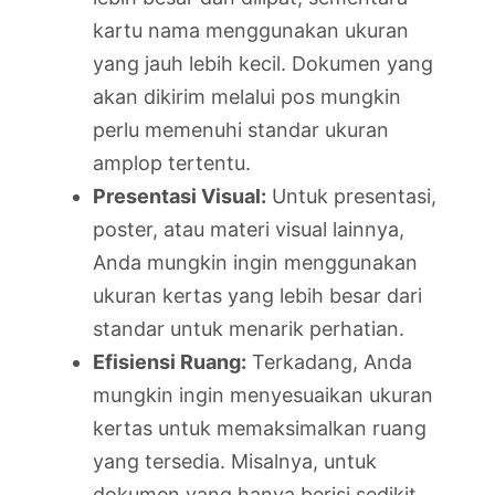
kartu nama menggunakan ukuran
yang jauh lebih kecil. Dokumen yang
akan dikirim melalui pos mungkin
perlu memenuhi standar ukuran
amplop tertentu.
Presentasi Visual:
Untuk presentasi,
poster, atau materi visual lainnya,
Anda mungkin ingin menggunakan
ukuran kertas yang lebih besar dari
standar untuk menarik perhatian.
Efisiensi Ruang:
Terkadang, Anda
mungkin ingin menyesuaikan ukuran
kertas untuk memaksimalkan ruang
yang tersedia. Misalnya, untuk
dokumen yang hanya berisi sedikit