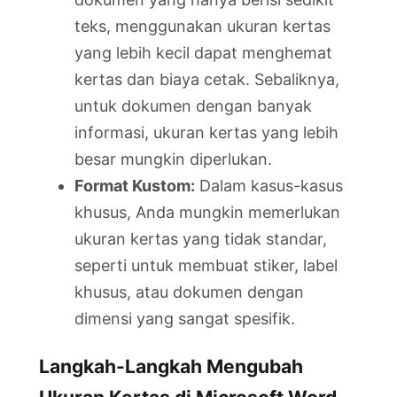
teks, menggunakan ukuran kertas
yang lebih kecil dapat menghemat
kertas dan biaya cetak. Sebaliknya,
untuk dokumen dengan banyak
informasi, ukuran kertas yang lebih
besar mungkin diperlukan.
Format Kustom:
Dalam kasus-kasus
khusus, Anda mungkin memerlukan
ukuran kertas yang tidak standar,
seperti untuk membuat stiker, label
khusus, atau dokumen dengan
dimensi yang sangat spesifik.
Langkah-Langkah Mengubah