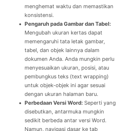
menghemat waktu dan memastikan
konsistensi.
Pengaruh pada Gambar dan Tabel:
Mengubah ukuran kertas dapat
memengaruhi tata letak gambar,
tabel, dan objek lainnya dalam
dokumen Anda. Anda mungkin perlu
menyesuaikan ukuran, posisi, atau
pembungkus teks (text wrapping)
untuk objek-objek ini agar sesuai
dengan ukuran halaman baru.
Perbedaan Versi Word:
Seperti yang
disebutkan, antarmuka mungkin
sedikit berbeda antar versi Word.
Namun, navigasi dasar ke tab