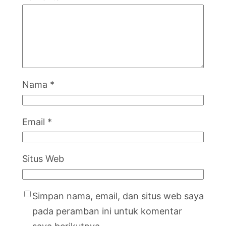
Nama
*
Email
*
Situs Web
Simpan nama, email, dan situs web saya
pada peramban ini untuk komentar