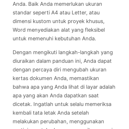
Anda. Baik Anda memerlukan ukuran
standar seperti A4 atau Letter, atau
dimensi kustom untuk proyek khusus,
Word menyediakan alat yang fleksibel
untuk memenuhi kebutuhan Anda.
Dengan mengikuti langkah-langkah yang
diuraikan dalam panduan ini, Anda dapat
dengan percaya diri mengubah ukuran
kertas dokumen Anda, memastikan
bahwa apa yang Anda lihat di layar adalah
apa yang akan Anda dapatkan saat
dicetak. Ingatlah untuk selalu memeriksa
kembali tata letak Anda setelah
melakukan perubahan, menggunakan