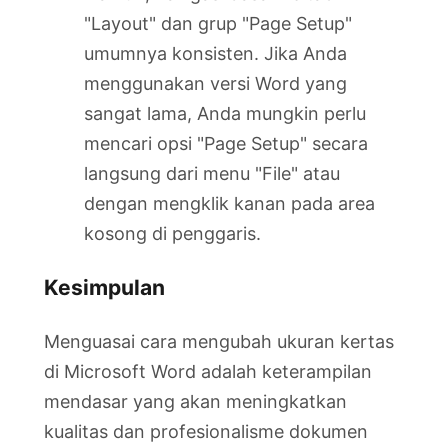
"Layout" dan grup "Page Setup"
umumnya konsisten. Jika Anda
menggunakan versi Word yang
sangat lama, Anda mungkin perlu
mencari opsi "Page Setup" secara
langsung dari menu "File" atau
dengan mengklik kanan pada area
kosong di penggaris.
Kesimpulan
Menguasai cara mengubah ukuran kertas
di Microsoft Word adalah keterampilan
mendasar yang akan meningkatkan
kualitas dan profesionalisme dokumen