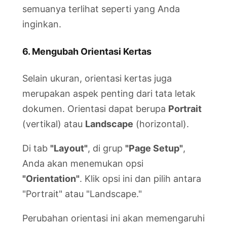
semuanya terlihat seperti yang Anda
inginkan.
6. Mengubah Orientasi Kertas
Selain ukuran, orientasi kertas juga
merupakan aspek penting dari tata letak
dokumen. Orientasi dapat berupa
Portrait
(vertikal) atau
Landscape
(horizontal).
Di tab
"Layout"
, di grup
"Page Setup"
,
Anda akan menemukan opsi
"Orientation"
. Klik opsi ini dan pilih antara
"Portrait" atau "Landscape."
Perubahan orientasi ini akan memengaruhi