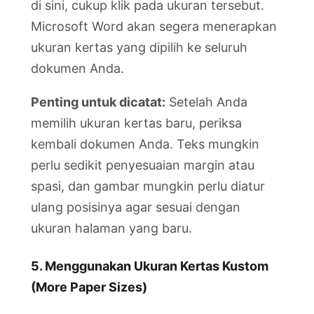
di sini, cukup klik pada ukuran tersebut.
Microsoft Word akan segera menerapkan
ukuran kertas yang dipilih ke seluruh
dokumen Anda.
Penting untuk dicatat:
Setelah Anda
memilih ukuran kertas baru, periksa
kembali dokumen Anda. Teks mungkin
perlu sedikit penyesuaian margin atau
spasi, dan gambar mungkin perlu diatur
ulang posisinya agar sesuai dengan
ukuran halaman yang baru.
5. Menggunakan Ukuran Kertas Kustom
(More Paper Sizes)