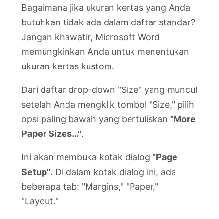
Bagaimana jika ukuran kertas yang Anda
butuhkan tidak ada dalam daftar standar?
Jangan khawatir, Microsoft Word
memungkinkan Anda untuk menentukan
ukuran kertas kustom.
Dari daftar drop-down "Size" yang muncul
setelah Anda mengklik tombol "Size," pilih
opsi paling bawah yang bertuliskan
"More
Paper Sizes…"
.
Ini akan membuka kotak dialog
"Page
Setup"
. Di dalam kotak dialog ini, ada
beberapa tab: "Margins," "Paper,"
"Layout."