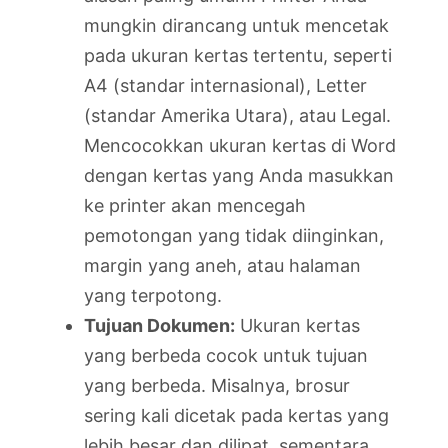
mungkin dirancang untuk mencetak
pada ukuran kertas tertentu, seperti
A4 (standar internasional), Letter
(standar Amerika Utara), atau Legal.
Mencocokkan ukuran kertas di Word
dengan kertas yang Anda masukkan
ke printer akan mencegah
pemotongan yang tidak diinginkan,
margin yang aneh, atau halaman
yang terpotong.
Tujuan Dokumen:
Ukuran kertas
yang berbeda cocok untuk tujuan
yang berbeda. Misalnya, brosur
sering kali dicetak pada kertas yang
lebih besar dan dilipat, sementara