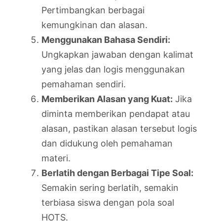
Pertimbangkan berbagai
kemungkinan dan alasan.
Menggunakan Bahasa Sendiri:
Ungkapkan jawaban dengan kalimat
yang jelas dan logis menggunakan
pemahaman sendiri.
Memberikan Alasan yang Kuat:
Jika
diminta memberikan pendapat atau
alasan, pastikan alasan tersebut logis
dan didukung oleh pemahaman
materi.
Berlatih dengan Berbagai Tipe Soal:
Semakin sering berlatih, semakin
terbiasa siswa dengan pola soal
HOTS.