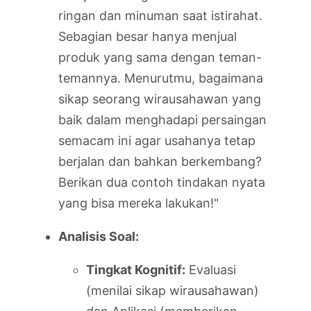
ringan dan minuman saat istirahat.
Sebagian besar hanya menjual
produk yang sama dengan teman-
temannya. Menurutmu, bagaimana
sikap seorang wirausahawan yang
baik dalam menghadapi persaingan
semacam ini agar usahanya tetap
berjalan dan bahkan berkembang?
Berikan dua contoh tindakan nyata
yang bisa mereka lakukan!"
Analisis Soal:
Tingkat Kognitif:
Evaluasi
(menilai sikap wirausahawan)