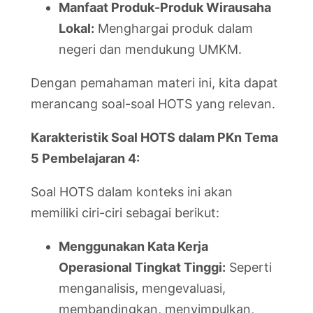
Manfaat Produk-Produk Wirausaha
Lokal:
Menghargai produk dalam
negeri dan mendukung UMKM.
Dengan pemahaman materi ini, kita dapat
merancang soal-soal HOTS yang relevan.
Karakteristik Soal HOTS dalam PKn Tema
5 Pembelajaran 4:
Soal HOTS dalam konteks ini akan
memiliki ciri-ciri sebagai berikut:
Menggunakan Kata Kerja
Operasional Tingkat Tinggi:
Seperti
menganalisis, mengevaluasi,
membandingkan, menyimpulkan,