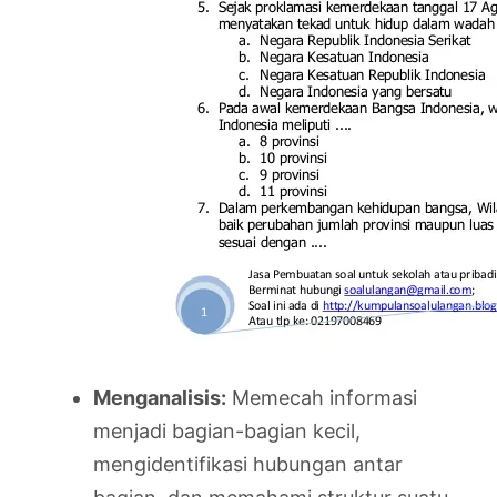
Menganalisis:
Memecah informasi
menjadi bagian-bagian kecil,
mengidentifikasi hubungan antar