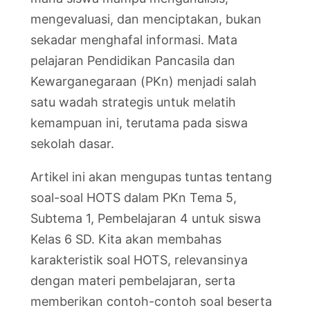
mengevaluasi, dan menciptakan, bukan
sekadar menghafal informasi. Mata
pelajaran Pendidikan Pancasila dan
Kewarganegaraan (PKn) menjadi salah
satu wadah strategis untuk melatih
kemampuan ini, terutama pada siswa
sekolah dasar.
Artikel ini akan mengupas tuntas tentang
soal-soal HOTS dalam PKn Tema 5,
Subtema 1, Pembelajaran 4 untuk siswa
Kelas 6 SD. Kita akan membahas
karakteristik soal HOTS, relevansinya
dengan materi pembelajaran, serta
memberikan contoh-contoh soal beserta