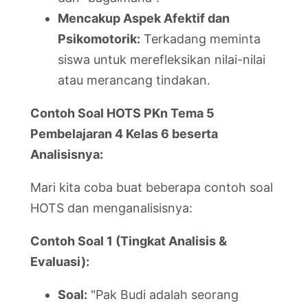
Mencakup Aspek Afektif dan
Psikomotorik:
Terkadang meminta
siswa untuk merefleksikan nilai-nilai
atau merancang tindakan.
Contoh Soal HOTS PKn Tema 5
Pembelajaran 4 Kelas 6 beserta
Analisisnya:
Mari kita coba buat beberapa contoh soal
HOTS dan menganalisisnya:
Contoh Soal 1 (Tingkat Analisis &
Evaluasi):
Soal:
"Pak Budi adalah seorang