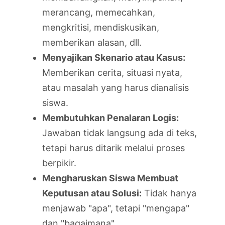
merancang, memecahkan,
mengkritisi, mendiskusikan,
memberikan alasan, dll.
Menyajikan Skenario atau Kasus:
Memberikan cerita, situasi nyata,
atau masalah yang harus dianalisis
siswa.
Membutuhkan Penalaran Logis:
Jawaban tidak langsung ada di teks,
tetapi harus ditarik melalui proses
berpikir.
Mengharuskan Siswa Membuat
Keputusan atau Solusi:
Tidak hanya
menjawab "apa", tetapi "mengapa"
dan "bagaimana".