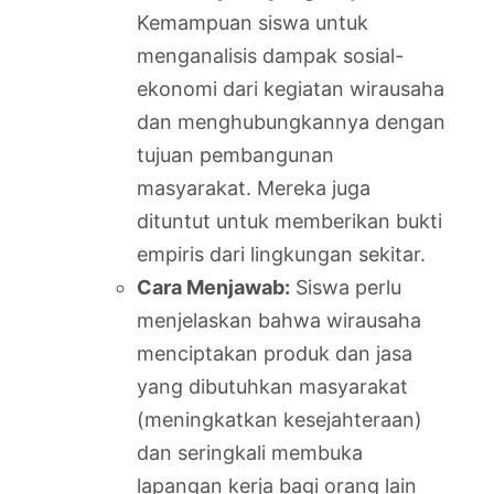
Kemampuan siswa untuk
menganalisis dampak sosial-
ekonomi dari kegiatan wirausaha
dan menghubungkannya dengan
tujuan pembangunan
masyarakat. Mereka juga
dituntut untuk memberikan bukti
empiris dari lingkungan sekitar.
Cara Menjawab:
Siswa perlu
menjelaskan bahwa wirausaha
menciptakan produk dan jasa
yang dibutuhkan masyarakat
(meningkatkan kesejahteraan)
dan seringkali membuka
lapangan kerja bagi orang lain