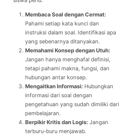
siswa perlu:
Membaca Soal dengan Cermat:
Pahami setiap kata kunci dan
instruksi dalam soal. Identifikasi apa
yang sebenarnya ditanyakan.
Memahami Konsep dengan Utuh:
Jangan hanya menghafal definisi,
tetapi pahami makna, fungsi, dan
hubungan antar konsep.
Mengaitkan Informasi:
Hubungkan
informasi dari soal dengan
pengetahuan yang sudah dimiliki dari
pembelajaran.
Berpikir Kritis dan Logis:
Jangan
terburu-buru menjawab.