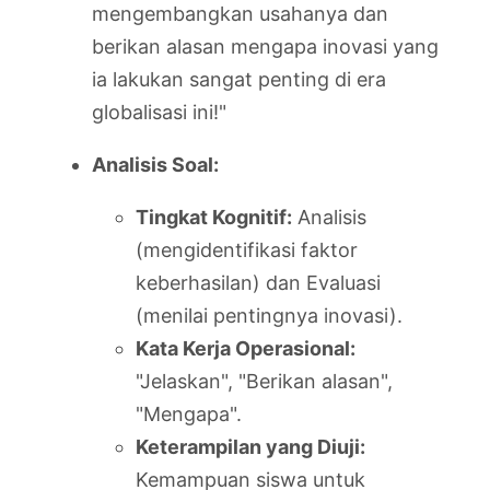
mengembangkan usahanya dan
berikan alasan mengapa inovasi yang
ia lakukan sangat penting di era
globalisasi ini!"
Analisis Soal:
Tingkat Kognitif:
Analisis
(mengidentifikasi faktor
keberhasilan) dan Evaluasi
(menilai pentingnya inovasi).
Kata Kerja Operasional:
"Jelaskan", "Berikan alasan",
"Mengapa".
Keterampilan yang Diuji:
Kemampuan siswa untuk