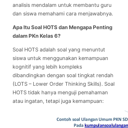
analisis mendalam untuk membantu guru
dan siswa memahami cara menjawabnya.
Apa Itu Soal HOTS dan Mengapa Penting
dalam PKn Kelas 6?
Soal HOTS adalah soal yang menuntut
siswa untuk menggunakan kemampuan
kognitif yang lebih kompleks
dibandingkan dengan soal tingkat rendah
(LOTS – Lower Order Thinking Skills). Soal
HOTS tidak hanya menguji pemahaman
atau ingatan, tetapi juga kemampuan: