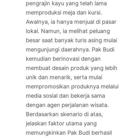
pengrajin kayu yang telah lama
memproduksi meja dan kursi.
Awalnya, ia hanya menjual di pasar
lokal. Namun, ia melihat peluang
besar saat banyak turis asing mulai
mengunjungi daerahnya. Pak Budi
kemudian berinovasi dengan
membuat desain produk yang lebih
unik dan menarik, serta mulai
mempromosikan produknya melalui
media sosial dan bekerja sama
dengan agen perjalanan wisata.
Berdasarkan skenario di atas,
jelaskan faktor utama yang
memungkinkan Pak Budi berhasil