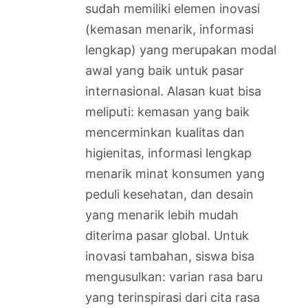
sudah memiliki elemen inovasi
(kemasan menarik, informasi
lengkap) yang merupakan modal
awal yang baik untuk pasar
internasional. Alasan kuat bisa
meliputi: kemasan yang baik
mencerminkan kualitas dan
higienitas, informasi lengkap
menarik minat konsumen yang
peduli kesehatan, dan desain
yang menarik lebih mudah
diterima pasar global. Untuk
inovasi tambahan, siswa bisa
mengusulkan: varian rasa baru
yang terinspirasi dari cita rasa