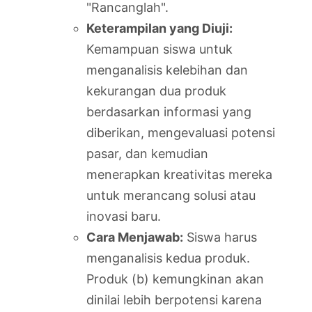
"Rancanglah".
Keterampilan yang Diuji:
Kemampuan siswa untuk
menganalisis kelebihan dan
kekurangan dua produk
berdasarkan informasi yang
diberikan, mengevaluasi potensi
pasar, dan kemudian
menerapkan kreativitas mereka
untuk merancang solusi atau
inovasi baru.
Cara Menjawab:
Siswa harus
menganalisis kedua produk.
Produk (b) kemungkinan akan
dinilai lebih berpotensi karena