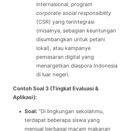
internasional, program
corporate social responsibility
(CSR) yang terintegrasi
(misalnya, sebagian keuntungan
disumbangkan untuk petani
lokal), atau kampanye
pemasaran digital yang
menargetkan diaspora Indonesia
di luar negeri.
Contoh Soal 3 (Tingkat Evaluasi &
Aplikasi):
Soal:
"Di lingkungan sekolahmu,
terdapat beberapa siswa yang
menjual berbagai macam makanan