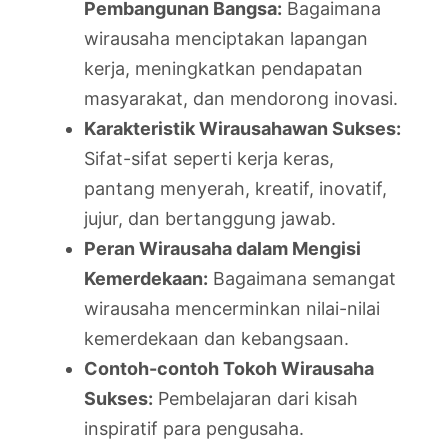
Pembangunan Bangsa:
Bagaimana
wirausaha menciptakan lapangan
kerja, meningkatkan pendapatan
masyarakat, dan mendorong inovasi.
Karakteristik Wirausahawan Sukses:
Sifat-sifat seperti kerja keras,
pantang menyerah, kreatif, inovatif,
jujur, dan bertanggung jawab.
Peran Wirausaha dalam Mengisi
Kemerdekaan:
Bagaimana semangat
wirausaha mencerminkan nilai-nilai
kemerdekaan dan kebangsaan.
Contoh-contoh Tokoh Wirausaha
Sukses:
Pembelajaran dari kisah
inspiratif para pengusaha.