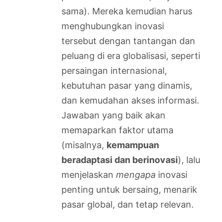
sama). Mereka kemudian harus
menghubungkan inovasi
tersebut dengan tantangan dan
peluang di era globalisasi, seperti
persaingan internasional,
kebutuhan pasar yang dinamis,
dan kemudahan akses informasi.
Jawaban yang baik akan
memaparkan faktor utama
(misalnya,
kemampuan
beradaptasi dan berinovasi
), lalu
menjelaskan
mengapa
inovasi
penting untuk bersaing, menarik
pasar global, dan tetap relevan.