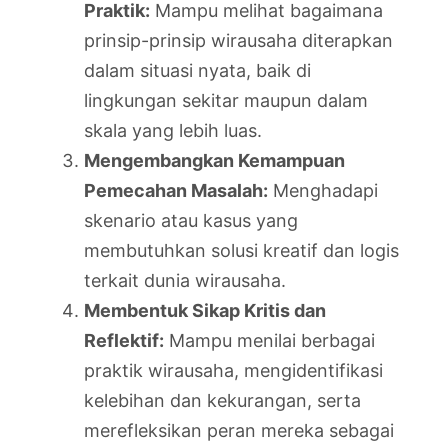
Praktik:
Mampu melihat bagaimana
prinsip-prinsip wirausaha diterapkan
dalam situasi nyata, baik di
lingkungan sekitar maupun dalam
skala yang lebih luas.
Mengembangkan Kemampuan
Pemecahan Masalah:
Menghadapi
skenario atau kasus yang
membutuhkan solusi kreatif dan logis
terkait dunia wirausaha.
Membentuk Sikap Kritis dan
Reflektif:
Mampu menilai berbagai
praktik wirausaha, mengidentifikasi
kelebihan dan kekurangan, serta
merefleksikan peran mereka sebagai