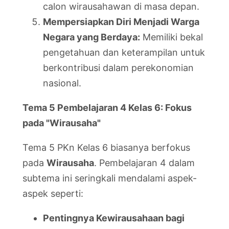
calon wirausahawan di masa depan.
Mempersiapkan Diri Menjadi Warga
Negara yang Berdaya:
Memiliki bekal
pengetahuan dan keterampilan untuk
berkontribusi dalam perekonomian
nasional.
Tema 5 Pembelajaran 4 Kelas 6: Fokus
pada "Wirausaha"
Tema 5 PKn Kelas 6 biasanya berfokus
pada
Wirausaha
. Pembelajaran 4 dalam
subtema ini seringkali mendalami aspek-
aspek seperti:
Pentingnya Kewirausahaan bagi