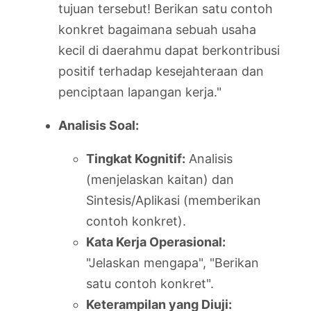
tujuan tersebut! Berikan satu contoh
konkret bagaimana sebuah usaha
kecil di daerahmu dapat berkontribusi
positif terhadap kesejahteraan dan
penciptaan lapangan kerja."
Analisis Soal:
Tingkat Kognitif:
Analisis
(menjelaskan kaitan) dan
Sintesis/Aplikasi (memberikan
contoh konkret).
Kata Kerja Operasional:
"Jelaskan mengapa", "Berikan
satu contoh konkret".
Keterampilan yang Diuji: