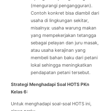
(mengurangi pengangguran).
Contoh konkret bisa diambil dari
usaha di lingkungan sekitar,
misalnya: usaha warung makan
yang mempekerjakan tetangga
sebagai pelayan dan juru masak,
atau usaha kerajinan yang
membeli bahan baku dari petani
lokal sehingga meningkatkan
pendapatan petani tersebut.
Strategi Menghadapi Soal HOTS PKn
Kelas 6:
Untuk menghadapi soal-soal HOTS ini,