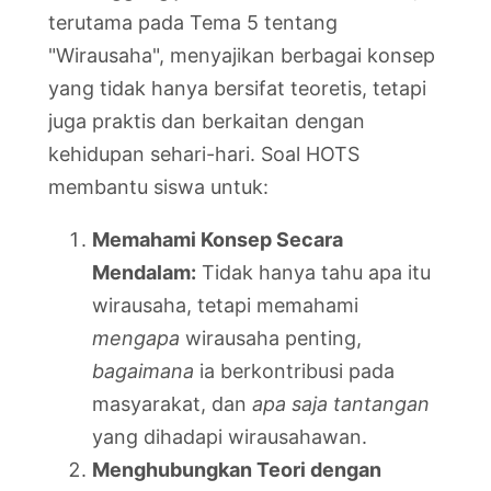
terutama pada Tema 5 tentang
"Wirausaha", menyajikan berbagai konsep
yang tidak hanya bersifat teoretis, tetapi
juga praktis dan berkaitan dengan
kehidupan sehari-hari. Soal HOTS
membantu siswa untuk:
Memahami Konsep Secara
Mendalam:
Tidak hanya tahu apa itu
wirausaha, tetapi memahami
mengapa
wirausaha penting,
bagaimana
ia berkontribusi pada
masyarakat, dan
apa saja tantangan
yang dihadapi wirausahawan.
Menghubungkan Teori dengan