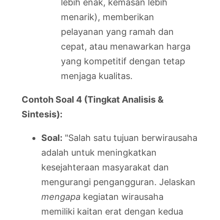
lebih enak, kemasan lebih
menarik), memberikan
pelayanan yang ramah dan
cepat, atau menawarkan harga
yang kompetitif dengan tetap
menjaga kualitas.
Contoh Soal 4 (Tingkat Analisis &
Sintesis):
Soal:
"Salah satu tujuan berwirausaha
adalah untuk meningkatkan
kesejahteraan masyarakat dan
mengurangi pengangguran. Jelaskan
mengapa
kegiatan wirausaha
memiliki kaitan erat dengan kedua