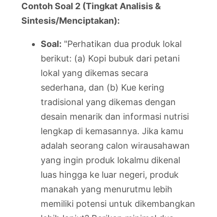
Contoh Soal 2 (Tingkat Analisis &
Sintesis/Menciptakan):
Soal:
"Perhatikan dua produk lokal
berikut: (a) Kopi bubuk dari petani
lokal yang dikemas secara
sederhana, dan (b) Kue kering
tradisional yang dikemas dengan
desain menarik dan informasi nutrisi
lengkap di kemasannya. Jika kamu
adalah seorang calon wirausahawan
yang ingin produk lokalmu dikenal
luas hingga ke luar negeri, produk
manakah yang menurutmu lebih
memiliki potensi untuk dikembangkan