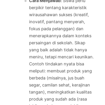
Cara Menjawab:
Siswa perlu
berpikir tentang karakteristik
wirausahawan sukses (kreatif,
inovatif, pantang menyerah,
fokus pada pelanggan) dan
menerapkannya dalam konteks
persaingan di sekolah. Sikap
yang baik adalah tidak hanya
meniru, tetapi mencari keunikan.
Contoh tindakan nyata bisa
meliputi: membuat produk yang
berbeda (misalnya, jus buah
segar, camilan sehat, kerajinan
tangan), meningkatkan kualitas
produk yang sudah ada (rasa