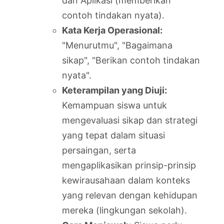
dan Aplikasi (memberikan
contoh tindakan nyata).
Kata Kerja Operasional:
"Menurutmu", "Bagaimana
sikap", "Berikan contoh tindakan
nyata".
Keterampilan yang Diuji:
Kemampuan siswa untuk
mengevaluasi sikap dan strategi
yang tepat dalam situasi
persaingan, serta
mengaplikasikan prinsip-prinsip
kewirausahaan dalam konteks
yang relevan dengan kehidupan
mereka (lingkungan sekolah).