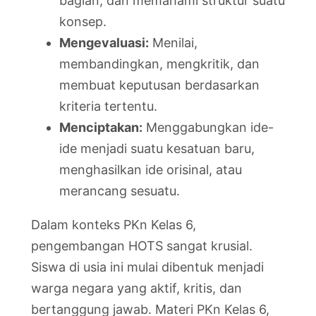
bagian, dan memahami struktur suatu
konsep.
Mengevaluasi:
Menilai,
membandingkan, mengkritik, dan
membuat keputusan berdasarkan
kriteria tertentu.
Menciptakan:
Menggabungkan ide-
ide menjadi suatu kesatuan baru,
menghasilkan ide orisinal, atau
merancang sesuatu.
Dalam konteks PKn Kelas 6,
pengembangan HOTS sangat krusial.
Siswa di usia ini mulai dibentuk menjadi
warga negara yang aktif, kritis, dan
bertanggung jawab. Materi PKn Kelas 6,