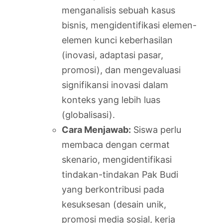
menganalisis sebuah kasus
bisnis, mengidentifikasi elemen-
elemen kunci keberhasilan
(inovasi, adaptasi pasar,
promosi), dan mengevaluasi
signifikansi inovasi dalam
konteks yang lebih luas
(globalisasi).
Cara Menjawab:
Siswa perlu
membaca dengan cermat
skenario, mengidentifikasi
tindakan-tindakan Pak Budi
yang berkontribusi pada
kesuksesan (desain unik,
promosi media sosial, kerja