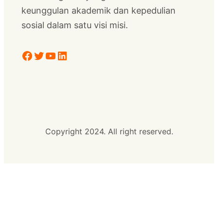
keunggulan akademik dan kepedulian
sosial dalam satu visi misi.
Facebook
Twitter
YouTube
LinkedIn
Copyright 2024. All right reserved.