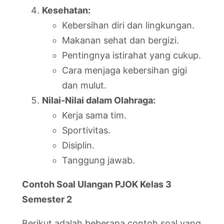
Kesehatan:
Kebersihan diri dan lingkungan.
Makanan sehat dan bergizi.
Pentingnya istirahat yang cukup.
Cara menjaga kebersihan gigi
dan mulut.
Nilai-Nilai dalam Olahraga:
Kerja sama tim.
Sportivitas.
Disiplin.
Tanggung jawab.
Contoh Soal Ulangan PJOK Kelas 3
Semester 2
Berikut adalah beberapa contoh soal yang