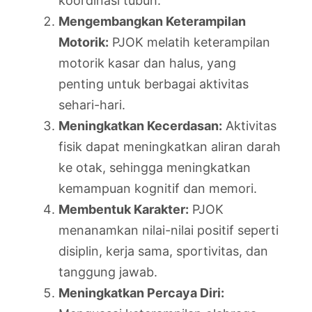
koordinasi tubuh.
Mengembangkan Keterampilan
Motorik:
PJOK melatih keterampilan
motorik kasar dan halus, yang
penting untuk berbagai aktivitas
sehari-hari.
Meningkatkan Kecerdasan:
Aktivitas
fisik dapat meningkatkan aliran darah
ke otak, sehingga meningkatkan
kemampuan kognitif dan memori.
Membentuk Karakter:
PJOK
menanamkan nilai-nilai positif seperti
disiplin, kerja sama, sportivitas, dan
tanggung jawab.
Meningkatkan Percaya Diri: