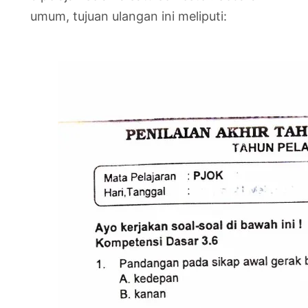
umum, tujuan ulangan ini meliputi: