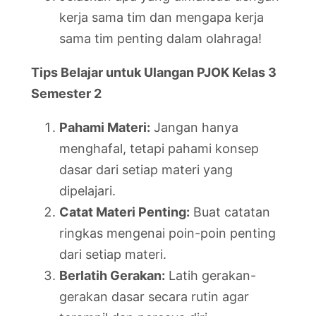
kerja sama tim dan mengapa kerja
sama tim penting dalam olahraga!
Tips Belajar untuk Ulangan PJOK Kelas 3
Semester 2
Pahami Materi:
Jangan hanya
menghafal, tetapi pahami konsep
dasar dari setiap materi yang
dipelajari.
Catat Materi Penting:
Buat catatan
ringkas mengenai poin-poin penting
dari setiap materi.
Berlatih Gerakan:
Latih gerakan-
gerakan dasar secara rutin agar