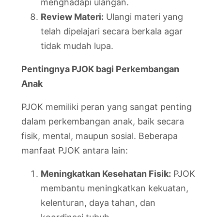
menghadapi ulangan.
Review Materi:
Ulangi materi yang
telah dipelajari secara berkala agar
tidak mudah lupa.
Pentingnya PJOK bagi Perkembangan
Anak
PJOK memiliki peran yang sangat penting
dalam perkembangan anak, baik secara
fisik, mental, maupun sosial. Beberapa
manfaat PJOK antara lain:
Meningkatkan Kesehatan Fisik:
PJOK
membantu meningkatkan kekuatan,
kelenturan, daya tahan, dan