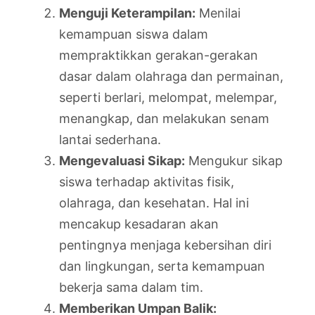
Menguji Keterampilan:
Menilai
kemampuan siswa dalam
mempraktikkan gerakan-gerakan
dasar dalam olahraga dan permainan,
seperti berlari, melompat, melempar,
menangkap, dan melakukan senam
lantai sederhana.
Mengevaluasi Sikap:
Mengukur sikap
siswa terhadap aktivitas fisik,
olahraga, dan kesehatan. Hal ini
mencakup kesadaran akan
pentingnya menjaga kebersihan diri
dan lingkungan, serta kemampuan
bekerja sama dalam tim.
Memberikan Umpan Balik: