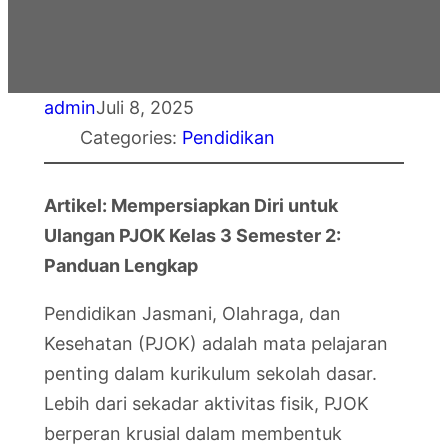
admin
Juli 8, 2025
Categories:
Pendidikan
Artikel: Mempersiapkan Diri untuk
Ulangan PJOK Kelas 3 Semester 2:
Panduan Lengkap
Pendidikan Jasmani, Olahraga, dan
Kesehatan (PJOK) adalah mata pelajaran
penting dalam kurikulum sekolah dasar.
Lebih dari sekadar aktivitas fisik, PJOK
berperan krusial dalam membentuk