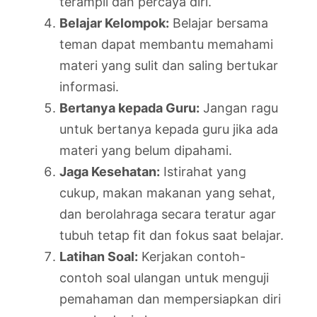
terampil dan percaya diri.
Belajar Kelompok:
Belajar bersama
teman dapat membantu memahami
materi yang sulit dan saling bertukar
informasi.
Bertanya kepada Guru:
Jangan ragu
untuk bertanya kepada guru jika ada
materi yang belum dipahami.
Jaga Kesehatan:
Istirahat yang
cukup, makan makanan yang sehat,
dan berolahraga secara teratur agar
tubuh tetap fit dan fokus saat belajar.
Latihan Soal:
Kerjakan contoh-
contoh soal ulangan untuk menguji
pemahaman dan mempersiapkan diri