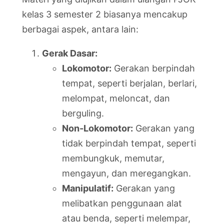
kelas 3 semester 2 biasanya mencakup
berbagai aspek, antara lain:
Gerak Dasar:
Lokomotor:
Gerakan berpindah
tempat, seperti berjalan, berlari,
melompat, meloncat, dan
berguling.
Non-Lokomotor:
Gerakan yang
tidak berpindah tempat, seperti
membungkuk, memutar,
mengayun, dan meregangkan.
Manipulatif:
Gerakan yang
melibatkan penggunaan alat
atau benda, seperti melempar,