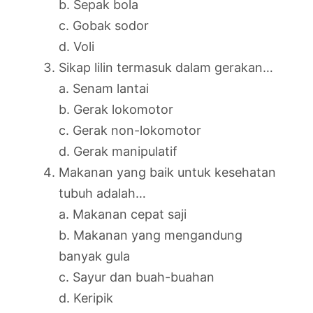
b. Sepak bola
c. Gobak sodor
d. Voli
Sikap lilin termasuk dalam gerakan…
a. Senam lantai
b. Gerak lokomotor
c. Gerak non-lokomotor
d. Gerak manipulatif
Makanan yang baik untuk kesehatan
tubuh adalah…
a. Makanan cepat saji
b. Makanan yang mengandung
banyak gula
c. Sayur dan buah-buahan
d. Keripik