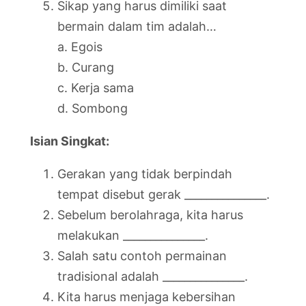
Sikap yang harus dimiliki saat
bermain dalam tim adalah…
a. Egois
b. Curang
c. Kerja sama
d. Sombong
Isian Singkat:
Gerakan yang tidak berpindah
tempat disebut gerak _______________.
Sebelum berolahraga, kita harus
melakukan _______________.
Salah satu contoh permainan
tradisional adalah _______________.
Kita harus menjaga kebersihan