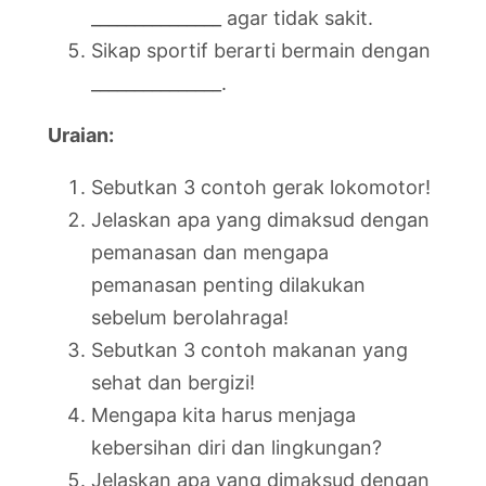
_______________ agar tidak sakit.
Sikap sportif berarti bermain dengan
_______________.
Uraian:
Sebutkan 3 contoh gerak lokomotor!
Jelaskan apa yang dimaksud dengan
pemanasan dan mengapa
pemanasan penting dilakukan
sebelum berolahraga!
Sebutkan 3 contoh makanan yang
sehat dan bergizi!
Mengapa kita harus menjaga
kebersihan diri dan lingkungan?
Jelaskan apa yang dimaksud dengan