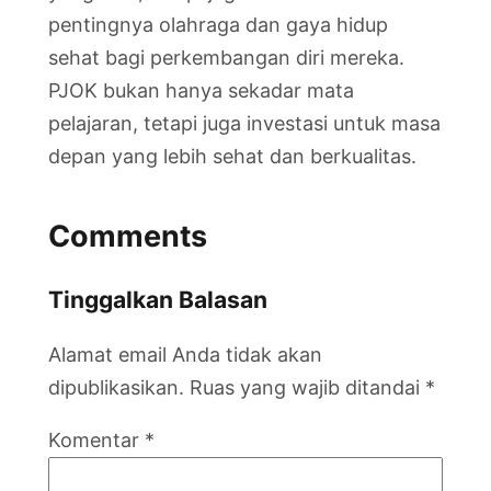
pentingnya olahraga dan gaya hidup
sehat bagi perkembangan diri mereka.
PJOK bukan hanya sekadar mata
pelajaran, tetapi juga investasi untuk masa
depan yang lebih sehat dan berkualitas.
Comments
Tinggalkan Balasan
Alamat email Anda tidak akan
dipublikasikan.
Ruas yang wajib ditandai
*
Komentar
*