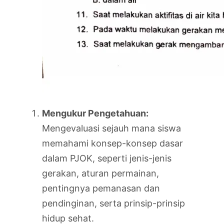
Mengukur Pengetahuan:
Mengevaluasi sejauh mana siswa
memahami konsep-konsep dasar
dalam PJOK, seperti jenis-jenis
gerakan, aturan permainan,
pentingnya pemanasan dan
pendinginan, serta prinsip-prinsip
hidup sehat.