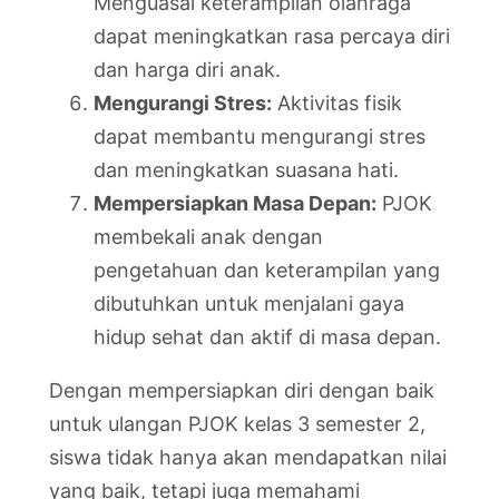
Menguasai keterampilan olahraga
dapat meningkatkan rasa percaya diri
dan harga diri anak.
Mengurangi Stres:
Aktivitas fisik
dapat membantu mengurangi stres
dan meningkatkan suasana hati.
Mempersiapkan Masa Depan:
PJOK
membekali anak dengan
pengetahuan dan keterampilan yang
dibutuhkan untuk menjalani gaya
hidup sehat dan aktif di masa depan.
Dengan mempersiapkan diri dengan baik
untuk ulangan PJOK kelas 3 semester 2,
siswa tidak hanya akan mendapatkan nilai
yang baik, tetapi juga memahami