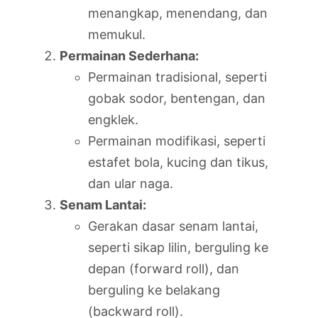
menangkap, menendang, dan
memukul.
Permainan Sederhana:
Permainan tradisional, seperti
gobak sodor, bentengan, dan
engklek.
Permainan modifikasi, seperti
estafet bola, kucing dan tikus,
dan ular naga.
Senam Lantai:
Gerakan dasar senam lantai,
seperti sikap lilin, berguling ke
depan (forward roll), dan
berguling ke belakang
(backward roll).