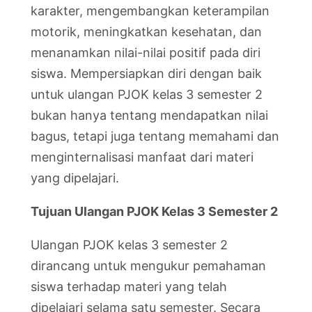
karakter, mengembangkan keterampilan
motorik, meningkatkan kesehatan, dan
menanamkan nilai-nilai positif pada diri
siswa. Mempersiapkan diri dengan baik
untuk ulangan PJOK kelas 3 semester 2
bukan hanya tentang mendapatkan nilai
bagus, tetapi juga tentang memahami dan
menginternalisasi manfaat dari materi
yang dipelajari.
Tujuan Ulangan PJOK Kelas 3 Semester 2
Ulangan PJOK kelas 3 semester 2
dirancang untuk mengukur pemahaman
siswa terhadap materi yang telah
dipelajari selama satu semester. Secara