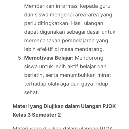
Memberikan informasi kepada guru
dan siswa mengenai area-area yang
perlu ditingkatkan. Hasil ulangan
dapat digunakan sebagai dasar untuk
merencanakan pembelajaran yang
lebih efektif di masa mendatang.
Memotivasi Belajar:
Mendorong
siswa untuk lebih aktif belajar dan
berlatih, serta menumbuhkan minat
terhadap olahraga dan gaya hidup
sehat.
Materi yang Diujikan dalam Ulangan PJOK
Kelas 3 Semester 2
Materi yang diujikan dalam ulangan PJOK