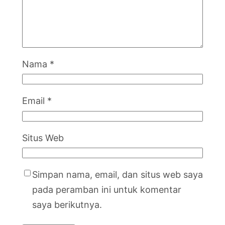
Nama
*
Email
*
Situs Web
Simpan nama, email, dan situs web saya
pada peramban ini untuk komentar
saya berikutnya.