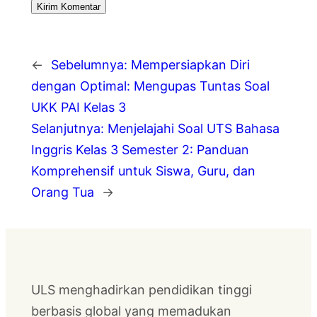
←
Sebelumnya:
Mempersiapkan Diri
dengan Optimal: Mengupas Tuntas Soal
UKK PAI Kelas 3
Selanjutnya:
Menjelajahi Soal UTS Bahasa
Inggris Kelas 3 Semester 2: Panduan
Komprehensif untuk Siswa, Guru, dan
Orang Tua
→
ULS menghadirkan pendidikan tinggi
berbasis global yang memadukan