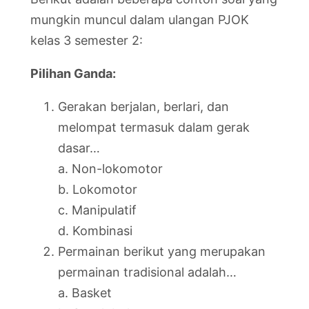
mungkin muncul dalam ulangan PJOK
kelas 3 semester 2:
Pilihan Ganda:
Gerakan berjalan, berlari, dan
melompat termasuk dalam gerak
dasar…
a. Non-lokomotor
b. Lokomotor
c. Manipulatif
d. Kombinasi
Permainan berikut yang merupakan
permainan tradisional adalah…
a. Basket