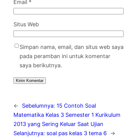
Email
*
Situs Web
Simpan nama, email, dan situs web saya
pada peramban ini untuk komentar
saya berikutnya.
←
Sebelumnya:
15 Contoh Soal
Matematika Kelas 3 Semester 1 Kurikulum
2013 yang Sering Keluar Saat Ujian
Selanjutnya:
soal pas kelas 3 tema 6
→