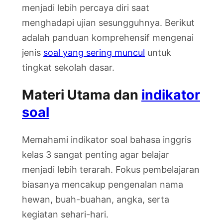
menjadi lebih percaya diri saat
menghadapi ujian sesungguhnya. Berikut
adalah panduan komprehensif mengenai
jenis
soal yang sering muncul
untuk
tingkat sekolah dasar.
Materi Utama dan
indikator
soal
Memahami indikator soal bahasa inggris
kelas 3 sangat penting agar belajar
menjadi lebih terarah. Fokus pembelajaran
biasanya mencakup pengenalan nama
hewan, buah-buahan, angka, serta
kegiatan sehari-hari.