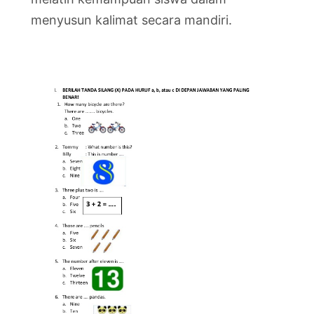
menyusun kalimat secara mandiri.