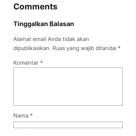
Comments
Tinggalkan Balasan
Alamat email Anda tidak akan
dipublikasikan.
Ruas yang wajib ditandai
*
Komentar
*
Nama
*