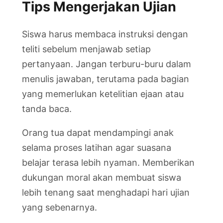
Tips Mengerjakan Ujian
Siswa harus membaca instruksi dengan
teliti sebelum menjawab setiap
pertanyaan. Jangan terburu-buru dalam
menulis jawaban, terutama pada bagian
yang memerlukan ketelitian ejaan atau
tanda baca.
Orang tua dapat mendampingi anak
selama proses latihan agar suasana
belajar terasa lebih nyaman. Memberikan
dukungan moral akan membuat siswa
lebih tenang saat menghadapi hari ujian
yang sebenarnya.