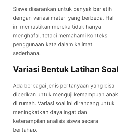
Siswa disarankan untuk banyak berlatih
dengan variasi materi yang berbeda. Hal
ini memastikan mereka tidak hanya
menghafal, tetapi memahami konteks
penggunaan kata dalam kalimat
sederhana.
Variasi Bentuk Latihan Soal
Ada berbagai jenis pertanyaan yang bisa
diberikan untuk menguji kemampuan anak
di rumah. Variasi soal ini dirancang untuk
meningkatkan daya ingat dan
keterampilan analisis siswa secara
bertahap.