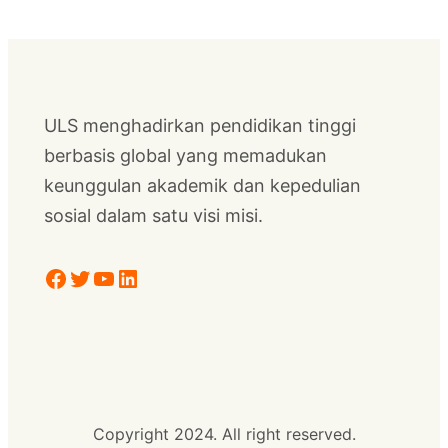
ULS menghadirkan pendidikan tinggi
berbasis global yang memadukan
keunggulan akademik dan kepedulian
sosial dalam satu visi misi.
Facebook
Twitter
YouTube
LinkedIn
Copyright 2024. All right reserved.