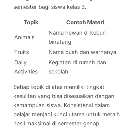
semester bagi siswa kelas 3.
Topik
Contoh Materi
Nama hewan di kebun
Animals
binatang
Fruits
Nama buah dan warnanya
Daily
Kegiatan di rumah dan
Activities
sekolah
Setiap topik di atas memiliki tingkat
kesulitan yang bisa disesuaikan dengan
kemampuan siswa. Konsistensi dalam
belajar menjadi kunci utama untuk meraih
hasil maksimal di semester genap.