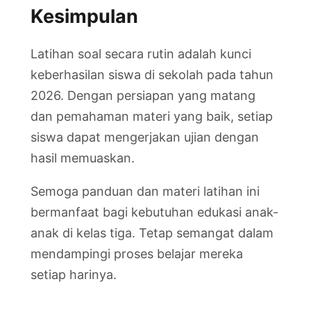
Kesimpulan
Latihan soal secara rutin adalah kunci
keberhasilan siswa di sekolah pada tahun
2026. Dengan persiapan yang matang
dan pemahaman materi yang baik, setiap
siswa dapat mengerjakan ujian dengan
hasil memuaskan.
Semoga panduan dan materi latihan ini
bermanfaat bagi kebutuhan edukasi anak-
anak di kelas tiga. Tetap semangat dalam
mendampingi proses belajar mereka
setiap harinya.