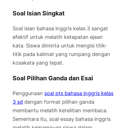
Soal Isian Singkat
Soal isian bahasa inggris kelas 3 sangat
efektif untuk melatih ketepatan ejaan
kata. Siswa diminta untuk mengisi titik-
titik pada kalimat yang rumpang dengan
kosakata yang tepat.
Soal Pilihan Ganda dan Esai
Penggunaan
soal pts bahasa inggris kelas
3 sd
dengan format pilihan ganda
membantu melatih ketelitian membaca.
Sementara itu, soal essay bahasa inggris
melatih kemampuan siswa dalam