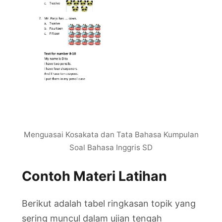
Menguasai Kosakata dan Tata Bahasa Kumpulan
Soal Bahasa Inggris SD
Contoh Materi Latihan
Berikut adalah tabel ringkasan topik yang
sering muncul dalam ujian tengah