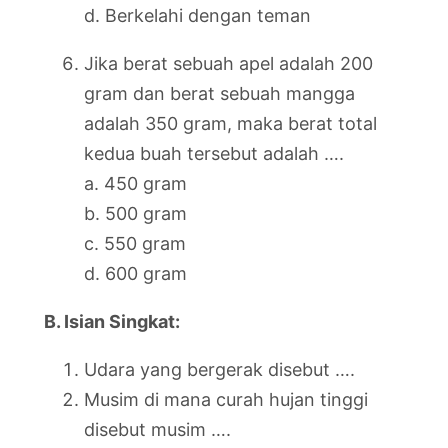
d. Berkelahi dengan teman
Jika berat sebuah apel adalah 200
gram dan berat sebuah mangga
adalah 350 gram, maka berat total
kedua buah tersebut adalah ….
a. 450 gram
b. 500 gram
c. 550 gram
d. 600 gram
B. Isian Singkat:
Udara yang bergerak disebut ….
Musim di mana curah hujan tinggi
disebut musim ….