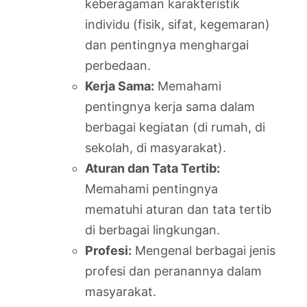
keberagaman karakteristik
individu (fisik, sifat, kegemaran)
dan pentingnya menghargai
perbedaan.
Kerja Sama:
Memahami
pentingnya kerja sama dalam
berbagai kegiatan (di rumah, di
sekolah, di masyarakat).
Aturan dan Tata Tertib:
Memahami pentingnya
mematuhi aturan dan tata tertib
di berbagai lingkungan.
Profesi:
Mengenal berbagai jenis
profesi dan peranannya dalam
masyarakat.