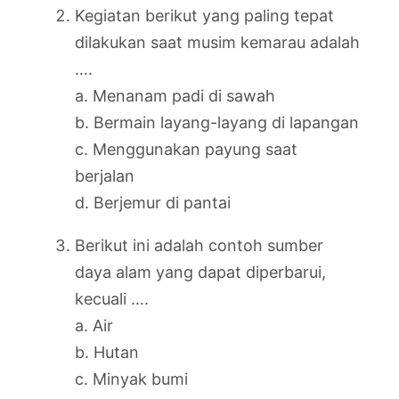
Kegiatan berikut yang paling tepat
dilakukan saat musim kemarau adalah
….
a. Menanam padi di sawah
b. Bermain layang-layang di lapangan
c. Menggunakan payung saat
berjalan
d. Berjemur di pantai
Berikut ini adalah contoh sumber
daya alam yang dapat diperbarui,
kecuali ….
a. Air
b. Hutan
c. Minyak bumi