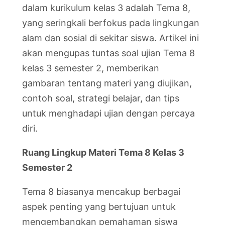
dalam kurikulum kelas 3 adalah Tema 8,
yang seringkali berfokus pada lingkungan
alam dan sosial di sekitar siswa. Artikel ini
akan mengupas tuntas soal ujian Tema 8
kelas 3 semester 2, memberikan
gambaran tentang materi yang diujikan,
contoh soal, strategi belajar, dan tips
untuk menghadapi ujian dengan percaya
diri.
Ruang Lingkup Materi Tema 8 Kelas 3
Semester 2
Tema 8 biasanya mencakup berbagai
aspek penting yang bertujuan untuk
mengembangkan pemahaman siswa