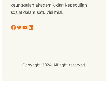
keunggulan akademik dan kepedulian
sosial dalam satu visi misi.
Facebook
Twitter
YouTube
LinkedIn
Copyright 2024. All right reserved.