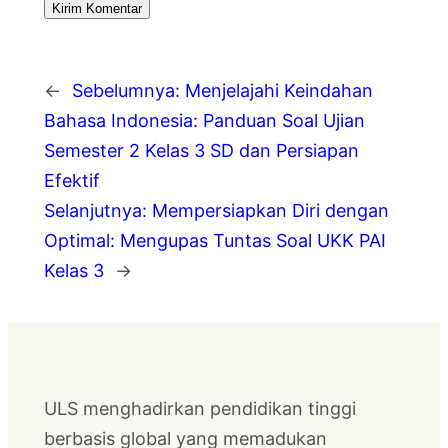
←
Sebelumnya:
Menjelajahi Keindahan
Bahasa Indonesia: Panduan Soal Ujian
Semester 2 Kelas 3 SD dan Persiapan
Efektif
Selanjutnya:
Mempersiapkan Diri dengan
Optimal: Mengupas Tuntas Soal UKK PAI
Kelas 3
→
ULS menghadirkan pendidikan tinggi
berbasis global yang memadukan