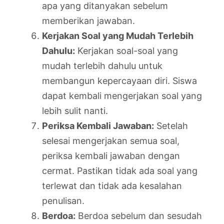
apa yang ditanyakan sebelum
memberikan jawaban.
Kerjakan Soal yang Mudah Terlebih
Dahulu:
Kerjakan soal-soal yang
mudah terlebih dahulu untuk
membangun kepercayaan diri. Siswa
dapat kembali mengerjakan soal yang
lebih sulit nanti.
Periksa Kembali Jawaban:
Setelah
selesai mengerjakan semua soal,
periksa kembali jawaban dengan
cermat. Pastikan tidak ada soal yang
terlewat dan tidak ada kesalahan
penulisan.
Berdoa:
Berdoa sebelum dan sesudah