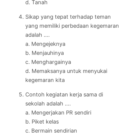
d. Tanah
Sikap yang tepat terhadap teman
yang memiliki perbedaan kegemaran
adalah ….
a. Mengejeknya
b. Menjauhinya
c. Menghargainya
d. Memaksanya untuk menyukai
kegemaran kita
Contoh kegiatan kerja sama di
sekolah adalah ….
a. Mengerjakan PR sendiri
b. Piket kelas
c. Bermain sendirian