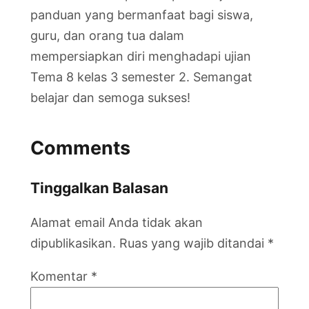
panduan yang bermanfaat bagi siswa,
guru, dan orang tua dalam
mempersiapkan diri menghadapi ujian
Tema 8 kelas 3 semester 2. Semangat
belajar dan semoga sukses!
Comments
Tinggalkan Balasan
Alamat email Anda tidak akan
dipublikasikan.
Ruas yang wajib ditandai
*
Komentar
*