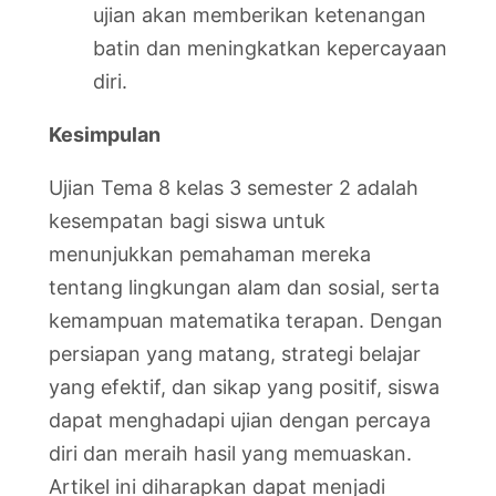
ujian akan memberikan ketenangan
batin dan meningkatkan kepercayaan
diri.
Kesimpulan
Ujian Tema 8 kelas 3 semester 2 adalah
kesempatan bagi siswa untuk
menunjukkan pemahaman mereka
tentang lingkungan alam dan sosial, serta
kemampuan matematika terapan. Dengan
persiapan yang matang, strategi belajar
yang efektif, dan sikap yang positif, siswa
dapat menghadapi ujian dengan percaya
diri dan meraih hasil yang memuaskan.
Artikel ini diharapkan dapat menjadi