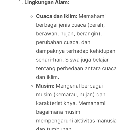
Lingkungan Alam:
Cuaca dan Iklim:
Memahami
berbagai jenis cuaca (cerah,
berawan, hujan, berangin),
perubahan cuaca, dan
dampaknya terhadap kehidupan
sehari-hari. Siswa juga belajar
tentang perbedaan antara cuaca
dan iklim.
Musim:
Mengenal berbagai
musim (kemarau, hujan) dan
karakteristiknya. Memahami
bagaimana musim
mempengaruhi aktivitas manusia
dan tumbuhan.