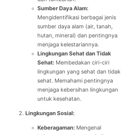
Sumber Daya Alam:
Mengidentifikasi berbagai jenis
sumber daya alam (air, tanah,
hutan, mineral) dan pentingnya
menjaga kelestariannya.
Lingkungan Sehat dan Tidak
Sehat:
Membedakan ciri-ciri
lingkungan yang sehat dan tidak
sehat. Memahami pentingnya
menjaga kebersihan lingkungan
untuk kesehatan.
Lingkungan Sosial:
Keberagaman:
Mengenal