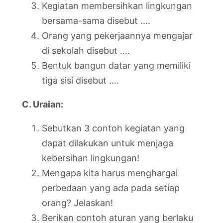
Kegiatan membersihkan lingkungan
bersama-sama disebut ….
Orang yang pekerjaannya mengajar
di sekolah disebut ….
Bentuk bangun datar yang memiliki
tiga sisi disebut ….
C. Uraian:
Sebutkan 3 contoh kegiatan yang
dapat dilakukan untuk menjaga
kebersihan lingkungan!
Mengapa kita harus menghargai
perbedaan yang ada pada setiap
orang? Jelaskan!
Berikan contoh aturan yang berlaku