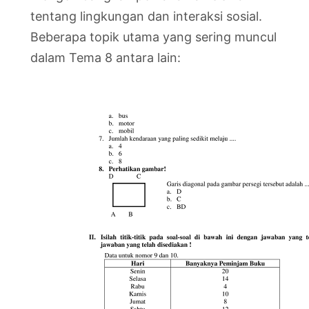
tentang lingkungan dan interaksi sosial.
Beberapa topik utama yang sering muncul
dalam Tema 8 antara lain: