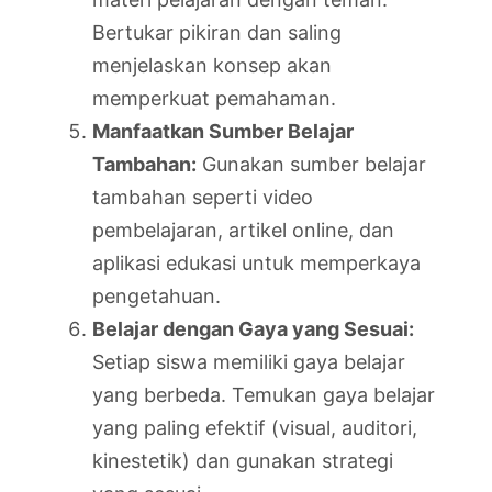
Bertukar pikiran dan saling
menjelaskan konsep akan
memperkuat pemahaman.
Manfaatkan Sumber Belajar
Tambahan:
Gunakan sumber belajar
tambahan seperti video
pembelajaran, artikel online, dan
aplikasi edukasi untuk memperkaya
pengetahuan.
Belajar dengan Gaya yang Sesuai:
Setiap siswa memiliki gaya belajar
yang berbeda. Temukan gaya belajar
yang paling efektif (visual, auditori,
kinestetik) dan gunakan strategi