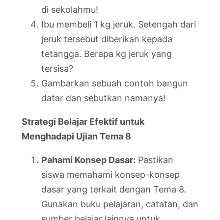
di sekolahmu!
Ibu membeli 1 kg jeruk. Setengah dari
jeruk tersebut diberikan kepada
tetangga. Berapa kg jeruk yang
tersisa?
Gambarkan sebuah contoh bangun
datar dan sebutkan namanya!
Strategi Belajar Efektif untuk
Menghadapi Ujian Tema 8
Pahami Konsep Dasar:
Pastikan
siswa memahami konsep-konsep
dasar yang terkait dengan Tema 8.
Gunakan buku pelajaran, catatan, dan
sumber belajar lainnya untuk