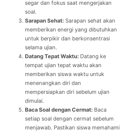
segar dan fokus saat mengerjakan
soal.
Sarapan Sehat:
Sarapan sehat akan
memberikan energi yang dibutuhkan
untuk berpikir dan berkonsentrasi
selama ujian.
Datang Tepat Waktu:
Datang ke
tempat ujian tepat waktu akan
memberikan siswa waktu untuk
menenangkan diri dan
mempersiapkan diri sebelum ujian
dimulai.
Baca Soal dengan Cermat:
Baca
setiap soal dengan cermat sebelum
menjawab. Pastikan siswa memahami