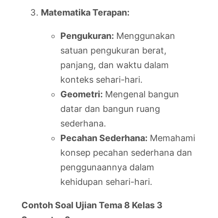
Matematika Terapan:
Pengukuran:
Menggunakan
satuan pengukuran berat,
panjang, dan waktu dalam
konteks sehari-hari.
Geometri:
Mengenal bangun
datar dan bangun ruang
sederhana.
Pecahan Sederhana:
Memahami
konsep pecahan sederhana dan
penggunaannya dalam
kehidupan sehari-hari.
Contoh Soal Ujian Tema 8 Kelas 3