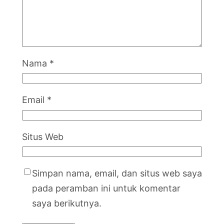
Nama
*
Email
*
Situs Web
Simpan nama, email, dan situs web saya
pada peramban ini untuk komentar
saya berikutnya.