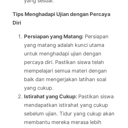
yang sesuai.
Tips Menghadapi Ujian dengan Percaya
Diri
Persiapan yang Matang:
Persiapan
yang matang adalah kunci utama
untuk menghadapi ujian dengan
percaya diri. Pastikan siswa telah
mempelajari semua materi dengan
baik dan mengerjakan latihan soal
yang cukup.
Istirahat yang Cukup:
Pastikan siswa
mendapatkan istirahat yang cukup
sebelum ujian. Tidur yang cukup akan
membantu mereka merasa lebih