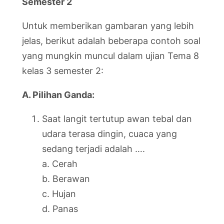
Semester 2
Untuk memberikan gambaran yang lebih
jelas, berikut adalah beberapa contoh soal
yang mungkin muncul dalam ujian Tema 8
kelas 3 semester 2:
A. Pilihan Ganda:
Saat langit tertutup awan tebal dan
udara terasa dingin, cuaca yang
sedang terjadi adalah ….
a. Cerah
b. Berawan
c. Hujan
d. Panas