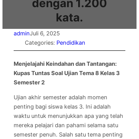
dengan 1.200
kata.
admin
Juli 6, 2025
Categories:
Pendidikan
Menjelajahi Keindahan dan Tantangan:
Kupas Tuntas Soal Ujian Tema 8 Kelas 3
Semester 2
Ujian akhir semester adalah momen
penting bagi siswa kelas 3. Ini adalah
waktu untuk menunjukkan apa yang telah
mereka pelajari dan pahami selama satu
semester penuh. Salah satu tema penting