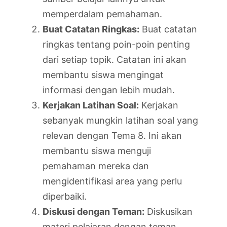
memperdalam pemahaman.
Buat Catatan Ringkas:
Buat catatan
ringkas tentang poin-poin penting
dari setiap topik. Catatan ini akan
membantu siswa mengingat
informasi dengan lebih mudah.
Kerjakan Latihan Soal:
Kerjakan
sebanyak mungkin latihan soal yang
relevan dengan Tema 8. Ini akan
membantu siswa menguji
pemahaman mereka dan
mengidentifikasi area yang perlu
diperbaiki.
Diskusi dengan Teman:
Diskusikan
materi pelajaran dengan teman.