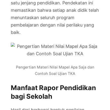
satu jenjang pendidikan. Pendekatan ini
memastikan bahwa setiap anak didik telah
menuntaskan seluruh program
pembelajaran dengan nilai perilaku yang
baik.
Pengertian Materi Nilai Mapel Apa Saja dan
Contoh Soal Ujian TKA
Manfaat Rapor Pendidikan
bagi Sekolah
Hasil dari berbagai bentuk penilaian