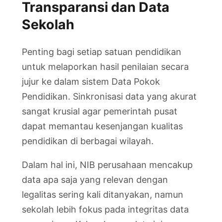
Transparansi dan Data
Sekolah
Penting bagi setiap satuan pendidikan
untuk melaporkan hasil penilaian secara
jujur ke dalam sistem Data Pokok
Pendidikan. Sinkronisasi data yang akurat
sangat krusial agar pemerintah pusat
dapat memantau kesenjangan kualitas
pendidikan di berbagai wilayah.
Dalam hal ini, NIB perusahaan mencakup
data apa saja yang relevan dengan
legalitas sering kali ditanyakan, namun
sekolah lebih fokus pada integritas data