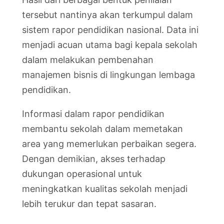
tersebut nantinya akan terkumpul dalam
sistem rapor pendidikan nasional. Data ini
menjadi acuan utama bagi kepala sekolah
dalam melakukan pembenahan
manajemen bisnis di lingkungan lembaga
pendidikan.
Informasi dalam rapor pendidikan
membantu sekolah dalam memetakan
area yang memerlukan perbaikan segera.
Dengan demikian, akses terhadap
dukungan operasional untuk
meningkatkan kualitas sekolah menjadi
lebih terukur dan tepat sasaran.