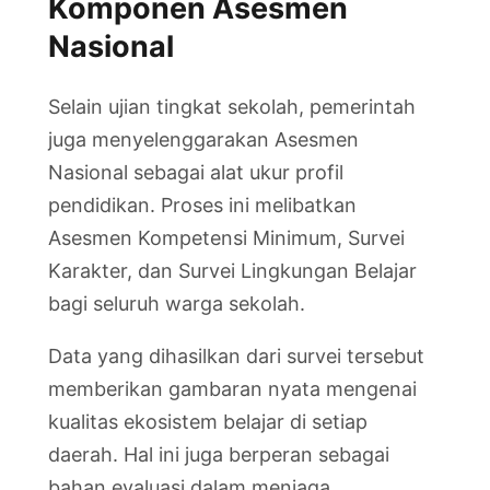
Komponen Asesmen
Nasional
Selain ujian tingkat sekolah, pemerintah
juga menyelenggarakan Asesmen
Nasional sebagai alat ukur profil
pendidikan. Proses ini melibatkan
Asesmen Kompetensi Minimum, Survei
Karakter, dan Survei Lingkungan Belajar
bagi seluruh warga sekolah.
Data yang dihasilkan dari survei tersebut
memberikan gambaran nyata mengenai
kualitas ekosistem belajar di setiap
daerah. Hal ini juga berperan sebagai
bahan evaluasi dalam menjaga