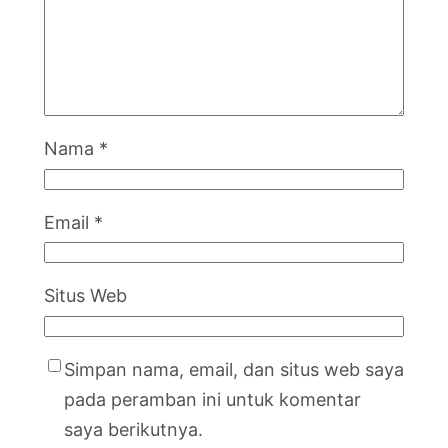
Nama
*
Email
*
Situs Web
Simpan nama, email, dan situs web saya
pada peramban ini untuk komentar
saya berikutnya.