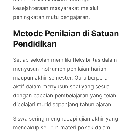
kesejahteraan masyarakat melalui
peningkatan mutu pengajaran.
Metode Penilaian di Satuan
Pendidikan
Setiap sekolah memiliki fleksibilitas dalam
menyusun instrumen penilaian harian
maupun akhir semester. Guru berperan
aktif dalam menyusun soal yang sesuai
dengan capaian pembelajaran yang telah
dipelajari murid sepanjang tahun ajaran.
Siswa sering menghadapi ujian akhir yang
mencakup seluruh materi pokok dalam