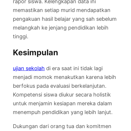
rapor siswa. Kelengkapan data ini
memastikan setiap murid mendapatkan
pengakuan hasil belajar yang sah sebelum
melangkah ke jenjang pendidikan lebih
tinggi.
Kesimpulan
ujian sekolah
di era saat ini tidak lagi
menjadi momok menakutkan karena lebih
berfokus pada evaluasi berkelanjutan.
Kompetensi siswa diukur secara holistik
untuk menjamin kesiapan mereka dalam
menempuh pendidikan yang lebih lanjut.
Dukungan dari orang tua dan komitmen