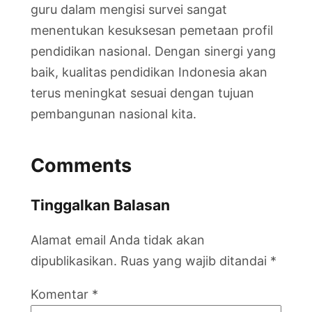
guru dalam mengisi survei sangat
menentukan kesuksesan pemetaan profil
pendidikan nasional. Dengan sinergi yang
baik, kualitas pendidikan Indonesia akan
terus meningkat sesuai dengan tujuan
pembangunan nasional kita.
Comments
Tinggalkan Balasan
Alamat email Anda tidak akan
dipublikasikan.
Ruas yang wajib ditandai
*
Komentar
*