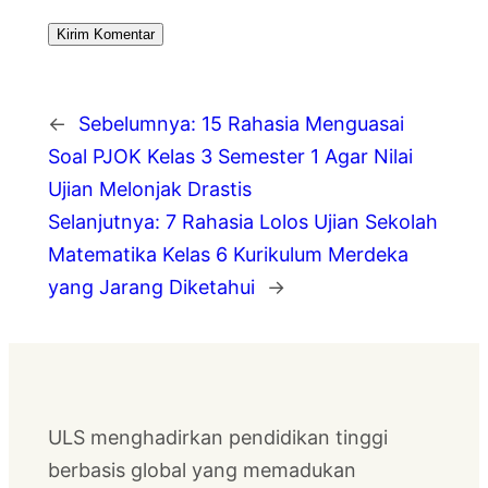
←
Sebelumnya:
15 Rahasia Menguasai
Soal PJOK Kelas 3 Semester 1 Agar Nilai
Ujian Melonjak Drastis
Selanjutnya:
7 Rahasia Lolos Ujian Sekolah
Matematika Kelas 6 Kurikulum Merdeka
yang Jarang Diketahui
→
ULS menghadirkan pendidikan tinggi
berbasis global yang memadukan