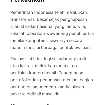
Pemerintah Indonesia telah melakukan
transformasi besar sejak penghapusan
ujian standar nasional yang lama. Kini,
sekolah diberikan wewenang penuh untuk
menilai kompetensi siswanya secara
mandiri melalui berbagai bentuk evaluasi.
Evaluasi ini tidak lagi sekadar angka di
atas kertas, melainkan mencakup
penilaian komprehensif. Penggunaan
portofolio dan penugasan menjadi bagian
penting dalam menentukan kelulusan
peserta didik di masa kini.