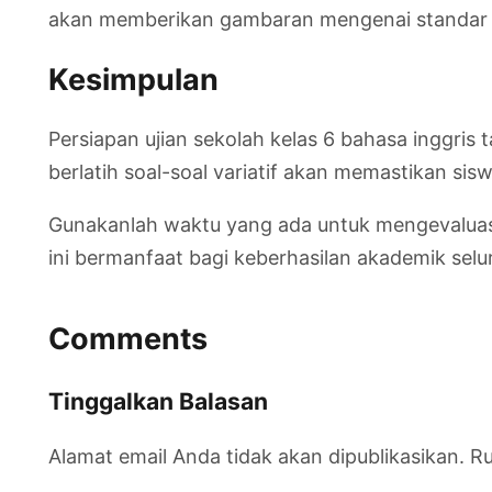
akan memberikan gambaran mengenai standar ke
Kesimpulan
Persiapan ujian sekolah kelas 6 bahasa inggri
berlatih soal-soal variatif akan memastikan sis
Gunakanlah waktu yang ada untuk mengevaluasi
ini bermanfaat bagi keberhasilan akademik selur
Comments
Tinggalkan Balasan
Alamat email Anda tidak akan dipublikasikan.
Ru