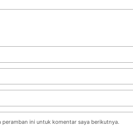
a peramban ini untuk komentar saya berikutnya.