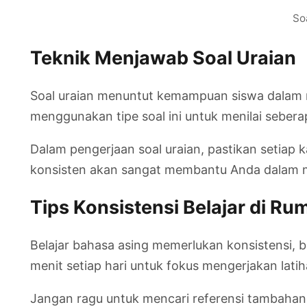
So
Teknik Menjawab Soal Uraian
Soal uraian menuntut kemampuan siswa dalam me
menggunakan tipe soal ini untuk menilai seber
Dalam pengerjaan soal uraian, pastikan setiap 
konsisten akan sangat membantu Anda dalam me
Tips Konsistensi Belajar di Ru
Belajar bahasa asing memerlukan konsistensi, 
menit setiap hari untuk fokus mengerjakan latih
Jangan ragu untuk mencari referensi tambahan 