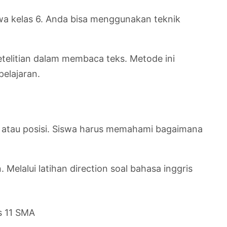
wa kelas 6. Anda bisa menggunakan teknik
etelitian dalam membaca teks. Metode ini
pelajaran.
 atau posisi. Siswa harus memahami bagaimana
Melalui latihan direction soal bahasa inggris