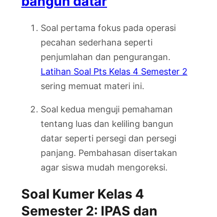
bangun datar
Soal pertama fokus pada operasi
pecahan sederhana seperti
penjumlahan dan pengurangan.
Latihan Soal Pts Kelas 4 Semester 2
sering memuat materi ini.
Soal kedua menguji pemahaman
tentang luas dan keliling bangun
datar seperti persegi dan persegi
panjang. Pembahasan disertakan
agar siswa mudah mengoreksi.
Soal Kumer Kelas 4
Semester 2: IPAS dan