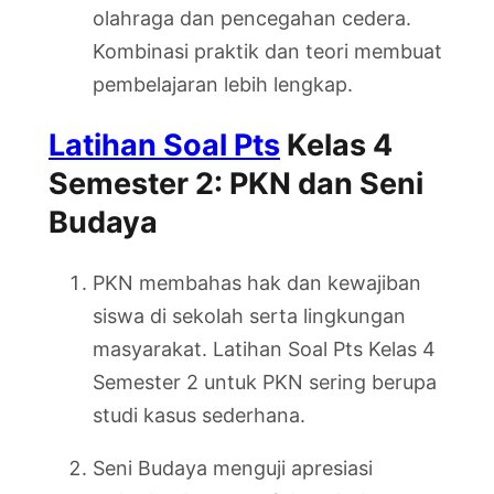
olahraga dan pencegahan cedera.
Kombinasi praktik dan teori membuat
pembelajaran lebih lengkap.
Latihan Soal Pts
Kelas 4
Semester 2: PKN dan Seni
Budaya
PKN membahas hak dan kewajiban
siswa di sekolah serta lingkungan
masyarakat. Latihan Soal Pts Kelas 4
Semester 2 untuk PKN sering berupa
studi kasus sederhana.
Seni Budaya menguji apresiasi