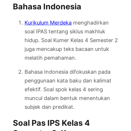
Bahasa Indonesia
Kurikulum Merdeka
menghadirkan
soal IPAS tentang siklus makhluk
hidup. Soal Kumer Kelas 4 Semester 2
juga mencakup teks bacaan untuk
melatih pemahaman.
Bahasa Indonesia difokuskan pada
penggunaan kata baku dan kalimat
efektif. Soal spok kelas 4 sering
muncul dalam bentuk menentukan
subjek dan predikat.
Soal Pas IPS Kelas 4