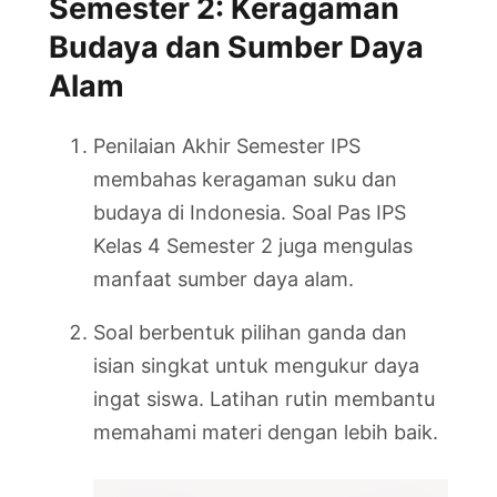
Semester 2: Keragaman
Budaya dan Sumber Daya
Alam
Penilaian Akhir Semester IPS
membahas keragaman suku dan
budaya di Indonesia. Soal Pas IPS
Kelas 4 Semester 2 juga mengulas
manfaat sumber daya alam.
Soal berbentuk pilihan ganda dan
isian singkat untuk mengukur daya
ingat siswa. Latihan rutin membantu
memahami materi dengan lebih baik.