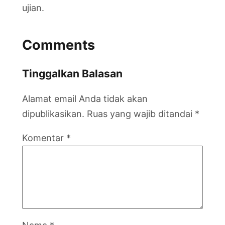
ujian.
Comments
Tinggalkan Balasan
Alamat email Anda tidak akan
dipublikasikan.
Ruas yang wajib ditandai
*
Komentar
*