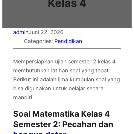
Kelas 4
admin
Juni 22, 2026
Categories:
Pendidikan
Mempersiapkan ujian semester 2 kelas 4
membutuhkan latihan soal yang tepat.
Berikut ini adalah lima kumpulan soal yang
bisa digunakan untuk belajar secara
mandiri.
Soal Matematika Kelas 4
Semester 2: Pecahan dan