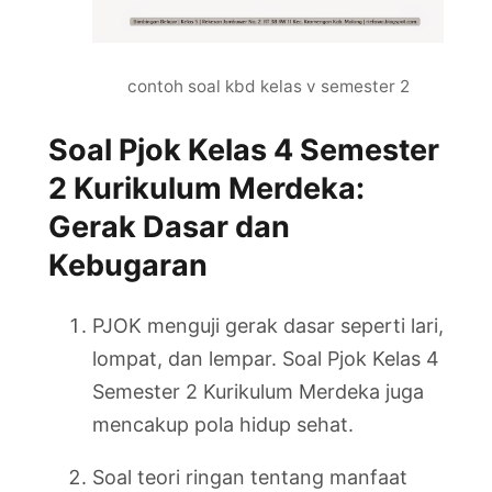
contoh soal kbd kelas v semester 2
Soal Pjok Kelas 4 Semester
2 Kurikulum Merdeka:
Gerak Dasar dan
Kebugaran
PJOK menguji gerak dasar seperti lari,
lompat, dan lempar. Soal Pjok Kelas 4
Semester 2 Kurikulum Merdeka juga
mencakup pola hidup sehat.
Soal teori ringan tentang manfaat