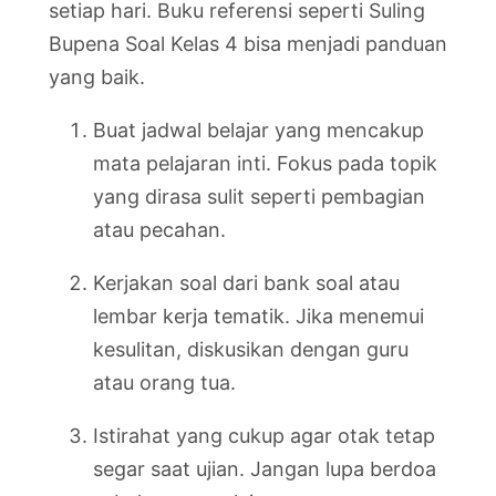
setiap hari. Buku referensi seperti Suling
Bupena Soal Kelas 4 bisa menjadi panduan
yang baik.
Buat jadwal belajar yang mencakup
mata pelajaran inti. Fokus pada topik
yang dirasa sulit seperti pembagian
atau pecahan.
Kerjakan soal dari bank soal atau
lembar kerja tematik. Jika menemui
kesulitan, diskusikan dengan guru
atau orang tua.
Istirahat yang cukup agar otak tetap
segar saat ujian. Jangan lupa berdoa