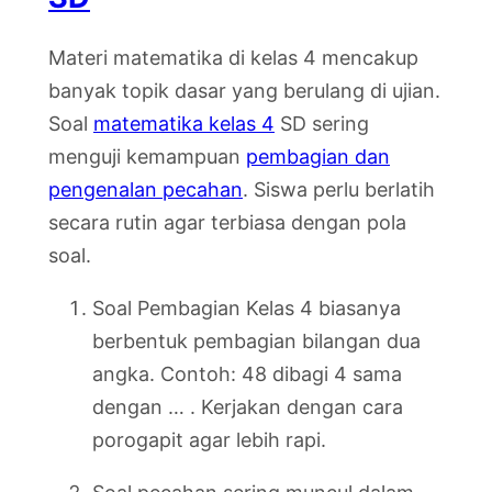
Materi matematika di kelas 4 mencakup
banyak topik dasar yang berulang di ujian.
Soal
matematika kelas 4
SD sering
menguji kemampuan
pembagian dan
pengenalan pecahan
. Siswa perlu berlatih
secara rutin agar terbiasa dengan pola
soal.
Soal Pembagian Kelas 4 biasanya
berbentuk pembagian bilangan dua
angka. Contoh: 48 dibagi 4 sama
dengan … . Kerjakan dengan cara
porogapit agar lebih rapi.