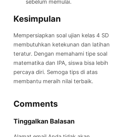
sebelum memulai.
Kesimpulan
Mempersiapkan soal ujian kelas 4 SD
membutuhkan ketekunan dan latihan
teratur. Dengan memahami tipe soal
matematika dan IPA, siswa bisa lebih
percaya diri. Semoga tips di atas
membantu meraih nilai terbaik.
Comments
Tinggalkan Balasan
Alamat email Anda tidak akan