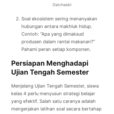
Dalchaebi
Soal ekosistem sering menanyakan
hubungan antara makhluk hidup.
Contoh: “Apa yang dimaksud
produsen dalam rantai makanan?”
Pahami peran setiap komponen.
Persiapan Menghadapi
Ujian Tengah Semester
Menjelang Ujian Tengah Semester, siswa
kelas 4 perlu menyusun strategi belajar
yang efektif. Salah satu caranya adalah
mengerjakan latihan soal secara bertahap