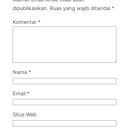
dipublikasikan.
Ruas yang wajib ditandai
*
Komentar
*
Nama
*
Email
*
Situs Web