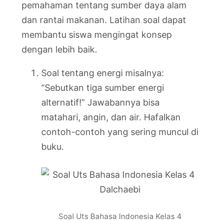
pemahaman tentang sumber daya alam
dan rantai makanan. Latihan soal dapat
membantu siswa mengingat konsep
dengan lebih baik.
Soal tentang energi misalnya:
“Sebutkan tiga sumber energi
alternatif!” Jawabannya bisa
matahari, angin, dan air. Hafalkan
contoh-contoh yang sering muncul di
buku.
Soal Uts Bahasa Indonesia Kelas 4