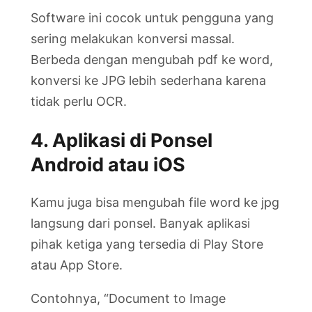
Software ini cocok untuk pengguna yang
sering melakukan konversi massal.
Berbeda dengan mengubah pdf ke word,
konversi ke JPG lebih sederhana karena
tidak perlu OCR.
4. Aplikasi di Ponsel
Android atau iOS
Kamu juga bisa mengubah file word ke jpg
langsung dari ponsel. Banyak aplikasi
pihak ketiga yang tersedia di Play Store
atau App Store.
Contohnya, “Document to Image