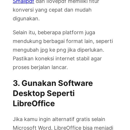
Smallpdf
dan Ilovepdf memiliki fitur
konversi yang cepat dan mudah
digunakan.
Selain itu, beberapa platform juga
mendukung berbagai format lain, seperti
mengubah jpg ke png jika diperlukan.
Pastikan koneksi internet stabil agar
proses berjalan lancar.
3. Gunakan Software
Desktop Seperti
LibreOffice
Jika kamu ingin alternatif gratis selain
Microsoft Word, LibreOffice bisa menjadi