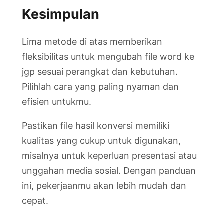
Kesimpulan
Lima metode di atas memberikan
fleksibilitas untuk mengubah file word ke
jgp sesuai perangkat dan kebutuhan.
Pilihlah cara yang paling nyaman dan
efisien untukmu.
Pastikan file hasil konversi memiliki
kualitas yang cukup untuk digunakan,
misalnya untuk keperluan presentasi atau
unggahan media sosial. Dengan panduan
ini, pekerjaanmu akan lebih mudah dan
cepat.