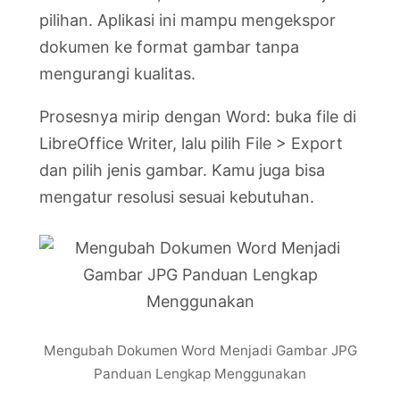
pilihan. Aplikasi ini mampu mengekspor
dokumen ke format gambar tanpa
mengurangi kualitas.
Prosesnya mirip dengan Word: buka file di
LibreOffice Writer, lalu pilih File > Export
dan pilih jenis gambar. Kamu juga bisa
mengatur resolusi sesuai kebutuhan.
Mengubah Dokumen Word Menjadi Gambar JPG
Panduan Lengkap Menggunakan