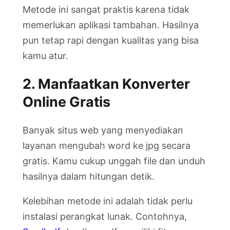
Metode ini sangat praktis karena tidak
memerlukan aplikasi tambahan. Hasilnya
pun tetap rapi dengan kualitas yang bisa
kamu atur.
2. Manfaatkan Konverter
Online Gratis
Banyak situs web yang menyediakan
layanan mengubah word ke jpg secara
gratis. Kamu cukup unggah file dan unduh
hasilnya dalam hitungan detik.
Kelebihan metode ini adalah tidak perlu
instalasi perangkat lunak. Contohnya,