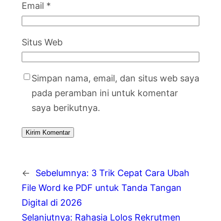
Email
*
Situs Web
Simpan nama, email, dan situs web saya
pada peramban ini untuk komentar
saya berikutnya.
←
Sebelumnya:
3 Trik Cepat Cara Ubah
File Word ke PDF untuk Tanda Tangan
Digital di 2026
Selanjutnya:
Rahasia Lolos Rekrutmen