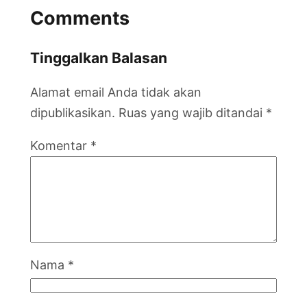
Comments
Tinggalkan Balasan
Alamat email Anda tidak akan
dipublikasikan.
Ruas yang wajib ditandai
*
Komentar
*
Nama
*