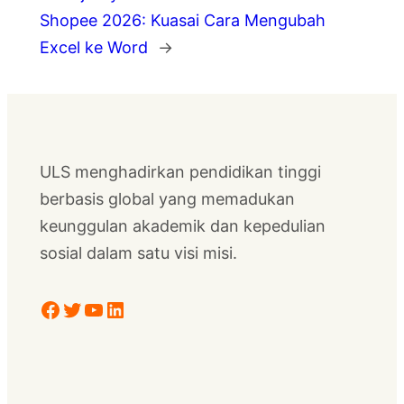
Shopee 2026: Kuasai Cara Mengubah
Excel ke Word
→
ULS menghadirkan pendidikan tinggi
berbasis global yang memadukan
keunggulan akademik dan kepedulian
sosial dalam satu visi misi.
Facebook
Twitter
YouTube
LinkedIn