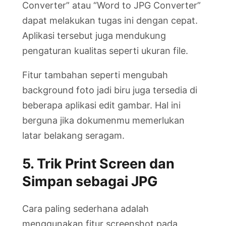
Converter” atau “Word to JPG Converter”
dapat melakukan tugas ini dengan cepat.
Aplikasi tersebut juga mendukung
pengaturan kualitas seperti ukuran file.
Fitur tambahan seperti mengubah
background foto jadi biru juga tersedia di
beberapa aplikasi edit gambar. Hal ini
berguna jika dokumenmu memerlukan
latar belakang seragam.
5. Trik Print Screen dan
Simpan sebagai JPG
Cara paling sederhana adalah
menggunakan fitur screenshot pada