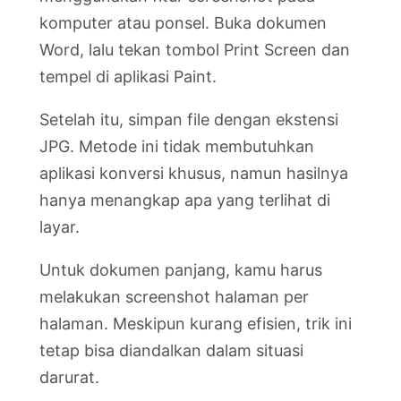
komputer atau ponsel. Buka dokumen
Word, lalu tekan tombol Print Screen dan
tempel di aplikasi Paint.
Setelah itu, simpan file dengan ekstensi
JPG. Metode ini tidak membutuhkan
aplikasi konversi khusus, namun hasilnya
hanya menangkap apa yang terlihat di
layar.
Untuk dokumen panjang, kamu harus
melakukan screenshot halaman per
halaman. Meskipun kurang efisien, trik ini
tetap bisa diandalkan dalam situasi
darurat.