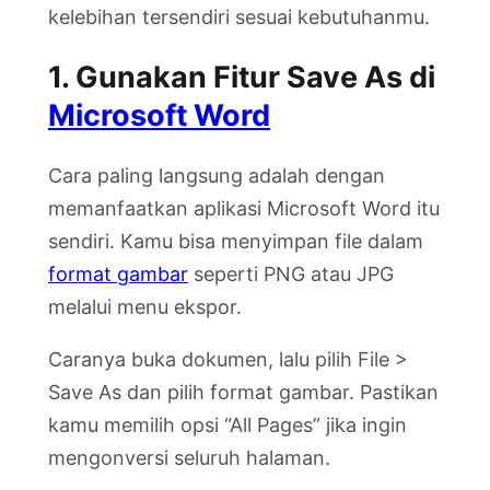
kelebihan tersendiri sesuai kebutuhanmu.
1. Gunakan Fitur Save As di
Microsoft Word
Cara paling langsung adalah dengan
memanfaatkan aplikasi Microsoft Word itu
sendiri. Kamu bisa menyimpan file dalam
format gambar
seperti PNG atau JPG
melalui menu ekspor.
Caranya buka dokumen, lalu pilih File >
Save As dan pilih format gambar. Pastikan
kamu memilih opsi “All Pages” jika ingin
mengonversi seluruh halaman.