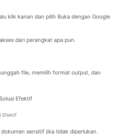
alu klik kanan dan pilih Buka dengan Google
akses dari perangkat apa pun.
unggah file, memilih format output, dan
Efektif
dokumen sensitif jika tidak diperlukan.