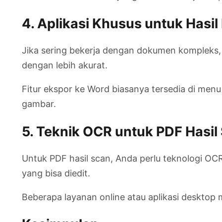
4. Aplikasi Khusus untuk Hasi
Jika sering bekerja dengan dokumen kompleks, 
dengan lebih akurat.
Fitur ekspor ke Word biasanya tersedia di menu
gambar.
5. Teknik OCR untuk PDF Hasil
Untuk PDF hasil scan, Anda perlu teknologi O
yang bisa diedit.
Beberapa layanan online atau aplikasi desktop m