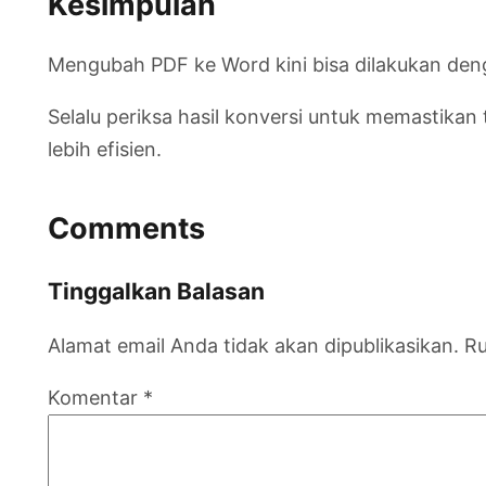
Kesimpulan
Mengubah PDF ke Word kini bisa dilakukan den
Selalu periksa hasil konversi untuk memastikan 
lebih efisien.
Comments
Tinggalkan Balasan
Alamat email Anda tidak akan dipublikasikan.
Ru
Komentar
*