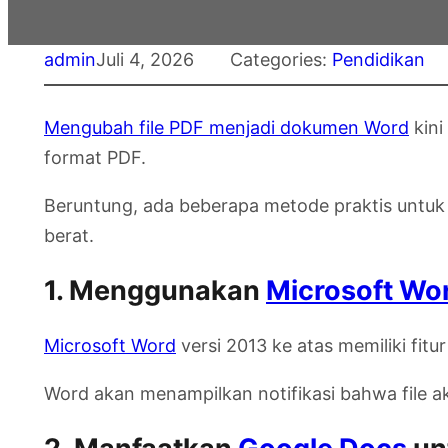
admin
Juli 4, 2026
Categories:
Pendidikan
Mengubah file PDF menjadi dokumen Word
kini
format PDF.
Beruntung, ada beberapa metode praktis untuk 
berat.
1. Menggunakan
Microsoft Wo
Microsoft Word
versi 2013 ke atas memiliki fit
Word akan menampilkan notifikasi bahwa file aka