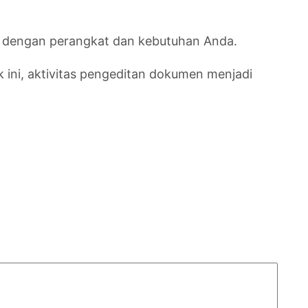
ai dengan perangkat dan kebutuhan Anda.
k ini, aktivitas pengeditan dokumen menjadi