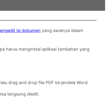
engedit isi dokumen
yang awalnya dalam
pa harus menginstal aplikasi tambahan yang
alu drag and drop file PDF ke jendela Word.
isa langsung diedit.