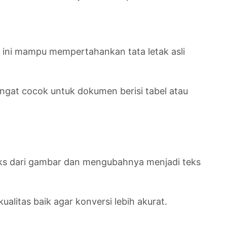
i ini mampu mempertahankan tata letak asli
angat cocok untuk dokumen berisi tabel atau
teks dari gambar dan mengubahnya menjadi teks
ualitas baik agar konversi lebih akurat.