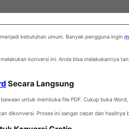
 menjadi kebutuhan umum. Banyak pengguna ingin
m
melakukan konversi ini. Anda bisa melakukannya tan
rd
Secara Langsung
ur bawaan untuk membuka file PDF. Cukup buka Word, l
n dikonversi. Proses ini sangat cepat dan hasilnya b