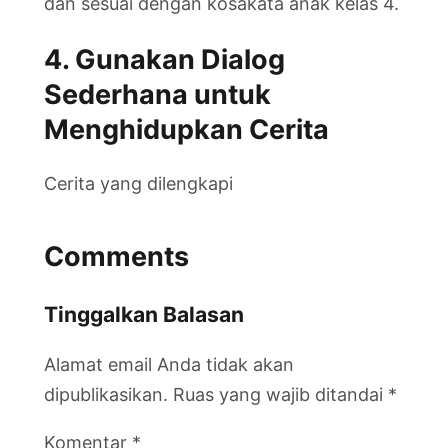
dan sesuai dengan kosakata anak kelas 4.
4. Gunakan Dialog
Sederhana untuk
Menghidupkan Cerita
Cerita yang dilengkapi
Comments
Tinggalkan Balasan
Alamat email Anda tidak akan
dipublikasikan.
Ruas yang wajib ditandai
*
Komentar
*