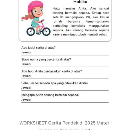
WORKSHEET Cerita Pendek di 2025 Materi