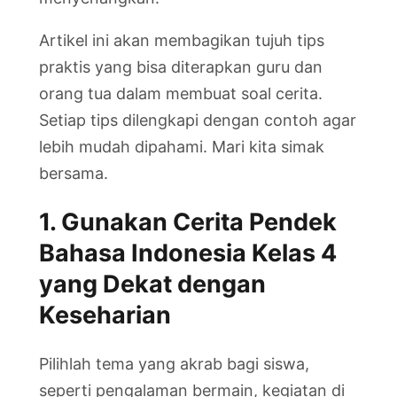
Artikel ini akan membagikan tujuh tips
praktis yang bisa diterapkan guru dan
orang tua dalam membuat soal cerita.
Setiap tips dilengkapi dengan contoh agar
lebih mudah dipahami. Mari kita simak
bersama.
1. Gunakan Cerita Pendek
Bahasa Indonesia Kelas 4
yang Dekat dengan
Keseharian
Pilihlah tema yang akrab bagi siswa,
seperti pengalaman bermain, kegiatan di