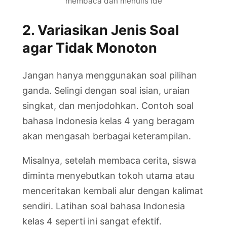
membaca dan menulis Ide
2. Variasikan Jenis Soal
agar Tidak Monoton
Jangan hanya menggunakan soal pilihan
ganda. Selingi dengan soal isian, uraian
singkat, dan menjodohkan. Contoh soal
bahasa Indonesia kelas 4 yang beragam
akan mengasah berbagai keterampilan.
Misalnya, setelah membaca cerita, siswa
diminta menyebutkan tokoh utama atau
menceritakan kembali alur dengan kalimat
sendiri. Latihan soal bahasa Indonesia
kelas 4 seperti ini sangat efektif.