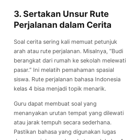
3. Sertakan Unsur Rute
Perjalanan dalam Cerita
Soal cerita sering kali memuat petunjuk
arah atau rute perjalanan. Misalnya, “Budi
berangkat dari rumah ke sekolah melewati
pasar.” Ini melatih pemahaman spasial
siswa. Rute perjalanan bahasa Indonesia
kelas 4 bisa menjadi topik menarik.
Guru dapat membuat soal yang
menanyakan urutan tempat yang dilewati
atau jarak tempuh secara sederhana.
Pastikan bahasa yang digunakan lugas