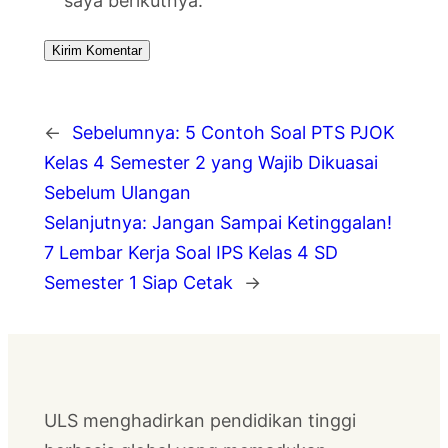
saya berikutnya.
←
Sebelumnya:
5 Contoh Soal PTS PJOK
Kelas 4 Semester 2 yang Wajib Dikuasai
Sebelum Ulangan
Selanjutnya:
Jangan Sampai Ketinggalan!
7 Lembar Kerja Soal IPS Kelas 4 SD
Semester 1 Siap Cetak
→
ULS menghadirkan pendidikan tinggi