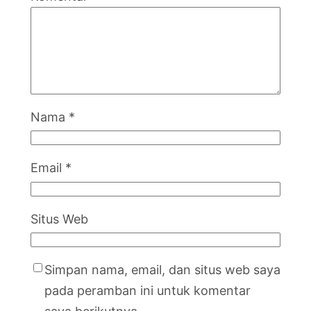
Nama
*
Email
*
Situs Web
Simpan nama, email, dan situs web saya
pada peramban ini untuk komentar