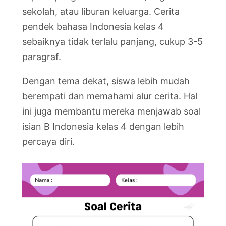
sekolah, atau liburan keluarga. Cerita
pendek bahasa Indonesia kelas 4
sebaiknya tidak terlalu panjang, cukup 3-5
paragraf.
Dengan tema dekat, siswa lebih mudah
berempati dan memahami alur cerita. Hal
ini juga membantu mereka menjawab soal
isian B Indonesia kelas 4 dengan lebih
percaya diri.