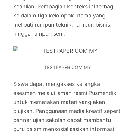
keahlian. Pembagian konteks ini terbagi
ke dalam tiga kelompok utama yang
meliputi rumpun teknik, rumpun bisnis,
hingga rumpun seni.
TESTPAPER COM MY
Siswa dapat mengakses kerangka
asesmen melalui laman resmi Pusmendik
untuk memetakan materi yang akan
diujikan. Penggunaan media kreatif seperti
banner ujian sekolah dapat membantu
guru dalam mensosialisasikan informasi