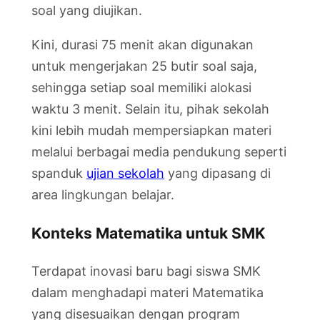
soal yang diujikan.
Kini, durasi 75 menit akan digunakan
untuk mengerjakan 25 butir soal saja,
sehingga setiap soal memiliki alokasi
waktu 3 menit. Selain itu, pihak sekolah
kini lebih mudah mempersiapkan materi
melalui berbagai media pendukung seperti
spanduk
ujian sekolah
yang dipasang di
area lingkungan belajar.
Konteks Matematika untuk SMK
Terdapat inovasi baru bagi siswa SMK
dalam menghadapi materi Matematika
yang disesuaikan dengan program