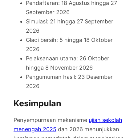
Pendaftaran: 18 Agustus hingga 27
September 2026
Simulasi: 21 hingga 27 September
2026
Gladi bersih: 5 hingga 18 Oktober
2026
Pelaksanaan utama: 26 Oktober
hingga 8 November 2026
Pengumuman hasil: 23 Desember
2026
Kesimpulan
Penyempurnaan mekanisme
ujian sekolah
menengah 2025
dan 2026 menunjukkan