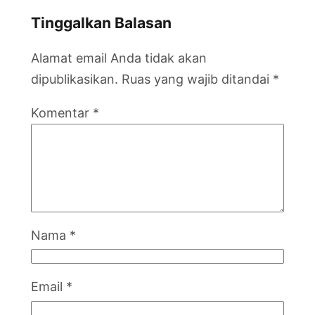
Tinggalkan Balasan
Alamat email Anda tidak akan
dipublikasikan.
Ruas yang wajib ditandai
*
Komentar
*
Nama
*
Email
*