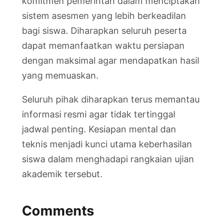
komitmen pemerintah dalam menciptakan
sistem asesmen yang lebih berkeadilan
bagi siswa. Diharapkan seluruh peserta
dapat memanfaatkan waktu persiapan
dengan maksimal agar mendapatkan hasil
yang memuaskan.
Seluruh pihak diharapkan terus memantau
informasi resmi agar tidak tertinggal
jadwal penting. Kesiapan mental dan
teknis menjadi kunci utama keberhasilan
siswa dalam menghadapi rangkaian ujian
akademik tersebut.
Comments