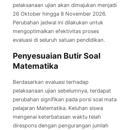
pelaksanaan ujian akan dimajukan menjadi
26 Oktober hingga 8 November 2026.
Perubahan jadwal ini dilakukan untuk
mengoptimalkan efektivitas proses
evaluasi di seluruh satuan pendidikan.
Penyesuaian Butir Soal
Matematika
Berdasarkan evaluasi terhadap
pelaksanaan ujian sebelumnya, terdapat
perubahan signifikan pada porsi soal mata
pelajaran Matematika. Keluhan siswa
mengenai keterbatasan waktu telah
direspons dengan pengurangan jumlah