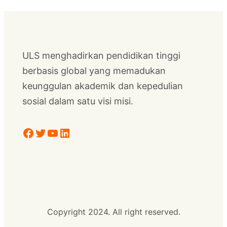
ULS menghadirkan pendidikan tinggi
berbasis global yang memadukan
keunggulan akademik dan kepedulian
sosial dalam satu visi misi.
Facebook
Twitter
YouTube
LinkedIn
Copyright 2024. All right reserved.