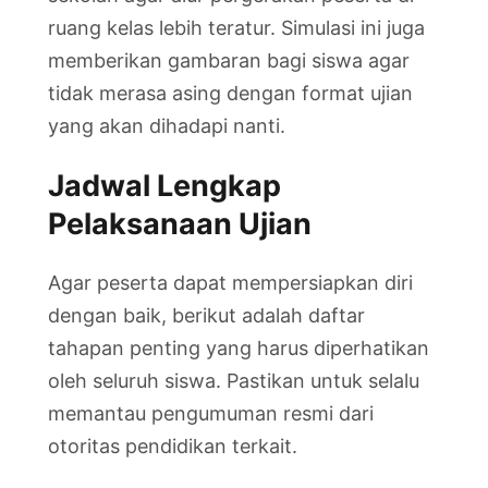
ruang kelas lebih teratur. Simulasi ini juga
memberikan gambaran bagi siswa agar
tidak merasa asing dengan format ujian
yang akan dihadapi nanti.
Jadwal Lengkap
Pelaksanaan Ujian
Agar peserta dapat mempersiapkan diri
dengan baik, berikut adalah daftar
tahapan penting yang harus diperhatikan
oleh seluruh siswa. Pastikan untuk selalu
memantau pengumuman resmi dari
otoritas pendidikan terkait.