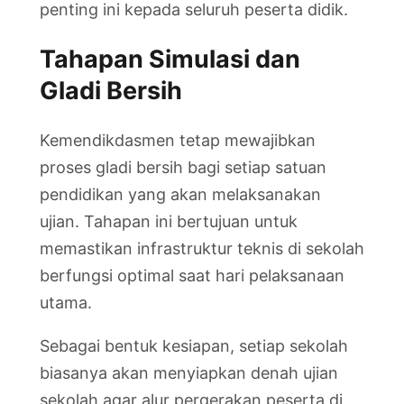
penting ini kepada seluruh peserta didik.
Tahapan Simulasi dan
Gladi Bersih
Kemendikdasmen tetap mewajibkan
proses gladi bersih bagi setiap satuan
pendidikan yang akan melaksanakan
ujian. Tahapan ini bertujuan untuk
memastikan infrastruktur teknis di sekolah
berfungsi optimal saat hari pelaksanaan
utama.
Sebagai bentuk kesiapan, setiap sekolah
biasanya akan menyiapkan denah ujian
sekolah agar alur pergerakan peserta di