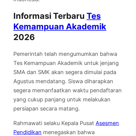
Informasi Terbaru
Tes
Kemampuan Akademik
2026
Pemerintah telah mengumumkan bahwa
Tes Kemampuan Akademik untuk jenjang
SMA dan SMK akan segera dimulai pada
Agustus mendatang. Siswa diharapkan
segera memanfaatkan waktu pendaftaran
yang cukup panjang untuk melakukan
persiapan secara matang.
Rahmawati selaku Kepala Pusat
Asesmen
Pendidikan
menegaskan bahwa