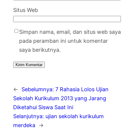
Situs Web
Simpan nama, email, dan situs web saya
pada peramban ini untuk komentar
saya berikutnya.
←
Sebelumnya:
7 Rahasia Lolos Ujian
Sekolah Kurikulum 2013 yang Jarang
Diketahui Siswa Saat Ini
Selanjutnya:
ujian sekolah kurikulum
merdeka
→