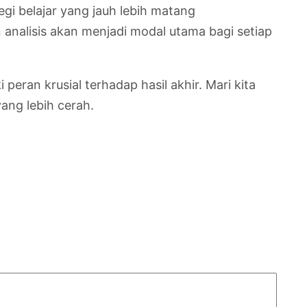
gi belajar yang jauh lebih matang
alisis akan menjadi modal utama bagi setiap
eran krusial terhadap hasil akhir. Mari kita
ang lebih cerah.