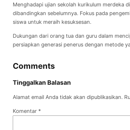
Menghadapi ujian sekolah kurikulum merdeka di
dibandingkan sebelumnya. Fokus pada pengemb
siswa untuk meraih kesuksesan.
Dukungan dari orang tua dan guru dalam mencipta
persiapkan generasi penerus dengan metode yan
Comments
Tinggalkan Balasan
Alamat email Anda tidak akan dipublikasikan.
Ru
Komentar
*