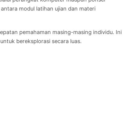
antara modul latihan ujian dan materi
ecepatan pemahaman masing-masing individu. Ini
ntuk bereksplorasi secara luas.