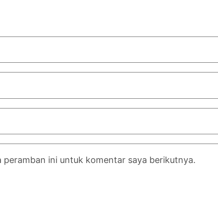
a peramban ini untuk komentar saya berikutnya.