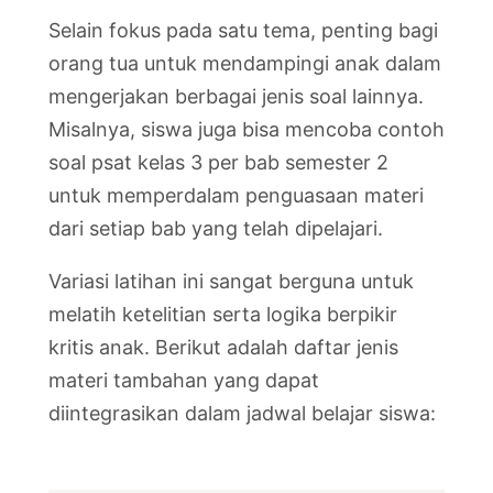
Selain fokus pada satu tema, penting bagi
orang tua untuk mendampingi anak dalam
mengerjakan berbagai jenis soal lainnya.
Misalnya, siswa juga bisa mencoba contoh
soal psat kelas 3 per bab semester 2
untuk memperdalam penguasaan materi
dari setiap bab yang telah dipelajari.
Variasi latihan ini sangat berguna untuk
melatih ketelitian serta logika berpikir
kritis anak. Berikut adalah daftar jenis
materi tambahan yang dapat
diintegrasikan dalam jadwal belajar siswa: