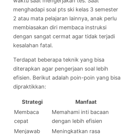
waktu saat mengerjakan tes. Saat
menghadapi soal pts ski kelas 3 semester
2 atau mata pelajaran lainnya, anak perlu
membiasakan diri membaca instruksi
dengan sangat cermat agar tidak terjadi
kesalahan fatal.
Terdapat beberapa teknik yang bisa
diterapkan agar pengerjaan soal lebih
efisien. Berikut adalah poin-poin yang bisa
dipraktikkan:
Strategi
Manfaat
Membaca
Memahami inti bacaan
cepat
dengan lebih efisien
Menjawab
Meningkatkan rasa