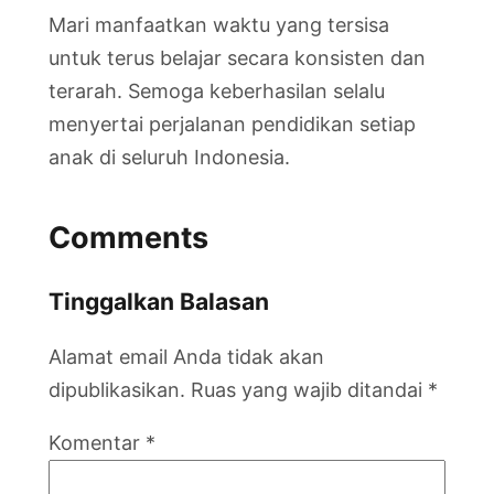
Mari manfaatkan waktu yang tersisa
untuk terus belajar secara konsisten dan
terarah. Semoga keberhasilan selalu
menyertai perjalanan pendidikan setiap
anak di seluruh Indonesia.
Comments
Tinggalkan Balasan
Alamat email Anda tidak akan
dipublikasikan.
Ruas yang wajib ditandai
*
Komentar
*