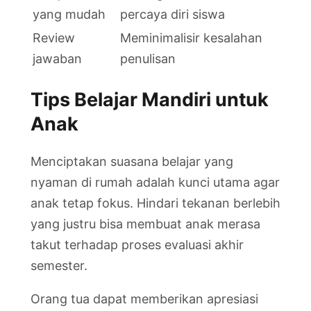
yang mudah
percaya diri siswa
Review
Meminimalisir kesalahan
jawaban
penulisan
Tips Belajar Mandiri untuk
Anak
Menciptakan suasana belajar yang
nyaman di rumah adalah kunci utama agar
anak tetap fokus. Hindari tekanan berlebih
yang justru bisa membuat anak merasa
takut terhadap proses evaluasi akhir
semester.
Orang tua dapat memberikan apresiasi