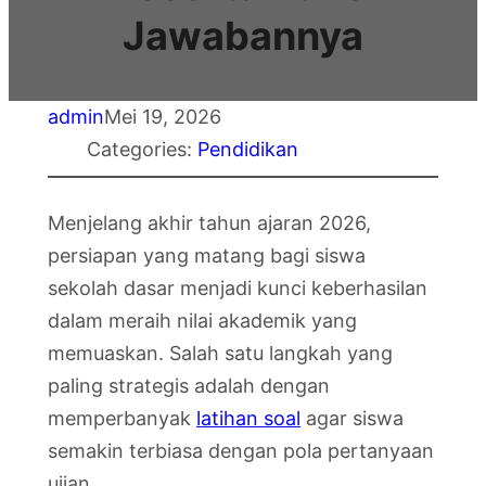
Jawabannya
admin
Mei 19, 2026
Categories:
Pendidikan
Menjelang akhir tahun ajaran 2026,
persiapan yang matang bagi siswa
sekolah dasar menjadi kunci keberhasilan
dalam meraih nilai akademik yang
memuaskan. Salah satu langkah yang
paling strategis adalah dengan
memperbanyak
latihan soal
agar siswa
semakin terbiasa dengan pola pertanyaan
ujian.