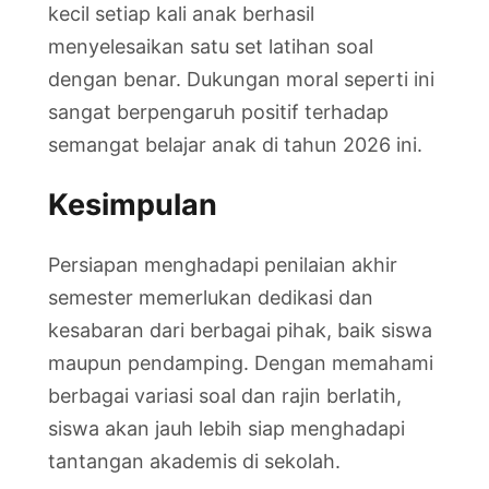
kecil setiap kali anak berhasil
menyelesaikan satu set latihan soal
dengan benar. Dukungan moral seperti ini
sangat berpengaruh positif terhadap
semangat belajar anak di tahun 2026 ini.
Kesimpulan
Persiapan menghadapi penilaian akhir
semester memerlukan dedikasi dan
kesabaran dari berbagai pihak, baik siswa
maupun pendamping. Dengan memahami
berbagai variasi soal dan rajin berlatih,
siswa akan jauh lebih siap menghadapi
tantangan akademis di sekolah.