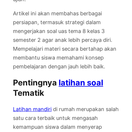
Artikel ini akan membahas berbagai
persiapan, termasuk strategi dalam
mengerjakan soal uas tema 8 kelas 3
semester 2 agar anak lebih percaya diri.
Mempelajari materi secara bertahap akan
membantu siswa memahami konsep
pembelajaran dengan jauh lebih baik.
Pentingnya
latihan soal
Tematik
Latihan mandiri
di rumah merupakan salah
satu cara terbaik untuk mengasah
kemampuan siswa dalam menyerap