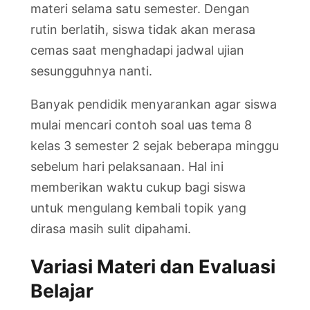
materi selama satu semester. Dengan
rutin berlatih, siswa tidak akan merasa
cemas saat menghadapi jadwal ujian
sesungguhnya nanti.
Banyak pendidik menyarankan agar siswa
mulai mencari contoh soal uas tema 8
kelas 3 semester 2 sejak beberapa minggu
sebelum hari pelaksanaan. Hal ini
memberikan waktu cukup bagi siswa
untuk mengulang kembali topik yang
dirasa masih sulit dipahami.
Variasi Materi dan Evaluasi
Belajar