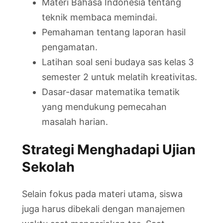
Materi Bahasa Indonesia tentang
teknik membaca memindai.
Pemahaman tentang laporan hasil
pengamatan.
Latihan soal seni budaya sas kelas 3
semester 2 untuk melatih kreativitas.
Dasar-dasar matematika tematik
yang mendukung pemecahan
masalah harian.
Strategi Menghadapi Ujian
Sekolah
Selain fokus pada materi utama, siswa
juga harus dibekali dengan manajemen