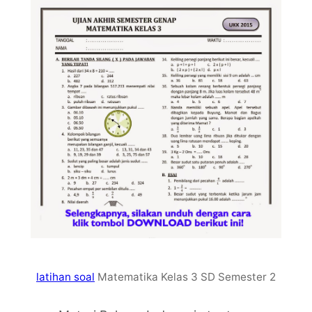
latihan soal
Matematika Kelas 3 SD Semester 2