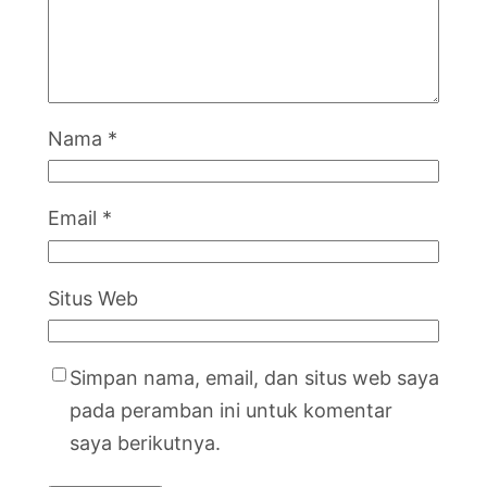
Nama
*
Email
*
Situs Web
Simpan nama, email, dan situs web saya
pada peramban ini untuk komentar
saya berikutnya.