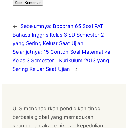
←
Sebelumnya:
Bocoran 65 Soal PAT
Bahasa Inggris Kelas 3 SD Semester 2
yang Sering Keluar Saat Ujian
Selanjutnya:
15 Contoh Soal Matematika
Kelas 3 Semester 1 Kurikulum 2013 yang
Sering Keluar Saat Ujian
→
ULS menghadirkan pendidikan tinggi
berbasis global yang memadukan
keunggulan akademik dan kepedulian