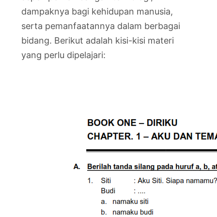
dampaknya bagi kehidupan manusia,
serta pemanfaatannya dalam berbagai
bidang. Berikut adalah kisi-kisi materi
yang perlu dipelajari: