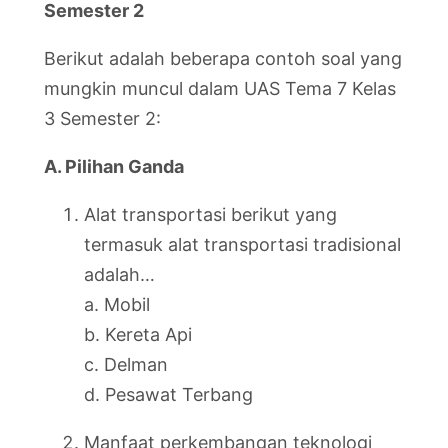
Semester 2
Berikut adalah beberapa contoh soal yang
mungkin muncul dalam UAS Tema 7 Kelas
3 Semester 2:
A. Pilihan Ganda
Alat transportasi berikut yang
termasuk alat transportasi tradisional
adalah…
a. Mobil
b. Kereta Api
c. Delman
d. Pesawat Terbang
Manfaat perkembangan teknologi