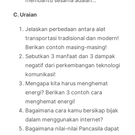
membantu sesama adalah…
C. Uraian
Jelaskan perbedaan antara alat
transportasi tradisional dan modern!
Berikan contoh masing-masing!
Sebutkan 3 manfaat dan 3 dampak
negatif dari perkembangan teknologi
komunikasi!
Mengapa kita harus menghemat
energi? Berikan 3 contoh cara
menghemat energi!
Bagaimana cara kamu bersikap bijak
dalam menggunakan internet?
Bagaimana nilai-nilai Pancasila dapat