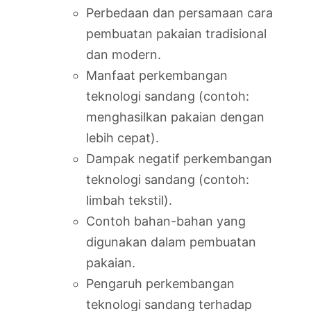
Perbedaan dan persamaan cara
pembuatan pakaian tradisional
dan modern.
Manfaat perkembangan
teknologi sandang (contoh:
menghasilkan pakaian dengan
lebih cepat).
Dampak negatif perkembangan
teknologi sandang (contoh:
limbah tekstil).
Contoh bahan-bahan yang
digunakan dalam pembuatan
pakaian.
Pengaruh perkembangan
teknologi sandang terhadap