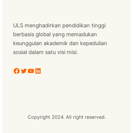
ULS menghadirkan pendidikan tinggi
berbasis global yang memadukan
keunggulan akademik dan kepedulian
sosial dalam satu visi misi.
Facebook
Twitter
YouTube
LinkedIn
Copyright 2024. All right reserved.