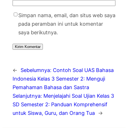
Simpan nama, email, dan situs web saya
pada peramban ini untuk komentar
saya berikutnya.
←
Sebelumnya:
Contoh Soal UAS Bahasa
Indonesia Kelas 3 Semester 2: Menguji
Pemahaman Bahasa dan Sastra
Selanjutnya:
Menjelajahi Soal Ujian Kelas 3
SD Semester 2: Panduan Komprehensif
untuk Siswa, Guru, dan Orang Tua
→