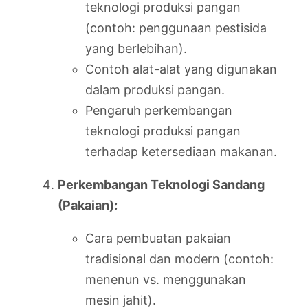
teknologi produksi pangan
(contoh: penggunaan pestisida
yang berlebihan).
Contoh alat-alat yang digunakan
dalam produksi pangan.
Pengaruh perkembangan
teknologi produksi pangan
terhadap ketersediaan makanan.
Perkembangan Teknologi Sandang
(Pakaian):
Cara pembuatan pakaian
tradisional dan modern (contoh:
menenun vs. menggunakan
mesin jahit).