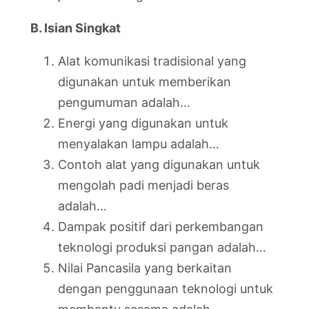
B. Isian Singkat
Alat komunikasi tradisional yang
digunakan untuk memberikan
pengumuman adalah…
Energi yang digunakan untuk
menyalakan lampu adalah…
Contoh alat yang digunakan untuk
mengolah padi menjadi beras
adalah…
Dampak positif dari perkembangan
teknologi produksi pangan adalah…
Nilai Pancasila yang berkaitan
dengan penggunaan teknologi untuk