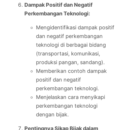
Dampak Positif dan Negatif
Perkembangan Teknologi:
Mengidentifikasi dampak positif
dan negatif perkembangan
teknologi di berbagai bidang
(transportasi, komunikasi,
produksi pangan, sandang).
Memberikan contoh dampak
positif dan negatif
perkembangan teknologi.
Menjelaskan cara menyikapi
perkembangan teknologi
dengan bijak.
Pentingnya Sikap Bijak dalam