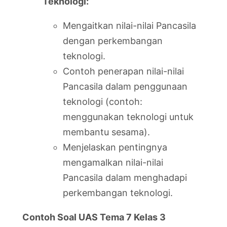
Teknologi:
Mengaitkan nilai-nilai Pancasila
dengan perkembangan
teknologi.
Contoh penerapan nilai-nilai
Pancasila dalam penggunaan
teknologi (contoh:
menggunakan teknologi untuk
membantu sesama).
Menjelaskan pentingnya
mengamalkan nilai-nilai
Pancasila dalam menghadapi
perkembangan teknologi.
Contoh Soal UAS Tema 7 Kelas 3