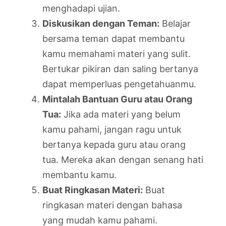
menghadapi ujian.
Diskusikan dengan Teman:
Belajar
bersama teman dapat membantu
kamu memahami materi yang sulit.
Bertukar pikiran dan saling bertanya
dapat memperluas pengetahuanmu.
Mintalah Bantuan Guru atau Orang
Tua:
Jika ada materi yang belum
kamu pahami, jangan ragu untuk
bertanya kepada guru atau orang
tua. Mereka akan dengan senang hati
membantu kamu.
Buat Ringkasan Materi:
Buat
ringkasan materi dengan bahasa
yang mudah kamu pahami.