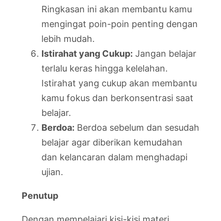
Ringkasan ini akan membantu kamu
mengingat poin-poin penting dengan
lebih mudah.
Istirahat yang Cukup:
Jangan belajar
terlalu keras hingga kelelahan.
Istirahat yang cukup akan membantu
kamu fokus dan berkonsentrasi saat
belajar.
Berdoa:
Berdoa sebelum dan sesudah
belajar agar diberikan kemudahan
dan kelancaran dalam menghadapi
ujian.
Penutup
Dengan mempelajari kisi-kisi materi,