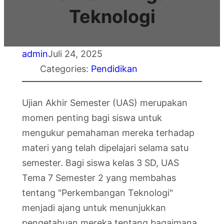
Teknologi
admin
Juli 24, 2025
Categories:
Pendidikan
Ujian Akhir Semester (UAS) merupakan
momen penting bagi siswa untuk
mengukur pemahaman mereka terhadap
materi yang telah dipelajari selama satu
semester. Bagi siswa kelas 3 SD, UAS
Tema 7 Semester 2 yang membahas
tentang "Perkembangan Teknologi"
menjadi ajang untuk menunjukkan
pengetahuan mereka tentang bagaimana