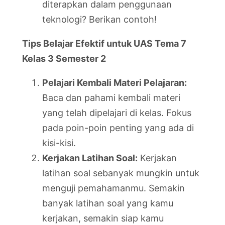
diterapkan dalam penggunaan
teknologi? Berikan contoh!
Tips Belajar Efektif untuk UAS Tema 7
Kelas 3 Semester 2
Pelajari Kembali Materi Pelajaran:
Baca dan pahami kembali materi
yang telah dipelajari di kelas. Fokus
pada poin-poin penting yang ada di
kisi-kisi.
Kerjakan Latihan Soal:
Kerjakan
latihan soal sebanyak mungkin untuk
menguji pemahamanmu. Semakin
banyak latihan soal yang kamu
kerjakan, semakin siap kamu