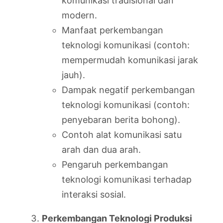
komunikasi tradisional dan
modern.
Manfaat perkembangan
teknologi komunikasi (contoh:
mempermudah komunikasi jarak
jauh).
Dampak negatif perkembangan
teknologi komunikasi (contoh:
penyebaran berita bohong).
Contoh alat komunikasi satu
arah dan dua arah.
Pengaruh perkembangan
teknologi komunikasi terhadap
interaksi sosial.
Perkembangan Teknologi Produksi