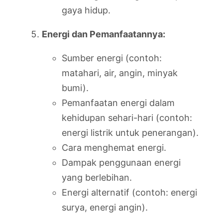
gaya hidup.
Energi dan Pemanfaatannya:
Sumber energi (contoh:
matahari, air, angin, minyak
bumi).
Pemanfaatan energi dalam
kehidupan sehari-hari (contoh:
energi listrik untuk penerangan).
Cara menghemat energi.
Dampak penggunaan energi
yang berlebihan.
Energi alternatif (contoh: energi
surya, energi angin).