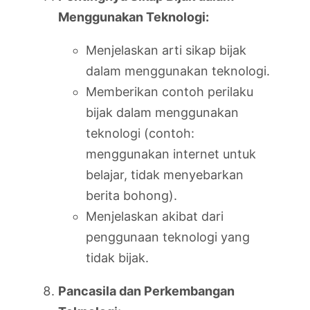
Menggunakan Teknologi:
Menjelaskan arti sikap bijak
dalam menggunakan teknologi.
Memberikan contoh perilaku
bijak dalam menggunakan
teknologi (contoh:
menggunakan internet untuk
belajar, tidak menyebarkan
berita bohong).
Menjelaskan akibat dari
penggunaan teknologi yang
tidak bijak.
Pancasila dan Perkembangan