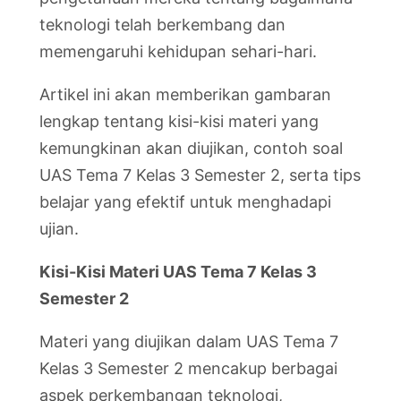
teknologi telah berkembang dan
memengaruhi kehidupan sehari-hari.
Artikel ini akan memberikan gambaran
lengkap tentang kisi-kisi materi yang
kemungkinan akan diujikan, contoh soal
UAS Tema 7 Kelas 3 Semester 2, serta tips
belajar yang efektif untuk menghadapi
ujian.
Kisi-Kisi Materi UAS Tema 7 Kelas 3
Semester 2
Materi yang diujikan dalam UAS Tema 7
Kelas 3 Semester 2 mencakup berbagai
aspek perkembangan teknologi,