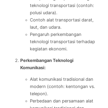
teknologi transportasi (contoh:
polusi udara).
Contoh alat transportasi darat,
laut, dan udara.
Pengaruh perkembangan
teknologi transportasi terhadap
kegiatan ekonomi.
Perkembangan Teknologi
Komunikasi:
Alat komunikasi tradisional dan
modern (contoh: kentongan vs.
telepon).
Perbedaan dan persamaan alat