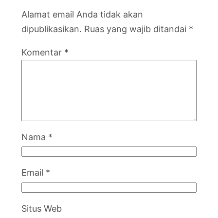
Alamat email Anda tidak akan
dipublikasikan.
Ruas yang wajib ditandai
*
Komentar
*
Nama
*
Email
*
Situs Web