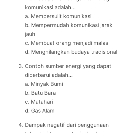
komunikasi adalah…
a. Mempersulit komunikasi
b. Mempermudah komunikasi jarak
jauh
c. Membuat orang menjadi malas
d. Menghilangkan budaya tradisional
Contoh sumber energi yang dapat
diperbarui adalah…
a. Minyak Bumi
b. Batu Bara
c. Matahari
d. Gas Alam
Dampak negatif dari penggunaan