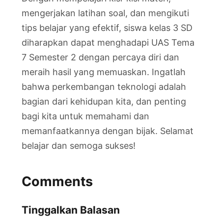
mengerjakan latihan soal, dan mengikuti
tips belajar yang efektif, siswa kelas 3 SD
diharapkan dapat menghadapi UAS Tema
7 Semester 2 dengan percaya diri dan
meraih hasil yang memuaskan. Ingatlah
bahwa perkembangan teknologi adalah
bagian dari kehidupan kita, dan penting
bagi kita untuk memahami dan
memanfaatkannya dengan bijak. Selamat
belajar dan semoga sukses!
Comments
Tinggalkan Balasan