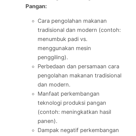
Pangan:
Cara pengolahan makanan
tradisional dan modern (contoh:
menumbuk padi vs.
menggunakan mesin
penggiling).
Perbedaan dan persamaan cara
pengolahan makanan tradisional
dan modern.
Manfaat perkembangan
teknologi produksi pangan
(contoh: meningkatkan hasil
panen).
Dampak negatif perkembangan