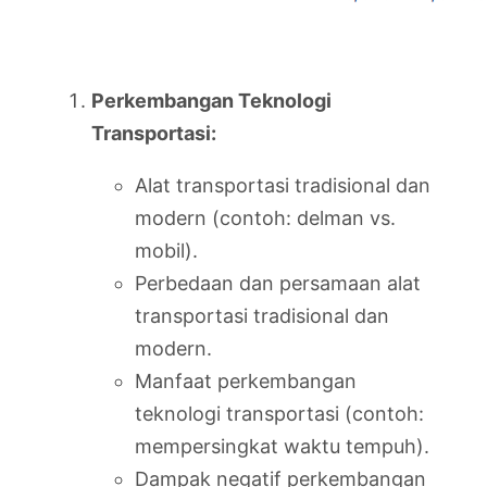
Perkembangan Teknologi
Transportasi:
Alat transportasi tradisional dan
modern (contoh: delman vs.
mobil).
Perbedaan dan persamaan alat
transportasi tradisional dan
modern.
Manfaat perkembangan
teknologi transportasi (contoh:
mempersingkat waktu tempuh).
Dampak negatif perkembangan