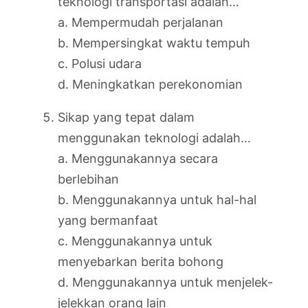
teknologi transportasi adalah…
a. Mempermudah perjalanan
b. Mempersingkat waktu tempuh
c. Polusi udara
d. Meningkatkan perekonomian
Sikap yang tepat dalam
menggunakan teknologi adalah…
a. Menggunakannya secara
berlebihan
b. Menggunakannya untuk hal-hal
yang bermanfaat
c. Menggunakannya untuk
menyebarkan berita bohong
d. Menggunakannya untuk menjelek-
jelekkan orang lain