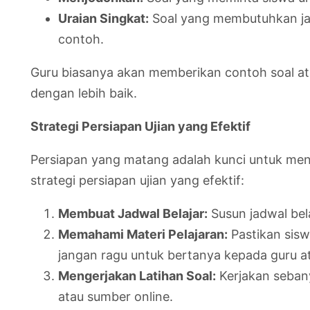
Uraian Singkat:
Soal yang membutuhkan jaw
contoh.
Guru biasanya akan memberikan contoh soal at
dengan lebih baik.
Strategi Persiapan Ujian yang Efektif
Persiapan yang matang adalah kunci untuk men
strategi persiapan ujian yang efektif:
Membuat Jadwal Belajar:
Susun jadwal bela
Memahami Materi Pelajaran:
Pastikan sisw
jangan ragu untuk bertanya kepada guru a
Mengerjakan Latihan Soal:
Kerjakan sebany
atau sumber online.