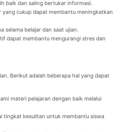
baik dan saling bertukar informasi.
dur yang cukup dapat membantu meningkatkan
selama belajar dan saat ujian.
itif dapat membantu mengurangi stres dan
an. Berikut adalah beberapa hal yang dapat
i materi pelajaran dengan baik melalui
i tingkat kesulitan untuk membantu siswa