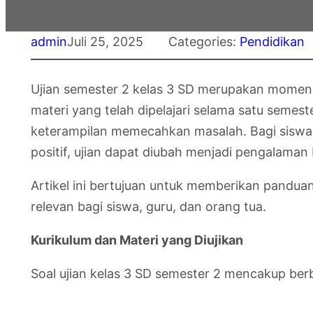
admin
Juli 25, 2025
Categories:
Pendidikan
Ujian semester 2 kelas 3 SD merupakan momen p
materi yang telah dipelajari selama satu seme
keterampilan memecahkan masalah. Bagi siswa,
positif, ujian dapat diubah menjadi pengalaman 
Artikel ini bertujuan untuk memberikan pandua
relevan bagi siswa, guru, dan orang tua.
Kurikulum dan Materi yang Diujikan
Soal ujian kelas 3 SD semester 2 mencakup berb