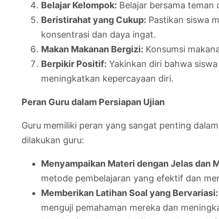
Belajar Kelompok:
Belajar bersama teman d
Beristirahat yang Cukup:
Pastikan siswa m
konsentrasi dan daya ingat.
Makan Makanan Bergizi:
Konsumsi makanan 
Berpikir Positif:
Yakinkan diri bahwa siswa
meningkatkan kepercayaan diri.
Peran Guru dalam Persiapan Ujian
Guru memiliki peran yang sangat penting dala
dilakukan guru:
Menyampaikan Materi dengan Jelas dan M
metode pembelajaran yang efektif dan m
Memberikan Latihan Soal yang Bervariasi:
menguji pemahaman mereka dan meningk