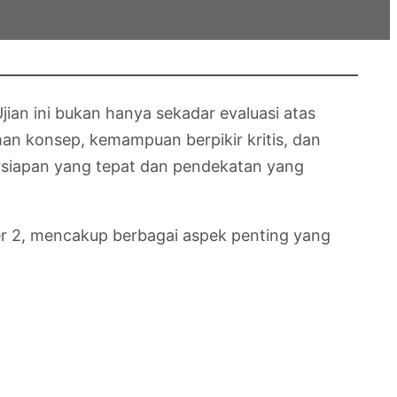
ian ini bukan hanya sekadar evaluasi atas
an konsep, kemampuan berpikir kritis, dan
ersiapan yang tepat dan pendekatan yang
ter 2, mencakup berbagai aspek penting yang