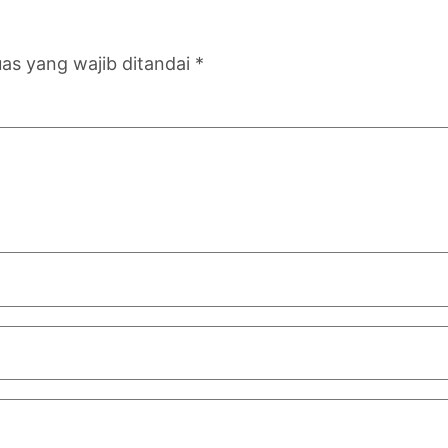
as yang wajib ditandai
*