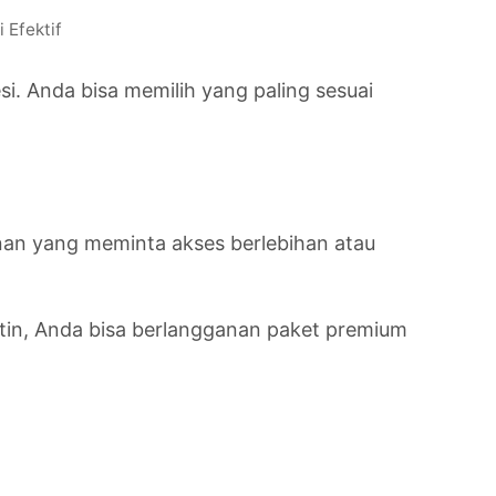
Efektif
si. Anda bisa memilih yang paling sesuai
yanan yang meminta akses berlebihan atau
tin, Anda bisa berlangganan paket premium