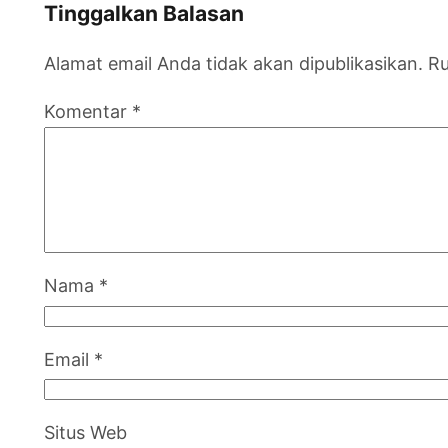
Tinggalkan Balasan
Alamat email Anda tidak akan dipublikasikan.
Ru
Komentar
*
Nama
*
Email
*
Situs Web