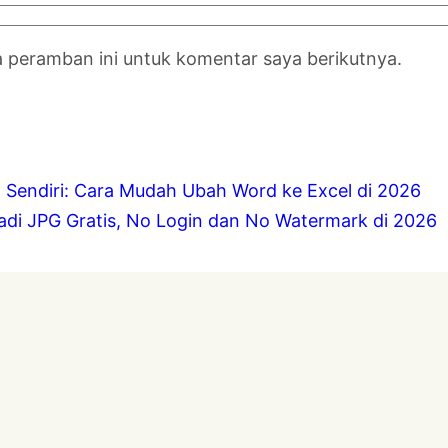
a peramban ini untuk komentar saya berikutnya.
 Sendiri: Cara Mudah Ubah Word ke Excel di 2026
adi JPG Gratis, No Login dan No Watermark di 2026